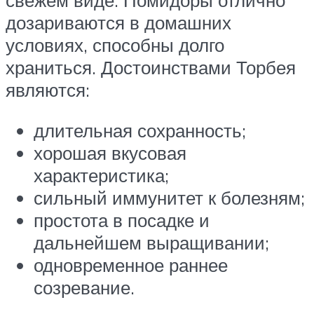
свежем виде. Помидоры отлично
дозариваются в домашних
условиях, способны долго
храниться. Достоинствами Торбея
являются:
длительная сохранность;
хорошая вкусовая
характеристика;
сильный иммунитет к болезням;
простота в посадке и
дальнейшем выращивании;
одновременное раннее
созревание.