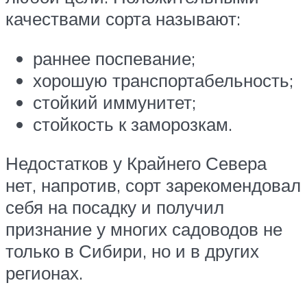
качествами сорта называют:
раннее поспевание;
хорошую транспортабельность;
стойкий иммунитет;
стойкость к заморозкам.
Недостатков у Крайнего Севера
нет, напротив, сорт зарекомендовал
себя на посадку и получил
признание у многих садоводов не
только в Сибири, но и в других
регионах.