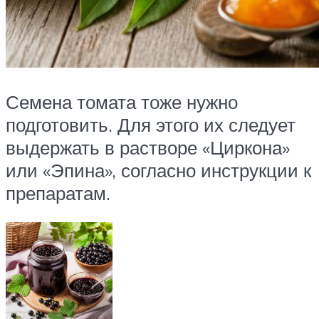
Семена томата тоже нужно
подготовить. Для этого их следует
выдержать в растворе «Циркона»
или «Эпина», согласно инструкции к
препаратам.