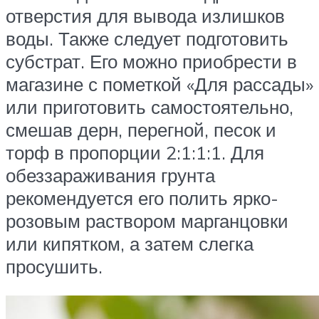
отверстия для вывода излишков
воды. Также следует подготовить
субстрат. Его можно приобрести в
магазине с пометкой «Для рассады»
или приготовить самостоятельно,
смешав дерн, перегной, песок и
торф в пропорции 2:1:1:1. Для
обеззараживания грунта
рекомендуется его полить ярко-
розовым раствором марганцовки
или кипятком, а затем слегка
просушить.