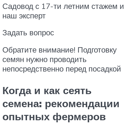
Садовод с 17-ти летним стажем и
наш эксперт
Задать вопрос
Обратите внимание! Подготовку
семян нужно проводить
непосредственно перед посадкой
Когда и как сеять
семена: рекомендации
опытных фермеров