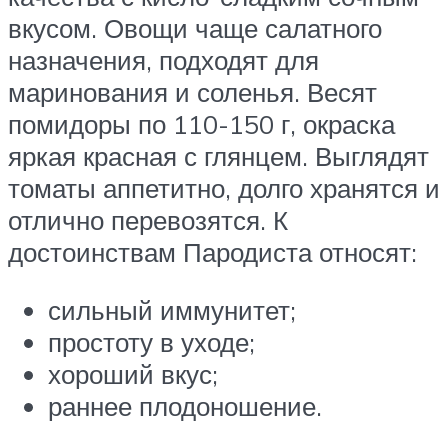
вкусом. Овощи чаще салатного
назначения, подходят для
маринования и соленья. Весят
помидоры по 110-150 г, окраска
яркая красная с глянцем. Выглядят
томаты аппетитно, долго хранятся и
отлично перевозятся. К
достоинствам Пародиста относят:
сильный иммунитет;
простоту в уходе;
хороший вкус;
раннее плодоношение.