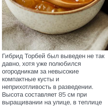
Гибрид Торбей был выведен не так
давно, хотя уже полюбился
огородникам за невысокие
компактные кусты и
неприхотливость в разведении.
Высота составляет 85 см при
выращивании на улице, в теплице