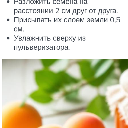
Разложить семена на
расстоянии 2 см друг от друга.
Присыпать их слоем земли 0,5
см.
Увлажнить сверху из
пульверизатора.