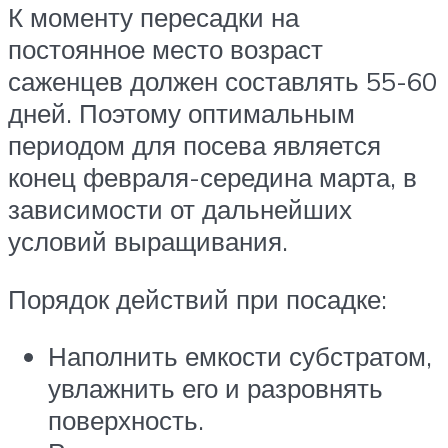
К моменту пересадки на
постоянное место возраст
саженцев должен составлять 55-60
дней. Поэтому оптимальным
периодом для посева является
конец февраля-середина марта, в
зависимости от дальнейших
условий выращивания.
Порядок действий при посадке:
Наполнить емкости субстратом,
увлажнить его и разровнять
поверхность.