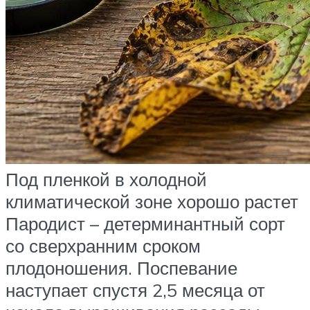
Под пленкой в холодной
климатической зоне хорошо растет
Пародист – детерминантный сорт
со сверхранним сроком
плодоношения. Поспевание
наступает спустя 2,5 месяца от