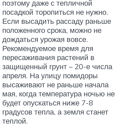
поэтому даже с тепличной
посадкой торопиться не нужно.
Если высадить рассаду раньше
положенного срока, можно не
дождаться урожая вовсе.
Рекомендуемое время для
пересаживания растений в
защищенный грунт – 20-е числа
апреля. На улицу помидоры
высаживают не раньше начала
мая, когда температура ночью не
будет опускаться ниже 7-8
градусов тепла, а земля станет
теплой.