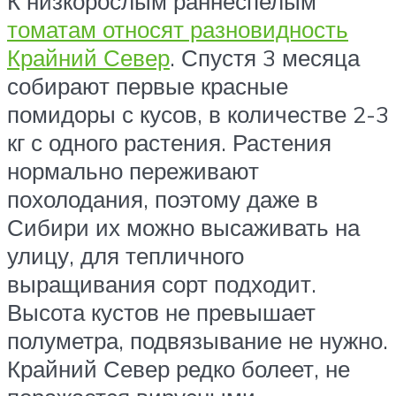
К низкорослым раннеспелым
томатам относят разновидность
Крайний Север
. Спустя 3 месяца
собирают первые красные
помидоры с кусов, в количестве 2-3
кг с одного растения. Растения
нормально переживают
похолодания, поэтому даже в
Сибири их можно высаживать на
улицу, для тепличного
выращивания сорт подходит.
Высота кустов не превышает
полуметра, подвязывание не нужно.
Крайний Север редко болеет, не