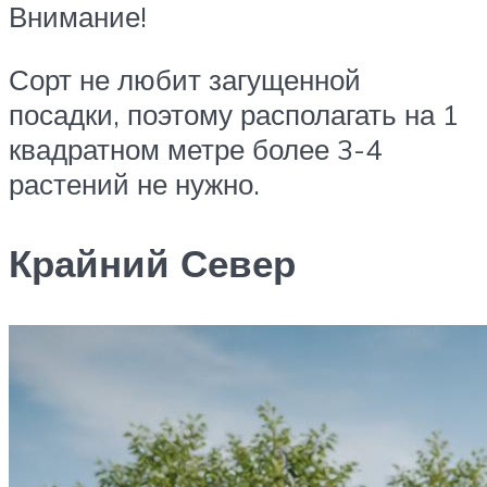
Внимание!
Сорт не любит загущенной
посадки, поэтому располагать на 1
квадратном метре более 3-4
растений не нужно.
Крайний Север