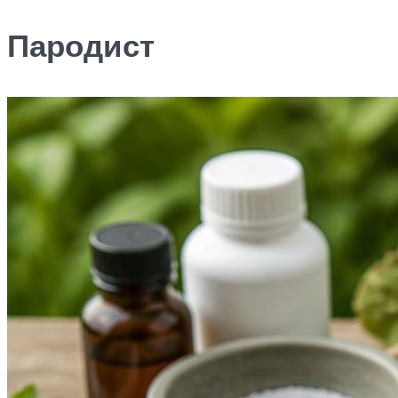
Пародист