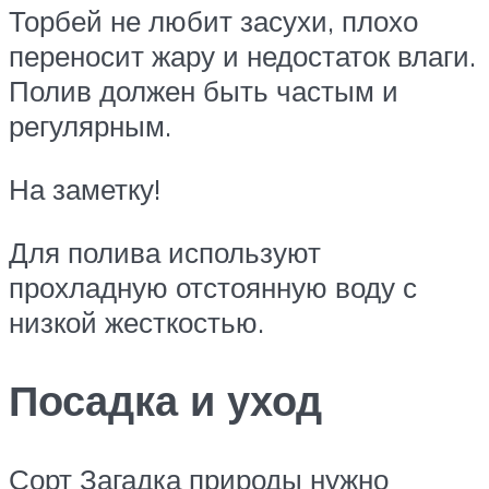
Торбей не любит засухи, плохо
переносит жару и недостаток влаги.
Полив должен быть частым и
регулярным.
На заметку!
Для полива используют
прохладную отстоянную воду с
низкой жесткостью.
Посадка и уход
Сорт Загадка природы нужно