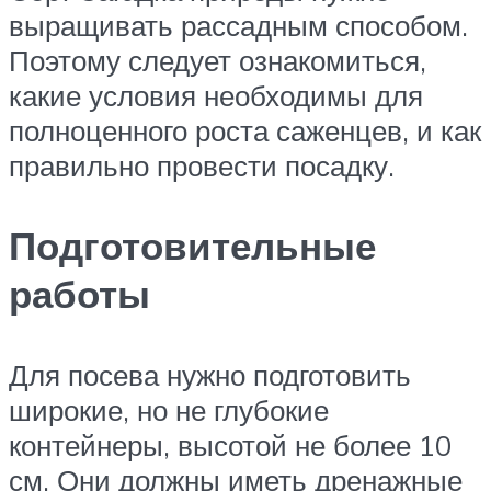
выращивать рассадным способом.
Поэтому следует ознакомиться,
какие условия необходимы для
полноценного роста саженцев, и как
правильно провести посадку.
Подготовительные
работы
Для посева нужно подготовить
широкие, но не глубокие
контейнеры, высотой не более 10
см. Они должны иметь дренажные