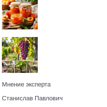
Мнение эксперта
Станислав Павлович