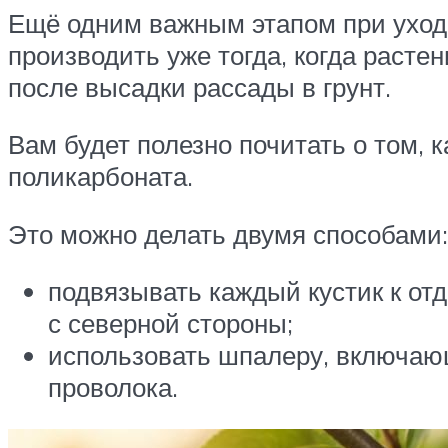
Ещё одним важным этапом при уход
производить уже тогда, когда расте
после высадки рассады в грунт.
Вам будет полезно почитать о том, 
поликарбоната.
Это можно делать двумя способами:
подвязывать каждый кустик к от
с северной стороны;
использовать шпалеру, включаю
проволока.