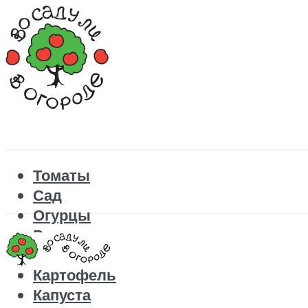
Томаты
Сад
Огурцы
Рецепты
Перец
Картофель
Капуста