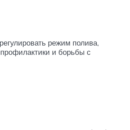
регулировать режим полива,
 профилактики и борьбы с