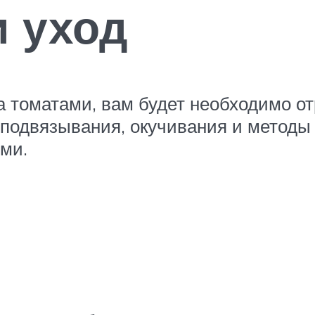
 уход
 томатами, вам будет необходимо от
а подвязывания, окучивания и методы
ми.