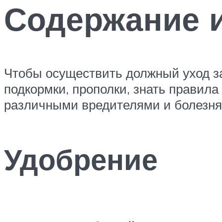
Содержание и
Чтобы осуществить должный уход за
подкормки, прополки, знать правил
различными вредителями и болезня
Удобрение