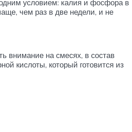
одним условием: калия и фосфора в
аще, чем раз в две недели, и не
ть внимание на смесях, в состав
ной кислоты, который готовится из