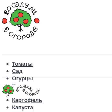
Томаты
Сад
Огурцы
Рецепты
Перец
Картофель
Капуста