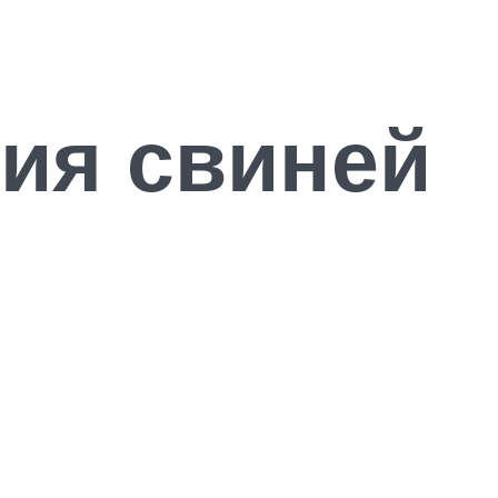
ия свиней