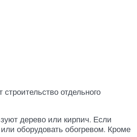
 строительство отдельного
зуют дерево или кирпич. Если
 или оборудовать обогревом. Кроме