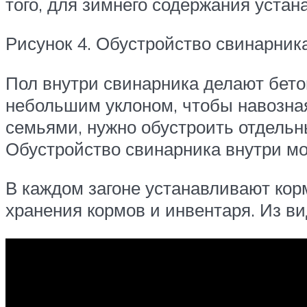
того, для зимнего содержания уста
Рисунок 4. Обустройство свинарник
Пол внутри свинарника делают бето
небольшим уклоном, чтобы навозная
семьями, нужно обустроить отдельн
Обустройство свинарника внутри мо
В каждом загоне устанавливают кор
хранения кормов и инвентаря. Из ви