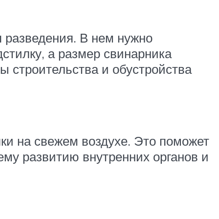
 разведения. В нем нужно
стилку, а размер свинарника
ы строительства и обустройства
ки на свежем воздухе. Это поможет
шему развитию внутренних органов и