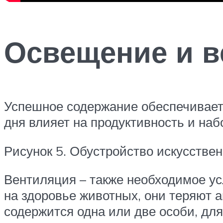
Освещение и в
Успешное содержание обеспечиваетс
дня влияет на продуктивность и наб
Рисунок 5. Обустройство искусстве
Вентиляция – также необходимое ус
на здоровье животных, они теряют 
содержится одна или две особи, для