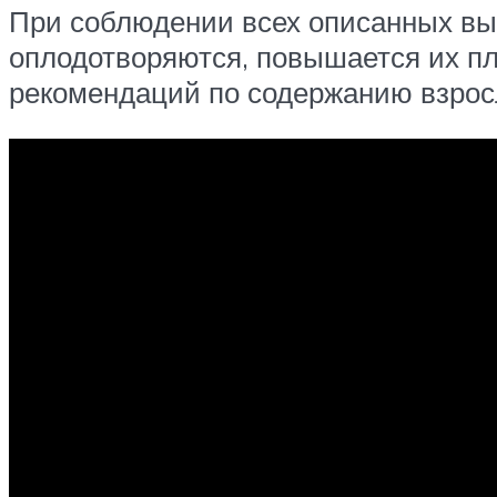
При соблюдении всех описанных вы
оплодотворяются, повышается их пл
рекомендаций по содержанию взрос