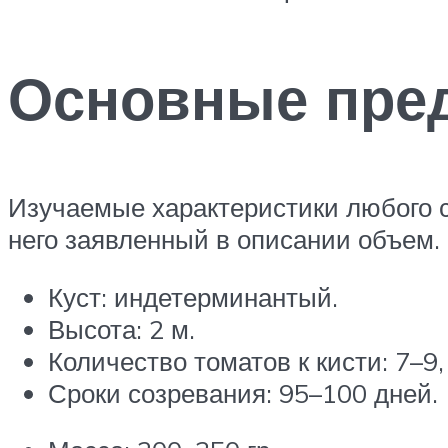
Основные пред
Изучаемые характеристики любого со
него заявленный в описании объем.
Куст: индетерминантый.
Высота: 2 м.
Количество томатов к кисти: 7–9
Сроки созревания: 95–100 дней.