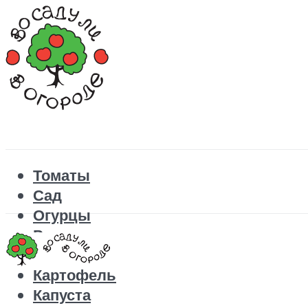
Томаты
Сад
Огурцы
Рецепты
Перец
Картофель
Капуста