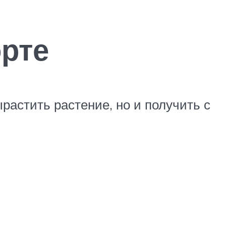
рте
растить растение, но и получить с