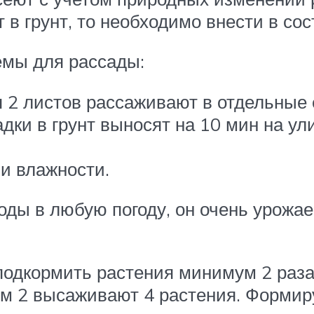
 в грунт, то необходимо внести в сос
емы для рассады:
 2 листов рассаживают в отдельные 
дки в грунт выносят на 10 мин на у
и влажности.
оды в любую погоду, он очень урожае
подкормить растения минимум 2 раза
 м 2 высаживают 4 растения. Формир