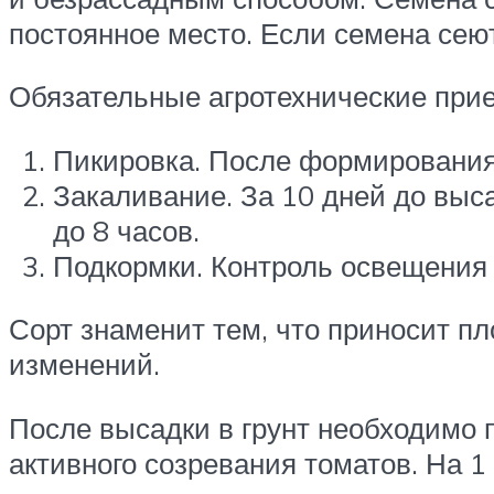
постоянное место. Если семена сеют
Обязательные агротехнические при
Пикировка. После формирования
Закаливание. За 10 дней до выса
до 8 часов.
Подкормки. Контроль освещения 
Сорт знаменит тем, что приносит пл
изменений.
После высадки в грунт необходимо 
активного созревания томатов. На 1