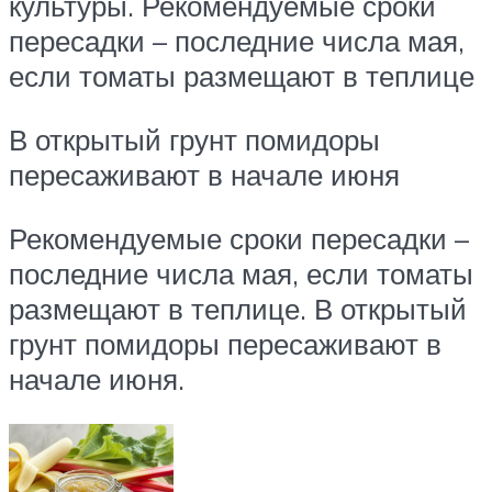
культуры. Рекомендуемые сроки
пересадки – последние числа мая,
если томаты размещают в теплице
В открытый грунт помидоры
пересаживают в начале июня
Рекомендуемые сроки пересадки –
последние числа мая, если томаты
размещают в теплице. В открытый
грунт помидоры пересаживают в
начале июня.