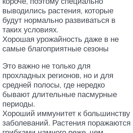
короче, поэтому специально
выводились растения, которые
будут нормально развиваться в
таких условиях.
Хорошая урожайность даже в не
самые благоприятные сезоны
Это важно не только для
прохладных регионов, но и для
средней полосы, где нередко
бывают длительные пасмурные
периоды.
Хороший иммунитет к большинству
заболеваний. Растения поражаются
грибками намного реже, чем