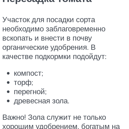
Участок для посадки сорта
необходимо заблаговременно
вскопать и внести в почву
органические удобрения. В
качестве подкормки подойдут:
компост;
торф;
перегной;
древесная зола.
Важно! Зола служит не только
хорошим удобрением, богатым на