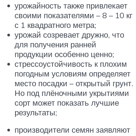
урожайность также привлекает
своими показателями – 8 – 10 кг
с 1 квадратного метра;
урожай созревает дружно, что
для получения ранней
продукции особенно ценно;
стрессоустойчивость к плохим
погодным условиям определяет
место посадки – открытый грунт.
Но под плёночными укрытиями
сорт может показать лучшие
результаты;
производители семян заявляют