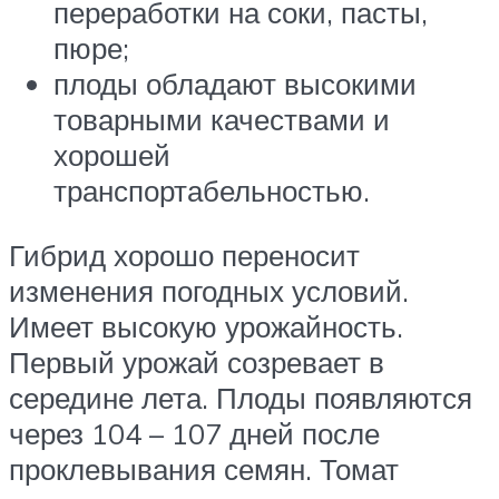
переработки на соки, пасты,
пюре;
плоды обладают высокими
товарными качествами и
хорошей
транспортабельностью.
Гибрид хорошо переносит
изменения погодных условий.
Имеет высокую урожайность.
Первый урожай созревает в
середине лета. Плоды появляются
через 104 – 107 дней после
проклевывания семян. Томат