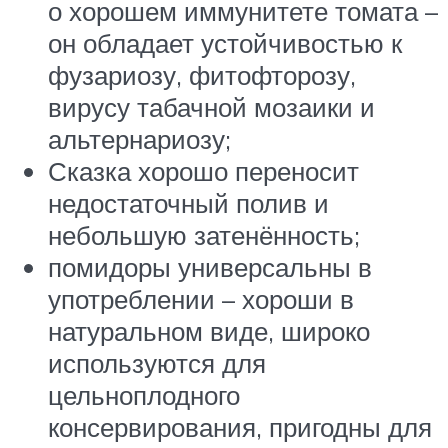
о хорошем иммунитете томата –
он обладает устойчивостью к
фузариозу, фитофторозу,
вирусу табачной мозаики и
альтернариозу;
Сказка хорошо переносит
недостаточный полив и
небольшую затенённость;
помидоры универсальны в
употреблении – хороши в
натуральном виде, широко
используются для
цельноплодного
консервирования, пригодны для