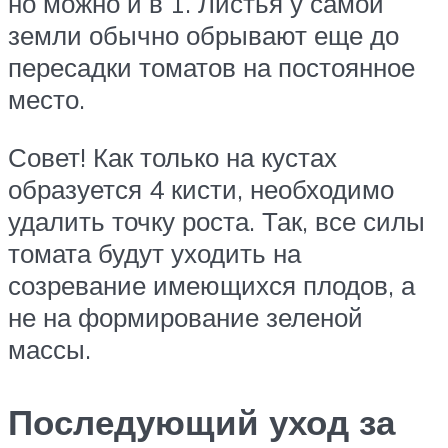
но можно и в 1. Листья у самой
земли обычно обрывают еще до
пересадки томатов на постоянное
место.
Совет! Как только на кустах
образуется 4 кисти, необходимо
удалить точку роста. Так, все силы
томата будут уходить на
созревание имеющихся плодов, а
не на формирование зеленой
массы.
Последующий уход за