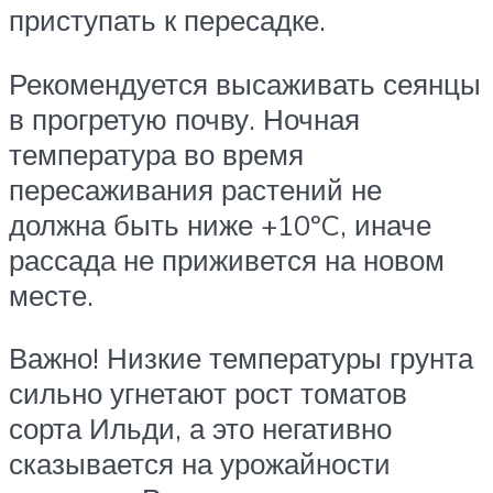
приступать к пересадке.
Рекомендуется высаживать сеянцы
в прогретую почву. Ночная
температура во время
пересаживания растений не
должна быть ниже +10ºC, иначе
рассада не приживется на новом
месте.
Важно! Низкие температуры грунта
сильно угнетают рост томатов
сорта Ильди, а это негативно
сказывается на урожайности