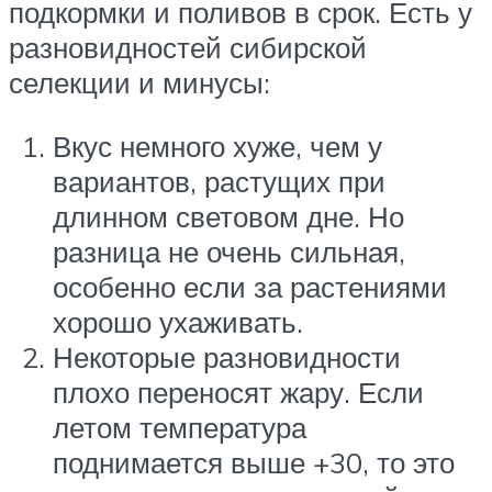
подкормки и поливов в срок. Есть у
разновидностей сибирской
селекции и минусы:
Вкус немного хуже, чем у
вариантов, растущих при
длинном световом дне. Но
разница не очень сильная,
особенно если за растениями
хорошо ухаживать.
Некоторые разновидности
плохо переносят жару. Если
летом температура
поднимается выше +30, то это