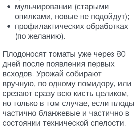
мульчировании (старыми
опилками, новые не подойдут);
профилактических обработках
(по желанию).
Плодоносят томаты уже через 80
дней после появления первых
всходов. Урожай собирают
вручную, по одному помидору, или
срезают сразу всю кисть целиком,
но только в том случае, если плоды
частично бланжевые и частично в
состоянии технической спелости.