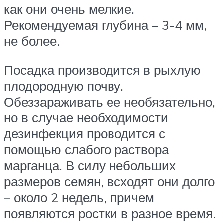
как они очень мелкие.
Рекомендуемая глубина – 3-4 мм,
не более.
Посадка производится в рыхлую
плодородную почву.
Обеззараживать ее необязательно,
но в случае необходимости
дезинфекция проводится с
помощью слабого раствора
марганца. В силу небольших
размеров семян, всходят они долго
– около 2 недель, причем
появляются ростки в разное время.