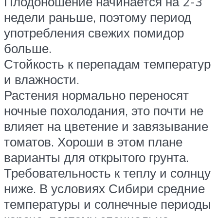
Плодоношение начинается на 2-3
недели раньше, поэтому период
употребления свежих помидор
больше.
Стойкость к перепадам температур
и влажности.
Растения нормально переносят
ночные похолодания, это почти не
влияет на цветение и завязывание
томатов. Хороши в этом плане
варианты для открытого грунта.
Требовательность к теплу и солнцу
ниже. В условиях Сибири средние
температуры и солнечные периоды