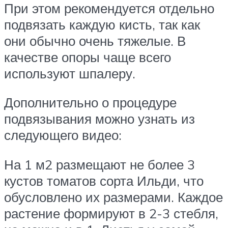
При этом рекомендуется отдельно
подвязать каждую кисть, так как
они обычно очень тяжелые. В
качестве опоры чаще всего
используют шпалеру.
Дополнительно о процедуре
подвязывания можно узнать из
следующего видео:
На 1 м2 размещают не более 3
кустов томатов сорта Ильди, что
обусловлено их размерами. Каждое
растение формируют в 2-3 стебля,