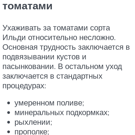
томатами
Ухаживать за томатами сорта
Ильди относительно несложно.
Основная трудность заключается в
подвязывании кустов и
пасынковании. В остальном уход
заключается в стандартных
процедурах:
умеренном поливе;
минеральных подкормках;
рыхлении;
прополке;