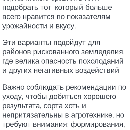
подобрать тот, который больше
всего нравится по показателям
урожайности и вкусу.
Эти варианты подойдут для
районов рискованного земледелия,
где велика опасность похолоданий
и других негативных воздействий
Важно соблюдать рекомендации по
уходу, чтобы добиться хорошего
результата, сорта хоть и
непритязательны в агротехнике, но
требуют внимания: формирования,