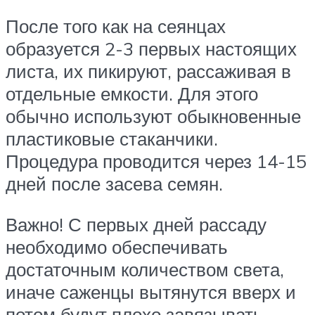
После того как на сеянцах
образуется 2-3 первых настоящих
листа, их пикируют, рассаживая в
отдельные емкости. Для этого
обычно используют обыкновенные
пластиковые стаканчики.
Процедура проводится через 14-15
дней после засева семян.
Важно! С первых дней рассаду
необходимо обеспечивать
достаточным количеством света,
иначе саженцы вытянутся вверх и
потом будут плохо завязывать