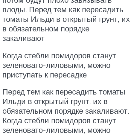
плоды. Перед тем как пересадить
томаты Ильди в открытый грунт, их
в обязательном порядке
закаливают
Когда стебли помидоров станут
зеленовато-лиловыми, можно
приступать к пересадке
Перед тем как пересадить томаты
Ильди в открытый грунт, их в
обязательном порядке закаливают.
Когда стебли помидоров станут
зеленовато-лиловыми, можно