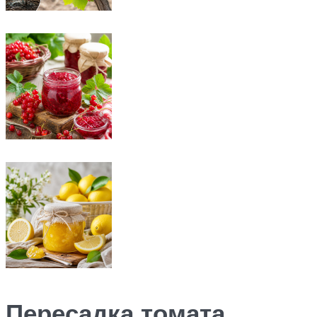
Пересадка томата