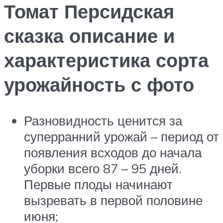
Томат Персидская
сказка описание и
характеристика сорта
урожайность с фото
Разновидность ценится за
суперранний урожай – период от
появления всходов до начала
уборки всего 87 – 95 дней.
Первые плоды начинают
вызревать в первой половине
июня;