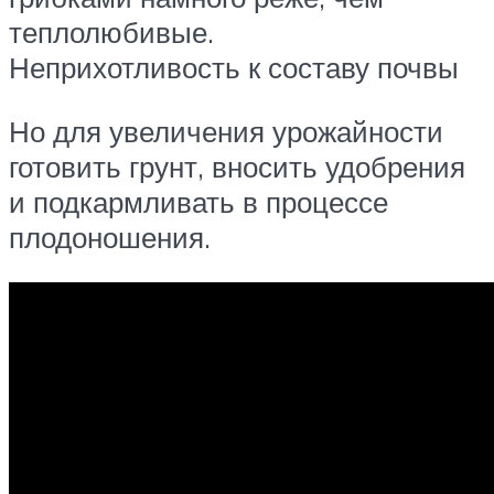
теплолюбивые.
Неприхотливость к составу почвы
Но для увеличения урожайности
готовить грунт, вносить удобрения
и подкармливать в процессе
плодоношения.