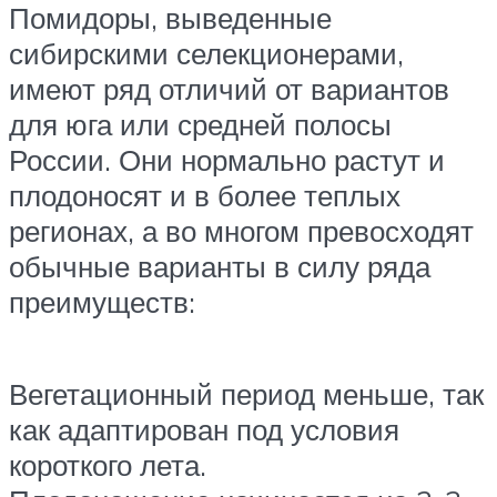
Помидоры, выведенные
сибирскими селекционерами,
имеют ряд отличий от вариантов
для юга или средней полосы
России. Они нормально растут и
плодоносят и в более теплых
регионах, а во многом превосходят
обычные варианты в силу ряда
преимуществ:
Вегетационный период меньше, так
как адаптирован под условия
короткого лета.