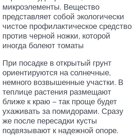
микроэлементы. Вещество
представляет собой экологически
чистое профилактическое средство
против черной ножки, которой
иногда болеют томаты
При посадке в открытый грунт
ориентируются на солнечные,
немного возвышенные участки. В
теплице растения размещают
ближе к краю – так проще будет
ухаживать за помидорами. Сразу
же после пересадки кусты
подвязывают к надежной опоре.