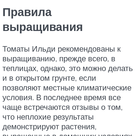
Правила
выращивания
Томаты Ильди рекомендованы к
выращиванию, прежде всего, в
теплицах, однако, это можно делать
и в открытом грунте, если
позволяют местные климатические
условия. В последнее время все
чаще встречаются отзывы о том,
что неплохие результаты
демонстрируют растения,
выращенные в домашних условиях