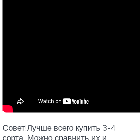
Совет!Лучше всего купить 3-4
сорта. Можно сравнить их и