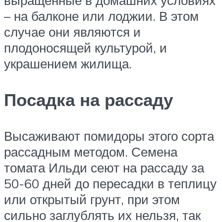
– на балконе или лоджии. В этом
случае они являются и
плодоносящей культурой, и
украшением жилища.
Посадка на рассаду
Высаживают помидоры этого сорта
рассадным методом. Семена
томата Ильди сеют на рассаду за
50-60 дней до пересадки в теплицу
или открытый грунт, при этом
сильно заглублять их нельзя, так