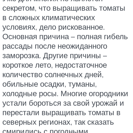
секретом, что выращивать томаты
в сложных климатических
условиях, дело рискованное.
Основная причина – полная гибель
рассады после неожиданного
заморозка. Другие причины –
короткое лето, недостаточное
количество солнечных дней,
обильные осадки, туманы,
холодные росы. Многие огородники
устали бороться за свой урожай и
перестали выращивать томаты в
северных регионах, так сказать
смирились с погодными