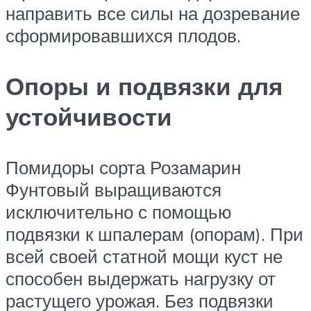
направить все силы на дозревание
сформировавшихся плодов.
Опоры и подвязки для
устойчивости
Помидоры сорта Розамарин
Фунтовый выращиваются
исключительно с помощью
подвязки к шпалерам (опорам). При
всей своей статной мощи куст не
способен выдержать нагрузку от
растущего урожая. Без подвязки