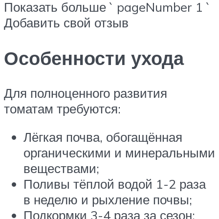
Показать больше ` pageNumber 1 `
Добавить свой отзыв
Особенности ухода
Для полноценного развития
томатам требуются:
Лёгкая почва, обогащённая
органическими и минеральными
веществами;
Поливы тёплой водой 1-2 раза
в неделю и рыхление почвы;
Подкормки 3-4 раза за сезон;