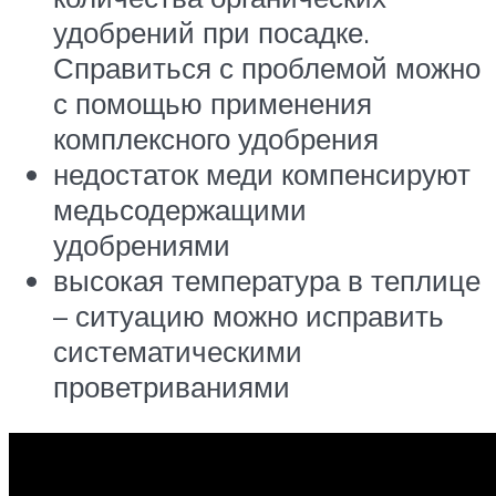
удобрений при посадке.
Справиться с проблемой можно
с помощью применения
комплексного удобрения
недостаток меди компенсируют
медьсодержащими
удобрениями
высокая температура в теплице
– ситуацию можно исправить
систематическими
проветриваниями