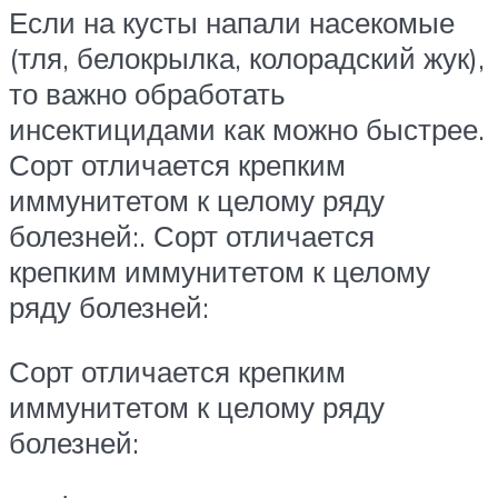
Если на кусты напали насекомые
(тля, белокрылка, колорадский жук),
то важно обработать
инсектицидами как можно быстрее.
Сорт отличается крепким
иммунитетом к целому ряду
болезней:. Сорт отличается
крепким иммунитетом к целому
ряду болезней:
Сорт отличается крепким
иммунитетом к целому ряду
болезней: