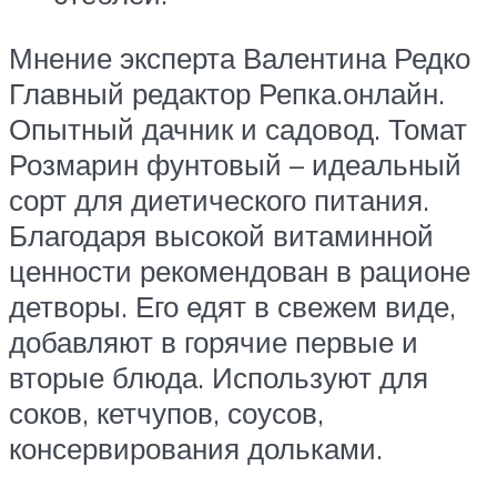
Мнение эксперта Валентина Редко
Главный редактор Репка.онлайн.
Опытный дачник и садовод. Томат
Розмарин фунтовый – идеальный
сорт для диетического питания.
Благодаря высокой витаминной
ценности рекомендован в рационе
детворы. Его едят в свежем виде,
добавляют в горячие первые и
вторые блюда. Используют для
соков, кетчупов, соусов,
консервирования дольками.