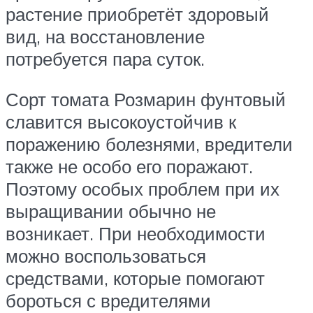
растение приобретёт здоровый
вид, на восстановление
потребуется пара суток.
Сорт томата Розмарин фунтовый
славится высокоустойчив к
поражению болезнями, вредители
также не особо его поражают.
Поэтому особых проблем при их
выращивании обычно не
возникает. При необходимости
можно воспользоваться
средствами, которые помогают
бороться с вредителями