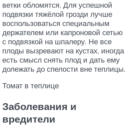
ветки обломятся. Для успешной
подвязки тяжёлой грозди лучше
воспользоваться специальным
держателем или капроновой сетью
с подвязкой на шпалеру. Не все
плоды вызревают на кустах, иногда
есть смысл снять плод и дать ему
долежать до спелости вне теплицы.
Томат в теплице
Заболевания и
вредители