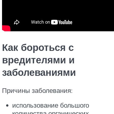
Как бороться с
вредителями и
заболеваниями
Причины заболевания:
использование большого
количества органических