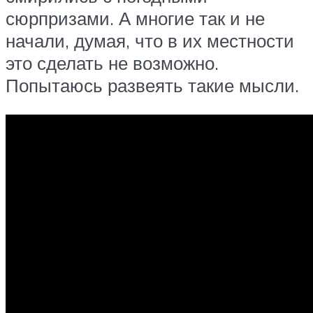
сюрпризами. А многие так и не
начали, думая, что в их местности
это сделать не возможно.
Попытаюсь развеять такие мысли.