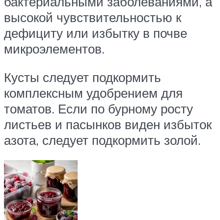
бактериальными заболеваниями, а
высокой чувствительностью к
дефициту или избытку в почве
микроэлементов.
Кусты следует подкормить
комплексным удобрением для
томатов. Если по бурному росту
листьев и пасынков виден избыток
азота, следует подкормить золой.