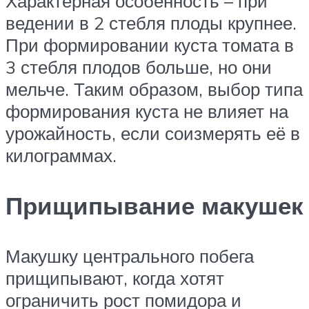
Характерная особенность – при
ведении в 2 стебля плоды крупнее.
При формировании куста томата в
3 стебля плодов больше, но они
мельче. Таким образом, выбор типа
формирования куста не влияет на
урожайность, если соизмерять её в
килограммах.
Прищипывание макушек
Макушку центрального побега
прищипывают, когда хотят
ограничить рост помидора и