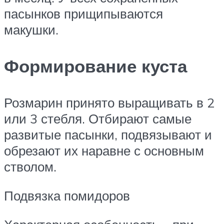
пасынков прищипываются
макушки.
Формирование куста
Розмарин принято выращивать в 2
или 3 стебля. Отбирают самые
развитые пасынки, подвязывают и
обрезают их наравне с основным
стволом.
Подвязка помидоров