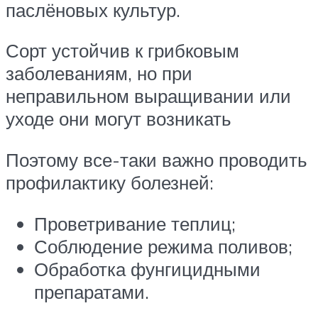
паслёновых культур.
Сорт устойчив к грибковым
заболеваниям, но при
неправильном выращивании или
уходе они могут возникать
Поэтому все-таки важно проводить
профилактику болезней:
Проветривание теплиц;
Соблюдение режима поливов;
Обработка фунгицидными
препаратами.