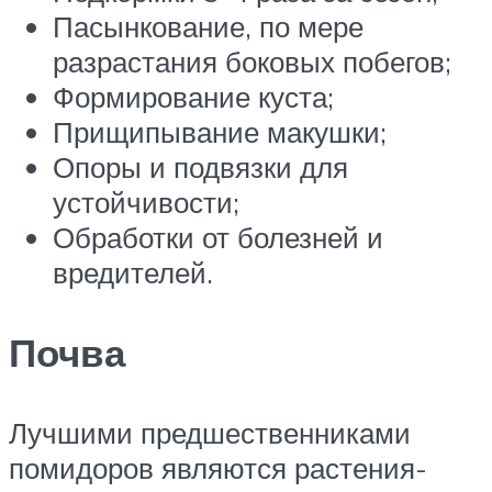
Пасынкование, по мере
разрастания боковых побегов;
Формирование куста;
Прищипывание макушки;
Опоры и подвязки для
устойчивости;
Обработки от болезней и
вредителей.
Почва
Лучшими предшественниками
помидоров являются растения-