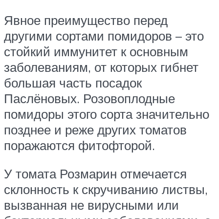
Явное преимущество перед
другими сортами помидоров – это
стойкий иммунитет к основным
заболеваниям, от которых гибнет
большая часть посадок
Паслёновых. Розовоплодные
помидоры этого сорта значительно
позднее и реже других томатов
поражаются фитофторой.
У томата Розмарин отмечается
склонность к скручиванию листвы,
вызванная не вирусными или