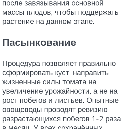
после завязывания основной
массы плодов, чтобы поддержать
растение на данном этапе.
Пасынкование
Процедура позволяет правильно
сформировать куст, направить
жизненные силы томата на
увеличение урожайности, а не на
рост побегов и листьев. Опытные
овощеводы проводят ревизию
разрастающихся побегов 1-2 раза
в месяц. У всех сохранённых