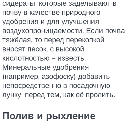
сидераты, которые заделывают в
почву в качестве природного
удобрения и для улучшения
воздухопроницаемости. Если почва
тяжёлая, то перед перекопкой
вносят песок, с высокой
кислотностью – известь.
Минеральные удобрения
(например, азофоску) добавить
непосредственно в посадочную
лунку, перед тем, как её пролить.
Полив и рыхление