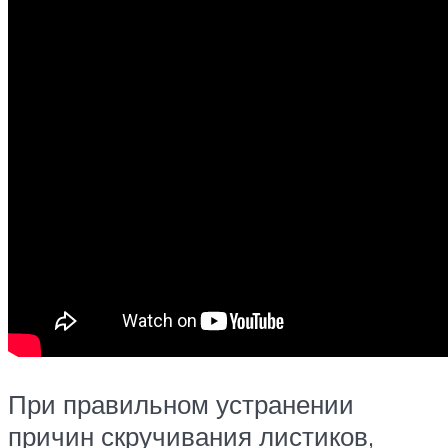
При правильном устранении
причин скручивания листиков,