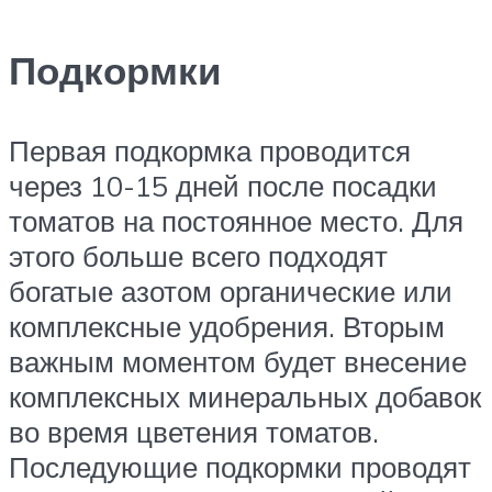
Подкормки
Первая подкормка проводится
через 10-15 дней после посадки
томатов на постоянное место. Для
этого больше всего подходят
богатые азотом органические или
комплексные удобрения. Вторым
важным моментом будет внесение
комплексных минеральных добавок
во время цветения томатов.
Последующие подкормки проводят