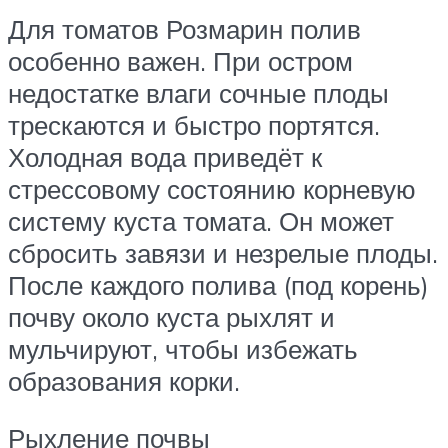
Для томатов Розмарин полив
особенно важен. При остром
недостатке влаги сочные плоды
трескаются и быстро портятся.
Холодная вода приведёт к
стрессовому состоянию корневую
систему куста томата. Он может
сбросить завязи и незрелые плоды.
После каждого полива (под корень)
почву около куста рыхлят и
мульчируют, чтобы избежать
образования корки.
Рыхление почвы