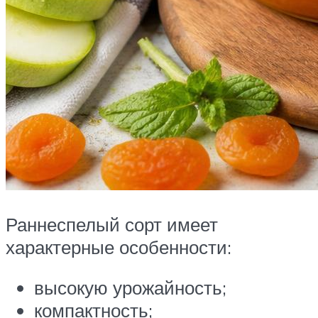
Раннеспелый сорт имеет
характерные особенности:
высокую урожайность;
компактность;