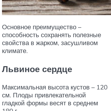
Основное преимущество –
способность сохранять полезные
свойства в жарком, засушливом
климате.
Львиное сердце
Максимальная высота кустов – 120
см. Плоды привлекательной
гладкой формы весят в среднем
180 г.