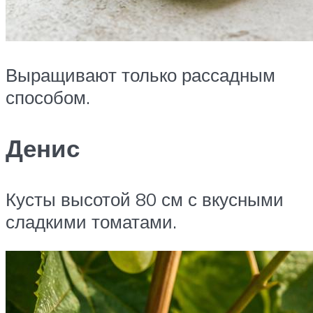
Выращивают только рассадным
способом.
Денис
Кусты высотой 80 см с вкусными
сладкими томатами.