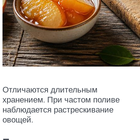
Отличаются длительным
хранением. При частом поливе
наблюдается растрескивание
овощей.