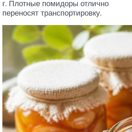
г. Плотные помидоры отлично
переносят транспортировку.