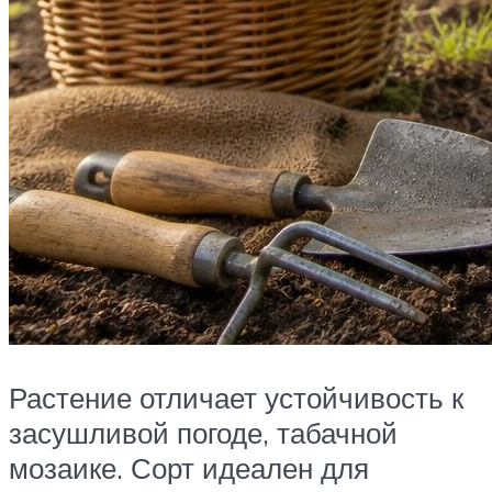
Растение отличает устойчивость к
засушливой погоде, табачной
мозаике. Сорт идеален для