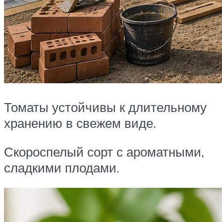
Томаты устойчивы к длительному
хранению в свежем виде.
Скороспелый сорт с ароматными,
сладкими плодами.