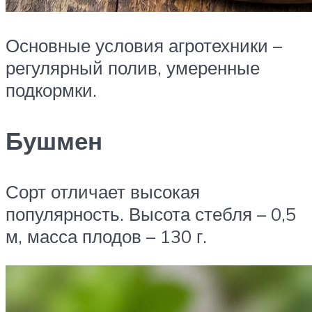
Основные условия агротехники –
регулярный полив, умеренные
подкормки.
Бушмен
Сорт отличает высокая
популярность. Высота стебля – 0,5
м, масса плодов – 130 г.