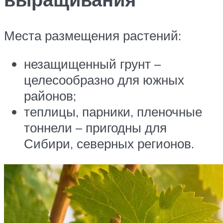
Места размещения растений:
незащищенный грунт –
целесообразно для южных
районов;
теплицы, парники, пленочные
тоннели – пригодны для
Сибири, северных регионов.