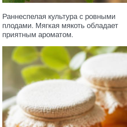
Раннеспелая культура с ровными
плодами. Мягкая мякоть обладает
приятным ароматом.