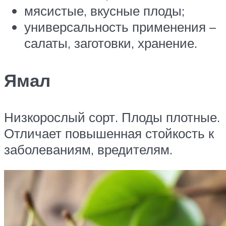
мясистые, вкусные плоды;
универсальность применения –
салаты, заготовки, хранение.
Ямал
Низкорослый сорт. Плоды плотные.
Отличает повышенная стойкость к
заболеваниям, вредителям.