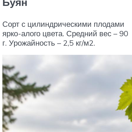
Буян
Сорт с цилиндрическими плодами
ярко-алого цвета. Средний вес – 90
г. Урожайность – 2,5 кг/м2.