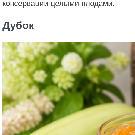
консервации целыми плодами.
Дубок