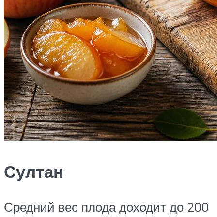
Султан
Средний вес плода доходит до 200