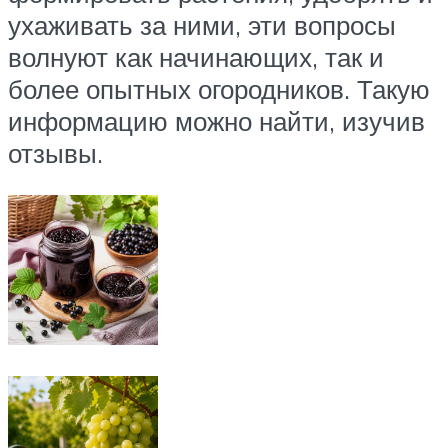
ухаживать за ними, эти вопросы
волнуют как начинающих, так и
более опытных огородников. Такую
информацию можно найти, изучив
отзывы.