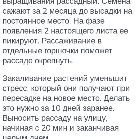
выращивания рассадный. Семена
сажают за 2 месяца до высадки на
постоянное место. На фазе
появления 2 настоящего листа ее
пикируют. Рассаживание в
отдельные горшочки поможет
рассаде окрепнуть.
Закаливание растений уменьшит
стресс, который они получают при
пересадке на новое место. Делать
это нужно за 10 дней заранее.
Выносить рассаду на улицу,
начиная с 20 мин и заканчивая
целым днем.