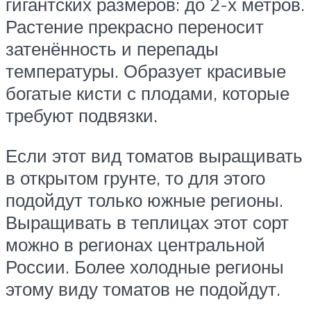
гигантских размеров: до 2-х метров.
Растение прекрасно переносит
затенённость и перепады
температуры. Образует красивые
богатые кисти с плодами, которые
требуют подвязки.
Если этот вид томатов выращивать
в открытом грунте, то для этого
подойдут только южные регионы.
Выращивать в теплицах этот сорт
можно в регионах центральной
России. Более холодные регионы
этому виду томатов не подойдут.