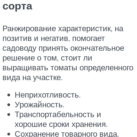
сорта
Ранжирование характеристик, на
позитив и негатив, помогает
садоводу принять окончательное
решение о том, стоит ли
выращивать томаты определенного
вида на участке.
Неприхотливость.
Урожайность.
Транспортабельность и
хорошие сроки хранения.
Сохранение товарного вида.