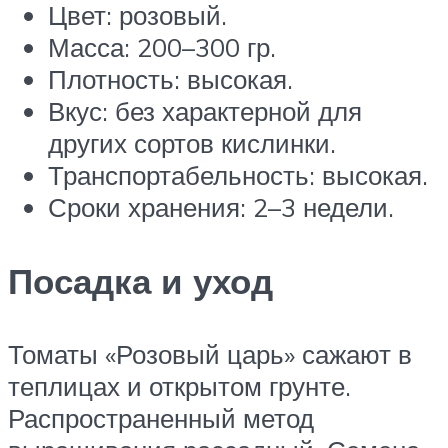
Цвет: розовый.
Масса: 200–300 гр.
Плотность: высокая.
Вкус: без характерной для
других сортов кислинки.
Транспортабельность: высокая.
Сроки хранения: 2–3 недели.
Посадка и уход
Томаты «Розовый царь» сажают в
теплицах и открытом грунте.
Распространенный метод