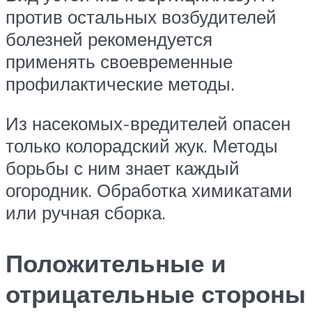
против остальных возбудителей
болезней рекомендуется
применять своевременные
профилактические методы.
Из насекомых-вредителей опасен
только колорадский жук. Методы
борьбы с ним знает каждый
огородник. Обработка химикатами
или ручная сборка.
Положительные и
отрицательные стороны