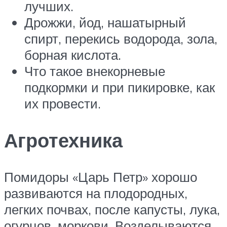
лучших.
Дрожжи, йод, нашатырный
спирт, перекись водорода, зола,
борная кислота.
Что такое внекорневые
подкормки и при пикировке, как
их провести.
Агротехника
Помидоры «Царь Петр» хорошо
развиваются на плодородных,
легких почвах, после капусты, лука,
огурцов, моркови. Возделываются