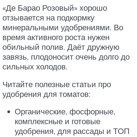
«Де Барао Розовый» хорошо
отзывается на подкормку
минеральными удобрениями. Во
время активного роста нужен
обильный полив. Даёт дружную
завязь, плодоносит очень долго до
сильных холодов.
Читайте полезные статьи про
удобрения для томатов:
Органические, фосфорные,
комплексные и готовые
удобрения, для рассады и ТОП