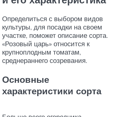
Определиться с выбором видов
культуры, для посадки на своем
участке, поможет описание сорта.
«Розовый царь» относится к
крупноплодным томатам,
среднераннего созревания.
Основные
характеристики сорта
Больше всего огородника