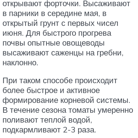
открывают форточки. Высаживают
в парники в середине мая, в
открытый грунт с первых чисел
июня. Для быстрого прогрева
почвы опытные овощеводы
высаживают саженцы на гребни,
наклонно.
При таком способе происходит
более быстрое и активное
формирование корневой системы.
В течение сезона томаты умеренно
поливают теплой водой,
подкармливают 2-3 раза.