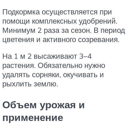
Подкормка осуществляется при
помощи комплексных удобрений.
Минимум 2 раза за сезон. В период
цветения и активного созревания.
На 1 м 2 высаживают 3–4
растения. Обязательно нужно
удалять сорняки, окучивать и
рыхлить землю.
Объем урожая и
применение