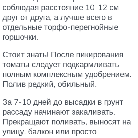
соблюдая расстояние 10-12 см
друг от друга, а лучше всего в
отдельные торфо-перегнойные
горшочки.
Стоит знать! После пикирования
томаты следует подкармливать
полным комплексным удобрением.
Полив редкий, обильный.
За 7-10 дней до высадки в грунт
рассаду начинают закаливать.
Прекращают поливать, выносят на
улицу, балкон или просто