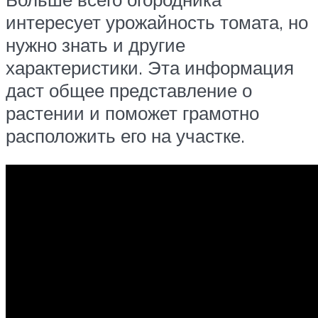
интересует урожайность томата, но
нужно знать и другие
характеристики. Эта информация
даст общее представление о
растении и поможет грамотно
расположить его на участке.