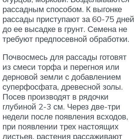
рассадным способом. К выгонке
рассады приступают за 60-75 дней
до ее высадке в грунт. Семена не
требуют предпосевной обработки.
Почвосмесь для рассады готовят
из смеси торфа и перегноя или
дерновой земли с добавлением
суперфосфата, древесной золы.
Посев производят в рядочки
глубиной 2-3 см. Через две-три
недели после появления всходов,
при появлении трех настоящих
листьев, растения рассаживают