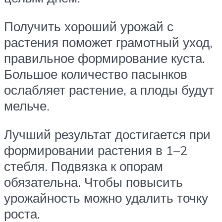
Получить хороший урожай с
растения поможет грамотный уход,
правильное формирование куста.
Большое количество пасынков
ослабляет растение, а плоды будут
мельче.
Лучший результат достигается при
формировании растения в 1–2
стебля. Подвязка к опорам
обязательна. Чтобы повысить
урожайность можно удалить точку
роста.