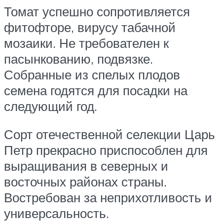
Томат успешно сопротивляется
фитофторе, вирусу табачной
мозаики. Не требователен к
пасынкованию, подвязке.
Собранные из спелых плодов
семена годятся для посадки на
следующий год.
Сорт отечественной селекции Царь
Петр прекрасно приспособлен для
выращивания в северных и
восточных районах страны.
Востребован за неприхотливость и
универсальность.