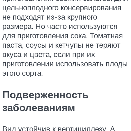
цельноплодного консервирования
не подходят из-за крупного
размера. Но часто используются
для приготовления сока. Томатная
паста, соусы и кетчупы не теряют
вкуса и цвета, если при их
приготовлении использовать плоды
этого сорта.
Подверженность
заболеваниям
Вид устойчив к вертициллезу. А