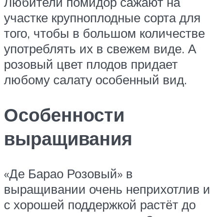
Любители помидор сажают на
участке крупноплодные сорта для
того, чтобы в большом количестве
употреблять их в свежем виде. А
розовый цвет плодов придает
любому салату особенный вид.
Особенности
выращивания
«Де Барао Розовый» в
выращивании очень неприхотлив и
с хорошей поддержкой растёт до