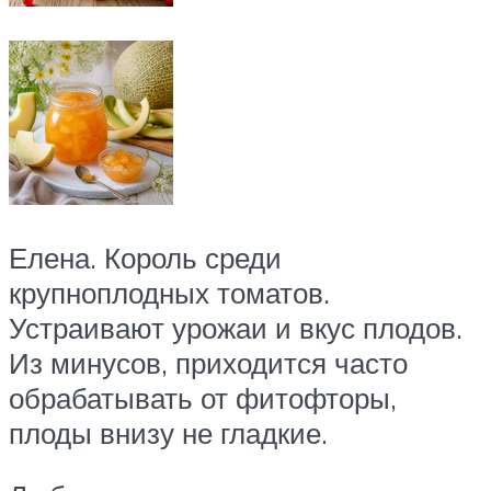
Елена. Король среди
крупноплодных томатов.
Устраивают урожаи и вкус плодов.
Из минусов, приходится часто
обрабатывать от фитофторы,
плоды внизу не гладкие.