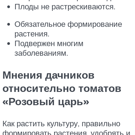
Плоды не растрескиваются.
Обязательное формирование
растения.
Подвержен многим
заболеваниям.
Мнения дачников
относительно томатов
«Розовый царь»
Как растить культуру, правильно
формировать растения, удобрять и