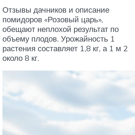
Отзывы дачников и описание
помидоров «Розовый царь»,
обещают неплохой результат по
объему плодов. Урожайность 1
растения составляет 1,8 кг, а 1 м 2
около 8 кг.