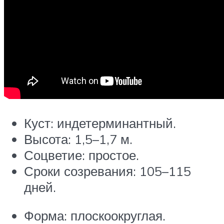
Куст: индетерминантный.
Высота: 1,5–1,7 м.
Соцветие: простое.
Сроки созревания: 105–115
дней.
Форма: плоскоокруглая.