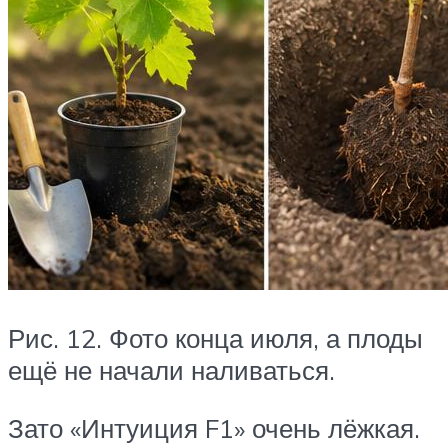
Рис. 12. Фото конца июля, а плоды
ещё не начали наливаться.
Зато «Интуиция F1» очень лёжкая.