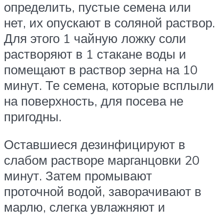
определить, пустые семена или
нет, их опускают в соляной раствор.
Для этого 1 чайную ложку соли
растворяют в 1 стакане воды и
помещают в раствор зерна на 10
минут. Те семена, которые всплыли
на поверхность, для посева не
пригодны.
Оставшиеся дезинфицируют в
слабом растворе марганцовки 20
минут. Затем промывают
проточной водой, заворачивают в
марлю, слегка увлажняют и