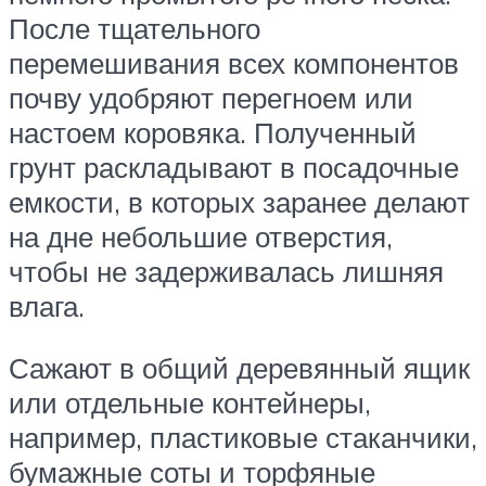
После тщательного
перемешивания всех компонентов
почву удобряют перегноем или
настоем коровяка. Полученный
грунт раскладывают в посадочные
емкости, в которых заранее делают
на дне небольшие отверстия,
чтобы не задерживалась лишняя
влага.
Сажают в общий деревянный ящик
или отдельные контейнеры,
например, пластиковые стаканчики,
бумажные соты и торфяные