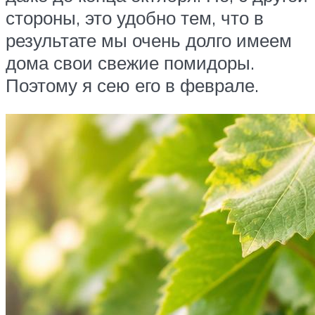
стороны, это удобно тем, что в
результате мы очень долго имеем
дома свои свежие помидоры.
Поэтому я сею его в феврале.