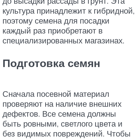
до высадки рассады в грунт. Эта
культура принадлежит к гибридной,
поэтому семена для посадки
каждый раз приобретают в
специализированных магазинах.
Подготовка семян
Сначала посевной материал
проверяют на наличие внешних
дефектов. Все семена должны
быть ровными, светлого цвета и
без видимых повреждений. Чтобы