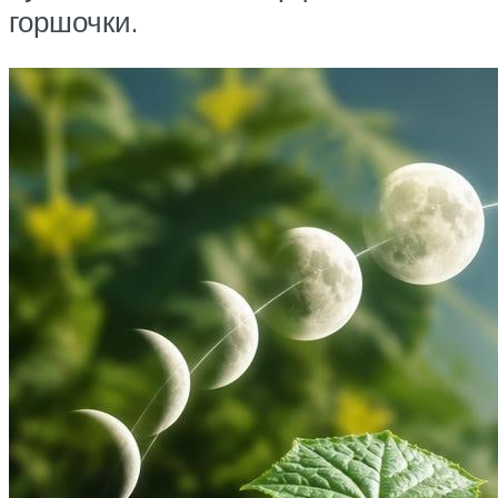
горшочки.