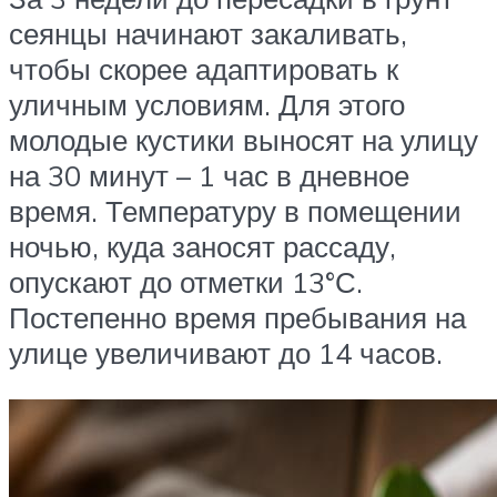
сеянцы начинают закаливать,
чтобы скорее адаптировать к
уличным условиям. Для этого
молодые кустики выносят на улицу
на 30 минут – 1 час в дневное
время. Температуру в помещении
ночью, куда заносят рассаду,
опускают до отметки 13°С.
Постепенно время пребывания на
улице увеличивают до 14 часов.