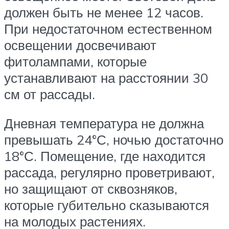
должен быть не менее 12 часов.
При недостаточном естественном
освещении досвечивают
фитолампами, которые
устанавливают на расстоянии 30
см от рассады.
Дневная температура не должна
превышать 24°С, ночью достаточно
18°С. Помещение, где находится
рассада, регулярно проветривают,
но защищают от сквозняков,
которые губительно сказываются
на молодых растениях.