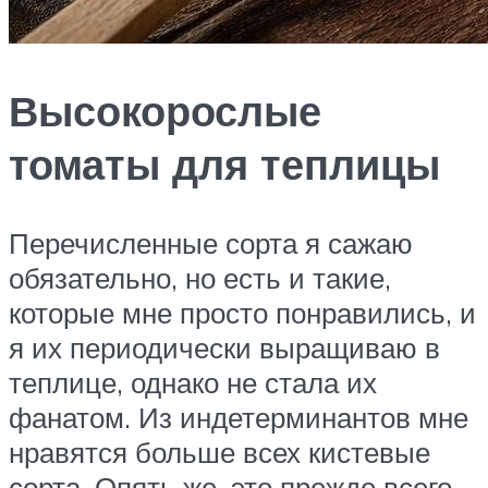
Высокорослые
томаты для теплицы
Перечисленные сорта я сажаю
обязательно, но есть и такие,
которые мне просто понравились, и
я их периодически выращиваю в
теплице, однако не стала их
фанатом. Из индетерминантов мне
нравятся больше всех кистевые
сорта. Опять же, это прежде всего