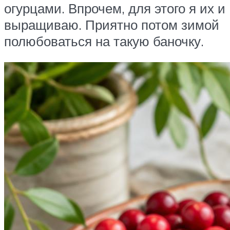
огурцами. Впрочем, для этого я их и
выращиваю. Приятно потом зимой
полюбоваться на такую баночку.