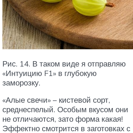
Рис. 14. В таком виде я отправляю
«Интуицию F1» в глубокую
заморозку.
«Алые свечи» – кистевой сорт,
среднеспелый. Особым вкусом они
не отличаются, зато форма какая!
Эффектно смотрится в заготовках с