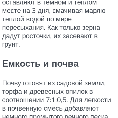
оставляют в темном и теплом
месте на 3 дня, смачивая марлю
теплой водой по мере
пересыхания. Как только зерна
дадут росточки, их засевают в
грунт.
Емкость и почва
Почву готовят из садовой земли,
торфа и древесных опилок в
соотношении 7:1:0,5. Для легкости
в почвенную смесь добавляют
немного промытого речного песка.