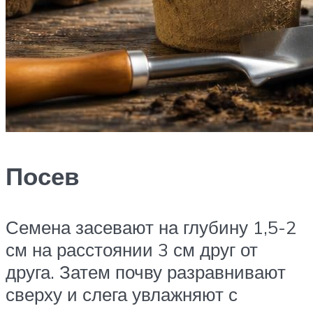
Посев
Семена засевают на глубину 1,5-2
см на расстоянии 3 см друг от
друга. Затем почву разравнивают
сверху и слега увлажняют с