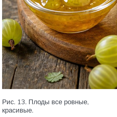
Рис. 13. Плоды все ровные,
красивые.