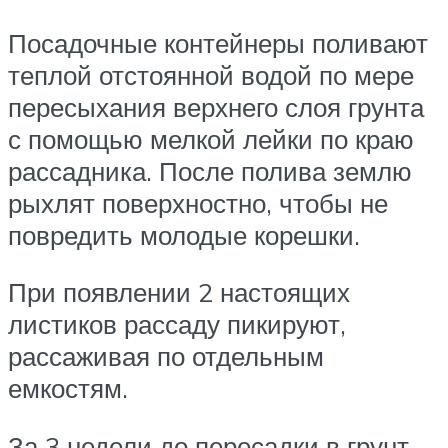
Посадочные контейнеры поливают
теплой отстоянной водой по мере
пересыхания верхнего слоя грунта
с помощью мелкой лейки по краю
рассадника. После полива землю
рыхлят поверхностно, чтобы не
повредить молодые корешки.
При появлении 2 настоящих
листиков рассаду пикируют,
рассаживая по отдельным
емкостям.
За 3 недели до пересадки в грунт