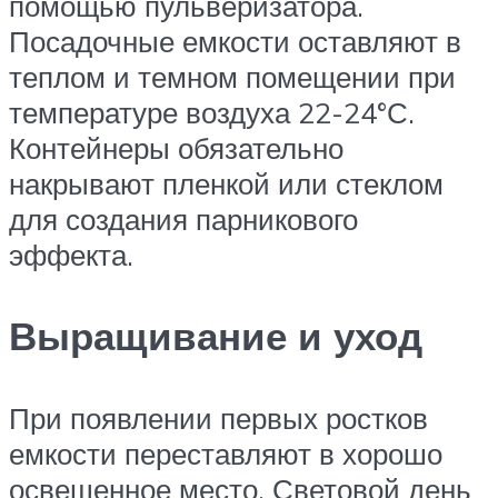
помощью пульверизатора.
Посадочные емкости оставляют в
теплом и темном помещении при
температуре воздуха 22-24°С.
Контейнеры обязательно
накрывают пленкой или стеклом
для создания парникового
эффекта.
Выращивание и уход
При появлении первых ростков
емкости переставляют в хорошо
освещенное место. Световой день