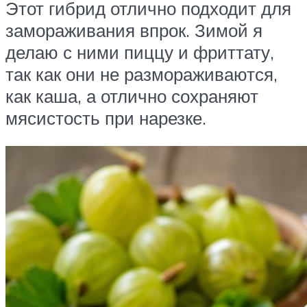
Этот гибрид отлично подходит для
замораживания впрок. Зимой я
делаю с ними пиццу и фриттату,
так как они не размораживаются,
как каша, а отлично сохраняют
мясистость при нарезке.