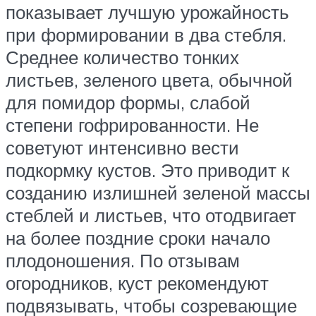
показывает лучшую урожайность
при формировании в два стебля.
Среднее количество тонких
листьев, зеленого цвета, обычной
для помидор формы, слабой
степени гофрированности. Не
советуют интенсивно вести
подкормку кустов. Это приводит к
созданию излишней зеленой массы
стеблей и листьев, что отодвигает
на более поздние сроки начало
плодоношения. По отзывам
огородников, куст рекомендуют
подвязывать, чтобы созревающие