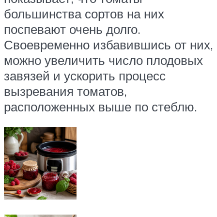
большинства сортов на них
поспевают очень долго.
Своевременно избавившись от них,
можно увеличить число плодовых
завязей и ускорить процесс
вызревания томатов,
расположенных выше по стеблю.