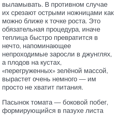
выламывать. В противном случае
их срезают острыми ножницами как
можно ближе к точке роста. Это
обязательная процедура, иначе
теплица быстро превратится в
нечто, напоминающее
непроходимые заросли в джунглях,
а плодов на кустах,
«перегруженных» зелёной массой,
вырастет очень немного — им
просто не хватит питания.
Пасынок томата — боковой побег,
формирующийся в пазухе листа