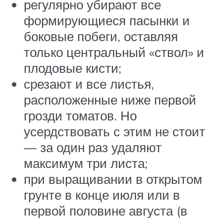
регулярно убирают все
формирующиеся пасынки и
боковые побеги, оставляя
только центральный «ствол» и
плодовые кисти;
срезают и все листья,
расположенные ниже первой
грозди томатов. Но
усердствовать с этим не стоит
— за один раз удаляют
максимум три листа;
при выращивании в открытом
грунте в конце июля или в
первой половине августа (в