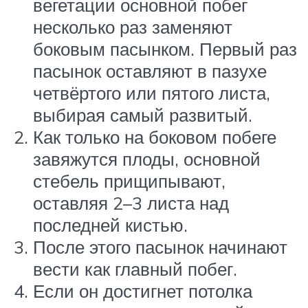
вегетации основной побег
несколько раз заменяют
боковым пасынком. Первый раз
пасынок оставляют в пазухе
четвёртого или пятого листа,
выбирая самый развитый.
Как только на боковом побеге
завяжутся плоды, основной
стебель прищипывают,
оставляя 2–3 листа над
последней кистью.
После этого пасынок начинают
вести как главный побег.
Если он достигнет потолка