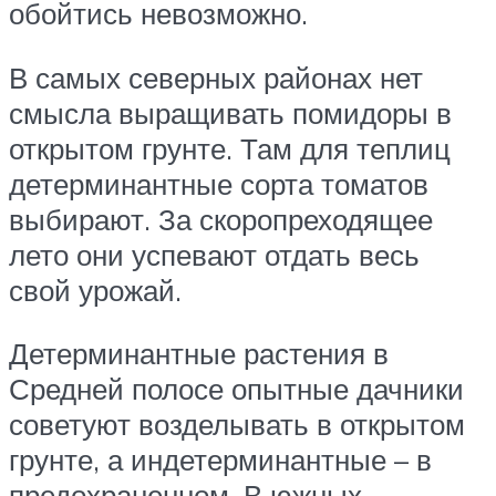
обойтись невозможно.
В самых северных районах нет
смысла выращивать помидоры в
открытом грунте. Там для теплиц
детерминантные сорта томатов
выбирают. За скоропреходящее
лето они успевают отдать весь
свой урожай.
Детерминантные растения в
Средней полосе опытные дачники
советуют возделывать в открытом
грунте, а индетерминантные – в
предохраненном. В южных