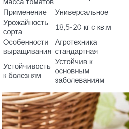
масса томатов
Применение
Универсальное
Урожайность
18,5-20 кг с кв.м
сорта
Особенности
Агротехника
выращивания
стандартная
Устойчив к
Устойчивость
основным
к болезням
заболеваниям