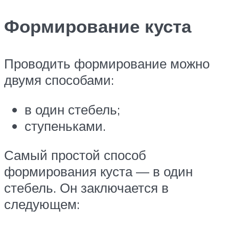
Формирование куста
Проводить формирование можно
двумя способами:
в один стебель;
ступеньками.
Самый простой способ
формирования куста — в один
стебель. Он заключается в
следующем: