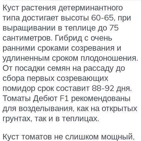
Куст растения детерминантного
типа достигает высоты 60-65, при
выращивании в теплице до 75
сантиметров. Гибрид с очень
ранними сроками созревания и
удлиненным сроком плодоношения.
От посадки семян на рассаду до
сбора первых созревающих
помидор срок составит 88-92 дня.
Томаты Дебют F1 рекомендованы
для возделывания, как на открытых
грунтах, так и в теплицах.
Куст томатов не слишком мощный,