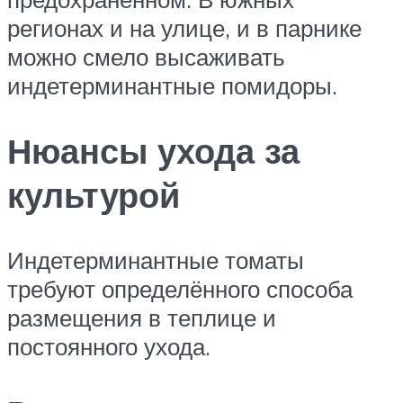
регионах и на улице, и в парнике
можно смело высаживать
индетерминантные помидоры.
Нюансы ухода за
культурой
Индетерминантные томаты
требуют определённого способа
размещения в теплице и
постоянного ухода.