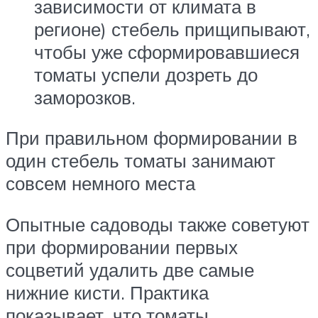
зависимости от климата в
регионе) стебель прищипывают,
чтобы уже сформировавшиеся
томаты успели дозреть до
заморозков.
При правильном формировании в
один стебель томаты занимают
совсем немного места
Опытные садоводы также советуют
при формировании первых
соцветий удалить две самые
нижние кисти. Практика
показывает, что томаты