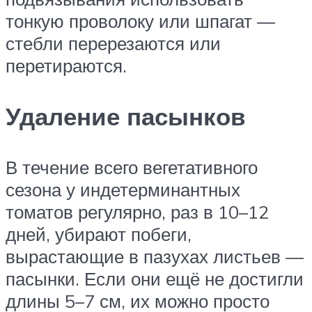
тонкую проволоку или шпагат —
стебли перерезаются или
перетираются.
Удаление пасынков
В течение всего вегетативного
сезона у индетерминантных
томатов регулярно, раз в 10–12
дней, убирают побеги,
вырастающие в пазухах листьев —
пасынки. Если они ещё не достигли
длины 5–7 см, их можно просто