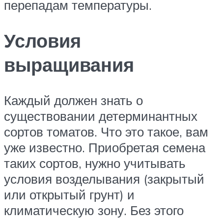
перепадам температуры.
Условия
выращивания
Каждый должен знать о
существовании детерминантных
сортов томатов. Что это такое, вам
уже известно. Приобретая семена
таких сортов, нужно учитывать
условия возделывания (закрытый
или открытый грунт) и
климатическую зону. Без этого