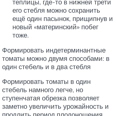
теплицы, где-то в нижней трети
его стебля можно сохранить
ещё один пасынок, прищипнув и
новый «материнский» побег
тоже.
Формировать индетерминантные
томаты можно двумя способами: в
один стебель и в два стебля
Формировать томаты в один
стебель намного легче, но
ступенчатая обрезка позволяет
заметно увеличить урожайность и
продлить период плодоношения