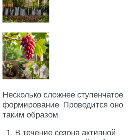
Несколько сложнее ступенчатое
формирование. Проводится оно
таким образом:
В течение сезона активной