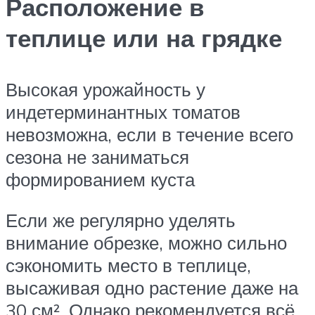
Расположение в
теплице или на грядке
Высокая урожайность у
индетерминантных томатов
невозможна, если в течение всего
сезона не заниматься
формированием куста
Если же регулярно уделять
внимание обрезке, можно сильно
сэкономить место в теплице,
высаживая одно растение даже на
30 см². Однако рекомендуется всё