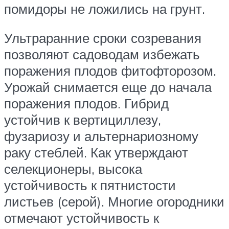
помидоры не ложились на грунт.
Ультраранние сроки созревания
позволяют садоводам избежать
поражения плодов фитофторозом.
Урожай снимается еще до начала
поражения плодов. Гибрид
устойчив к вертициллезу,
фузариозу и альтернариозному
раку стеблей. Как утверждают
селекционеры, высока
устойчивость к пятнистости
листьев (серой). Многие огородники
отмечают устойчивость к