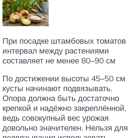
При посадке штамбовых томатов
интервал между растениями
составляет не менее 80–90 см
По достижении высоты 45–50 см
кусты начинают подвязывать.
Опора должна быть достаточно
крепкой и надёжно закреплённой,
ведь совокупный вес урожая
довольно значителен. Нельзя для
подвязывания использовать