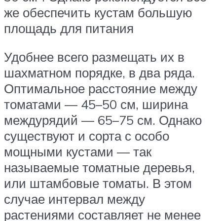
же обеспечить кустам большую
площадь для питания
Удобнее всего размещать их в
шахматном порядке, в два ряда.
Оптимальное расстояние между
томатами — 45–50 см, ширина
междурядий — 65–75 см. Однако
существуют и сорта с особо
мощными кустами — так
называемые томатные деревья,
или штамбовые томаты. В этом
случае интервал между
растениями составляет не менее