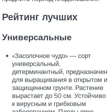
Рейтинг лучших
Универсальные
«Засолочное чудо» — сорт
универсальный,
детерминантный, предназначен
для выращивания в открытом и
защищенном грунте. Растение
вырастает до 50 см. Устойчиво
к вирусным и грибковым
заболеваниям. Плоды ярко-