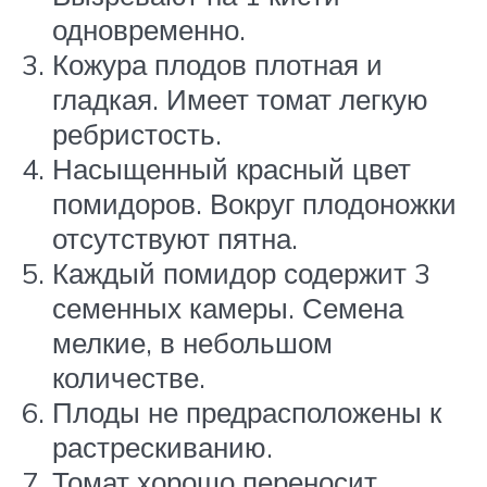
одновременно.
Кожура плодов плотная и
гладкая. Имеет томат легкую
ребристость.
Насыщенный красный цвет
помидоров. Вокруг плодоножки
отсутствуют пятна.
Каждый помидор содержит 3
семенных камеры. Семена
мелкие, в небольшом
количестве.
Плоды не предрасположены к
растрескиванию.
Томат хорошо переносит