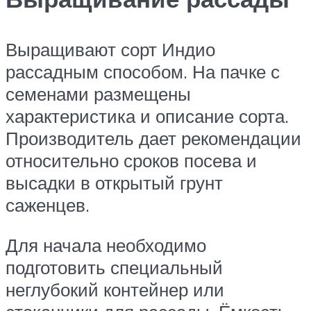
Выращивают сорт Индио
рассадным способом. На пачке с
семенами размещены
характеристика и описание сорта.
Производитель дает рекомендации
относительно сроков посева и
высадки в открытый грунт
саженцев.
Для начала необходимо
подготовить специальный
неглубокий контейнер или