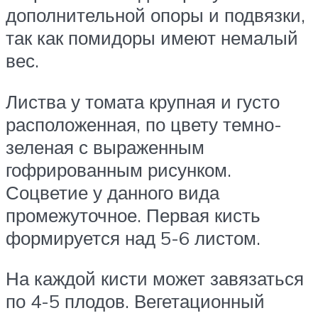
дополнительной опоры и подвязки,
так как помидоры имеют немалый
вес.
Листва у томата крупная и густо
расположенная, по цвету темно-
зеленая с выраженным
гофрированным рисунком.
Соцветие у данного вида
промежуточное. Первая кисть
формируется над 5-6 листом.
На каждой кисти может завязаться
по 4-5 плодов. Вегетационный