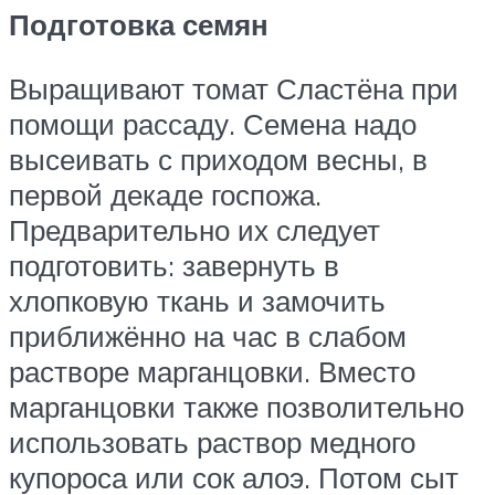
Подготовка семян
Выращивают томат Сластёна при
помощи рассаду. Семена надо
высеивать с приходом весны, в
первой декаде госпожа.
Предварительно их следует
подготовить: завернуть в
хлопковую ткань и замочить
приближённо на час в слабом
растворе марганцовки. Вместо
марганцовки также позволительно
использовать раствор медного
купороса или сок алоэ. Потом сыт