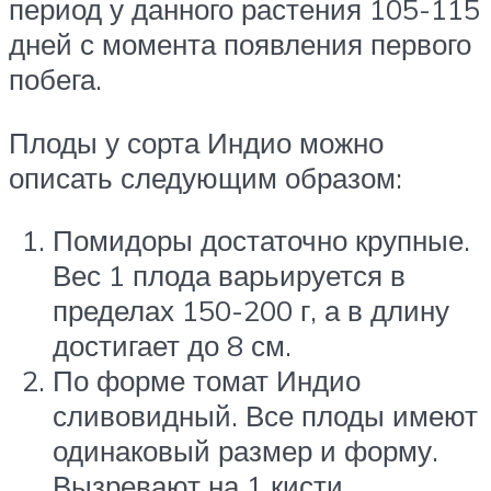
период у данного растения 105-115
дней с момента появления первого
побега.
Плоды у сорта Индио можно
описать следующим образом:
Помидоры достаточно крупные.
Вес 1 плода варьируется в
пределах 150-200 г, а в длину
достигает до 8 см.
По форме томат Индио
сливовидный. Все плоды имеют
одинаковый размер и форму.
Вызревают на 1 кисти