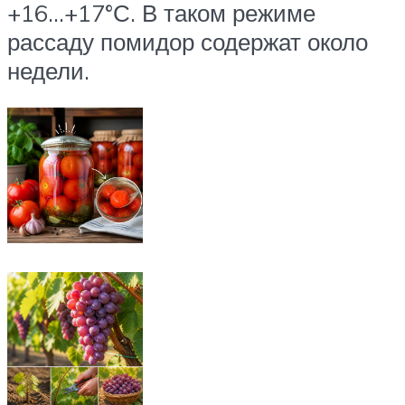
+16…+17°С. В таком режиме
рассаду помидор содержат около
недели.