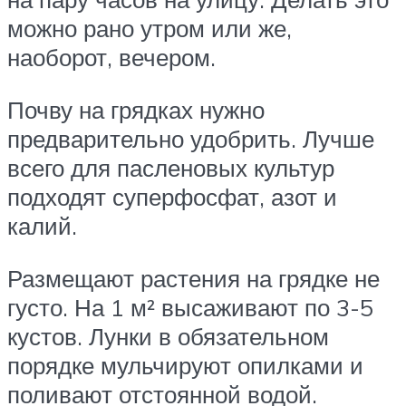
можно рано утром или же,
наоборот, вечером.
Почву на грядках нужно
предварительно удобрить. Лучше
всего для пасленовых культур
подходят суперфосфат, азот и
калий.
Размещают растения на грядке не
густо. На 1 м² высаживают по 3-5
кустов. Лунки в обязательном
порядке мульчируют опилками и
поливают отстоянной водой.