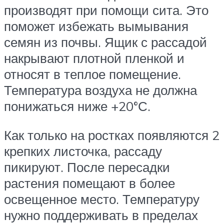
производят при помощи сита. Это
поможет избежать вымывания
семян из почвы. Ящик с рассадой
накрывают плотной пленкой и
относят в теплое помещение.
Температура воздуха не должна
понижаться ниже +20°С.
Как только на ростках появляются 2
крепких листочка, рассаду
пикируют. После пересадки
растения помещают в более
освещенное место. Температуру
нужно поддерживать в пределах