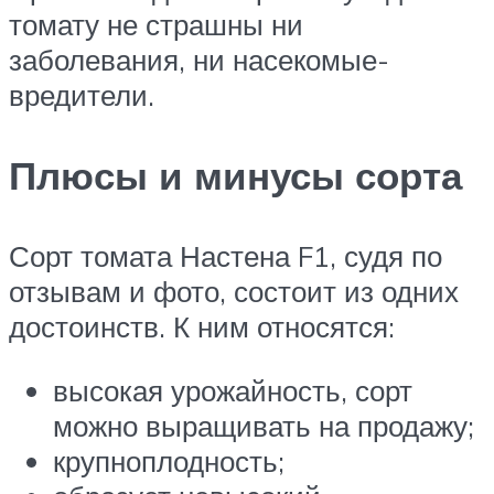
томату не страшны ни
заболевания, ни насекомые-
вредители.
Плюсы и минусы сорта
Сорт томата Настена F1, судя по
отзывам и фото, состоит из одних
достоинств. К ним относятся:
высокая урожайность, сорт
можно выращивать на продажу;
крупноплодность;