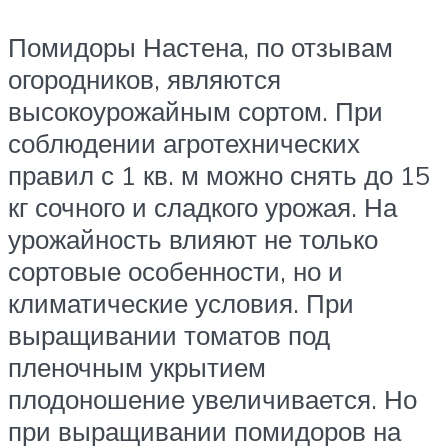
Помидоры Настена, по отзывам
огородников, являются
высокоурожайным сортом. При
соблюдении агротехнических
правил с 1 кв. м можно снять до 15
кг сочного и сладкого урожая. На
урожайность влияют не только
сортовые особенности, но и
климатические условия. При
выращивании томатов под
пленочным укрытием
плодоношение увеличивается. Но
при выращивании помидоров на