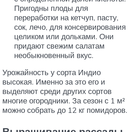
Пригодны плоды для
переработки на кетчуп, пасту,
сок, лечо, для консервирования
целиком или дольками. Они
придают свежим салатам
необыкновенный вкус.
Урожайность у сорта Индио
высокая. Именно за это его и
выделяют среди других сортов
многие огородники. За сезон с 1 м²
можно собрать до 12 кг помидоров.
Выращивание рассады