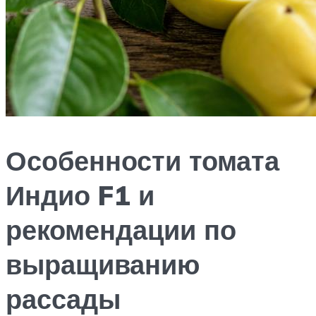
Особенности томата
Индио F1 и
рекомендации по
выращиванию
рассады