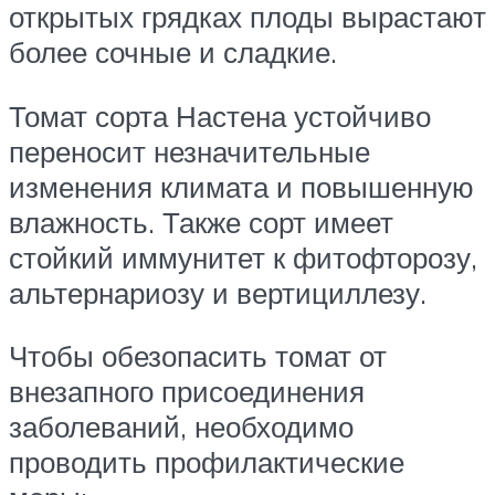
открытых грядках плоды вырастают
более сочные и сладкие.
Томат сорта Настена устойчиво
переносит незначительные
изменения климата и повышенную
влажность. Также сорт имеет
стойкий иммунитет к фитофторозу,
альтернариозу и вертициллезу.
Чтобы обезопасить томат от
внезапного присоединения
заболеваний, необходимо
проводить профилактические