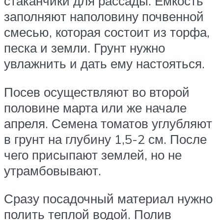
стаканчики для рассады. Ёмкость
заполняют наполовину почвенной
смесью, которая состоит из торфа,
песка и земли. Грунт нужно
увлажнить и дать ему настояться.
Посев осуществляют во второй
половине марта или же начале
апреля. Семена томатов углубляют
в грунт на глубину 1,5-2 см. После
чего присыпают землей, но не
утрамбовывают.
Сразу посадочный материал нужно
полить теплой водой. Полив