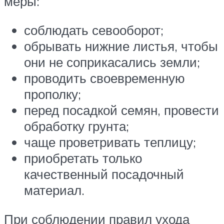
меры:
соблюдать севооборот;
обрывать нижние листья, чтобы
они не соприкасались земли;
проводить своевременную
прополку;
перед посадкой семян, провести
обработку грунта;
чаще проветривать теплицу;
приобретать только
качественный посадочный
материал.
При соблюдении правил ухода