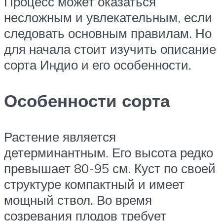
Процесс может оказаться
несложным и увлекательным, если
следовать основным правилам. Но
для начала стоит изучить описание
сорта Индио и его особенности.
Особенности сорта
Растение является
детерминантным. Его высота редко
превышает 80-95 см. Куст по своей
структуре компактный и имеет
мощный ствол. Во время
созревания плодов требует