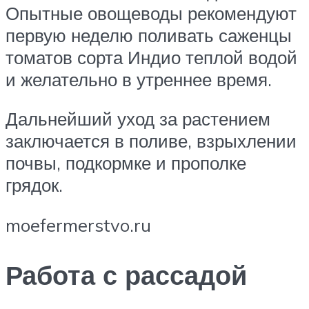
Опытные овощеводы рекомендуют
первую неделю поливать саженцы
томатов сорта Индио теплой водой
и желательно в утреннее время.
Дальнейший уход за растением
заключается в поливе, взрыхлении
почвы, подкормке и прополке
грядок.
moefermerstvo.ru
Работа с рассадой