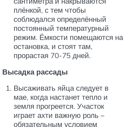
сантиметра и накрываются
плёнкой, с тем чтобы
соблюдался определённый
постоянный температурный
режим. Ёмкости помещаются на
остановка, и стоят там,
прорастая 70-75 дней.
Высадка рассады
Высаживать яйца следует в
мае, когда настанет тепло и
земля прогреется. Участок
играет ахти важную роль –
обязательным условием