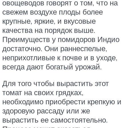
овощеводов говорят о том, что на
свежем воздухе плоды более
крупные, яркие, и вкусовые
качества на порядок выше.
Преимуществ у помидоров Индио
достаточно. Они раннеспелые,
неприхотливые к почве и в уходе,
всегда дают богатый урожай.
Для того чтобы вырастить этот
томат на своих грядках,
необходимо приобрести крепкую и
здоровую рассаду или же
вырастить ее самостоятельно.