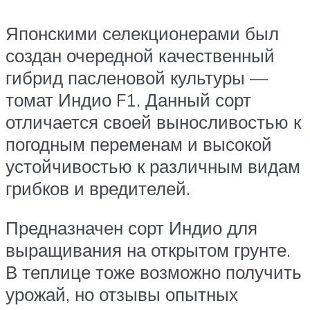
Японскими селекционерами был
создан очередной качественный
гибрид пасленовой культуры —
томат Индио F1. Данный сорт
отличается своей выносливостью к
погодным переменам и высокой
устойчивостью к различным видам
грибков и вредителей.
Предназначен сорт Индио для
выращивания на открытом грунте.
В теплице тоже возможно получить
урожай, но отзывы опытных