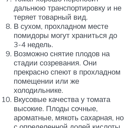
дальнюю транспортировку и не
теряет товарный вид.
В сухом, прохладном месте
помидоры могут храниться до
3-4 недель.
Возможно снятие плодов на
стадии созревания. Они
прекрасно спеют в прохладном
помещении или же
холодильнике.
Вкусовые качества у томата
высокие. Плоды сочные,
ароматные, мякоть сахарная, но
с определенной долей кислоты.