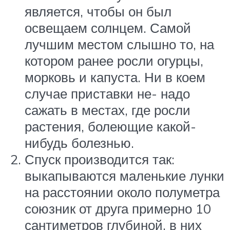
является, чтобы он был
освещаем солнцем. Самой
лучшим местом слышно то, на
котором ранее росли огурцы,
морковь и капуста. Ни в коем
случае приставки не- надо
сажать в местах, где росли
растения, болеющие какой-
нибудь болезнью.
Спуск производится так:
выкапываются маленькие лунки
на расстоянии около полуметра
союзник от друга примерно 10
сантиметров глубиной, в них