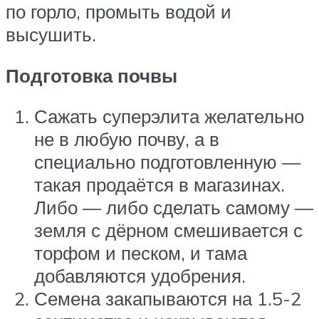
по горло, промыть водой и
высушить.
Подготовка почвы
Сажать суперэлита желательно
не в любую почву, а в
специально подготовленную —
такая продаётся в магазинах.
Либо — либо сделать самому —
земля с дёрном смешивается с
торфом и песком, и тама
добавляются удобрения.
Семена закапываются на 1.5-2