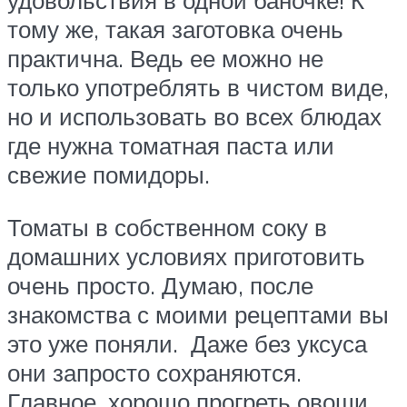
удовольствия в одной баночке! К
тому же, такая заготовка очень
практична. Ведь ее можно не
только употреблять в чистом виде,
но и использовать во всех блюдах
где нужна томатная паста или
свежие помидоры.
Томаты в собственном соку в
домашних условиях приготовить
очень просто. Думаю, после
знакомства с моими рецептами вы
это уже поняли. Даже без уксуса
они запросто сохраняются.
Главное, хорошо прогреть овощи