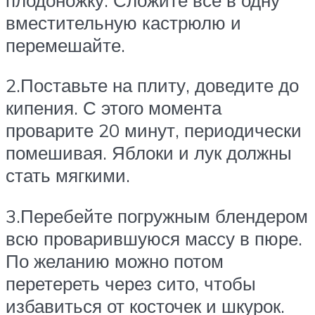
вместительную кастрюлю и
перемешайте.
2.Поставьте на плиту, доведите до
кипения. С этого момента
проварите 20 минут, периодически
помешивая. Яблоки и лук должны
стать мягкими.
3.Перебейте погружным блендером
всю проварившуюся массу в пюре.
По желанию можно потом
перетереть через сито, чтобы
избавиться от косточек и шкурок.