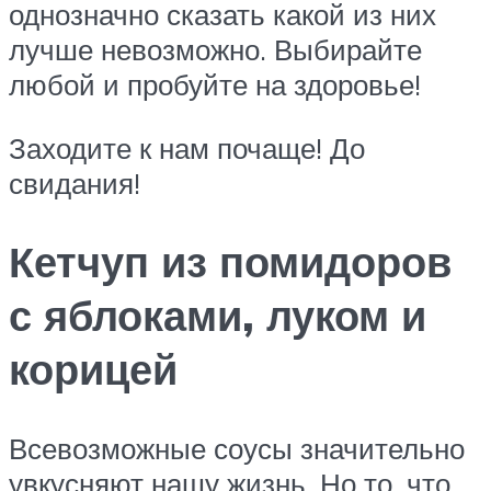
однозначно сказать какой из них
лучше невозможно. Выбирайте
любой и пробуйте на здоровье!
Заходите к нам почаще! До
свидания!
Кетчуп из помидоров
с яблоками, луком и
корицей
Всевозможные соусы значительно
увкусняют нашу жизнь. Но то, что