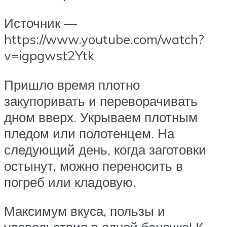
Источник —
https://www.youtube.com/watch?
v=igpgwst2Ytk
Пришло время плотно
закупоривать и переворачивать
дном вверх. Укрываем плотным
пледом или полотенцем. На
следующий день, когда заготовки
остынут, можно переносить в
погреб или кладовую.
Максимум вкуса, пользы и