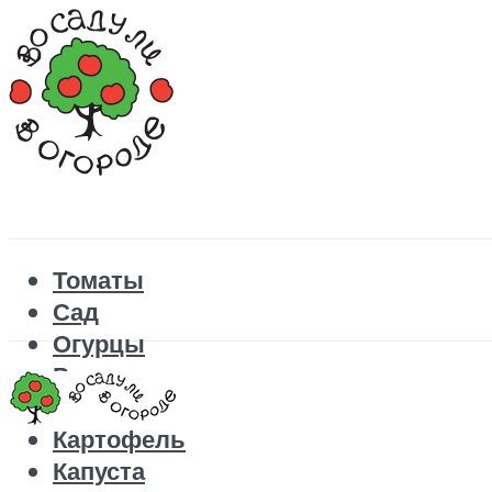
Томаты
Сад
Огурцы
Рецепты
Перец
Картофель
Капуста