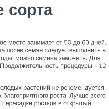
е сорта
е место занимает от 50 до 60 дней.
гда посев семян следует выполнить в
ходы, можно семена замочить. Для
. Продолжительность процедуры – 12
молодых растений не рекомендуется
 благоприятного роста. Лучше всего
 пересадки ростков в открытый