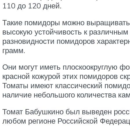
110 до 120 дней.
Такие помидоры можно выращивать к
высокую устойчивость к различным 
разновидности помидоров характерн
грамм.
Они могут иметь плоскоокруглую фо
красной кожурой этих помидоров ск
Томаты имеют классический помидор
наличие небольшого количества кам
Томат Бабушкино был выведен росс
любом регионе Российской Федерац