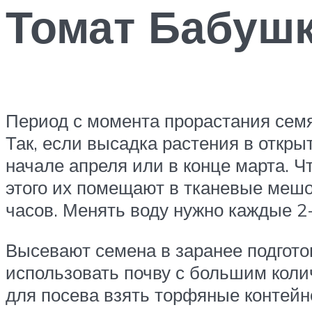
Томат Бабушк
Период с момента прорастания сем
Так, если высадка растения в откры
начале апреля или в конце марта. 
этого их помещают в тканевые мешо
часов. Менять воду нужно каждые 2-
Высевают семена в заранее подгото
использовать почву с большим коли
для посева взять торфяные контейн