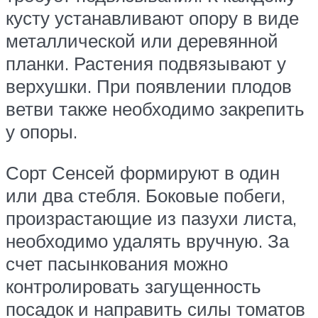
кусту устанавливают опору в виде
металлической или деревянной
планки. Растения подвязывают у
верхушки. При появлении плодов
ветви также необходимо закрепить
у опоры.
Сорт Сенсей формируют в один
или два стебля. Боковые побеги,
произрастающие из пазухи листа,
необходимо удалять вручную. За
счет пасынкования можно
контролировать загущенность
посадок и направить силы томатов