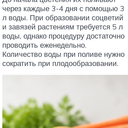
через каждые 3-4 дня с помощью 3
л воды. При образовании соцветий
и завязей растениям требуется 5 л
воды, однако процедуру достаточно
проводить еженедельно.
Количество воды при поливе нужно
сократить при плодообразовании.