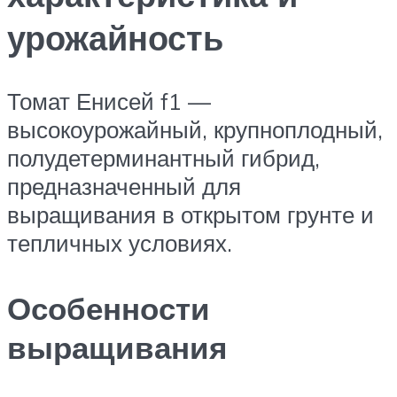
урожайность
Томат Енисей f1 —
высокоурожайный, крупноплодный,
полудетерминантный гибрид,
предназначенный для
выращивания в открытом грунте и
тепличных условиях.
Особенности
выращивания