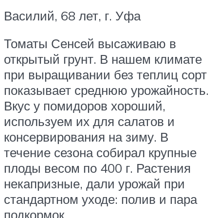
Василий, 68 лет, г. Уфа
Томаты Сенсей высаживаю в
открытый грунт. В нашем климате
при выращивании без теплиц сорт
показывает среднюю урожайность.
Вкус у помидоров хороший,
используем их для салатов и
консервирования на зиму. В
течение сезона собирал крупные
плоды весом по 400 г. Растения
некапризные, дали урожай при
стандартном уходе: полив и пара
подкормок.