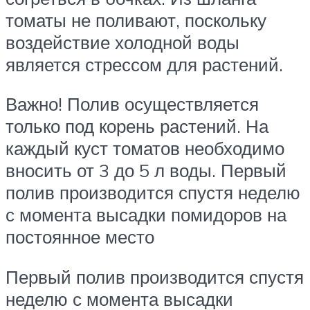
томаты не поливают, поскольку
воздействие холодной воды
является стрессом для растений.
Важно! Полив осуществляется
только под корень растений. На
каждый куст томатов необходимо
вносить от 3 до 5 л воды. Первый
полив производится спустя неделю
с момента высадки помидоров на
постоянное место
Первый полив производится спустя
неделю с момента высадки