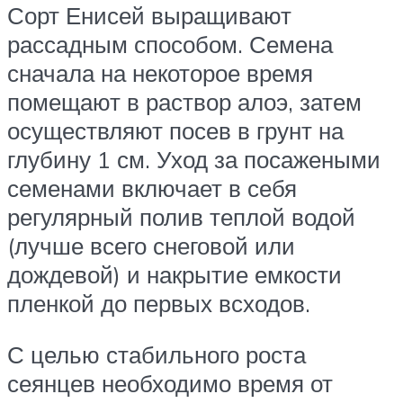
Сорт Енисей выращивают
рассадным способом. Семена
сначала на некоторое время
помещают в раствор алоэ, затем
осуществляют посев в грунт на
глубину 1 см. Уход за посажеными
семенами включает в себя
регулярный полив теплой водой
(лучше всего снеговой или
дождевой) и накрытие емкости
пленкой до первых всходов.
С целью стабильного роста
сеянцев необходимо время от