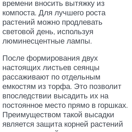
времени вносить вытяжку из
компоста. Для лучшего роста
растений можно продлевать
световой день, используя
люминесцентные лампы.
После формирования двух
настоящих листьев сеянцы
рассаживают по отдельным
емкостям из торфа. Это позволит
впоследствии высадить их на
постоянное место прямо в горшках.
Преимуществом такой высадки
является защита корней растений