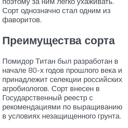
поэтому за ним легко ухаживать.
Сорт однозначно стал одним из
фаворитов.
Преимущества сорта
Помидор Титан был разработан в
начале 80-х годов прошлого века и
принадлежит селекции российских
агробиологов. Сорт внесен в
Государственный реестр с
рекомендациями по выращиванию
в условиях незащищенного грунта.