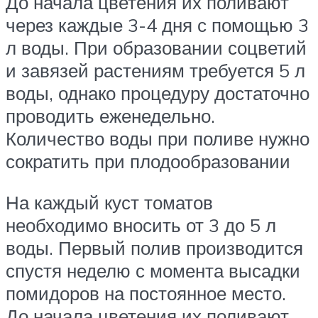
До начала цветения их поливают
через каждые 3-4 дня с помощью 3
л воды. При образовании соцветий
и завязей растениям требуется 5 л
воды, однако процедуру достаточно
проводить еженедельно.
Количество воды при поливе нужно
сократить при плодообразовании
На каждый куст томатов
необходимо вносить от 3 до 5 л
воды. Первый полив производится
спустя неделю с момента высадки
помидоров на постоянное место.
До начала цветения их поливают