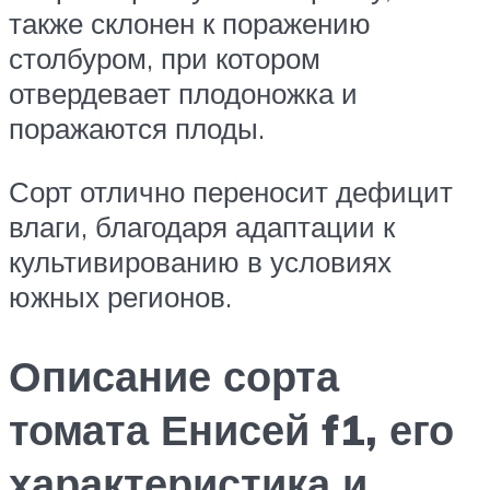
также склонен к поражению
столбуром, при котором
отвердевает плодоножка и
поражаются плоды.
Сорт отлично переносит дефицит
влаги, благодаря адаптации к
культивированию в условиях
южных регионов.
Описание сорта
томата Енисей f1, его
характеристика и