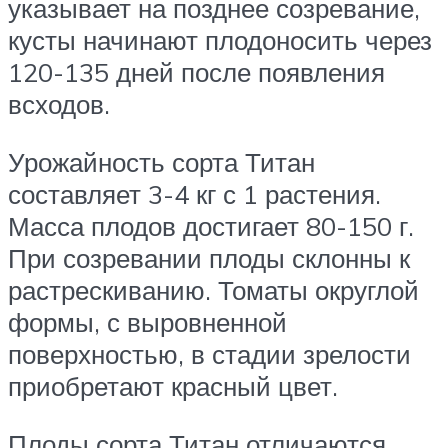
указывает на позднее созревание,
кусты начинают плодоносить через
120-135 дней после появления
всходов.
Урожайность сорта Титан
составляет 3-4 кг с 1 растения.
Масса плодов достигает 80-150 г.
При созревании плоды склонны к
растрескиванию. Томаты округлой
формы, с выровненной
поверхностью, в стадии зрелости
приобретают красный цвет.
Плоды сорта Титан отличаются