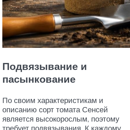
Подвязывание и
пасынкование
По своим характеристикам и
описанию сорт томата Сенсей
является высокорослым, поэтому
требует подвязывания. К каждому