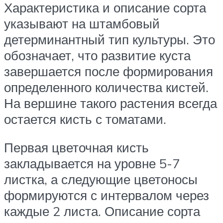
Характеристика и описание сорта
указывают на штамбовый
детерминантный тип культуры. Это
обозначает, что развитие куста
завершается после формирования
определенного количества кистей.
На вершине такого растения всегда
остается кисть с томатами.
Первая цветочная кисть
закладывается на уровне 5-7
листка, а следующие цветоносы
формируются с интервалом через
каждые 2 листа. Описание сорта