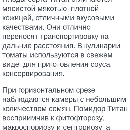
мясистой мякотью, плотной
кожицей, отличными вкусовыми
качествами. Они отлично
переносят транспортировку на
дальние расстояния. В кулинарии
томаты используются в свежем
виде, для приготовления соуса,
консервирования.
При горизонтальном срезе
наблюдаются камеры с небольшим
количеством семян. Помидор Титан
восприимчив к фитофторозу,
макроспориозу и септориозу, а