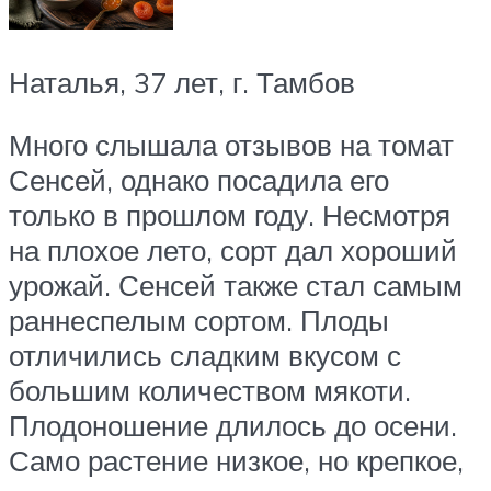
Наталья, 37 лет, г. Тамбов
Много слышала отзывов на томат
Сенсей, однако посадила его
только в прошлом году. Несмотря
на плохое лето, сорт дал хороший
урожай. Сенсей также стал самым
раннеспелым сортом. Плоды
отличились сладким вкусом с
большим количеством мякоти.
Плодоношение длилось до осени.
Само растение низкое, но крепкое,