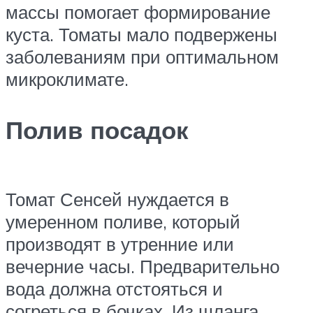
массы помогает формирование
куста. Томаты мало подвержены
заболеваниям при оптимальном
микроклимате.
Полив посадок
Томат Сенсей нуждается в
умеренном поливе, который
производят в утренние или
вечерние часы. Предварительно
вода должна отстояться и
согреться в бочках. Из шланга