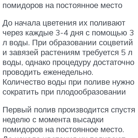
помидоров на постоянное место
До начала цветения их поливают
через каждые 3-4 дня с помощью 3
л воды. При образовании соцветий
и завязей растениям требуется 5 л
воды, однако процедуру достаточно
проводить еженедельно.
Количество воды при поливе нужно
сократить при плодообразовании
Первый полив производится спустя
неделю с момента высадки
помидоров на постоянное место.