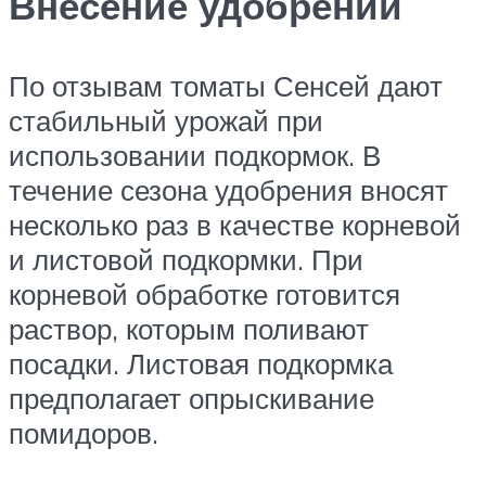
Внесение удобрений
По отзывам томаты Сенсей дают
стабильный урожай при
использовании подкормок. В
течение сезона удобрения вносят
несколько раз в качестве корневой
и листовой подкормки. При
корневой обработке готовится
раствор, которым поливают
посадки. Листовая подкормка
предполагает опрыскивание
помидоров.