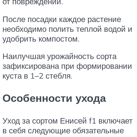
от повреждений.
После посадки каждое растение
необходимо полить теплой водой и
удобрить компостом.
Наилучшая урожайность сорта
зафиксирована при формировании
куста в 1–2 стебля.
Особенности ухода
Уход за сортом Енисей f1 включает
в себя следующие обязательные