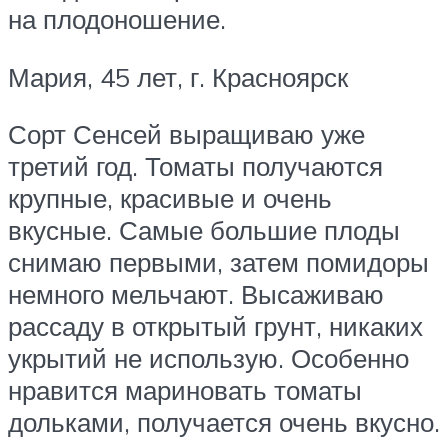
на плодоношение.
Мария, 45 лет, г. Красноярск
Сорт Сенсей выращиваю уже
третий год. Томаты получаются
крупные, красивые и очень
вкусные. Самые большие плоды
снимаю первыми, затем помидоры
немного мельчают. Высаживаю
рассаду в открытый грунт, никаких
укрытий не использую. Особенно
нравится мариновать томаты
дольками, получается очень вкусно.