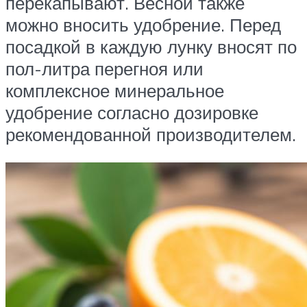
перекапывают. Весной также
можно вносить удобрение. Перед
посадкой в каждую лунку вносят по
пол-литра перегноя или
комплексное минеральное
удобрение согласно дозировке
рекомендованной производителем.