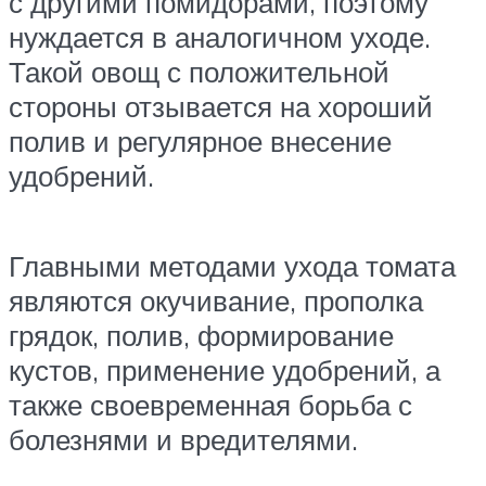
с другими помидорами, поэтому
нуждается в аналогичном уходе.
Такой овощ с положительной
стороны отзывается на хороший
полив и регулярное внесение
удобрений.
Главными методами ухода томата
являются окучивание, прополка
грядок, полив, формирование
кустов, применение удобрений, а
также своевременная борьба с
болезнями и вредителями.