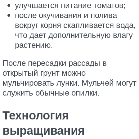
улучшается питание томатов;
после окучивания и полива
вокруг корня скапливается вода,
что дает дополнительную влагу
растению.
После пересадки рассады в
открытый грунт можно
мульчировать лунки. Мульчей могут
служить обычные опилки.
Технология
выращивания