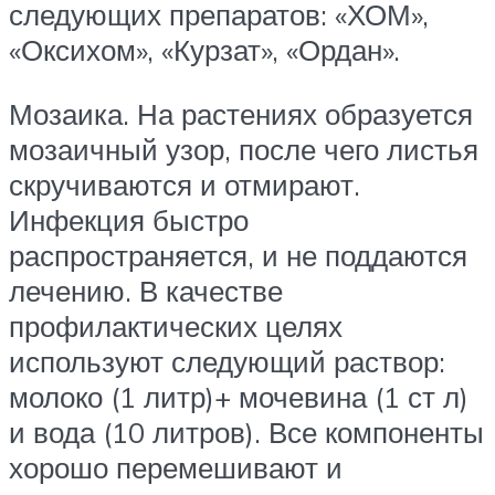
следующих препаратов: «ХОМ»,
«Оксихом», «Курзат», «Ордан».
Мозаика. На растениях образуется
мозаичный узор, после чего листья
скручиваются и отмирают.
Инфекция быстро
распространяется, и не поддаются
лечению. В качестве
профилактических целях
используют следующий раствор:
молоко (1 литр)+ мочевина (1 ст л)
и вода (10 литров). Все компоненты
хорошо перемешивают и