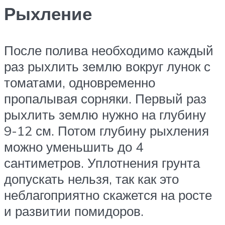
Рыхление
После полива необходимо каждый
раз рыхлить землю вокруг лунок с
томатами, одновременно
пропалывая сорняки. Первый раз
рыхлить землю нужно на глубину
9-12 см. Потом глубину рыхления
можно уменьшить до 4
сантиметров. Уплотнения грунта
допускать нельзя, так как это
неблагоприятно скажется на росте
и развитии помидоров.