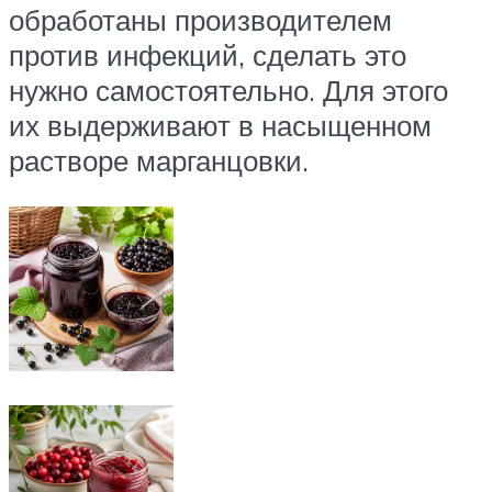
обработаны производителем
против инфекций, сделать это
нужно самостоятельно. Для этого
их выдерживают в насыщенном
растворе марганцовки.