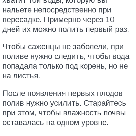
нальете непосредственно при
пересадке. Примерно через 10
дней их можно полить первый раз.
Чтобы саженцы не заболели, при
поливе нужно следить, чтобы вода
попадала только под корень, но не
на листья.
После появления первых плодов
полив нужно усилить. Старайтесь
при этом, чтобы влажность почвы
оставалась на одном уровне.