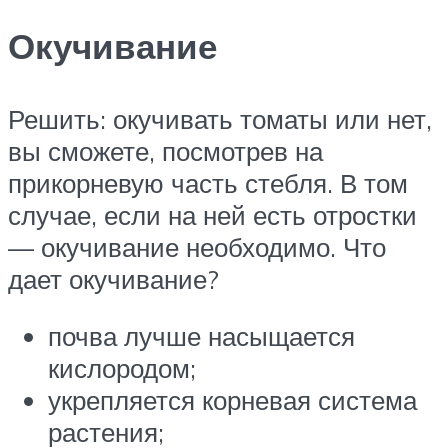
Окучивание
Решить: окучивать томаты или нет,
вы сможете, посмотрев на
прикорневую часть стебля. В том
случае, если на ней есть отростки
— окучивание необходимо. Что
дает окучивание?
почва лучше насыщается
кислородом;
укрепляется корневая система
растения;