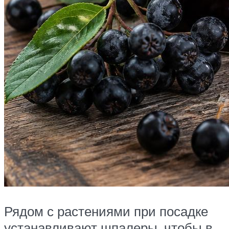
Рядом с растениями при посадке
устанавливают шпалеры, чтобы в