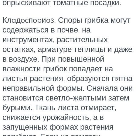
опрыскивают томатные посадки.
Клaдocпopиoз. Споры грибка могут
содержаться в почве, на
инструментах, растительных
остатках, арматуре теплицы и даже
в воздухе. При повышенной
влажности грибок попадает на
листья растения, образуются пятна
неправильной формы. Сначала они
становится светло-желтыми затем
бурыми. Ткань листа отмирает,
снижается урожайность, а в
запущенных формах растения