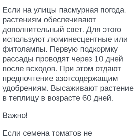
Если на улицы пасмурная погода,
растениям обеспечивают
дополнительный свет. Для этого
используют люминесцентные или
фитолампы. Первую подкормку
рассады проводят через 10 дней
после всходов. При этом отдают
предпочтение азотсодержащим
удобрениям. Высаживают растение
в теплицу в возрасте 60 дней.
Важно!
Если семена томатов не