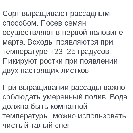
Сорт выращивают рассадным
способом. Посев семян
осуществляют в первой половине
марта. Всходы появляются при
температуре +23–25 градусов.
Пикируют ростки при появлении
двух настоящих листков
При выращивании рассады важно
соблюдать умеренный полив. Вода
должна быть комнатной
температуры, можно использовать
чистый талый снег