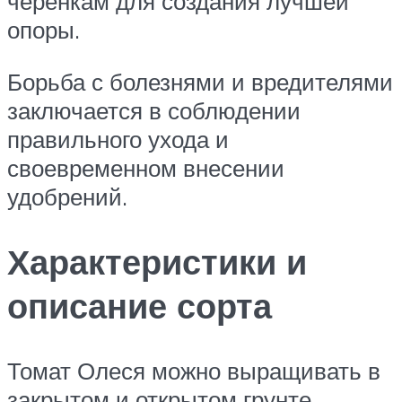
черенкам для создания лучшей
опоры.
Борьба с болезнями и вредителями
заключается в соблюдении
правильного ухода и
своевременном внесении
удобрений.
Характеристики и
описание сорта
Томат Олеся можно выращивать в
закрытом и открытом грунте.