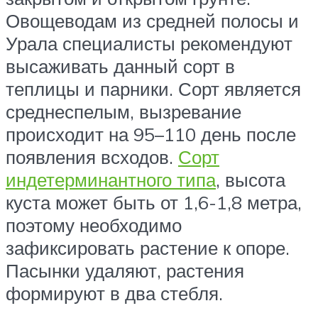
Овощеводам из средней полосы и
Урала специалисты рекомендуют
высаживать данный сорт в
теплицы и парники. Сорт является
среднеспелым, вызревание
происходит на 95–110 день после
появления всходов.
Сорт
индетерминантного типа
, высота
куста может быть от 1,6-1,8 метра,
поэтому необходимо
зафиксировать растение к опоре.
Пасынки удаляют, растения
формируют в два стебля.