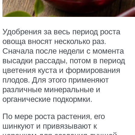
Удобрения за весь период роста
овоща вносят несколько раз.
Сначала после недели с момента
высадки рассады, потом в период
цветения куста и формирования
плодов. Для этого применяют
различные минеральные и
органические подкормки.
По мере роста растения, его
шинкуют и привязывают к