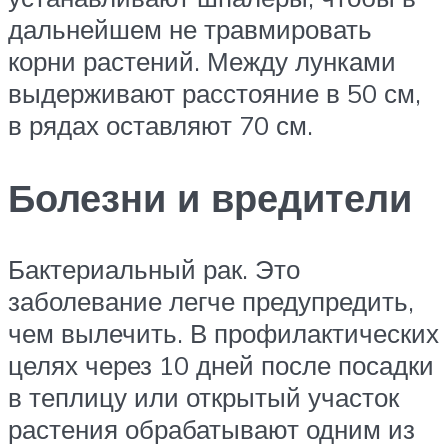
дальнейшем не травмировать
корни растений. Между лунками
выдерживают расстояние в 50 см,
в рядах оставляют 70 см.
Болезни и вредители
Бактериальный рак. Это
заболевание легче предупредить,
чем вылечить. В профилактических
целях через 10 дней после посадки
в теплицу или открытый участок
растения обрабатывают одним из