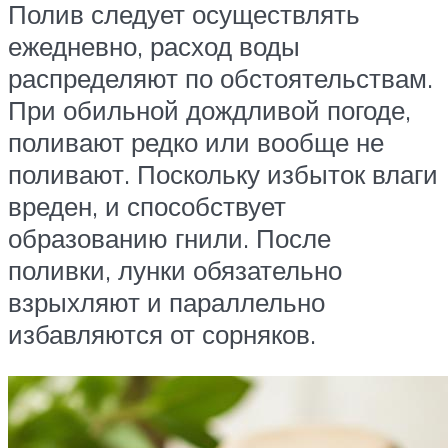
Полив следует осуществлять
ежедневно, расход воды
распределяют по обстоятельствам.
При обильной дождливой погоде,
поливают редко или вообще не
поливают. Поскольку избыток влаги
вреден, и способствует
образованию гнили. После
поливки, лунки обязательно
взрыхляют и параллельно
избавляются от сорняков.