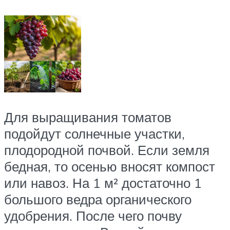
Для выращивания томатов
подойдут солнечные участки,
плодородной почвой. Если земля
бедная, то осенью вносят компост
или навоз. На 1 м² достаточно 1
большого ведра органического
удобрения. После чего почву