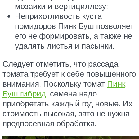
мозаики и вертициллезу;
Неприхотливость куста
помидоров Пинк Буш позволяет
его не формировать, а также не
удалять листья и пасынки.
Следует отметить, что рассада
томата требует к себе повышенного
внимания. Поскольку томат
Пинк
Буш гибрид
, семена надо
приобретать каждый год новые. Их
стоимость высокая, зато не нужна
предпосевная обработка.