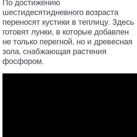
По достижению
шестидесятидневного возраста
переносят кустики в теплицу. Здесь
готовят лунки, в которые добавлен
не только перегной, но и древесная
зола, снабжающая растения
фосфором.