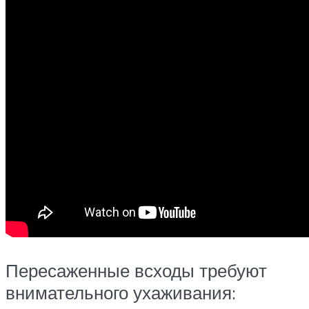
Пересаженные всходы требуют
внимательного ухаживания: