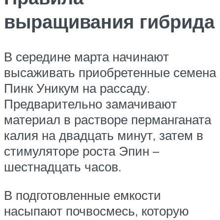
выращивания гибрида
В середине марта начинают
высаживать приобретенные семена
Пинк Уникум на рассаду.
Предварительно замачивают
материал в растворе перманганата
калия на двадцать минут, затем в
стимуляторе роста Эпин –
шестнадцать часов.
В подготовленные емкости
насыпают почвосмесь, которую