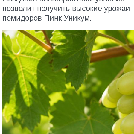
позволит получить высокие урожаи
помидоров Пинк Уникум.