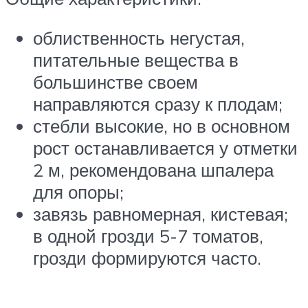
облиственность негустая,
питательные вещества в
большинстве своем
направляются сразу к плодам;
стебли высокие, но в основном
рост останавливается у отметки
2 м, рекомендована шпалера
для опоры;
завязь равномерная, кистевая;
в одной грозди 5-7 томатов,
грозди формируются часто.