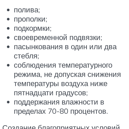
полива;
прополки;
подкормки;
своевременной подвязки;
пасынкования в один или два
стебля;
соблюдения температурного
режима, не допуская снижения
температуры воздуха ниже
пятнадцати градусов;
поддержания влажности в
пределах 70-80 процентов.
Создание благоприятных условий