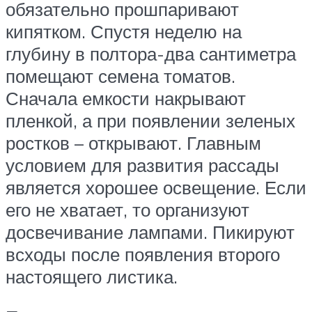
обязательно прошпаривают
кипятком. Спустя неделю на
глубину в полтора-два сантиметра
помещают семена томатов.
Сначала емкости накрывают
пленкой, а при появлении зеленых
ростков – открывают. Главным
условием для развития рассады
является хорошее освещение. Если
его не хватает, то организуют
досвечивание лампами. Пикируют
всходы после появления второго
настоящего листика.