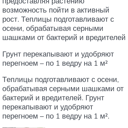
предоставляя растению
возможность пойти в активный
рост. Теплицы подготавливают с
осени, обрабатывая серными
шашками от бактерий и вредителей
Грунт перекапывают и удобряют
перегноем – по 1 ведру на 1 м²
Теплицы подготавливают с осени,
обрабатывая серными шашками от
бактерий и вредителей. Грунт
перекапывают и удобряют
перегноем – по 1 ведру на 1 м².