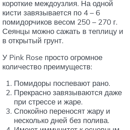
короткие междоузлия. На одной
кисти завязывается по 4 – 6
помидорчиков весом 250 – 270 г.
Сеянцы можно сажать в теплицу и
в открытый грунт.
У Pink Rose просто огромное
количество преимуществ:
Помидоры поспевают рано.
Прекрасно завязываются даже
при стрессе и жаре.
Спокойно переносят жару и
несколько дней без полива.
Имеют иммунитет к основным