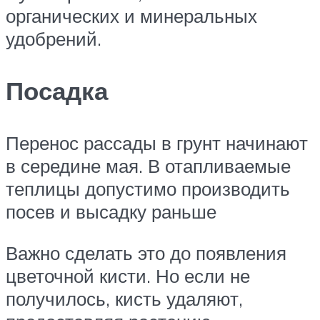
органических и минеральных
удобрений.
Посадка
Перенос рассады в грунт начинают
в середине мая. В отапливаемые
теплицы допустимо производить
посев и высадку раньше
Важно сделать это до появления
цветочной кисти. Но если не
получилось, кисть удаляют,