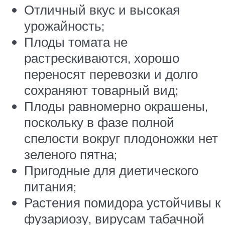
Отличный вкус и высокая
урожайность;
Плоды томата не
растрескиваются, хорошо
переносят перевозки и долго
сохраняют товарный вид;
Плоды равномерно окрашены,
поскольку в фазе полной
спелости вокруг плодоножки нет
зеленого пятна;
Пригодные для диетического
питания;
Растения помидора устойчивы к
фузариозу, вирусам табачной