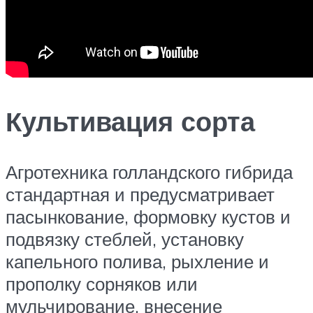
Культивация сорта
Агротехника голландского гибрида
стандартная и предусматривает
пасынкование, формовку кустов и
подвязку стеблей, установку
капельного полива, рыхление и
прополку сорняков или
мульчирование, внесение