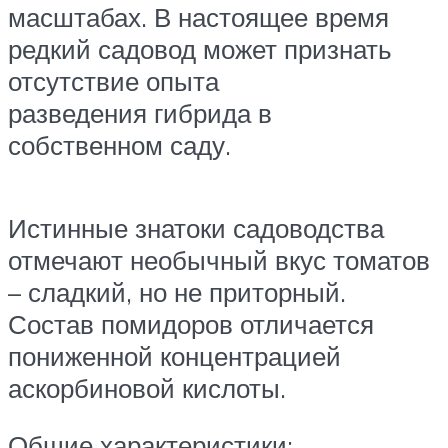
масштабах. В настоящее время
редкий садовод может признать
отсутствие опыта
разведения гибрида в
собственном саду.
Истинные знатоки садоводства
отмечают необычный вкус томатов
– сладкий, но не приторный.
Состав помидоров отличается
пониженной концентрацией
аскорбиновой кислоты.
Общие характеристики: