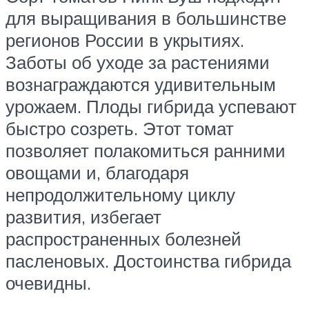
для выращивания в большинстве
регионов России в укрытиях.
Заботы об уходе за растениями
вознаграждаются удивительным
урожаем. Плоды гибрида успевают
быстро созреть. Этот томат
позволяет полакомиться ранними
овощами и, благодаря
непродолжительному циклу
развития, избегает
распространенных болезней
пасленовых. Достоинства гибрида
очевидны.