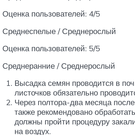
Оценка пользователей: 4/5
Среднеспелые / Среднерослый
Оценка пользователей: 5/5
Среднеранние / Среднерослый
Высадка семян проводится в по
листочков обязательно проводит
Через полтора-два месяца после
также рекомендовано обработат
должны пройти процедуру закалив
на воздух.