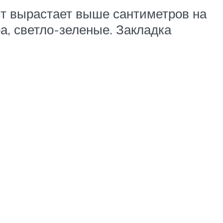
ст вырастает выше сантиметров на
а, светло-зеленые. Закладка