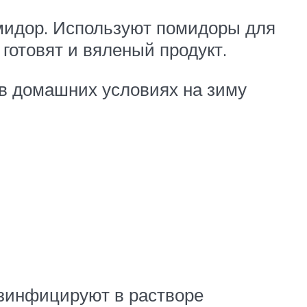
омидор. Используют помидоры для
готовят и вяленый продукт.
в домашних условиях на зиму
зинфицируют в растворе