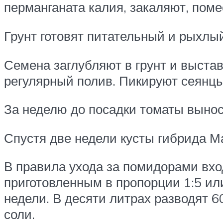
перманганата калия, закаляют, поме
Грунт готовят питательный и рыхлый
Семена заглубляют в грунт и выстав
регулярный полив. Пикируют сеянцы
За неделю до посадки томаты вынос
Спустя две недели кусты гибрида М
В правила ухода за помидорами вхо
приготовленным в пропорции 1:5 ил
недели. В десяти литрах разводят 
соли.