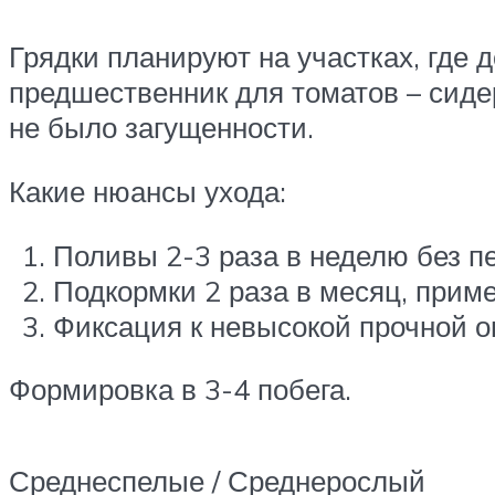
Грядки планируют на участках, где 
предшественник для томатов – сиде
не было загущенности.
Какие нюансы ухода:
Поливы 2-3 раза в неделю без п
Подкормки 2 раза в месяц, прим
Фиксация к невысокой прочной о
Формировка в 3-4 побега.
Среднеспелые / Среднерослый