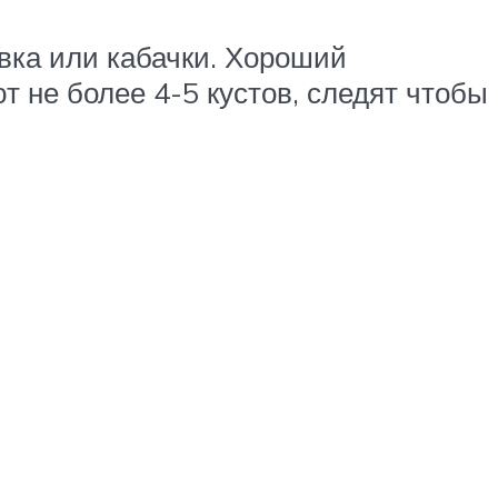
овка или кабачки. Хороший
 не более 4-5 кустов, следят чтобы