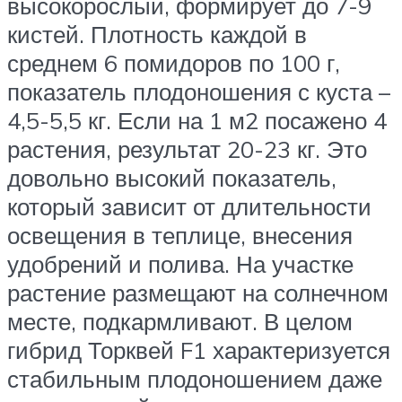
высокорослый, формирует до 7-9
кистей. Плотность каждой в
среднем 6 помидоров по 100 г,
показатель плодоношения с куста –
4,5-5,5 кг. Если на 1 м2 посажено 4
растения, результат 20-23 кг. Это
довольно высокий показатель,
который зависит от длительности
освещения в теплице, внесения
удобрений и полива. На участке
растение размещают на солнечном
месте, подкармливают. В целом
гибрид Торквей F1 характеризуется
стабильным плодоношением даже