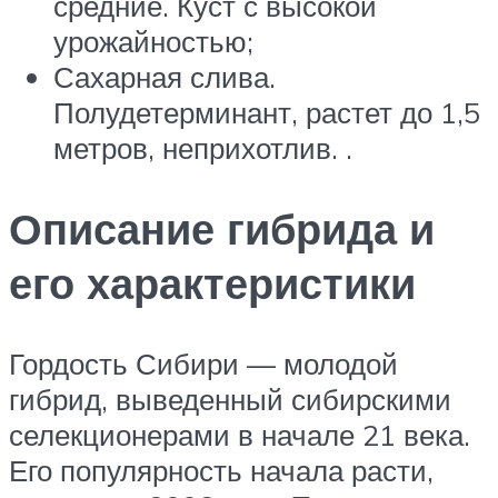
средние. Куст с высокой
урожайностью;
Сахарная слива.
Полудетерминант, растет до 1,5
метров, неприхотлив. .
Описание гибрида и
его характеристики
Гордость Сибири — молодой
гибрид, выведенный сибирскими
селекционерами в начале 21 века.
Его популярность начала расти,