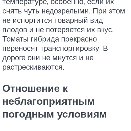
температуре, особенно, если их
снять чуть недозрелыми. При этом
не испортится товарный вид
плодов и не потеряется их вкус.
Томаты гибрида прекрасно
переносят транспортировку. В
дороге они не мнутся и не
растрескиваются.
Отношение к
неблагоприятным
погодным условиям