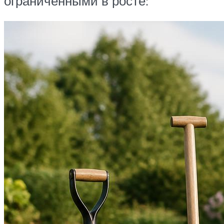
ограниченными в росте: