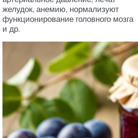
желудок, анемию, нормализуют
функционирование головного мозга
и др.