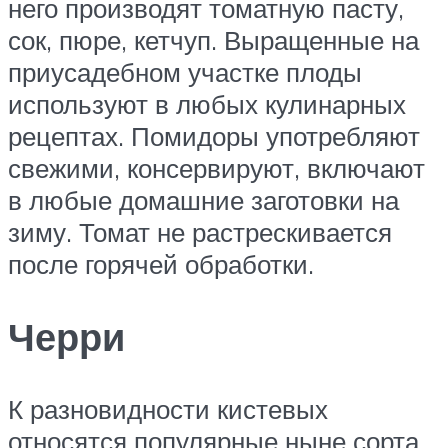
него производят томатную пасту,
сок, пюре, кетчуп. Выращенные на
приусадебном участке плоды
используют в любых кулинарных
рецептах. Помидоры употребляют
свежими, консервируют, включают
в любые домашние заготовки на
зиму. Томат не растрескивается
после горячей обработки.
Черри
К разновидности кистевых
относятся популярные ныне сорта