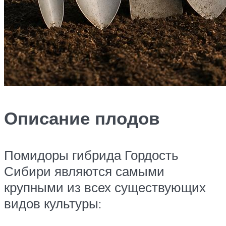
Описание плодов
Помидоры гибрида Гордость
Сибири являются самыми
крупными из всех существующих
видов культуры: