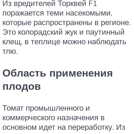
Из вредителей Торквей F1
поражается теми насекомыми,
которые распространены в регионе.
Это колорадский жук и паутинный
клещ, в теплице можно наблюдать
тлю.
Область применения
плодов
Томат промышленного и
коммерческого назначения в
основном идет на переработку. Из