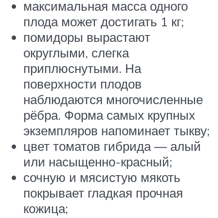
максимальная масса одного
плода может достигать 1 кг;
помидоры вырастают
округлыми, слегка
приплюснутыми. На
поверхности плодов
наблюдаются многочисленные
рёбра. Форма самых крупных
экземпляров напоминает тыкву;
цвет томатов гибрида — алый
или насыщенно-красный;
сочную и мясистую мякоть
покрывает гладкая прочная
кожица;