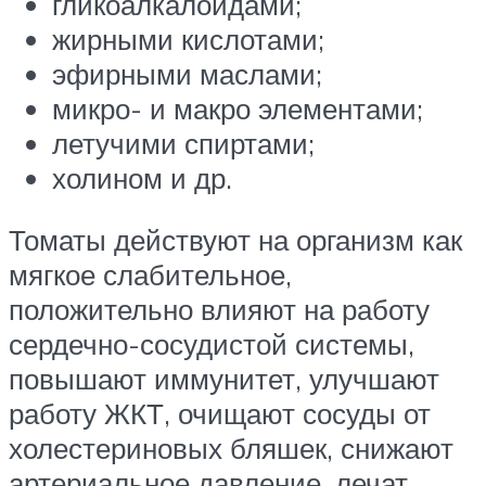
гликоалкалоидами;
жирными кислотами;
эфирными маслами;
микро- и макро элементами;
летучими спиртами;
холином и др.
Томаты действуют на организм как
мягкое слабительное,
положительно влияют на работу
сердечно-сосудистой системы,
повышают иммунитет, улучшают
работу ЖКТ, очищают сосуды от
холестериновых бляшек, снижают
артериальное давление, лечат