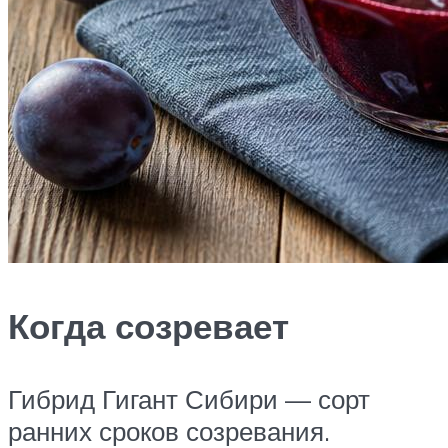
Когда созревает
Гибрид Гигант Сибири — сорт
ранних сроков созревания.