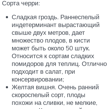
Сорта черри:
Сладкая гроздь. Раннеспелый
индетерминант вырастающий
свыше двух метров, дает
множество плодов, в кисти
может быть около 50 штук.
Относится к сортам сладких
помидоров для теплиц. Отлично
подходит в салат, при
консервировании;
Желтая вишня. Очень ранний
скороспелый сорт, плоды
похожи на сливки, не мелкие,