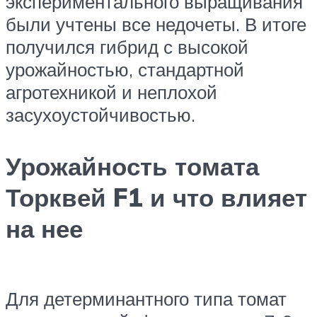
экспериментального выращивания
были учтены все недочеты. В итоге
получился гибрид с высокой
урожайностью, стандартной
агротехникой и неплохой
засухоустойчивостью.
Урожайность томата
Торквей F1 и что влияет
на нее
Для детерминантного типа томат