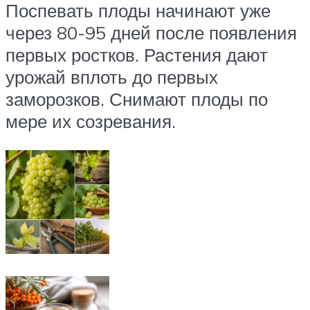
Поспевать плоды начинают уже
через 80-95 дней после появления
первых ростков. Растения дают
урожай вплоть до первых
заморозков. Снимают плоды по
мере их созревания.