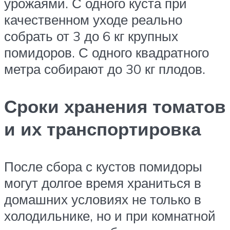
урожаями. С одного куста при
качественном уходе реально
собрать от 3 до 6 кг крупных
помидоров. С одного квадратного
метра собирают до 30 кг плодов.
Сроки хранения томатов
и их транспортировка
После сбора с кустов помидоры
могут долгое время храниться в
домашних условиях не только в
холодильнике, но и при комнатной