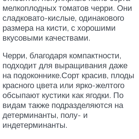
мелкоплодных томатов черри. Они
сладковато-кислые, одинакового
размера на кисти, с хорошими
вкусовыми качествами.
Черри, благодаря компактности,
подходит для выращивания даже
на подоконнике.Сорт красив, плоды
красного цвета или ярко-желтого
обсыпают кустики как ягодки. По
видам также подразделяются на
детерминанты, полу- и
индетерминанты.