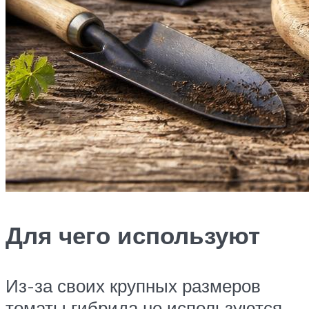
Для чего используют
Из-за своих крупных размеров
томаты гибрида не используются