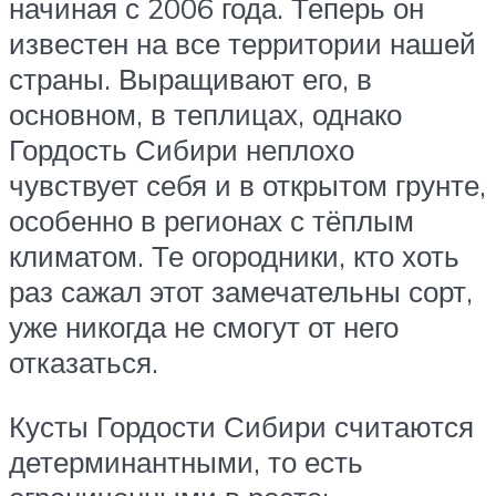
начиная с 2006 года. Теперь он
известен на все территории нашей
страны. Выращивают его, в
основном, в теплицах, однако
Гордость Сибири неплохо
чувствует себя и в открытом грунте,
особенно в регионах с тёплым
климатом. Те огородники, кто хоть
раз сажал этот замечательны сорт,
уже никогда не смогут от него
отказаться.
Кусты Гордости Сибири считаются
детерминантными, то есть