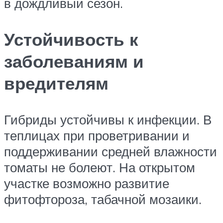
в дождливый сезон.
Устойчивость к
заболеваниям и
вредителям
Гибриды устойчивы к инфекции. В
теплицах при проветривании и
поддерживании средней влажности
томаты не болеют. На открытом
участке возможно развитие
фитофтороза, табачной мозаики.