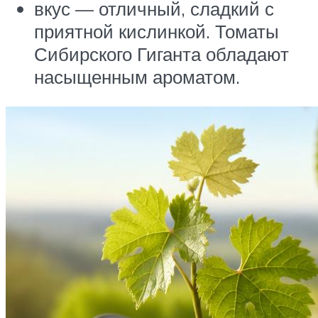
вкус — отличный, сладкий с
приятной кислинкой. Томаты
Сибирского Гиганта обладают
насыщенным ароматом.