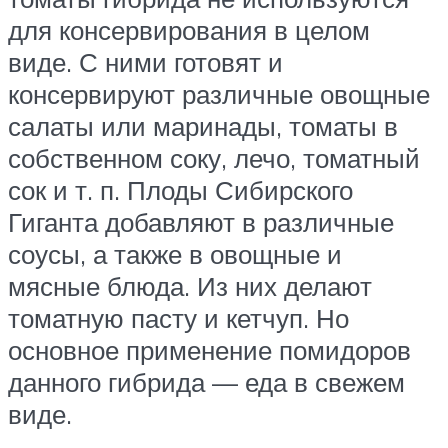
для консервирования в целом
виде. С ними готовят и
консервируют различные овощные
салаты или маринады, томаты в
собственном соку, лечо, томатный
сок и т. п. Плоды Сибирского
Гиганта добавляют в различные
соусы, а также в овощные и
мясные блюда. Из них делают
томатную пасту и кетчуп. Но
основное применение помидоров
данного гибрида — еда в свежем
виде.