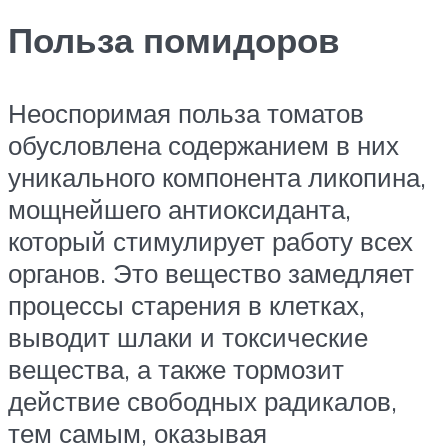
Польза помидоров
Неоспоримая польза томатов
обусловлена содержанием в них
уникального компонента ликопина,
мощнейшего антиоксиданта,
который стимулирует работу всех
органов. Это вещество замедляет
процессы старения в клетках,
выводит шлаки и токсические
вещества, а также тормозит
действие свободных радикалов,
тем самым, оказывая