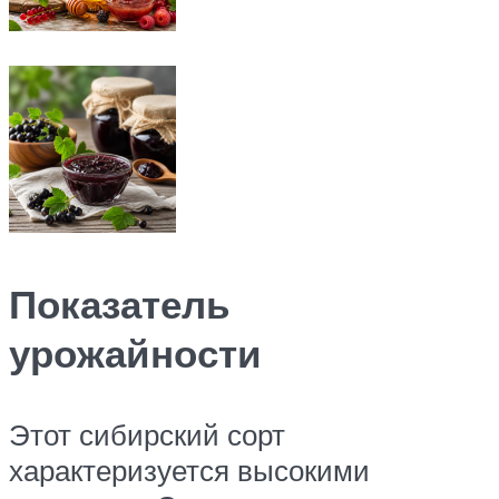
Показатель
урожайности
Этот сибирский сорт
характеризуется высокими