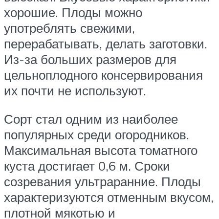
хорошие. Плоды можно
употреблять свежими,
перерабатывать, делать заготовки.
Из-за больших размеров для
цельноплодного консервирования
их почти не используют.
Сорт стал одним из наиболее
популярных среди огородников.
Максимальная высота томатного
куста достигает 0,6 м. Сроки
созревания ультраранние. Плоды
характеризуются отменным вкусом,
плотной мякотью и