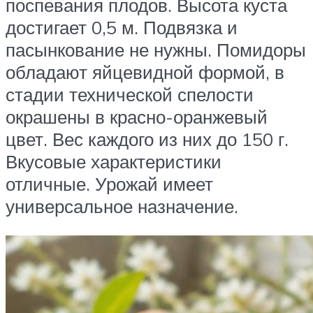
поспевания плодов. Высота куста
достигает 0,5 м. Подвязка и
пасынкование не нужны. Помидоры
обладают яйцевидной формой, в
стадии технической спелости
окрашены в красно-оранжевый
цвет. Вес каждого из них до 150 г.
Вкусовые характеристики
отличные. Урожай имеет
универсальное назначение.