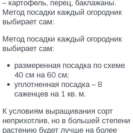
– картофель, перец, баклажаны.
Метод посадки каждый огородник
выбирает сам:
Метод посадки каждый огородник
выбирает сам:
размеренная посадка по схеме
40 см на 60 см;
уплотненная посадка – 8
саженцев на 1 кв. м.
К условиям выращивания сорт
неприхотлив, но в большей степени
растению будет лучше на более