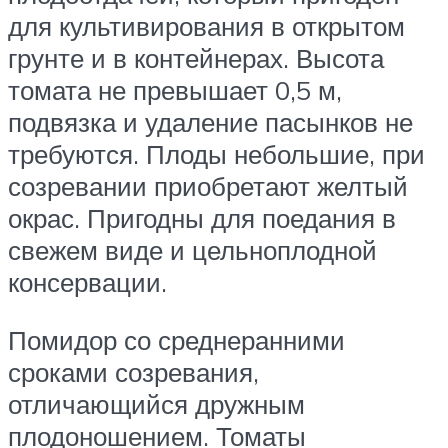
для культивирования в открытом
грунте и в контейнерах. Высота
томата не превышает 0,5 м,
подвязка и удаление пасынков не
требуются. Плоды небольшие, при
созревании приобретают желтый
окрас. Пригодны для поедания в
свежем виде и цельноплодной
консервации.
Помидор со среднеранними
сроками созревания,
отличающийся дружным
плодоношением. Томаты