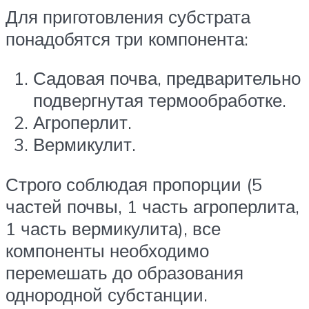
Для приготовления субстрата
понадобятся три компонента:
Садовая почва, предварительно
подвергнутая термообработке.
Агроперлит.
Вермикулит.
Строго соблюдая пропорции (5
частей почвы, 1 часть агроперлита,
1 часть вермикулита), все
компоненты необходимо
перемешать до образования
однородной субстанции.