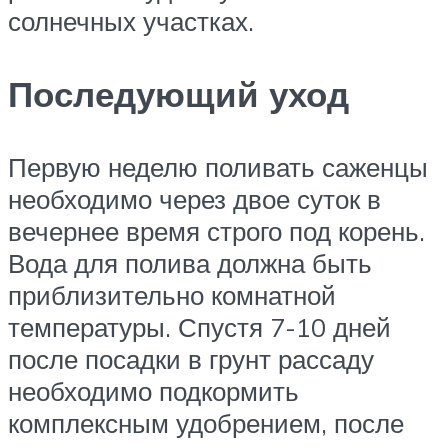
солнечных участках.
Последующий уход
Первую неделю поливать саженцы
необходимо через двое суток в
вечернее время строго под корень.
Вода для полива должна быть
приблизительно комнатной
температуры. Спустя 7-10 дней
после посадки в грунт рассаду
необходимо подкормить
комплексным удобрением, после