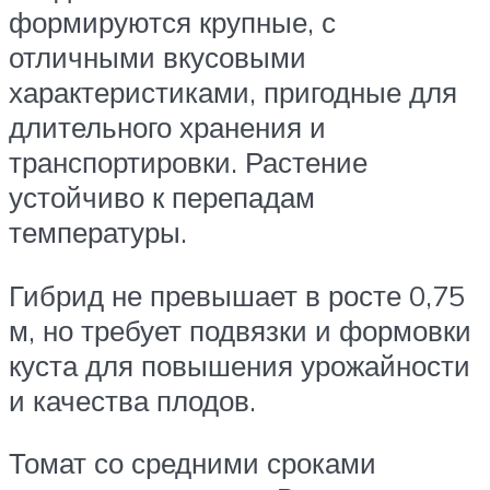
формируются крупные, с
отличными вкусовыми
характеристиками, пригодные для
длительного хранения и
транспортировки. Растение
устойчиво к перепадам
температуры.
Гибрид не превышает в росте 0,75
м, но требует подвязки и формовки
куста для повышения урожайности
и качества плодов.
Томат со средними сроками