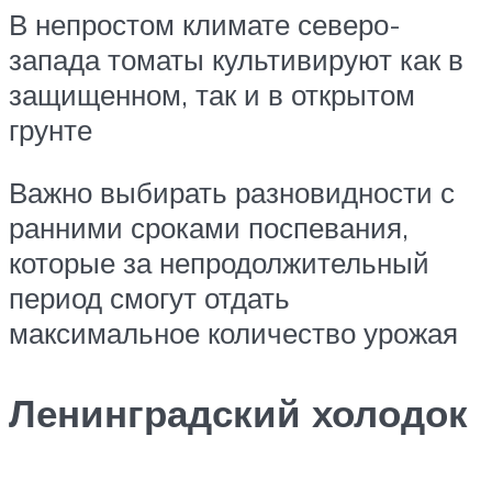
В непростом климате северо-
запада томаты культивируют как в
защищенном, так и в открытом
грунте
Важно выбирать разновидности с
ранними сроками поспевания,
которые за непродолжительный
период смогут отдать
максимальное количество урожая
Ленинградский холодок