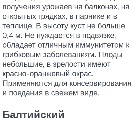
получения урожаев на балконах, на
открытых грядках, в парнике и в
теплице. В высоту куст не больше
0,4 м. Не нуждается в подвязке,
обладает отличным иммунитетом к
грибковым заболеваниям. Плоды
небольшие, в зрелости имеют
красно-оранжевый окрас.
Применяются для консервирования
и поедания в свежем виде.
Балтийский