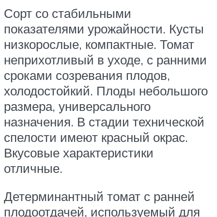
Сорт со стабильными
показателями урожайности. Кусты
низкорослые, компактные. Томат
неприхотливый в уходе, с ранними
сроками созревания плодов,
холодостойкий. Плоды небольшого
размера, универсального
назначения. В стадии технической
спелости имеют красный окрас.
Вкусовые характеристики
отличные.
Детерминантный томат с ранней
плодоотдачей, используемый для