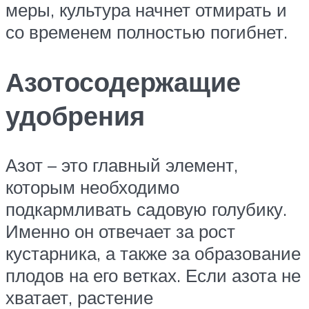
меры, культура начнет отмирать и
со временем полностью погибнет.
Азотосодержащие
удобрения
Азот – это главный элемент,
которым необходимо
подкармливать садовую голубику.
Именно он отвечает за рост
кустарника, а также за образование
плодов на его ветках. Если азота не
хватает, растение