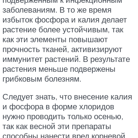
заболеваниям. В то же время
избыток фосфора и калия делает
растение более устойчивым, так
как эти элементы повышают
прочность тканей, активизируют
иммунитет растений. В результате
растения меньше подвержены
грибковым болезням.
Следует знать, что внесение калия
и фосфора в форме хлоридов
нужно проводить только осенью,
так как весной эти препараты
способны нанести вред корневой