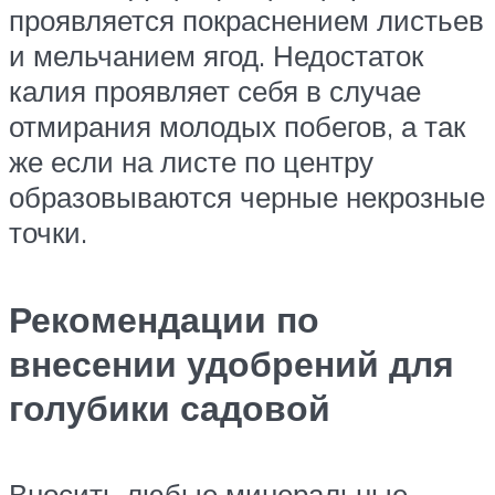
проявляется покраснением листьев
и мельчанием ягод. Недостаток
калия проявляет себя в случае
отмирания молодых побегов, а так
же если на листе по центру
образовываются черные некрозные
точки.
Рекомендации по
внесении удобрений для
голубики садовой
Вносить любые минеральные