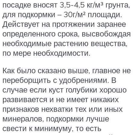
посадке вносят 3,5-4,5 кг/м³ грунта,
для подкормки – 30г/м² площади.
Действует на протяжении заранее
определенного срока, высвобождая
необходимые растению вещества,
по мере необходимости.
Как было сказано выше, главное не
переборщить с удобрениями. В
случае если куст голубики хорошо
развивается и не имеет никаких
признаков нехватки тех или иных
минералов, подкормки лучше
свести к минимуму, то есть