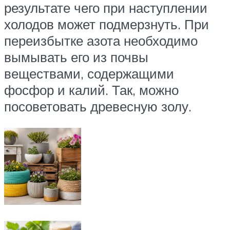
результате чего при наступлении
холодов может подмерзнуть. При
переизбытке азота необходимо
вымывать его из почвы
веществами, содержащими
фосфор и калий. Так, можно
посоветовать древесную золу.