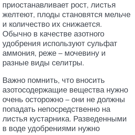
приостанавливает рост, листья
желтеют, плоды становятся мельче
и количество их снижается.
Обычно в качестве азотного
удобрения используют сульфат
аммония, реже – мочевину и
разные виды селитры.
Важно помнить, что вносить
азотосодержащие вещества нужно
очень осторожно – они не должны
попадать непосредственно на
листья кустарника. Разведенными
в воде удобрениями нужно