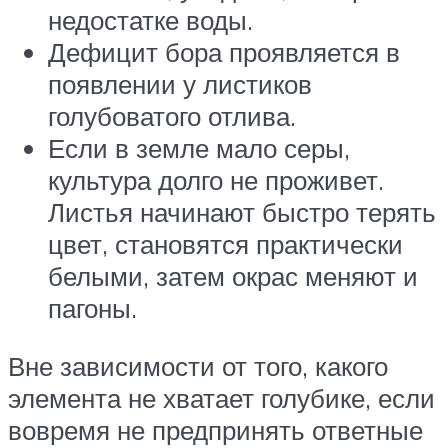
недостатке воды.
Дефицит бора проявляется в
появлении у листиков
голубоватого отлива.
Если в земле мало серы,
культура долго не проживет.
Листья начинают быстро терять
цвет, становятся практически
белыми, затем окрас меняют и
пагоны.
Вне зависимости от того, какого
элемента не хватает голубике, если
вовремя не предпринять ответные