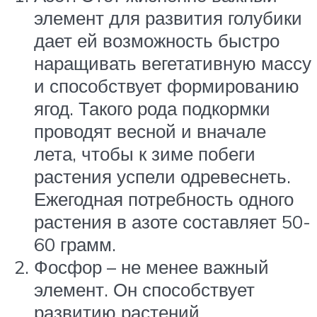
элемент для развития голубики
дает ей возможность быстро
наращивать вегетативную массу
и способствует формированию
ягод. Такого рода подкормки
проводят весной и вначале
лета, чтобы к зиме побеги
растения успели одревеснеть.
Ежегодная потребность одного
растения в азоте составляет 50-
60 грамм.
Фосфор – не менее важный
элемент. Он способствует
развитию растений,