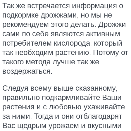
Так же встречается информация о
подкормке дрожжами, но мы не
рекомендуем этого делать. Дрожжи
сами по себе являются активным
потребителем кислорода, который
так необходим растению. Потому от
такого метода лучше так же
воздержаться.
Следуя всему выше сказанному,
правильно подкармливайте Ваши
растения и с любовью ухаживайте
за ними. Тогда и они отблагодарят
Вас щедрым урожаем и вкусными