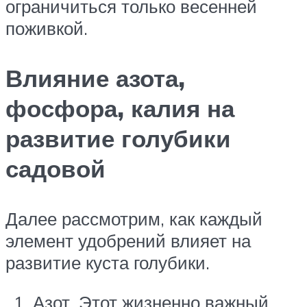
ограничиться только весенней
поживкой.
Влияние азота,
фосфора, калия на
развитие голубики
садовой
Далее рассмотрим, как каждый
элемент удобрений влияет на
развитие куста голубики.
Азот. Этот жизненно важный