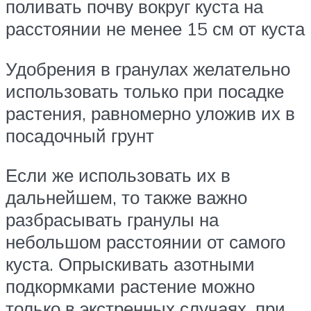
поливать почву вокруг куста на
расстоянии не менее 15 см от куста
Удобрения в гранулах желательно
использовать только при посадке
растения, равномерно уложив их в
посадочный грунт
Если же использовать их в
дальнейшем, то также важно
разбрасывать гранулы на
небольшом расстоянии от самого
куста. Опрыскивать азотными
подкормками растение можно
только в экстренных случаях, при