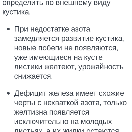
определить по внешнему виду
кустика.
При недостатке азота
замедляется развитие кустика,
новые побеги не появляются,
уже имеющиеся на кусте
листики желтеют, урожайность
снижается.
Дефицит железа имеет схожие
черты с нехваткой азота, только
желтизна появляется
исключительно на молодых
листьях, а их жилки остаются