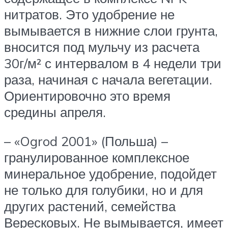
нитратов. Это удобрение не
вымывается в нижние слои грунта,
вносится под мульчу из расчета
30г/м² с интервалом в 4 недели три
раза, начиная с начала вегетации.
Ориентировочно это время
средины апреля.
– «Ogrod 2001» (Польша) –
гранулированное комплексное
минеральное удобрение, подойдет
не только для голубики, но и для
других растений, семейства
Вересковых. Не вымывается, имеет