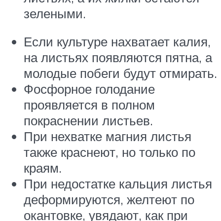
зелеными.
Если культуре нахватает калия,
на листьях появляются пятна, а
молодые побеги будут отмирать.
Фосфорное голодание
проявляется в полном
покраснении листьев.
При нехватке магния листья
также краснеют, но только по
краям.
При недостатке кальция листья
деформируются, желтеют по
окантовке, увядают, как при