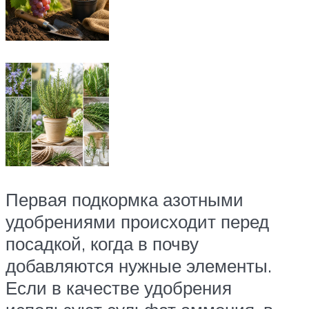
Первая подкормка азотными
удобрениями происходит перед
посадкой, когда в почву
добавляются нужные элементы.
Если в качестве удобрения