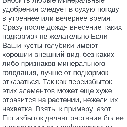
удобрения следует в сухую погоду
в утреннее или вечернее время.
Сразу после дождя внесение таких
подкормок не желательно.Если
Ваши кусты голубики имеют
хороший внешний вид, без каких
либо признаков минерального
голодания, лучше от подкормок
отказаться. Так как переизбыток
этих элементов может еще хуже
отразится на растении, нежели их
нехватка. Взять, к примеру, азот.
Его избыток делает растение более
подверженным к инфекционным