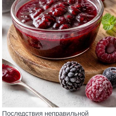
Последствия неправильной