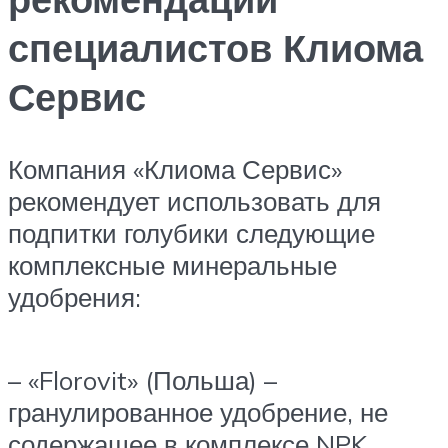
специалистов Клиома
Сервис
Компания «Клиома Сервис»
рекомендует использовать для
подпитки голубики следующие
комплексные минеральные
удобрения:
– «Florovit» (Польша) –
гранулированное удобрение, не
содержащее в комплексе NPK