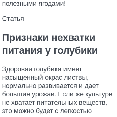
полезными ягодами!
Статья
Признаки нехватки
питания у голубики
Здоровая голубика имеет
насыщенный окрас листвы,
нормально развивается и дает
большие урожаи. Если же культуре
не хватает питательных веществ,
это можно будет с легкостью