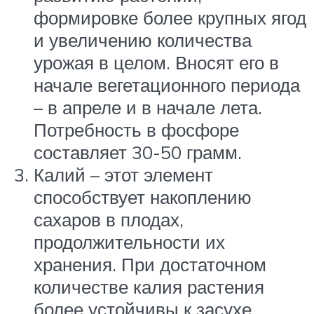
формировке более крупных ягод
и увеличению количества
урожая в целом. Вносят его в
начале вегетационного периода
– в апреле и в начале лета.
Потребность в фосфоре
составляет 30-50 грамм.
Калий – этот элемент
способствует накоплению
сахаров в плодах,
продолжительности их
хранения. При достаточном
количестве калия растения
более устойчивы к засухе,