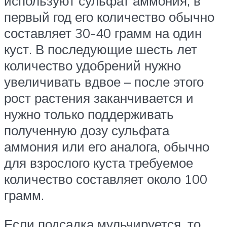
используют сульфат аммония, в
первый год его количество обычно
составляет 30-40 грамм на один
куст. В последующие шесть лет
количество удобрений нужно
увеличивать вдвое – после этого
рост растения заканчивается и
нужно только поддерживать
полученную дозу сульфата
аммония или его аналога, обычно
для взрослого куста требуемое
количество составляет около 100
грамм.
Если подсадка мульчируется, то