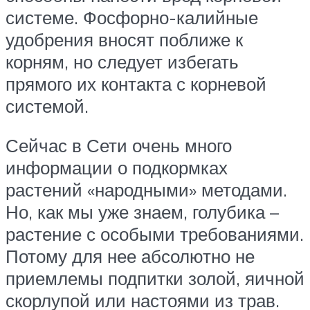
системе. Фосфорно-калийные
удобрения вносят поближе к
корням, но следует избегать
прямого их контакта с корневой
системой.
Сейчас в Сети очень много
информации о подкормках
растений «народными» методами.
Но, как мы уже знаем, голубика –
растение с особыми требованиями.
Потому для нее абсолютно не
приемлемы подпитки золой, яичной
скорлупой или настоями из трав.