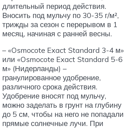
длительный период действия.
Вносить под мульчу по 30-35 г/м²,
трижды за сезон с перерывом в 1
месяц, начиная с ранней весны.
– «Osmocote Exact Standard 3-4 м»
или «Osmocote Exact Standard 5-6
м» (Нидерланды) –
гранулированное удобрение,
различного срока действия.
Удобрение вносят под мульчу,
можно заделать в грунт на глубину
до 5 см, чтобы на него не попадали
прямые солнечные лучи. При