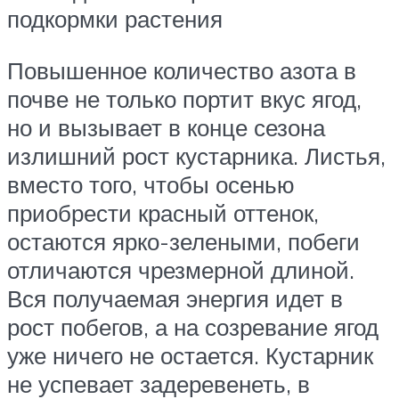
подкормки растения
Повышенное количество азота в
почве не только портит вкус ягод,
но и вызывает в конце сезона
излишний рост кустарника. Листья,
вместо того, чтобы осенью
приобрести красный оттенок,
остаются ярко-зелеными, побеги
отличаются чрезмерной длиной.
Вся получаемая энергия идет в
рост побегов, а на созревание ягод
уже ничего не остается. Кустарник
не успевает задеревенеть, в