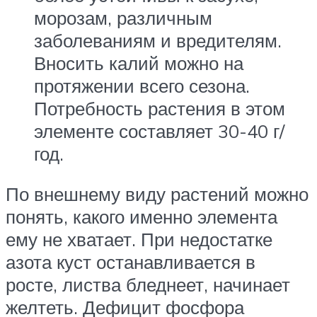
морозам, различным
заболеваниям и вредителям.
Вносить калий можно на
протяжении всего сезона.
Потребность растения в этом
элементе составляет 30-40 г/
год.
По внешнему виду растений можно
понять, какого именно элемента
ему не хватает. При недостатке
азота куст останавливается в
росте, листва бледнеет, начинает
желтеть. Дефицит фосфора