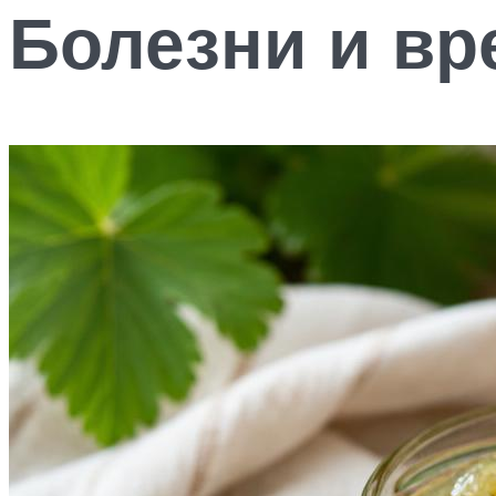
Болезни и вр