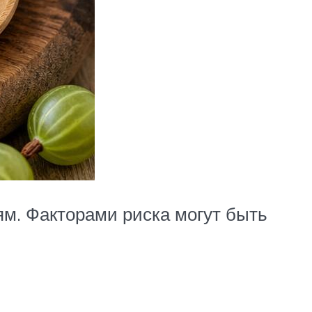
м. Факторами риска могут быть