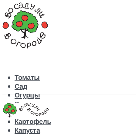
Томаты
Сад
Огурцы
Рецепты
Перец
Картофель
Капуста