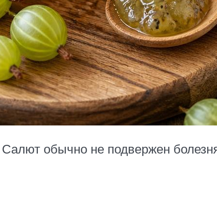
 Салют обычно не подвержен болезня