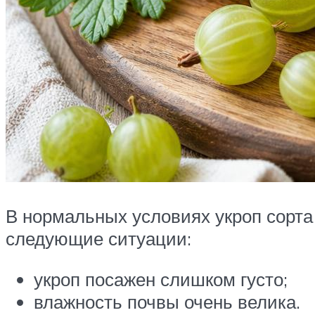
В нормальных условиях укроп сорта
следующие ситуации:
укроп посажен слишком густо;
влажность почвы очень велика.