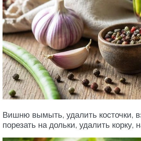
Вишню вымыть, удалить косточки, в
порезать на дольки, удалить корку, 