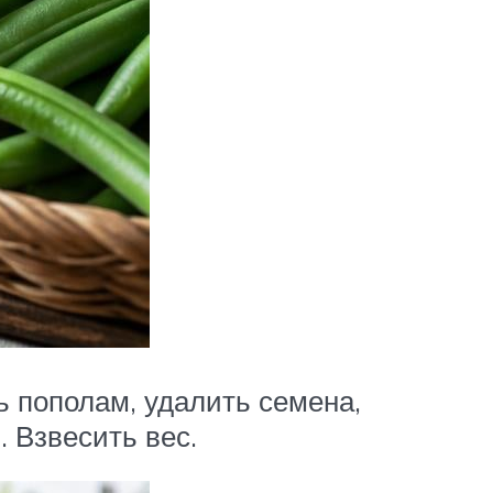
ь пополам, удалить семена,
. Взвесить вес.