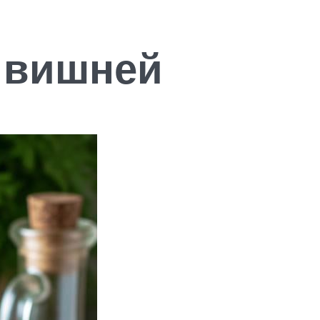
с вишней