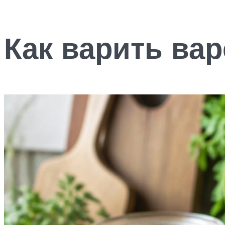
Как варить ва