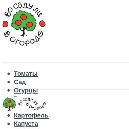
Томаты
Сад
Огурцы
Рецепты
Перец
Картофель
Капуста