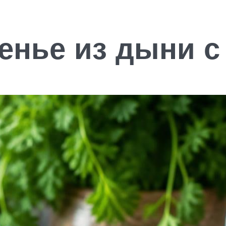
ренье из дыни 