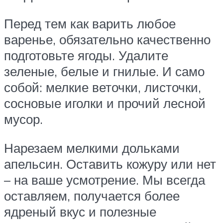
Перед тем как варить любое
варенье, обязательно качественно
подготовьте ягоды. Удалите
зеленые, белые и гнилые. И само
собой: мелкие веточки, листочки,
сосновые иголки и прочий лесной
мусор.
Нарезаем мелкими дольками
апельсин. Оставить кожуру или нет
– на ваше усмотрение. Мы всегда
оставляем, получается более
ядреный вкус и полезные