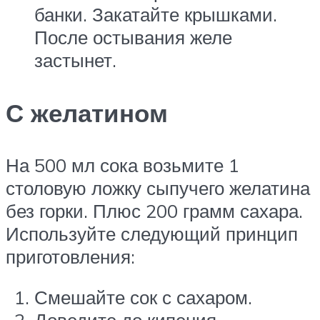
банки. Закатайте крышками.
После остывания желе
застынет.
С желатином
На 500 мл сока возьмите 1
столовую ложку сыпучего желатина
без горки. Плюс 200 грамм сахара.
Используйте следующий принцип
приготовления:
Смешайте сок с сахаром.