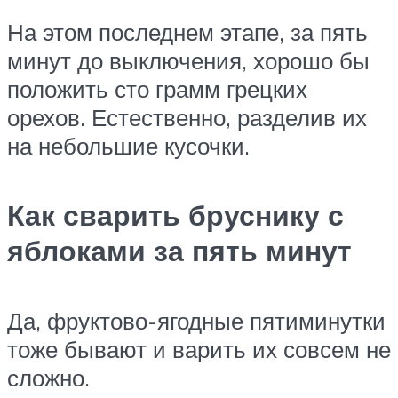
На этом последнем этапе, за пять
минут до выключения, хорошо бы
положить сто грамм грецких
орехов. Естественно, разделив их
на небольшие кусочки.
Как сварить бруснику с
яблоками за пять минут
Да, фруктово-ягодные пятиминутки
тоже бывают и варить их совсем не
сложно.