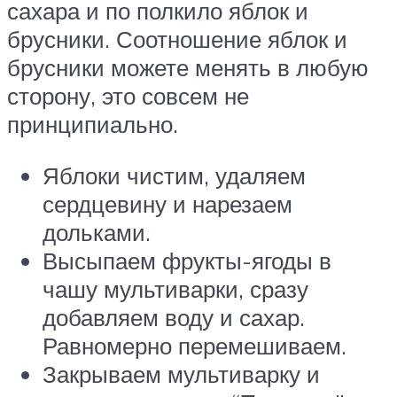
сахара и по полкило яблок и
брусники. Соотношение яблок и
брусники можете менять в любую
сторону, это совсем не
принципиально.
Яблоки чистим, удаляем
сердцевину и нарезаем
дольками.
Высыпаем фрукты-ягоды в
чашу мультиварки, сразу
добавляем воду и сахар.
Равномерно перемешиваем.
Закрываем мультиварку и