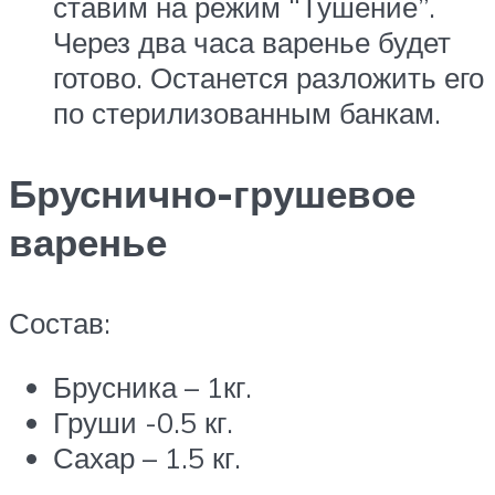
ставим на режим “Тушение”.
Через два часа варенье будет
готово. Останется разложить его
по стерилизованным банкам.
Бруснично-грушевое
варенье
Состав:
Брусника – 1кг.
Груши -0.5 кг.
Сахар – 1.5 кг.