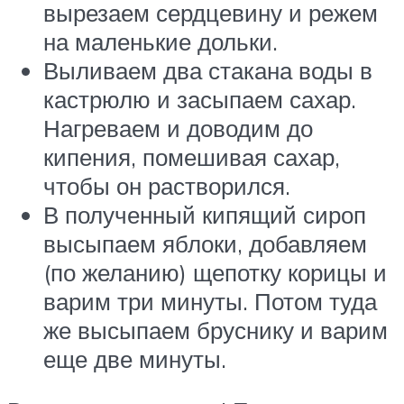
вырезаем сердцевину и режем
на маленькие дольки.
Выливаем два стакана воды в
кастрюлю и засыпаем сахар.
Нагреваем и доводим до
кипения, помешивая сахар,
чтобы он растворился.
В полученный кипящий сироп
высыпаем яблоки, добавляем
(по желанию) щепотку корицы и
варим три минуты. Потом туда
же высыпаем бруснику и варим
еще две минуты.