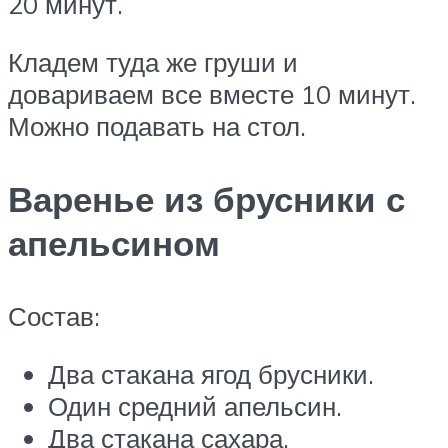
20 минут.
Кладем туда же груши и
довариваем все вместе 10 минут.
Можно подавать на стол.
Варенье из брусники с
апельсином
Состав:
Два стакана ягод брусники.
Один средний апельсин.
Два стакана сахара.