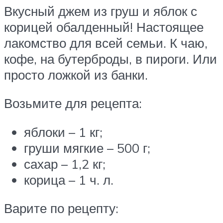
Вкусный джем из груш и яблок с
корицей обалденный! Настоящее
лакомство для всей семьи. К чаю,
кофе, на бутерброды, в пироги. Или
просто ложкой из банки.
Возьмите для рецепта:
яблоки – 1 кг;
груши мягкие – 500 г;
сахар – 1,2 кг;
корица – 1 ч. л.
Варите по рецепту: