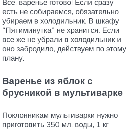
Все, варенье готово! Если сразу
есть не собираемся, обязательно
убираем в холодильник. В шкафу
“Пятиминутка” не хранится. Если
все же не убрали в холодильник и
оно забродило, действуем по этому
плану.
Варенье из яблок с
брусникой в мультиварке
Поклонникам мультиварки нужно
приготовить 350 мл. воды, 1 кг