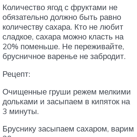
Количество ягод с фруктами не
обязательно должно быть равно
количеству сахара. Кто не любит
сладкое, сахара можно класть на
20% поменьше. Не переживайте,
брусничное варенье не забродит.
Рецепт:
Очищенные груши режем мелкими
дольками и засыпаем в кипяток на
3 минуты.
Бруснику засыпаем сахаром, варим