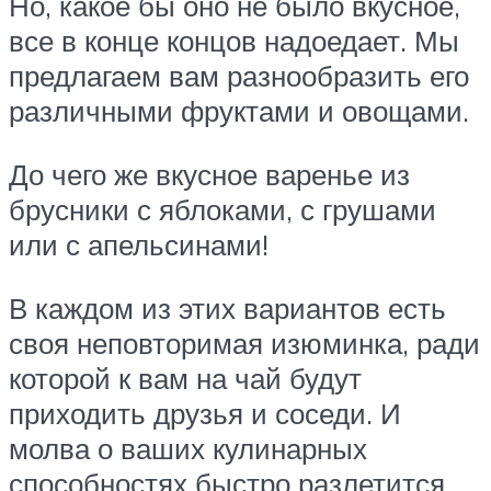
Но, какое бы оно не было вкусное,
все в конце концов надоедает. Мы
предлагаем вам разнообразить его
различными фруктами и овощами.
До чего же вкусное варенье из
брусники с яблоками, с грушами
или с апельсинами!
В каждом из этих вариантов есть
своя неповторимая изюминка, ради
которой к вам на чай будут
приходить друзья и соседи. И
молва о ваших кулинарных
способностях быстро разлетится