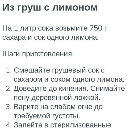
Из груш с лимоном
На 1 литр сока возьмите 750 г
сахара и сок одного лимона.
Шаги приготовления:
Смешайте грушевый сок с
сахаром и соком одного лимона.
Доведите до кипения. Снимайте
пену деревянной ложкой.
Варите на слабом огне до
требуемой густоты.
Залейте в стерилизованные