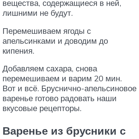
вещества, содержащиеся в ней,
лишними не будут.
Перемешиваем ягоды с
апельсинками и доводим до
кипения.
Добавляем сахара, снова
перемешиваем и варим 20 мин.
Вот и всё. Бруснично-апельсиновое
варенье готово радовать наши
вкусовые рецепторы.
Варенье из брусники с