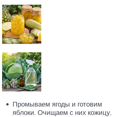
Промываем ягоды и готовим
яблоки. Очищаем с них кожицу,