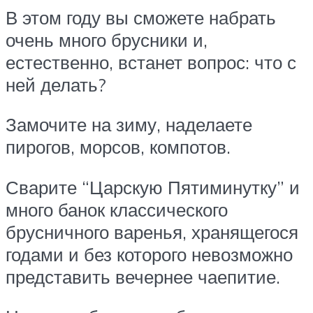
В этом году вы сможете набрать
очень много брусники и,
естественно, встанет вопрос: что с
ней делать?
Замочите на зиму, наделаете
пирогов, морсов, компотов.
Сварите “Царскую Пятиминутку” и
много банок классического
брусничного варенья, хранящегося
годами и без которого невозможно
представить вечернее чаепитие.