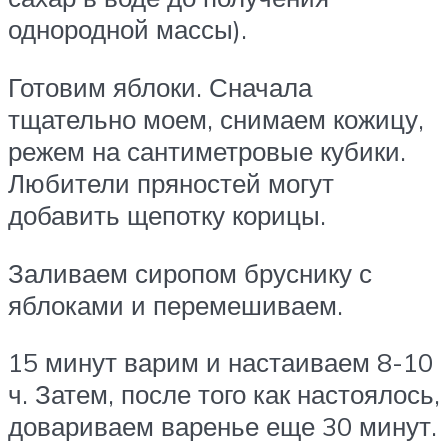
однородной массы).
Готовим яблоки. Сначала
тщательно моем, снимаем кожицу,
режем на сантиметровые кубики.
Любители пряностей могут
добавить щепотку корицы.
Заливаем сиропом бруснику с
яблоками и перемешиваем.
15 минут варим и настаиваем 8-10
ч. Затем, после того как настоялось,
довариваем варенье еще 30 минут.