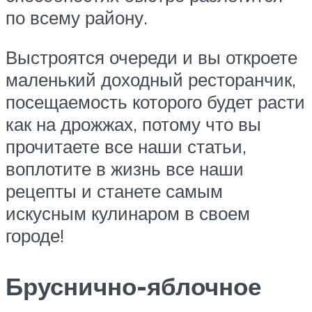
по всему району.
Выстроятся очереди и вы откроете
маленький доходный ресторанчик,
посещаемость которого будет расти
как на дрожжах, потому что вы
прочитаете все наши статьи,
воплотите в жизнь все наши
рецепты и станете самым
искусным кулинаром в своем
городе!
Бруснично-яблочное