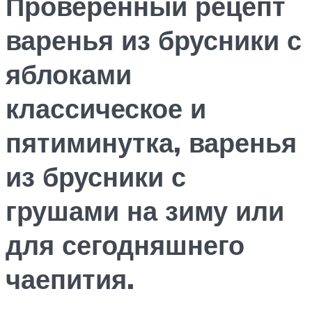
Проверенный рецепт
варенья из брусники с
яблоками
классическое и
пятиминутка, варенья
из брусники с
грушами на зиму или
для сегодняшнего
чаепития.