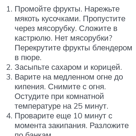
Промойте фрукты. Нарежьте
мякоть кусочками. Пропустите
через мясорубку. Сложите в
кастрюлю. Нет мясорубки?
Перекрутите фрукты блендером
в пюре.
Засыпьте сахаром и корицей.
Варите на медленном огне до
кипения. Снимите с огня.
Остудите при комнатной
температуре на 25 минут.
Проварите еще 10 минут с
момента закипания. Разложите
по банкам.