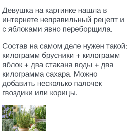
Девушка на картинке нашла в
интернете неправильный рецепт и
с яблоками явно переборщила.
Состав на самом деле нужен такой:
килограмм брусники + килограмм
яблок + два стакана воды + два
килограмма сахара. Можно
добавить несколько палочек
гвоздики или корицы.