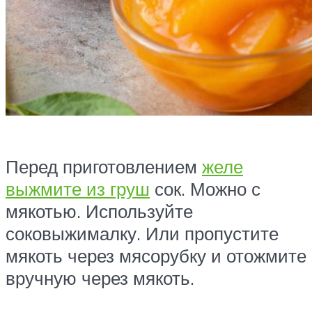
Перед приготовлением
желе
выжмите из груш
сок. Можно с
мякотью. Используйте
соковыжималку. Или пропустите
мякоть через мясорубку и отожмите
вручную через мякоть.