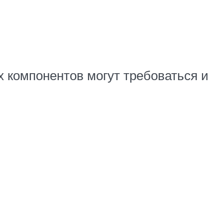
х компонентов могут требоваться и