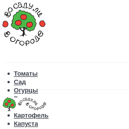
Томаты
Сад
Огурцы
Рецепты
Перец
Картофель
Капуста