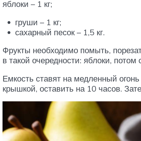
яблоки – 1 кг;
груши – 1 кг;
сахарный песок – 1,5 кг.
Фрукты необходимо помыть, порезат
в такой очередности: яблоки, потом 
Емкость ставят на медленный огонь 
крышкой, оставить на 10 часов. Зат