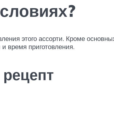
условиях?
ления этого ассорти. Кроме основны
 и время приготовления.
 рецепт