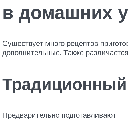
в домашних 
Существует много рецептов приготов
дополнительные. Также различается
Традиционный
Предварительно подготавливают: