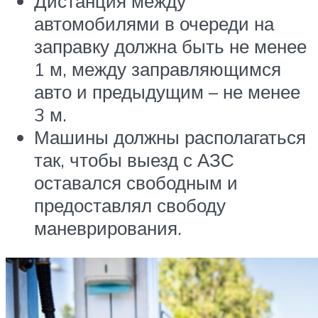
Дистанция между
автомобилями в очереди на
заправку должна быть не менее
1 м, между заправляющимся
авто и предыдущим – не менее
3 м.
Машины должны располагаться
так, чтобы выезд с АЗС
оставался свободным и
предоставлял свободу
маневрирования.