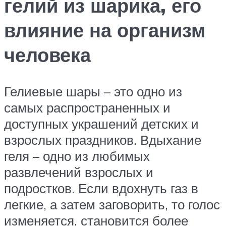
гелий из шарика, его
влияние на организм
человека
Гелиевые шары – это одно из
самых распространенных и
доступных украшений детских и
взрослых праздников. Вдыхание
геля – одно из любимых
развлечений взрослых и
подростков. Если вдохнуть газ в
легкие, а затем заговорить, то голос
изменяется, становится более