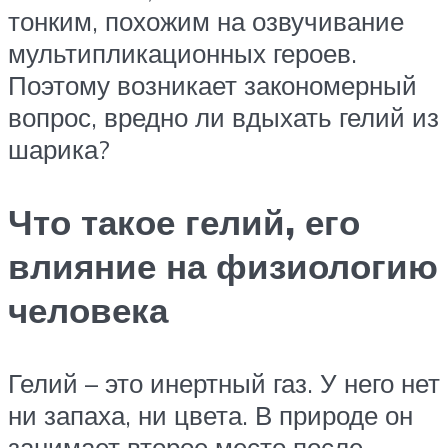
тонким, похожим на озвучивание
мультипликационных героев.
Поэтому возникает закономерный
вопрос, вредно ли вдыхать гелий из
шарика?
Что такое гелий, его
влияние на физиологию
человека
Гелий – это инертный газ. У него нет
ни запаха, ни цвета. В природе он
занимает второе место после