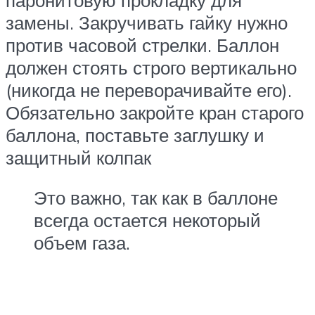
замены. Закручивать гайку нужно
против часовой стрелки. Баллон
должен стоять строго вертикально
(никогда не переворачивайте его).
Обязательно закройте кран старого
баллона, поставьте заглушку и
защитный колпак
Это важно, так как в баллоне
всегда остается некоторый
объем газа.