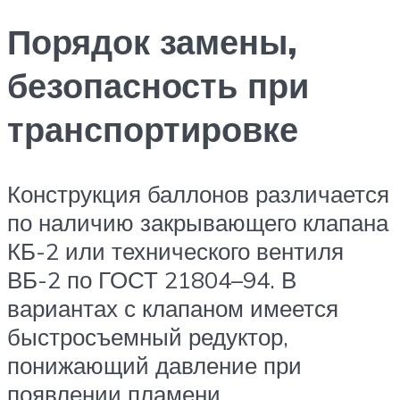
Порядок замены,
безопасность при
транспортировке
Конструкция баллонов различается
по наличию закрывающего клапана
КБ-2 или технического вентиля
ВБ-2 по ГОСТ 21804–94. В
вариантах с клапаном имеется
быстросъемный редуктор,
понижающий давление при
появлении пламени.