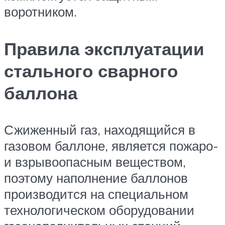
воротником.
Правила эксплуатации
стального сварного
баллона
Сжиженный газ, находящийся в
газовом баллоне, является пожаро-
и взрывоопасным веществом,
поэтому наполнение баллонов
производится на специальном
технологическом оборудовании