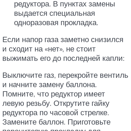
редуктора. В пунктах замены
выдается специальная
одноразовая прокладка.
Если напор газа заметно снизился
и сходит на «нет», не стоит
выжимать его до последней капли:
Выключите газ, перекройте вентиль
и начните замену баллона.
Помните, что редуктор имеет
левую резьбу. Открутите гайку
редуктора по часовой стрелке.
Замените баллон. Приготовьте
паронитовую прокладку для