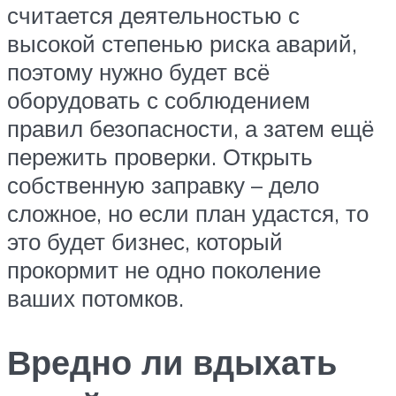
считается деятельностью с
высокой степенью риска аварий,
поэтому нужно будет всё
оборудовать с соблюдением
правил безопасности, а затем ещё
пережить проверки. Открыть
собственную заправку – дело
сложное, но если план удастся, то
это будет бизнес, который
прокормит не одно поколение
ваших потомков.
Вредно ли вдыхать