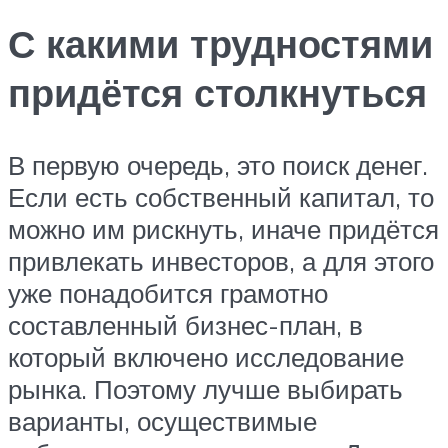
С какими трудностями
придётся столкнуться
В первую очередь, это поиск денег.
Если есть собственный капитал, то
можно им рискнуть, иначе придётся
привлекать инвесторов, а для этого
уже понадобится грамотно
составленный бизнес-план, в
который включено исследование
рынка. Поэтому лучше выбирать
варианты, осуществимые