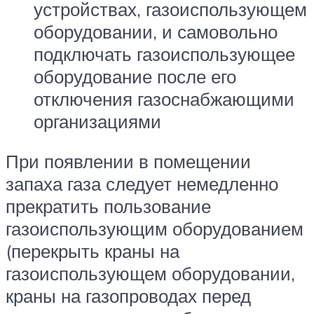
устройствах, газоиспользующем
оборудовании, и самовольно
подключать газоиспользующее
оборудование после его
отключения газоснабжающими
организациями
При появлении в помещении
запаха газа следует немедленно
прекратить пользование
газоиспользующим оборудованием
(перекрыть краны на
газоиспользующем оборудовании,
краны на газопроводах перед