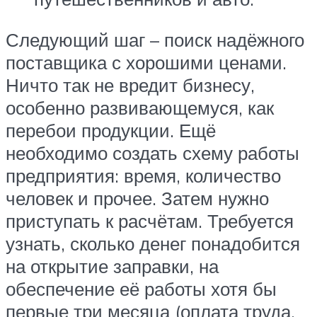
Следующий шаг – поиск надёжного
поставщика с хорошими ценами.
Ничто так не вредит бизнесу,
особенно развивающемуся, как
перебои продукции. Ещё
необходимо создать схему работы
предприятия: время, количество
человек и прочее. Затем нужно
приступать к расчётам. Требуется
узнать, сколько денег понадобится
на открытие заправки, на
обеспечение её работы хотя бы
первые три месяца (оплата труда,