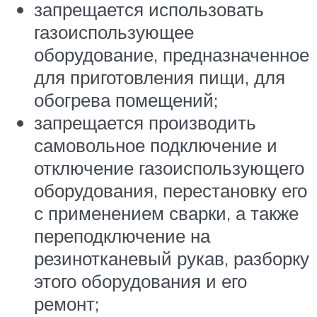
запрещается использовать
газоиспользующее
оборудование, предназначенное
для приготовления пищи, для
обогрева помещений;
запрещается производить
самовольное подключение и
отключение газоиспользующего
оборудования, перестановку его
с применением сварки, а также
переподключение на
резинотканевый рукав, разборку
этого оборудования и его
ремонт;