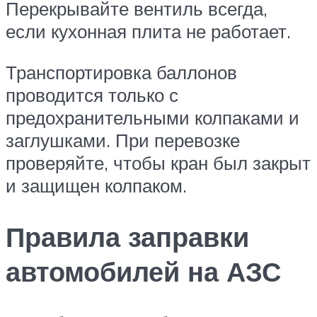
Перекрывайте вентиль всегда,
если кухонная плита не работает.
Транспортировка баллонов
проводится только с
предохранительными колпаками и
заглушками. При перевозке
проверяйте, чтобы кран был закрыт
и защищен колпаком.
Правила заправки
автомобилей на АЗС