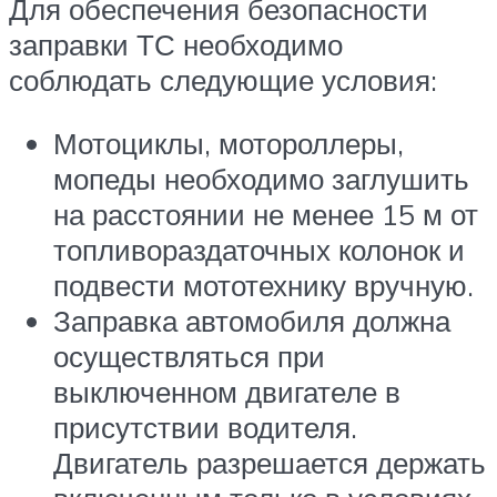
Для обеспечения безопасности
заправки ТС необходимо
соблюдать следующие условия:
Мотоциклы, мотороллеры,
мопеды необходимо заглушить
на расстоянии не менее 15 м от
топливораздаточных колонок и
подвести мототехнику вручную.
Заправка автомобиля должна
осуществляться при
выключенном двигателе в
присутствии водителя.
Двигатель разрешается держать