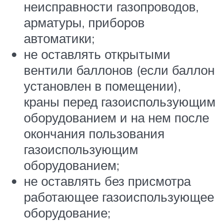
неисправности газопроводов,
арматуры, приборов
автоматики;
не оставлять открытыми
вентили баллонов (если баллон
установлен в помещении),
краны перед газоиспользующим
оборудованием и на нем после
окончания пользования
газоиспользующим
оборудованием;
не оставлять без присмотра
работающее газоиспользующее
оборудование;