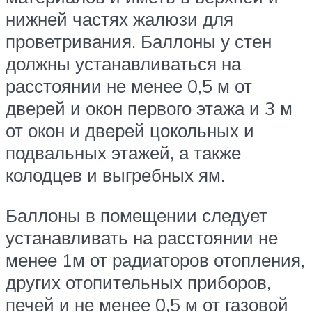
нижней частях жалюзи для
проветривания. Баллоны у стен
должны устанавливаться на
расстоянии не менее 0,5 м от
дверей и окон первого этажа и 3 м
от окон и дверей цокольных и
подвальных этажей, а также
колодцев и выгребных ям.
Баллоны в помещении следует
устанавливать на расстоянии не
менее 1м от радиаторов отопления,
других отопительных приборов,
печей и не менее 0,5 м от газовой