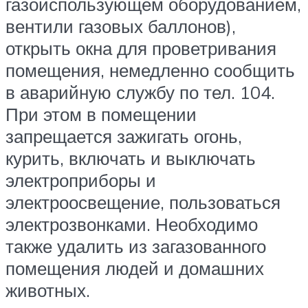
газоиспользующем оборудованием,
вентили газовых баллонов),
открыть окна для проветривания
помещения, немедленно сообщить
в аварийную службу по тел. 104.
При этом в помещении
запрещается зажигать огонь,
курить, включать и выключать
электроприборы и
электроосвещение, пользоваться
электрозвонками. Необходимо
также удалить из загазованного
помещения людей и домашних
животных.