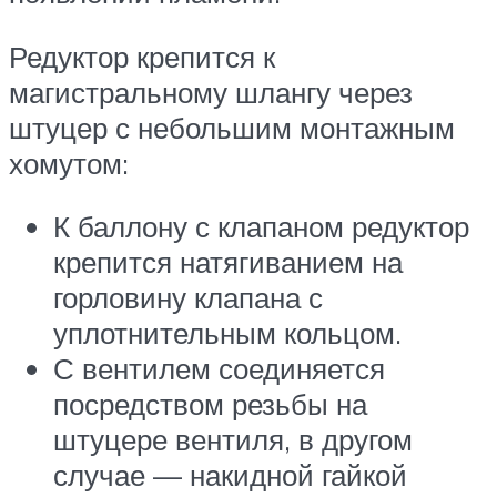
Редуктор крепится к
магистральному шлангу через
штуцер с небольшим монтажным
хомутом:
К баллону с клапаном редуктор
крепится натягиванием на
горловину клапана с
уплотнительным кольцом.
С вентилем соединяется
посредством резьбы на
штуцере вентиля, в другом
случае — накидной гайкой