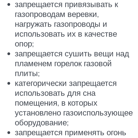
запрещается привязывать к
газопроводам веревки,
нагружать газопроводы и
использовать их в качестве
опор;
запрещается сушить вещи над
пламенем горелок газовой
плиты;
категорически запрещается
использовать для сна
помещения, в которых
установлено газоиспользующее
оборудование;
запрещается применять огонь