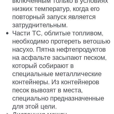
включенным только в условиях
низких температур, когда его
повторный запуск является
затруднительным.
Части ТС, облитые топливом,
необходимо протереть ветошью
насухо. Пятна нефтепродуктов
на асфальте засыпают песком,
который собирают в
специальные металлические
контейнеры. Из контейнеров
песок вывозят в места,
специально предназначенные
для этой цели.