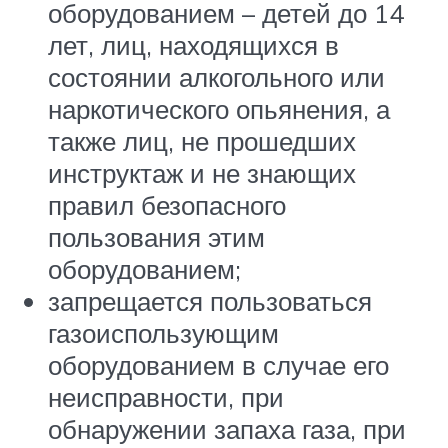
оборудованием – детей до 14
лет, лиц, находящихся в
состоянии алкогольного или
наркотического опьянения, а
также лиц, не прошедших
инструктаж и не знающих
правил безопасного
пользования этим
оборудованием;
запрещается пользоваться
газоиспользующим
оборудованием в случае его
неисправности, при
обнаружении запаха газа, при