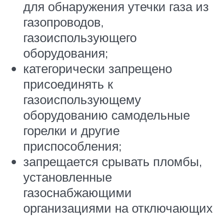
для обнаружения утечки газа из
газопроводов,
газоиспользующего
оборудования;
категорически запрещено
присоединять к
газоиспользующему
оборудованию самодельные
горелки и другие
приспособления;
запрещается срывать пломбы,
установленные
газоснабжающими
организациями на отключающих