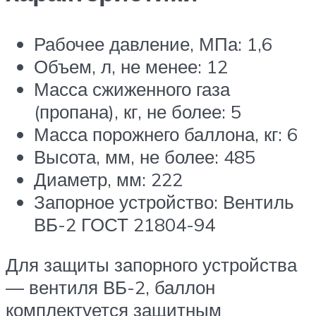
Рабочее давление, МПа: 1,6
Объем, л, не менее: 12
Масса сжиженного газа
(пропана), кг, не более: 5
Масса порожнего баллона, кг: 6
Высота, мм, не более: 485
Диаметр, мм: 222
Запорное устройство: Вентиль
ВБ-2 ГОСТ 21804-94
Для защиты запорного устройства
— вентиля ВБ-2, баллон
комплектуется защитным