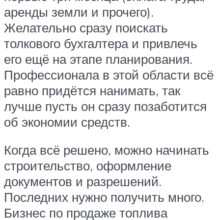
аренды земли и прочего).
Желательно сразу поискать
толкового бухгалтера и привлечь
его ещё на этапе планирования.
Профессионала в этой области всё
равно придётся нанимать, так
лучше пусть он сразу позаботится
об экономии средств.
Когда всё решено, можно начинать
строительство, оформление
документов и разрешений.
Последних нужно получить много.
Бизнес по продаже топлива