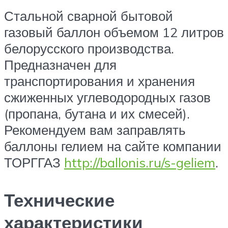
Стальной сварной бытовой
газовый баллон объемом 12 литров
белорусского производства.
Предназначен для
транспортирования и хранения
сжиженных углеводородных газов
(пропана, бутана и их смесей).
Рекомендуем вам заправлять
баллоны гелием на сайте компании
ТОРГГАЗ
http://ballonis.ru/s-geliem
.
Технические
характеристики