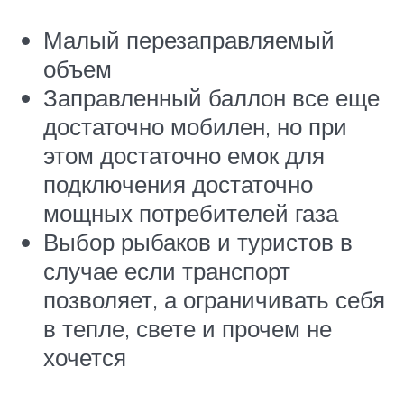
Малый перезаправляемый
объем
Заправленный баллон все еще
достаточно мобилен, но при
этом достаточно емок для
подключения достаточно
мощных потребителей газа
Выбор рыбаков и туристов в
случае если транспорт
позволяет, а ограничивать себя
в тепле, свете и прочем не
хочется