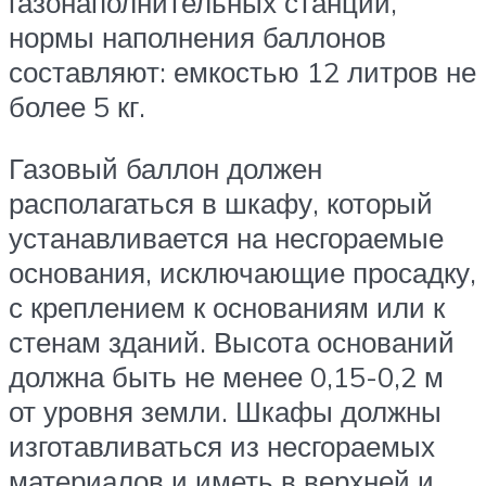
газонаполнительных станций,
нормы наполнения баллонов
составляют: емкостью 12 литров не
более 5 кг.
Газовый баллон должен
располагаться в шкафу, который
устанавливается на несгораемые
основания, исключающие просадку,
с креплением к основаниям или к
стенам зданий. Высота оснований
должна быть не менее 0,15-0,2 м
от уровня земли. Шкафы должны
изготавливаться из несгораемых
материалов и иметь в верхней и