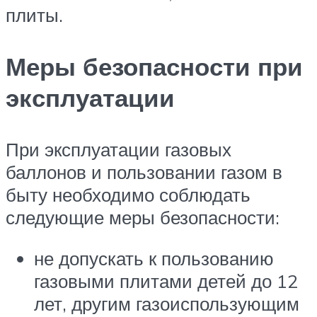
плиты.
Меры безопасности при
эксплуатации
При эксплуатации газовых
баллонов и пользовании газом в
быту необходимо соблюдать
следующие меры безопасности:
не допускать к пользованию
газовыми плитами детей до 12
лет, другим газоиспользующим