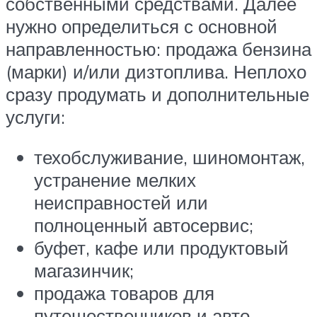
собственными средствами. Далее
нужно определиться с основной
направленностью: продажа бензина
(марки) и/или дизтоплива. Неплохо
сразу продумать и дополнительные
услуги:
техобслуживание, шиномонтаж,
устранение мелких
неисправностей или
полноценный автосервис;
буфет, кафе или продуктовый
магазинчик;
продажа товаров для
путешественников и авто.