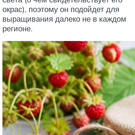
окрас), поэтому он подойдет для
выращивания далеко не в каждом
регионе.