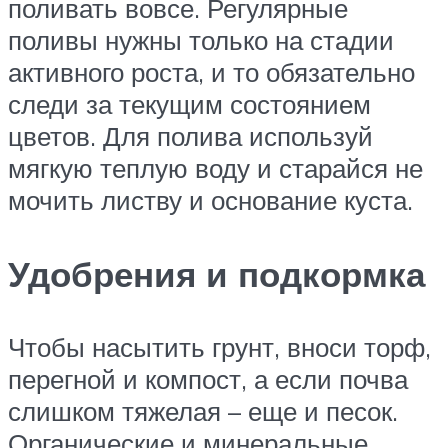
поливать вовсе. Регулярные
поливы нужны только на стадии
активного роста, и то обязательно
следи за текущим состоянием
цветов. Для полива используй
мягкую теплую воду и старайся не
мочить листву и основание куста.
Удобрения и подкормка
Чтобы насытить грунт, вноси торф,
перегной и компост, а если почва
слишком тяжелая – еще и песок.
Органические и минеральные