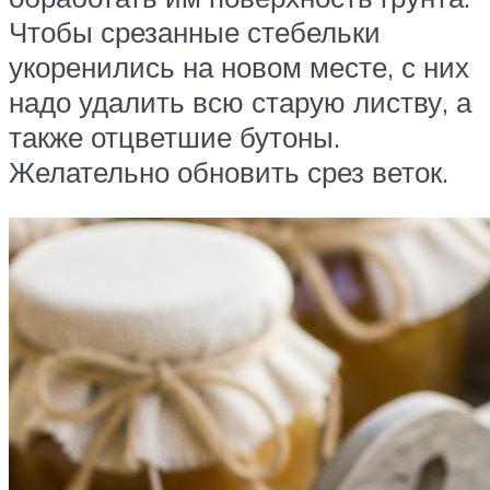
Чтобы срезанные стебельки
укоренились на новом месте, с них
надо удалить всю старую листву, а
также отцветшие бутоны.
Желательно обновить срез веток.