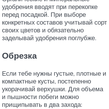
удобрения вводят при перекопке
перед посадкой. При выборе
конкретных составов учитывай сорт
своих цветов и обязательно
заделывай удобрения поглубже.
Обрезка
Если тебе нужны густые, плотные и
компактные кусты, постепенно
укорачивай верхушки. Для объема
и пышности побеги можно
прищипывать в два захода: