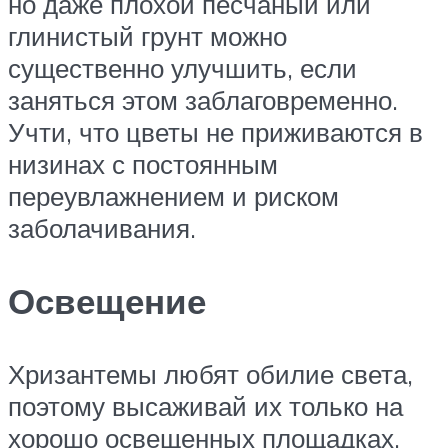
но даже плохой песчаный или
глинистый грунт можно
существенно улучшить, если
заняться этом заблаговременно.
Учти, что цветы не приживаются в
низинах с постоянным
переувлажнением и риском
заболачивания.
Освещение
Хризантемы любят обилие света,
поэтому высаживай их только на
хорошо освещенных площадках.