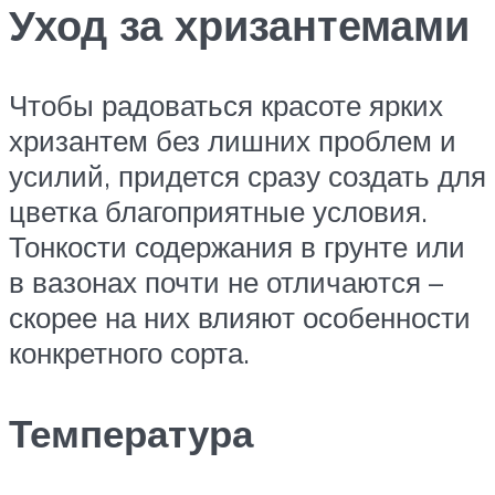
Уход за хризантемами
Чтобы радоваться красоте ярких
хризантем без лишних проблем и
усилий, придется сразу создать для
цветка благоприятные условия.
Тонкости содержания в грунте или
в вазонах почти не отличаются –
скорее на них влияют особенности
конкретного сорта.
Температура