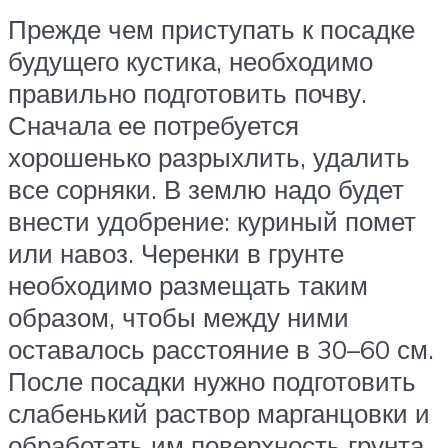
Прежде чем приступать к посадке
будущего кустика, необходимо
правильно подготовить почву.
Сначала ее потребуется
хорошенько разрыхлить, удалить
все сорняки. В землю надо будет
внести удобрение: куриный помет
или навоз. Черенки в грунте
необходимо размещать таким
образом, чтобы между ними
оставалось расстояние в 30–60 см.
После посадки нужно подготовить
слабенький раствор марганцовки и
обработать им поверхность грунта.