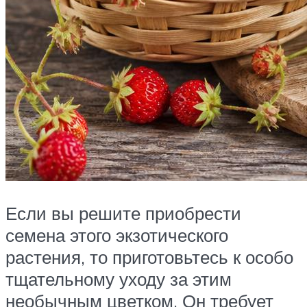
Если вы решите приобрести
семена этого экзотического
растения, то приготовьтесь к особо
тщательному уходу за этим
необычным цветком. Он требует