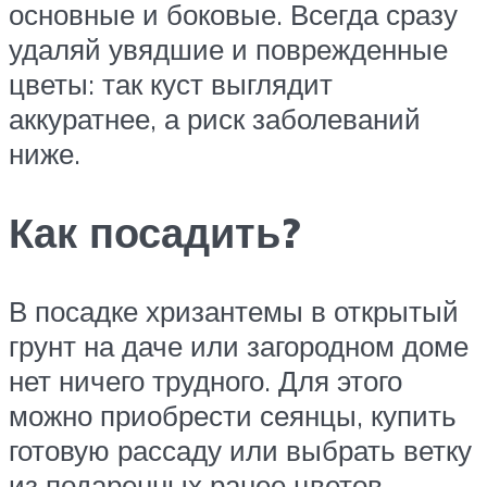
основные и боковые. Всегда сразу
удаляй увядшие и поврежденные
цветы: так куст выглядит
аккуратнее, а риск заболеваний
ниже.
Как посадить?
В посадке хризантемы в открытый
грунт на даче или загородном доме
нет ничего трудного. Для этого
можно приобрести сеянцы, купить
готовую рассаду или выбрать ветку
из подаренных ранее цветов.