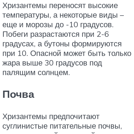
Хризантемы переносят высокие
температуры, а некоторые виды –
еще и морозы до -10 градусов.
Побеги разрастаются при 2-6
градусах, а бутоны формируются
при 10. Опасной может быть только
жара выше 30 градусов под
палящим солнцем.
Почва
Хризантемы предпочитают
суглинистые питательные почвы,