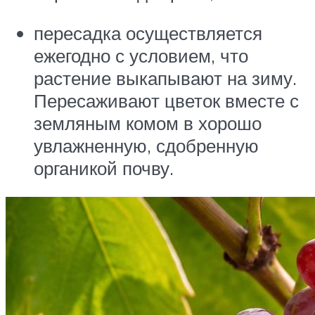
пересадка осуществляется
ежегодно с условием, что
растение выкапывают на зиму.
Пересаживают цветок вместе с
земляным комом в хорошо
увлажненную, сдобренную
органикой почву.