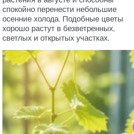
спокойно перенести небольшие
осенние холода. Подобные цветы
хорошо растут в безветренных,
светлых и открытых участках.