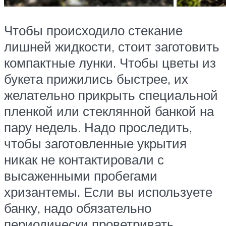
Чтобы происходило стекание
лишней жидкости, стоит заготовить
компактные лунки. Чтобы цветы из
букета прижились быстрее, их
желательно прикрыть специальной
пленкой или стеклянной банкой на
пару недель. Надо проследить,
чтобы заготовленные укрытия
никак не контактировали с
высаженными пробегами
хризантемы. Если вы используете
банку, надо обязательно
периодически проветривать