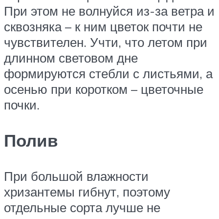
При этом не волнуйся из-за ветра и
сквозняка – к ним цветок почти не
чувствителен. Учти, что летом при
длинном световом дне
формируются стебли с листьями, а
осенью при коротком – цветочные
почки.
Полив
При большой влажности
хризантемы гибнут, поэтому
отдельные сорта лучше не