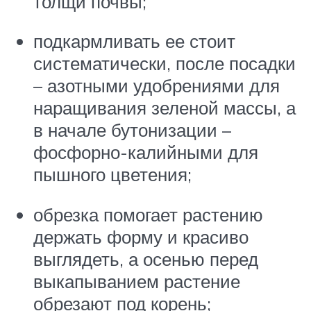
толщи почвы;
подкармливать ее стоит
систематически, после посадки
– азотными удобрениями для
наращивания зеленой массы, а
в начале бутонизации –
фосфорно-калийными для
пышного цветения;
обрезка помогает растению
держать форму и красиво
выглядеть, а осенью перед
выкапыванием растение
обрезают под корень;