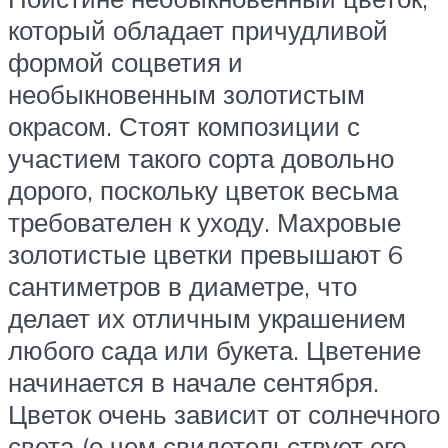
который обладает причудливой
формой соцветия и
необыкновенным золотистым
окрасом. Стоят композиции с
участием такого сорта довольно
дорого, поскольку цветок весьма
требователен к уходу. Махровые
золотистые цветки превышают 6
сантиметров в диаметре, что
делает их отличным украшением
любого сада или букета. Цветение
начинается в начале сентября.
Цветок очень зависит от солнечного
света (о чем свидетельствует его