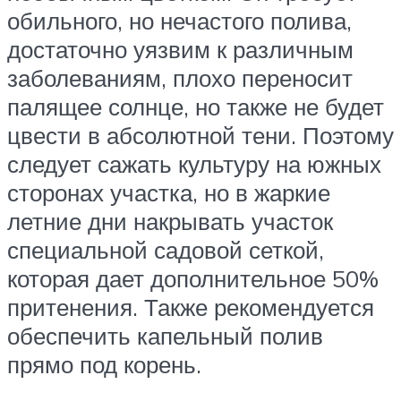
обильного, но нечастого полива,
достаточно уязвим к различным
заболеваниям, плохо переносит
палящее солнце, но также не будет
цвести в абсолютной тени. Поэтому
следует сажать культуру на южных
сторонах участка, но в жаркие
летние дни накрывать участок
специальной садовой сеткой,
которая дает дополнительное 50%
притенения. Также рекомендуется
обеспечить капельный полив
прямо под корень.