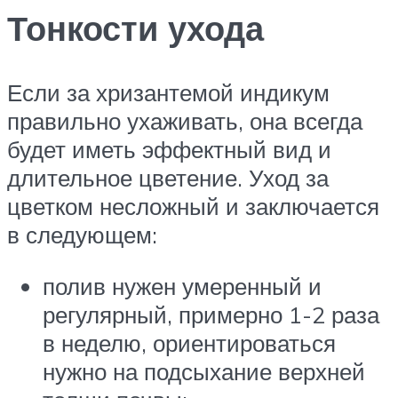
Тонкости ухода
Если за хризантемой индикум
правильно ухаживать, она всегда
будет иметь эффектный вид и
длительное цветение. Уход за
цветком несложный и заключается
в следующем:
полив нужен умеренный и
регулярный, примерно 1-2 раза
в неделю, ориентироваться
нужно на подсыхание верхней