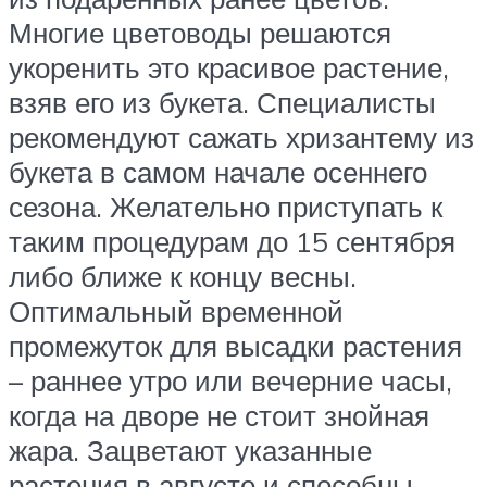
Многие цветоводы решаются
укоренить это красивое растение,
взяв его из букета. Специалисты
рекомендуют сажать хризантему из
букета в самом начале осеннего
сезона. Желательно приступать к
таким процедурам до 15 сентября
либо ближе к концу весны.
Оптимальный временной
промежуток для высадки растения
– раннее утро или вечерние часы,
когда на дворе не стоит знойная
жара. Зацветают указанные
растения в августе и способны