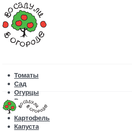
Томаты
Сад
Огурцы
Рецепты
Перец
Картофель
Капуста