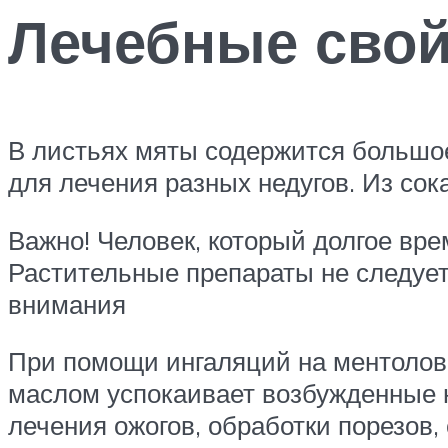
Лечебные свой
В листьях мяты содержится большо
для лечения разных недугов. Из сок
Важно! Человек, который долгое вре
Растительные препараты не следует
внимания
При помощи ингаляций на ментолово
маслом успокаивает возбужденные н
лечения ожогов, обработки порезов