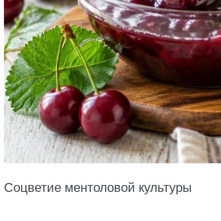
Соцветие ментоловой культуры