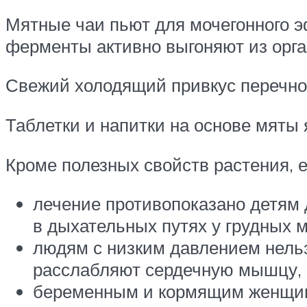
Мятные чаи пьют для мочегонного э
ферменты активно выгоняют из орга
Свежий холодящий привкус перечно
Таблетки и напитки на основе мяты
Кроме полезных свойств растения, е
лечение противопоказано детям 
в дыхательных путях у грудных 
людям с низким давлением нельз
расслабляют сердечную мышцу, 
беременным и кормящим женщина