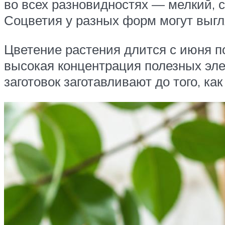
во всех разновидностях — мелкий, с
Соцветия у разных форм могут выгл
Цветение растения длится с июня по
высокая концентрация полезных эле
заготовок заготавливают до того, ка