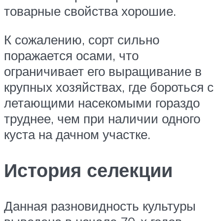
товарные свойства хорошие.
К сожалению, сорт сильно
поражается осами, что
ограничивает его выращивание в
крупных хозяйствах, где бороться с
летающими насекомыми гораздо
труднее, чем при наличии одного
куста на дачном участке.
История селекции
Данная разновидность культуры