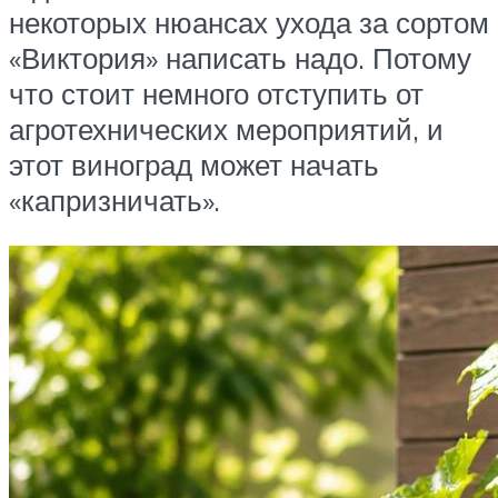
некоторых нюансах ухода за сортом
«Виктория» написать надо. Потому
что стоит немного отступить от
агротехнических мероприятий, и
этот виноград может начать
«капризничать».