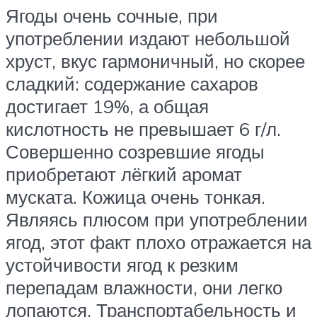
Ягоды очень сочные, при
употреблении издают небольшой
хруст, вкус гармоничный, но скорее
сладкий: содержание сахаров
достигает 19%, а общая
кислотность не превышает 6 г/л.
Совершенно созревшие ягоды
приобретают лёгкий аромат
муската. Кожица очень тонкая.
Являясь плюсом при употреблении
ягод, этот факт плохо отражается на
устойчивости ягод к резким
перепадам влажности, они легко
лопаются. Транспортабельность и