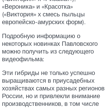
«Вероника» и «Красотка»
(«Виктория» х смесь пыльцы
европейско-амурских форм).
Подробную информацию о
некоторых новинках Павловского
можно получить из следующего
видеофильма:
Эти гибриды не только успешно
выращиваются в приусадебных
хозяйствах самых разных регионов
России, но и привлекли внимание
производственников, в том числе