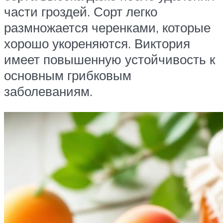
части гроздей. Сорт легко
размножается черенками, которые
хорошо укореняются. Виктория
имеет повышенную устойчивость к
основным грибковым
заболеваниям.