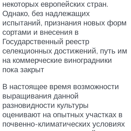
некоторых европейских стран.
Однако, без надлежащих
испытаний, признания новых форм
сортами и внесения в
Государственный реестр
селекционных достижений, путь им
на коммерческие виноградники
пока закрыт
В настоящее время возможности
выращивания данной
разновидности культуры
оценивают на опытных участках в
почвенно-климатических условиях