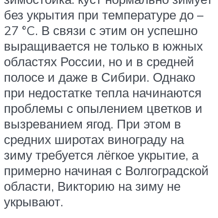
без укрытия при температуре до –
27 °C. В связи с этим он успешно
выращивается не только в южных
областях России, но и в средней
полосе и даже в Сибири. Однако
при недостатке тепла начинаются
проблемы с опылением цветков и
вызреванием ягод. При этом в
средних широтах винограду на
зиму требуется лёгкое укрытие, а
примерно начиная с Волгоградской
области, Викторию на зиму не
укрывают.