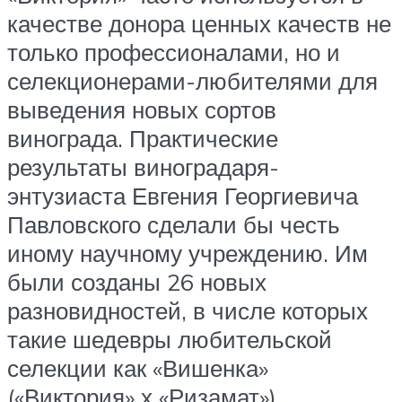
качестве донора ценных качеств не
только профессионалами, но и
селекционерами-любителями для
выведения новых сортов
винограда. Практические
результаты виноградаря-
энтузиаста Евгения Георгиевича
Павловского сделали бы честь
иному научному учреждению. Им
были созданы 26 новых
разновидностей, в числе которых
такие шедевры любительской
селекции как «Вишенка»
(«Виктория» х «Ризамат»),