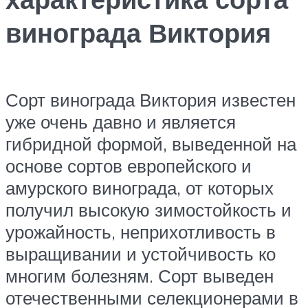
винограда Виктория
Сорт винограда Виктория известен
уже очень давно и является
гибридной формой, выведенной на
основе сортов европейского и
амурского винограда, от которых
получил высокую зимостойкость и
урожайность, неприхотливость в
выращивании и устойчивость ко
многим болезням. Сорт выведен
отечественными селекционерами в