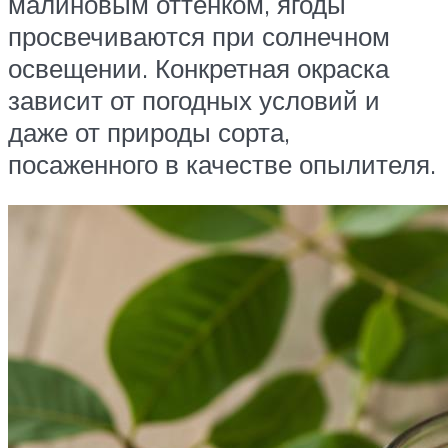
малиновым оттенком, ягоды
просвечиваются при солнечном
освещении. Конкретная окраска
зависит от погодных условий и
даже от природы сорта,
посаженного в качестве опылителя.