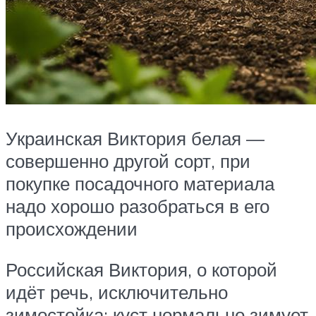
Украинская Виктория белая —
совершенно другой сорт, при
покупке посадочного материала
надо хорошо разобраться в его
происхождении
Российская Виктория, о которой
идёт речь, исключительно
зимостойка: куст нормально зимует