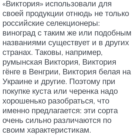
«Виктория» использовали для
своей продукции отнюдь не только
российские селекционеры:
виноград с таким же или подобным
названиями существует и в других
странах. Таковы, например,
румынская Виктория, Виктория
гёнге в Венгрии, Виктория белая на
Украине и другие. Поэтому при
покупке куста или черенка надо
хорошенько разобраться, что
именно предлагается: эти сорта
очень сильно различаются по
своим характеристикам.