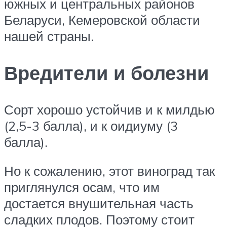
южных и центральных районов
Беларуси, Кемеровской области
нашей страны.
Вредители и болезни
Сорт хорошо устойчив и к милдью
(2,5-3 балла), и к оидиуму (3
балла).
Но к сожалению, этот виноград так
приглянулся осам, что им
достается внушительная часть
сладких плодов. Поэтому стоит