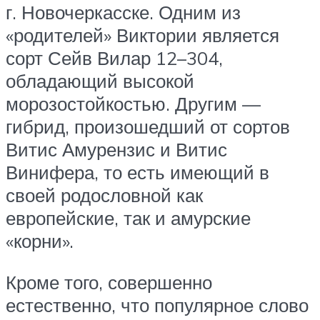
г. Новочеркасске. Одним из
«родителей» Виктории является
сорт Сейв Вилар 12–304,
обладающий высокой
морозостойкостью. Другим —
гибрид, произошедший от сортов
Витис Амурензис и Витис
Винифера, то есть имеющий в
своей родословной как
европейские, так и амурские
«корни».
Кроме того, совершенно
естественно, что популярное слово