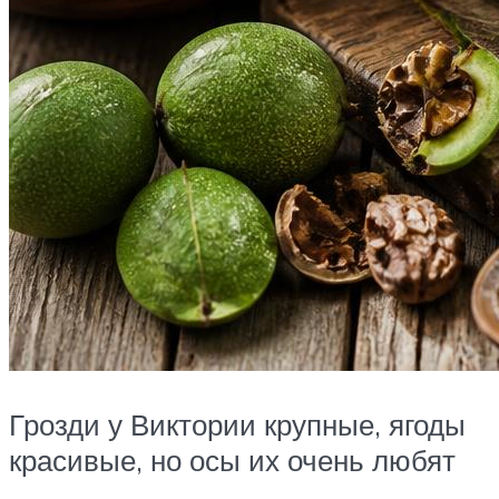
Грозди у Виктории крупные, ягоды
красивые, но осы их очень любят