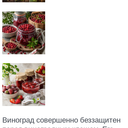
Виноград совершенно беззащитен