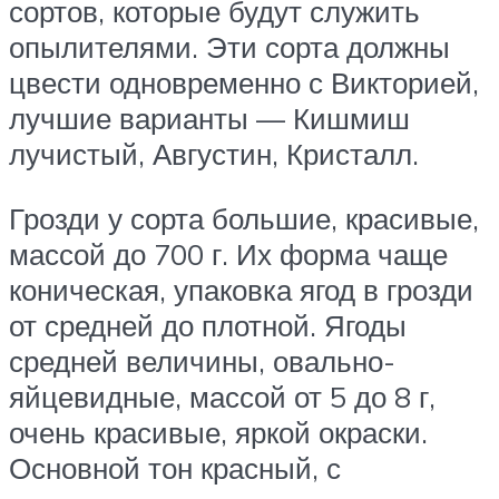
сортов, которые будут служить
опылителями. Эти сорта должны
цвести одновременно с Викторией,
лучшие варианты — Кишмиш
лучистый, Августин, Кристалл.
Грозди у сорта большие, красивые,
массой до 700 г. Их форма чаще
коническая, упаковка ягод в грозди
от средней до плотной. Ягоды
средней величины, овально-
яйцевидные, массой от 5 до 8 г,
очень красивые, яркой окраски.
Основной тон красный, с