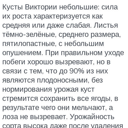
Кусты Виктории небольшие: сила
их роста характеризуется как
средняя или даже слабая. Листья
тёмно-зелёные, среднего размера,
пятилопастные, с небольшим
опушением. При правильном уходе
побеги хорошо вызревают, но в
связи с тем, что до 90% из них
являются плодоносными, без
нормирования урожая куст
стремится сохранить все ягоды, в
результате чего они мельчают, а
лоза не вызревает. Урожайность
сорта высока даже после удаления