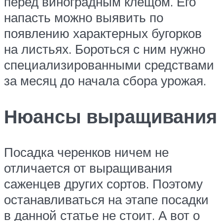
перед виноградным клещом. Его
напасть можно выявить по
появлению характерных бугорков
на листьях. Бороться с ним нужно
специализированными средствами
за месяц до начала сбора урожая.
Нюансы выращивания
Посадка черенков ничем не
отличается от выращивания
саженцев других сортов. Поэтому
останавливаться на этапе посадки
в данной статье не стоит. А вот о