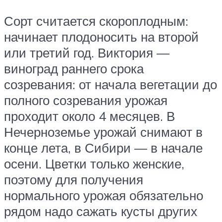
Сорт считается скороплодным:
начинает плодоносить на второй
или третий год. Виктория —
виноград раннего срока
созревания: от начала вегетации до
полного созревания урожая
проходит около 4 месяцев. В
Нечерноземье урожай снимают в
конце лета, в Сибири — в начале
осени. Цветки только женские,
поэтому для получения
нормального урожая обязательно
рядом надо сажать кусты других