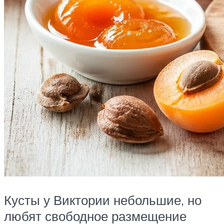
Кусты у Виктории небольшие, но
любят свободное размещение