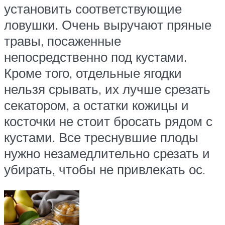
установить соответствующие
ловушки. Очень выручают пряные
травы, посаженные
непосредственно под кустами.
Кроме того, отдельные ягодки
нельзя срывать, их лучше срезать
секатором, а остатки кожицы и
косточки не стоит бросать рядом с
кустами. Все треснувшие плоды
нужно незамедлительно срезать и
убирать, чтобы не привлекать ос.