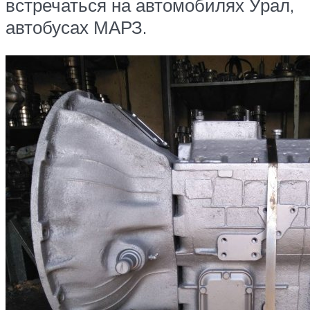
встречаться на автомобилях Урал,
автобусах МАРЗ.