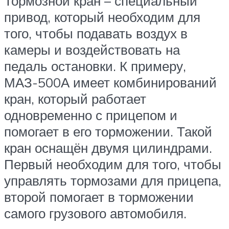
Тормозной кран – специальный
привод, который необходим для
того, чтобы подавать воздух в
камеры и воздействовать на
педаль остановки. К примеру,
МАЗ-500А имеет комбинирований
кран, который работает
одновременно с прицепом и
помогает в его торможении. Такой
кран оснащён двумя цилиндрами.
Первый необходим для того, чтобы
управлять тормозами для прицепа,
второй помогает в торможении
самого грузового автомобиля.