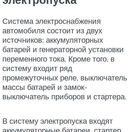
Система электроснабжения
автомобиля состоит из двух
источников: аккумуляторных
батарей и генераторной установки
переменного тока. Кроме того, в
систему входит ряд
промежуточных реле, выключатель
массы батарей и замок-
выключатель приборов и стартера.
В систему электропуска входят
аккумуляторные батареи, стартер,