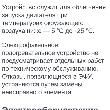
Устройство служит для облегчения
запуска двигателя при
температурах окружающего
воздуха ниже — 5 °С до -25 °С.
Электрофакельное
подогревательное устройство не
предусматривает отдельных работ
по техническому обслуживанию.
Отказы, появляющиеся в ЭФУ,
устраняются путем замены
неисправного элемента.
Электрооборудование