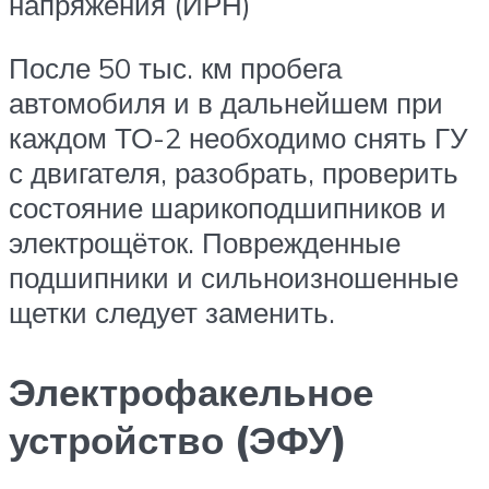
напряжения (ИРН)
После 50 тыс. км пробега
автомобиля и в дальнейшем при
каждом ТО-2 необходимо снять ГУ
с двигателя, разобрать, проверить
состояние шарикоподшипников и
электрощёток. Поврежденные
подшипники и сильноизношенные
щетки следует заменить.
Электрофакельное
устройство (ЭФУ)