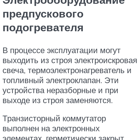
предпускового
подогревателя
В процессе эксплуатации могут
выходить из строя электроискровая
свеча, термоэлектронагреватель и
топливный электроклапан. Эти
устройства неразборные и при
выходе из строя заменяются.
Транзисторный коммутатор
выполнен на электронных
элементах, герметически закрыт,