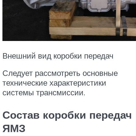
Внешний вид коробки передач
Следует рассмотреть основные
технические характеристики
системы трансмиссии.
Состав коробки передач
ЯМЗ