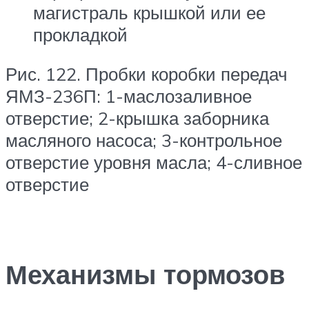
магистраль крышкой или ее
прокладкой
Рис. 122. Пробки коробки передач
ЯМЗ-236П: 1-маслозаливное
отверстие; 2-крышка заборника
масляного насоса; 3-контрольное
отверстие уровня масла; 4-сливное
отверстие
Механизмы тормозов