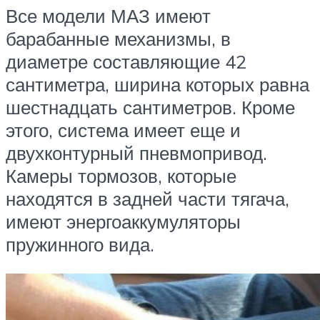
Все модели МАЗ имеют
барабанные механизмы, в
диаметре составляющие 42
сантиметра, ширина которых равна
шестнадцать сантиметров. Кроме
этого, система имеет еще и
двухконтурный пневмопривод.
Камеры тормозов, которые
находятся в задней части тягача,
имеют энергоаккумуляторы
пружинного вида.