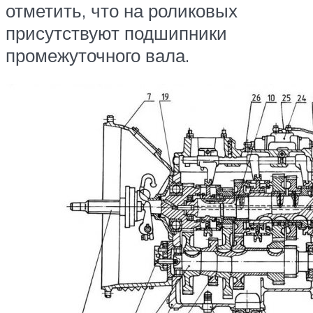
отметить, что на роликовых
присутствуют подшипники
промежуточного вала.