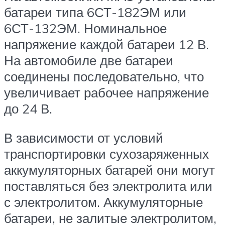
батареи типа 6СТ-182ЭМ или
6СТ-132ЭМ. Номинальное
напряжение каждой батареи 12 В.
На автомобиле две батареи
соединены последовательно, что
увеличивает рабочее напряжение
до 24 В.
В зависимости от условий
транспортировки сухозаряженных
аккумуляторных батарей они могут
поставляться без электролита или
с электролитом. Аккумуляторные
батареи, не залитые электролитом,