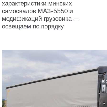
характеристики минских
самосвалов МАЗ-5550 и
модификаций грузовика —
освещаем по порядку