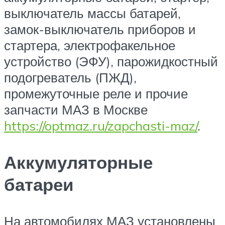
выключатель массы батарей,
замок-выключатель приборов и
стартера, электрофакельное
устройство (ЭФУ), парожидкостный
подогреватель (ПЖД),
промежуточные реле и прочие
запчасти МАЗ в Москве
https://optmaz.ru/zapchasti-maz/
.
Аккумуляторные
батареи
На автомобилях МАЗ установлены