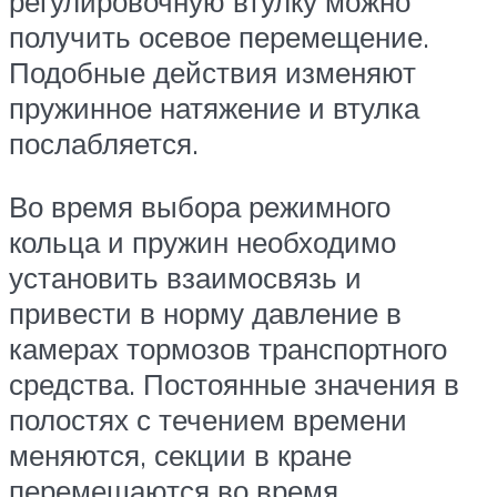
регулировочную втулку можно
получить осевое перемещение.
Подобные действия изменяют
пружинное натяжение и втулка
послабляется.
Во время выбора режимного
кольца и пружин необходимо
установить взаимосвязь и
привести в норму давление в
камерах тормозов транспортного
средства. Постоянные значения в
полостях с течением времени
меняются, секции в кране
перемещаются во время