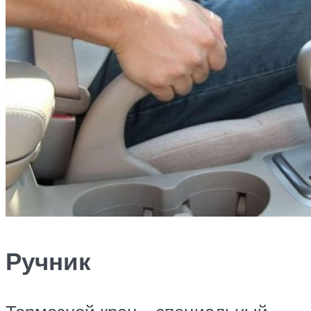
Ручник