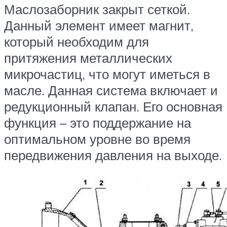
Маслозаборник закрыт сеткой.
Данный элемент имеет магнит,
который необходим для
притяжения металлических
микрочастиц, что могут иметься в
масле. Данная система включает и
редукционный клапан. Его основная
функция – это поддержание на
оптимальном уровне во время
передвижения давления на выходе.