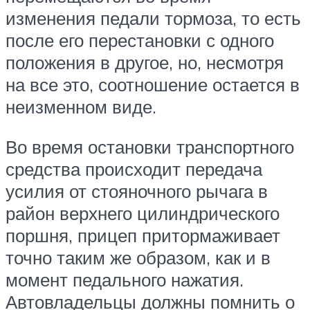
изменения педали тормоза, то есть
после его перестановки с одного
положения в другое, но, несмотря
на все это, соотношение остается в
неизменном виде.
Во время остановки транспортного
средства происходит передача
усилия от стояночного рычага в
район верхнего цилиндрического
поршня, прицеп притормаживает
точно таким же образом, как и в
момент педального нажатия.
Автовладельцы должны помнить о