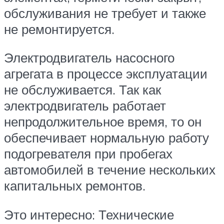
обслуживания не требует и также
не ремонтируется.
Электродвигатель насосного
агрегата в процессе эксплуатации
не обслуживается. Так как
электродвигатель работает
непродолжительное время, то он
обеспечивает нормальную работу
подогревателя при пробегах
автомобилей в течение нескольких
капитальных ремонтов.
Это интересно: Технические