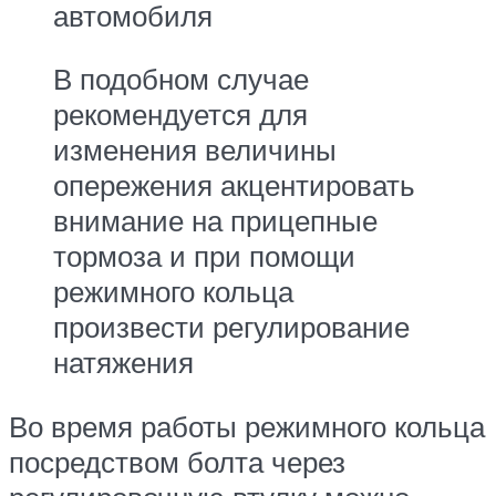
автомобиля
В подобном случае
рекомендуется для
изменения величины
опережения акцентировать
внимание на прицепные
тормоза и при помощи
режимного кольца
произвести регулирование
натяжения
Во время работы режимного кольца
посредством болта через