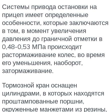
Системы привода остановки на
прицеп имеет определенные
особенности, которые заключаются
в том, в момент увеличения
давления до граничной отметки в
0,48-0,53 МПа происходит
растормаживание колес, во время
его уменьшения, наоборот,
затормаживание.
Тормозной кран оснащен
цилиндрами, в которых находятся
проштампованные поршни,
окруженные манжетами из резины,