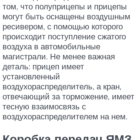
том, что полуприцепы и прицепы
могут быть оснащены воздушным
ресивером, с помощью которого
происходит поступление сжатого
воздуха в автомобильные
магистрали. Не менее важная
деталь: прицеп имеет
установленный
воздухораспределитель, а кран,
отвечающий за торможение, имеет
тесную взаимосвязь с
воздухораспределителем на нем.
Коробка передач ЯМЗ