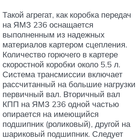
Такой агрегат, как коробка передач
на ЯМЗ 236 оснащается
выполненным из надежных
материалов картером сцепления.
Количество горючего в картере
скоростной коробки около 5.5 л.
Система трансмиссии включает
рассчитанный на большие нагрузки
первичный вал. Вторичный вал
КПП на ЯМЗ 236 одной частью
опирается на имеющийся
подшипник (роликовый), другой на
шариковый подшипник. Следует