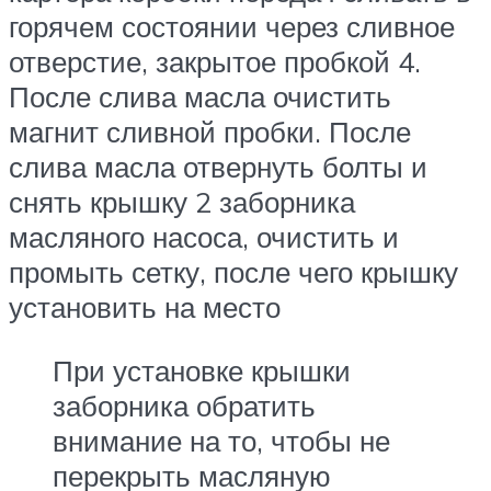
горячем состоянии через сливное
отверстие, закрытое пробкой 4.
После слива масла очистить
магнит сливной пробки. После
слива масла отвернуть болты и
снять крышку 2 заборника
масляного насоса, очистить и
промыть сетку, после чего крышку
установить на место
При установке крышки
заборника обратить
внимание на то, чтобы не
перекрыть масляную