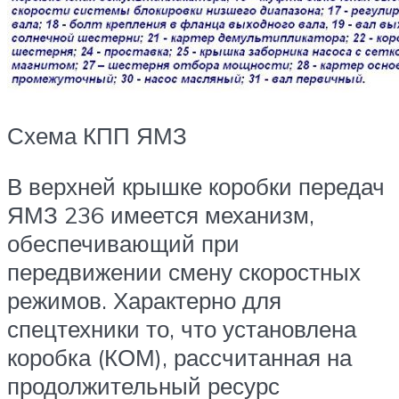
Схема КПП ЯМЗ
В верхней крышке коробки передач
ЯМЗ 236 имеется механизм,
обеспечивающий при
передвижении смену скоростных
режимов. Характерно для
спецтехники то, что установлена
коробка (КОМ), рассчитанная на
продолжительный ресурс