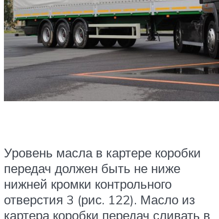
Уровень масла в картере коробки
передач должен быть не ниже
нижней кромки контрольного
отверстия 3 (рис. 122). Масло из
картера коробки передач сливать в