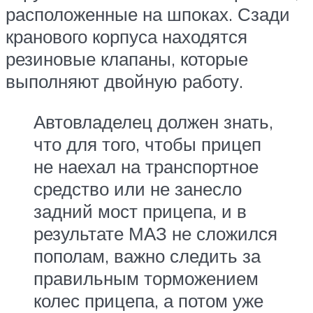
расположенные на шпоках. Сзади
кранового корпуса находятся
резиновые клапаны, которые
выполняют двойную работу.
Автовладелец должен знать,
что для того, чтобы прицеп
не наехал на транспортное
средство или не занесло
задний мост прицепа, и в
результате МАЗ не сложился
пополам, важно следить за
правильным торможением
колес прицепа, а потом уже