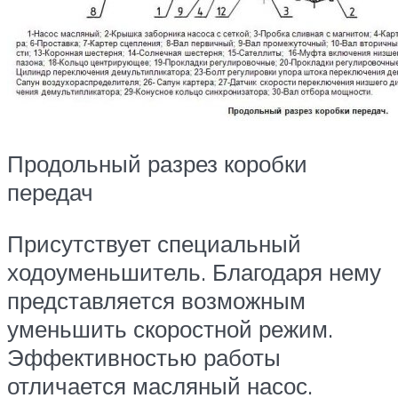
Продольный разрез коробки
передач
Присутствует специальный
ходоуменьшитель. Благодаря нему
представляется возможным
уменьшить скоростной режим.
Эффективностью работы
отличается масляный насос.