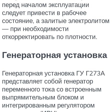
перед началом эксплуатации
следует привести в рабочее
состояние, а залитые электролитом
— при необходимости
откорректировать по плотности.
Генераторная установка
Генераторная установка ГУ Г273А
представляет собой генератор
переменного тока со встроенным
выпрямительным блоком и
интегрированным регулятором