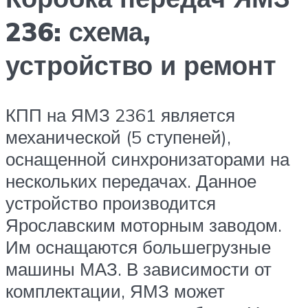
236: схема,
устройство и ремонт
КПП на ЯМЗ 2361 является
механической (5 ступеней),
оснащенной синхронизаторами на
нескольких передачах. Данное
устройство производится
Ярославским моторным заводом.
Им оснащаются большегрузные
машины МАЗ. В зависимости от
комплектации, ЯМЗ может