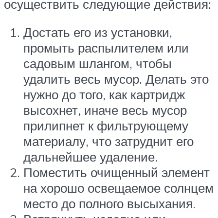
осуществить следующие действия:
Достать его из установки,
промыть распылителем или
садовым шлангом, чтобы
удалить весь мусор. Делать это
нужно до того, как картридж
высохнет, иначе весь мусор
прилипнет к фильтрующему
материалу, что затруднит его
дальнейшее удаление.
Поместить очищенный элемент
на хорошо освещаемое солнцем
место до полного высыхания.