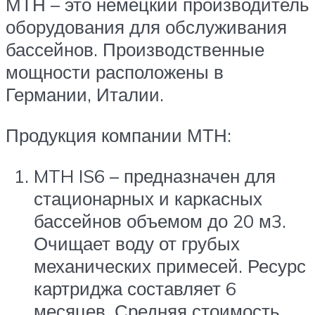
МТН – это немецкий производитель
оборудования для обслуживания
бассейнов. Производственные
мощности расположены в
Германии, Италии.
Продукция компании МТН:
MTH IS6 – предназначен для
стационарных и каркасных
бассейнов объемом до 20 м3.
Очищает воду от грубых
механических примесей. Ресурс
картриджа составляет 6
месяцев. Средняя стоимость