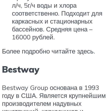
л/ч, 5г/ч воды и хлора
соответственно. Подходит для
каркасных и стационарных
бассейнов. Средняя цена –
16000 рублей.
Более подробно читайте здесь.
Bestway
Bestway Group основана в 1993
году в США. Является крупнейшим
производителем надувных