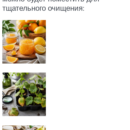
тщательного очищения: