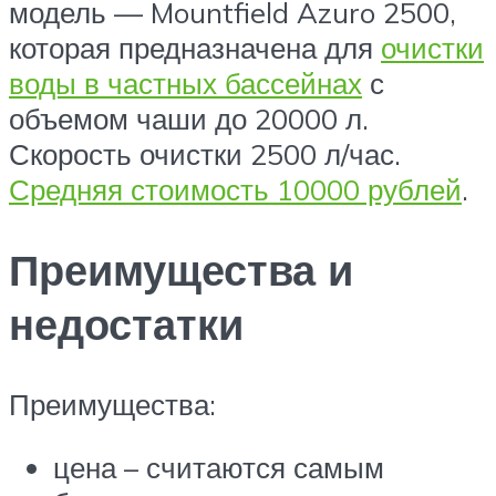
модель — Mountfield Azuro 2500,
которая предназначена для
очистки
воды в частных бассейнах
с
объемом чаши до 20000 л.
Скорость очистки 2500 л/час.
Средняя стоимость 10000 рублей
.
Преимущества и
недостатки
Преимущества:
цена – считаются самым