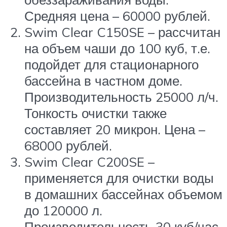
Средняя цена – 60000 рублей.
Swim Clear C150SE – рассчитан
на объем чаши до 100 куб, т.е.
подойдет для стационарного
бассейна в частном доме.
Производительность 25000 л/ч.
Тонкость очистки также
составляет 20 микрон. Цена –
68000 рублей.
Swim Clear C200SE –
применяется для очистки воды
в домашних бассейнах объемом
до 120000 л.
Производительность 30 куб/час.