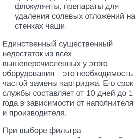
флокулянты, препараты для
удаления солевых отложений на
стенках чаши.
Единственный существенный
недостаток из всех
вышеперечисленных у этого
оборудования – это необходимость
частой замены картриджа. Его срок
службы составляет от 10 дней до 1
года в зависимости от наполнителя
и производителя.
При выборе фильтра