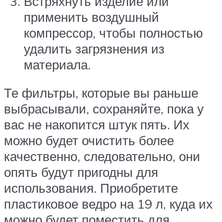
Встряхнуть изделие или
применить воздушный
компрессор, чтобы полностью
удалить загрязнения из
материала.
Те фильтры, которые вы раньше
выбрасывали, сохраняйте, пока у
вас не накопится штук пять. Их
можно будет очистить более
качественно, следовательно, они
опять будут пригодны для
использования. Приобретите
пластиковое ведро на 19 л, куда их
можно будет поместить для