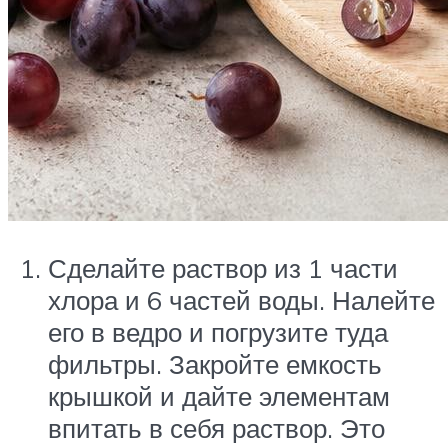
Сделайте раствор из 1 части
хлора и 6 частей воды. Налейте
его в ведро и погрузите туда
фильтры. Закройте емкость
крышкой и дайте элементам
впитать в себя раствор. Это