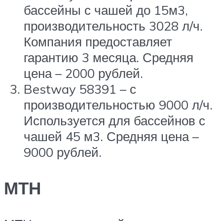
бассейны с чашей до 15м3,
производительность 3028 л/ч.
Компания предоставляет
гарантию 3 месяца. Средняя
цена – 2000 рублей.
Bestway 58391 – с
производительностью 9000 л/ч.
Используется для бассейнов с
чашей 45 м3. Средняя цена –
9000 рублей.
МТН