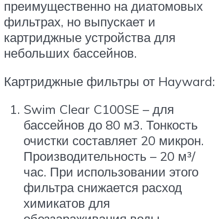
преимущественно на диатомовых
фильтрах, но выпускает и
картриджные устройства для
небольших бассейнов.
Картриджные фильтры от Hayward:
Swim Clear C100SE – для
бассейнов до 80 м3. Тонкость
очистки составляет 20 микрон.
Производительность – 20 м³/
час. При использовании этого
фильтра снижается расход
химикатов для
обеззараживания воды.