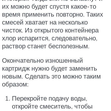
их можно будет спустя какое-то
время применить повторно. Таких
смесей хватает на несколько
чисток. Из открытого контейнера
хлор испарится, следовательно,
раствор станет бесполезным.
Окончательно изношенный
картридж нужно будет заменить
новым. Сделать это можно таким
образом:
Перекройте подачу воды,
откройте смеситель, чтобы