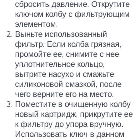
сбросить давление. Открутите
ключом колбу с фильтрующим
элементом.
Выньте использованный
фильтр. Если колба грязная,
промойте ее, снимите с нее
уплотнительное кольцо,
вытрите насухо и смажьте
силиконовой смазкой, после
чего верните его на место.
Поместите в очищенную колбу
новый картридж, прикрутите ее
к фильтру до упора вручную.
Использовать ключ в данном