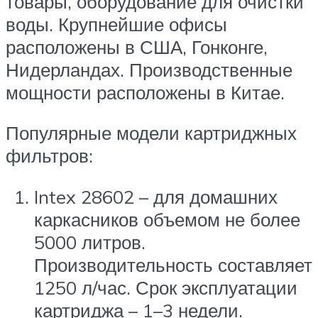
товары, оборудование для очистки
воды. Крупнейшие офисы
расположены в США, Гонконге,
Нидерландах. Производственные
мощности расположены в Китае.
Популярные модели картриджных
фильтров:
Intex 28602 – для домашних
каркасников объемом не более
5000 литров.
Производительность составляет
1250 л/час. Срок эксплуатации
картриджа – 1–3 недели.