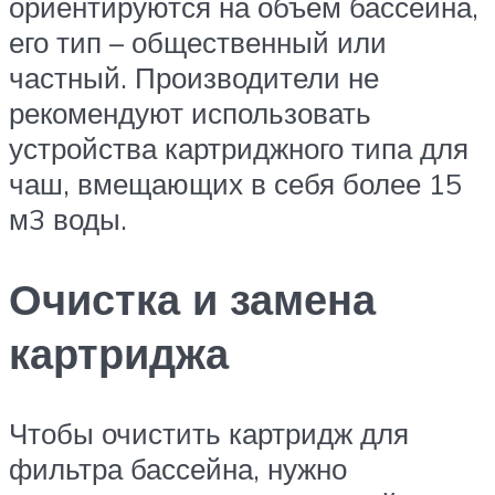
ориентируются на объем бассейна,
его тип – общественный или
частный. Производители не
рекомендуют использовать
устройства картриджного типа для
чаш, вмещающих в себя более 15
м3 воды.
Очистка и замена
картриджа
Чтобы очистить картридж для
фильтра бассейна, нужно