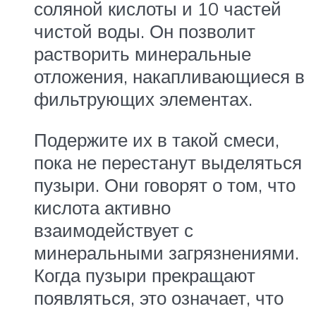
соляной кислоты и 10 частей
чистой воды. Он позволит
растворить минеральные
отложения, накапливающиеся в
фильтрующих элементах.
Подержите их в такой смеси,
пока не перестанут выделяться
пузыри. Они говорят о том, что
кислота активно
взаимодействует с
минеральными загрязнениями.
Когда пузыри прекращают
появляться, это означает, что