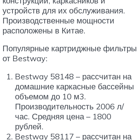
конструкций, каркасников и
устройств для их обслуживания.
Производственные мощности
расположены в Китае.
Популярные картриджные фильтры
от Bestway:
Bestway 58148 – рассчитан на
домашние каркасные бассейны
объемом до 10 м3.
Производительность 2006 л/
час. Средняя цена – 1800
рублей.
Bestway 58117 – рассчитан на