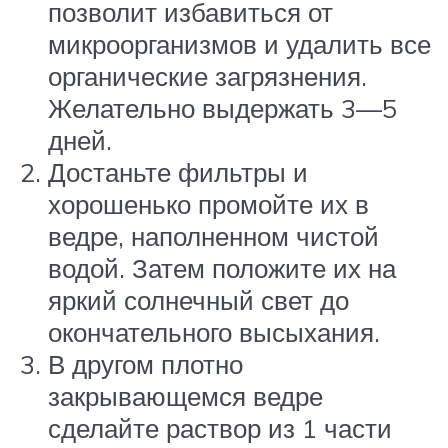
позволит избавиться от
микроорганизмов и удалить все
органические загрязнения.
Желательно выдержать 3—5
дней.
Достаньте фильтры и
хорошенько промойте их в
ведре, наполненном чистой
водой. Затем положите их на
яркий солнечный свет до
окончательного высыхания.
В другом плотно
закрывающемся ведре
сделайте раствор из 1 части