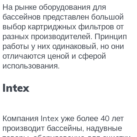
На рынке оборудования для
бассейнов представлен большой
выбор картриджных фильтров от
разных производителей. Принцип
работы у них одинаковый, но они
отличаются ценой и сферой
использования.
Intex
Компания Intex уже более 40 лет
производит бассейны, надувные