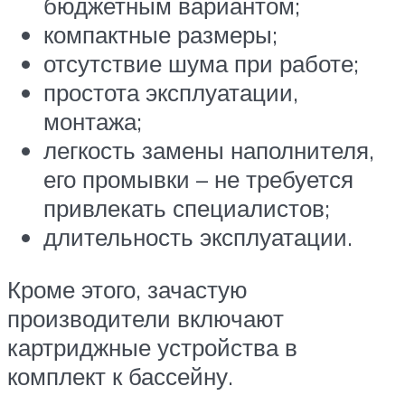
бюджетным вариантом;
компактные размеры;
отсутствие шума при работе;
простота эксплуатации,
монтажа;
легкость замены наполнителя,
его промывки – не требуется
привлекать специалистов;
длительность эксплуатации.
Кроме этого, зачастую
производители включают
картриджные устройства в
комплект к бассейну.