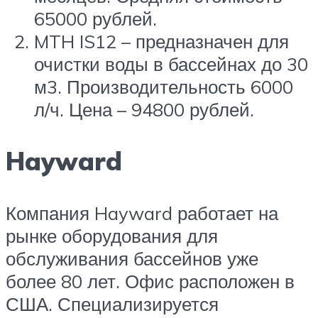
65000 рублей.
MTH IS12 – предназначен для
очистки воды в бассейнах до 30
м3. Производительность 6000
л/ч. Цена – 94800 рублей.
Hayward
Компания Hayward работает на
рынке оборудования для
обслуживания бассейнов уже
более 80 лет. Офис расположен в
США. Специализируется