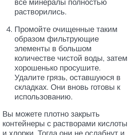
все минералы полностью
растворились.
Промойте очищенные таким
образом фильтрующие
элементы в большом
количестве чистой воды, затем
хорошенько просушите.
Удалите грязь, оставшуюся в
складках. Они вновь готовы к
использованию.
Вы можете плотно закрыть
контейнеры с растворами кислоты
и хлорки. Тогда они не ослабнут и