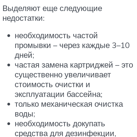
Выделяют еще следующие
недостатки:
необходимость частой
промывки – через каждые 3–10
дней;
частая замена картриджей – это
существенно увеличивает
стоимость очистки и
эксплуатации бассейна;
только механическая очистка
воды;
необходимость докупать
средства для дезинфекции,