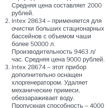
Средняя цена составляет 2000
рублей.
Intex 28634 – применяется для
очистки больших стационарных
бассейнов с объемом чаши
более 50000 л.
Производительность 9463 л/
час. Средняя цена 9000 рублей.
Intex 28674 – этот прибор
дополнительно оснащен
хлоргенератором. Удаляет
механические примеси,
обеззараживает воду.
Пропускная способность – 4000