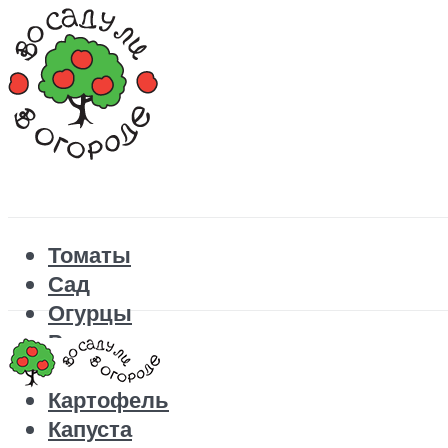
Томаты
Сад
Огурцы
Рецепты
Перец
Картофель
Капуста