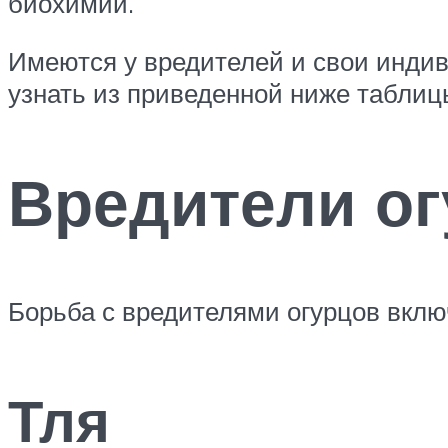
биохимии.
Имеются у вредителей и свои инди
узнать из приведенной ниже таблиц
Вредители ог
Борьба с вредителями огурцов вклю
Тля