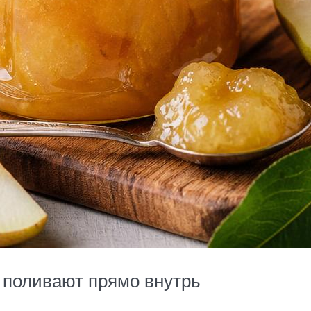
, поливают прямо внутрь