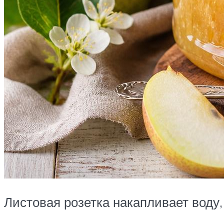
Листовая розетка накапливает воду