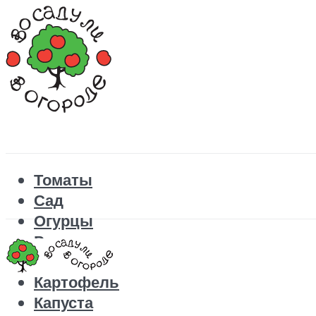
Томаты
Сад
Огурцы
Рецепты
Перец
Картофель
Капуста