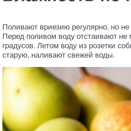
Поливают вриезию регулярно, но не 
Перед поливом воду отстаивают не 
градусов. Летом воду из розетки с
старую, наливают свежей воды.