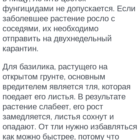
фунгицидами не допускается. Если
заболевшее растение росло с
соседями, их необходимо
отправить на двухнедельный
карантин.
Для базилика, растущего на
открытом грунте, основным
вредителем является тля, которая
поедает его листья. В результате
растение слабеет, его рост
замедляется, листья сохнут и
опадают. От тли нужно избавляться
как можно быстрее, потому что