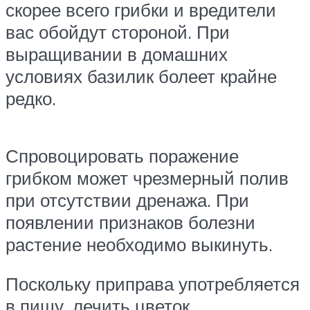
скорее всего грибки и вредители
вас обойдут стороной. При
выращивании в домашних
условиях базилик болеет крайне
редко.
Спровоцировать поражение
грибком может чрезмерный полив
при отсутствии дренажа. При
появлении признаков болезни
растение необходимо выкинуть.
Поскольку приправа употребляется
в пищу, лечить цветок