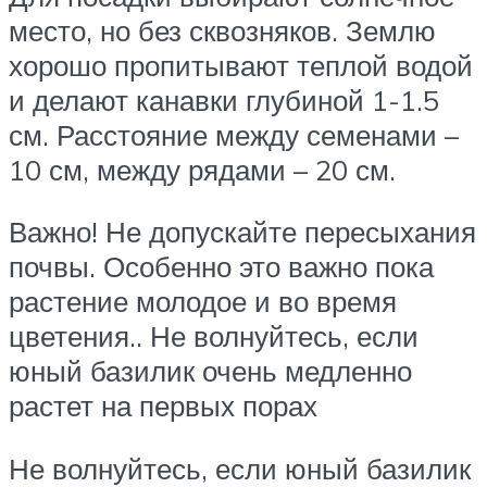
место, но без сквозняков. Землю
хорошо пропитывают теплой водой
и делают канавки глубиной 1-1.5
см. Расстояние между семенами –
10 см, между рядами – 20 см.
Важно! Не допускайте пересыхания
почвы. Особенно это важно пока
растение молодое и во время
цветения.. Не волнуйтесь, если
юный базилик очень медленно
растет на первых порах
Не волнуйтесь, если юный базилик