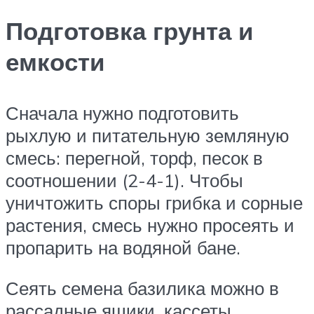
Подготовка грунта и
емкости
Сначала нужно подготовить
рыхлую и питательную земляную
смесь: перегной, торф, песок в
соотношении (2-4-1). Чтобы
уничтожить споры грибка и сорные
растения, смесь нужно просеять и
пропарить на водяной бане.
Сеять семена базилика можно в
рассадные ящики, кассеты,