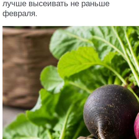
лучше высеивать не раньше
февраля.