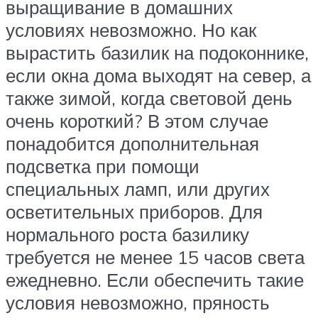
выращивание в домашних
условиях невозможно. Но как
вырастить базилик на подоконнике,
если окна дома выходят на север, а
также зимой, когда световой день
очень короткий? В этом случае
понадобится дополнительная
подсветка при помощи
специальных ламп, или других
осветительных приборов. Для
нормального роста базилику
требуется не менее 15 часов света
ежедневно. Если обеспечить такие
условия невозможно, пряность