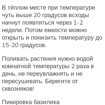
В тёплом месте при температуре
чуть выше 20 градусов всходы
начнут появляться через 1-2
недели. Потом емкости можно
открыть и понизить температуру до
15-20 градусов.
Поливать растения нужно водой
комнатной температуры 2 раза в
день, не переувлажнять и не
пересушивать. Берегите от
сквозняков!
Пикировка базилика