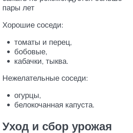
пары лет
Хорошие соседи:
томаты и перец,
бобовые,
кабачки, тыква.
Нежелательные соседи:
огурцы,
белокочанная капуста.
Уход и сбор урожая