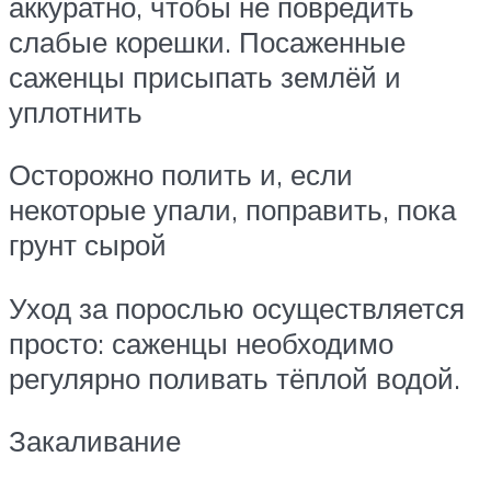
аккуратно, чтобы не повредить
слабые корешки. Посаженные
саженцы присыпать землёй и
уплотнить
Осторожно полить и, если
некоторые упали, поправить, пока
грунт сырой
Уход за порослью осуществляется
просто: саженцы необходимо
регулярно поливать тёплой водой.
Закаливание