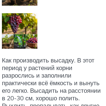
Как производить высадку. В этот
период у растений корни
разрослись и заполнили
практически всё ёмкость и вынуть
его легко. Высадить на расстоянии
в 20-30 см, хорошо полить.
Рыхлить, пропалывать, как другие