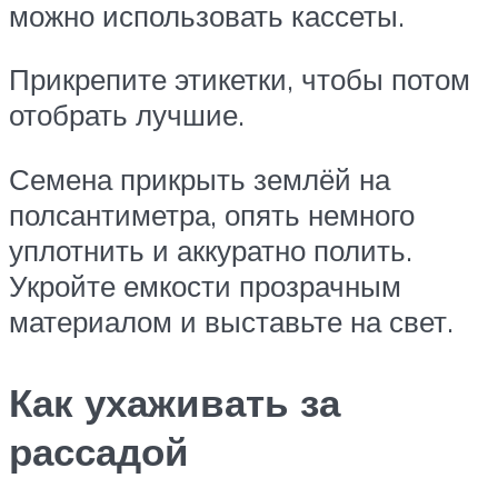
можно использовать кассеты.
Прикрепите этикетки, чтобы потом
отобрать лучшие.
Семена прикрыть землёй на
полсантиметра, опять немного
уплотнить и аккуратно полить.
Укройте емкости прозрачным
материалом и выставьте на свет.
Как ухаживать за
рассадой