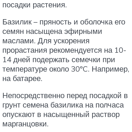
посадки растения.
Базилик – пряность и оболочка его
семян насыщена эфирными
маслами. Для ускорения
прорастания рекомендуется на 10-
14 дней подержать семечки при
температуре около 30ºC. Например,
на батарее.
Непосредственно перед посадкой в
грунт семена базилика на полчаса
опускают в насыщенный раствор
марганцовки.