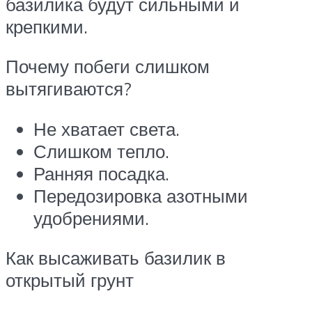
базилика будут сильными и
крепкими.
Почему побеги слишком
вытягиваются?
Не хватает света.
Слишком тепло.
Ранняя посадка.
Передозировка азотными
удобрениями.
Как высаживать базилик в
открытый грунт