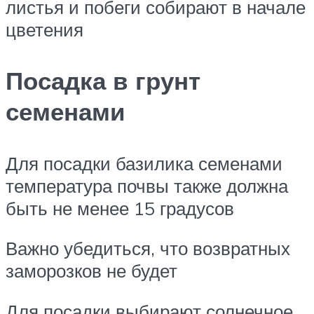
листья и побеги собирают в начале
цветения
Посадка в грунт
семенами
Для посадки базилика семенами
температура почвы также должна
быть не менее 15 градусов
Важно убедиться, что возвратных
заморозков не будет
Для посадки выбирают солнечное