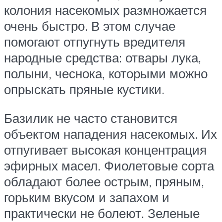
колония насекомых размножается
очень быстро. В этом случае
помогают отпугнуть вредителя
народные средства: отвары лука,
полыни, чеснока, которыми можно
опрыскать пряные кустики.
Базилик не часто становится
объектом нападения насекомых. Их
отпугивает высокая концентрация
эфирных масел. Фиолетовые сорта
обладают более острым, пряным,
горьким вкусом и запахом и
практически не болеют. Зеленые