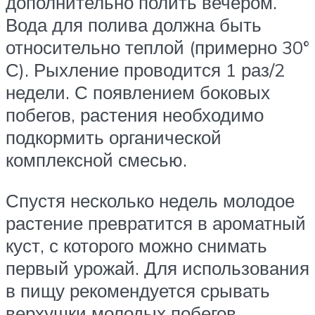
дополнительно полить вечером.
Вода для полива должна быть
относительно теплой (примерно 30°
С). Рыхление проводится 1 раз/2
недели. С появлением боковых
побегов, растения необходимо
подкормить органической
комплексной смесью.
Спустя несколько недель молодое
растение превратится в ароматный
куст, с которого можно снимать
первый урожай. Для использования
в пищу рекомендуется срывать
верхушки молодых побегов.