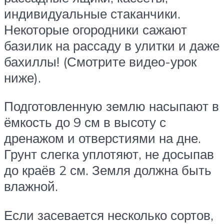
индивидуальные стаканчики.
Некоторые огородники сажают
базилик на рассаду в улитки и даже
бахиллы! (Смотрите видео-урок
ниже).
Подготовленную землю насыпают в
ёмкость до 9 см в высоту с
дренажом и отверстиями на дне.
Грунт слегка уплотяют, не досыпав
до краёв 2 см. Земля должна быть
влажной.
Если засевается несколько сортов,