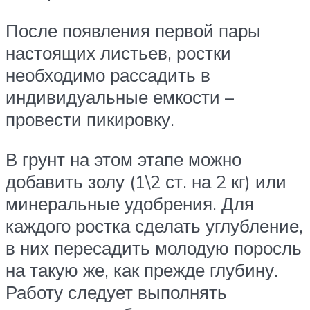
После появления первой пары
настоящих листьев, ростки
необходимо рассадить в
индивидуальные емкости –
провести пикировку.
В грунт на этом этапе можно
добавить золу (1\2 ст. на 2 кг) или
минеральные удобрения. Для
каждого ростка сделать углубление,
в них пересадить молодую поросль
на такую же, как прежде глубину.
Работу следует выполнять