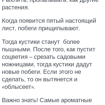
растения.
Когда появится пятый настоящий
лист, побеги прищипывают.
Тогда кустики станут более
пышными. После того, как пустит
соцветия – срезать садовыми
ножницами, тогда кустики дадут
новые побеги. Если этого не
сделать, то он вытянется и
«облысеет».
Важно знать! Самые ароматные