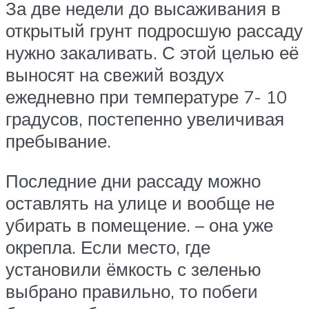
За две недели до высаживания в
открытый грунт подросшую рассаду
нужно закаливать. С этой целью её
выносят на свежий воздух
ежедневно при температуре 7- 10
градусов, постепенно увеличивая
пребывание.
Последние дни рассаду можно
оставлять на улице и вообще не
убирать в помещение. – она уже
окрепла. Если место, где
установили ёмкость с зеленью
выбрано правильно, то побеги