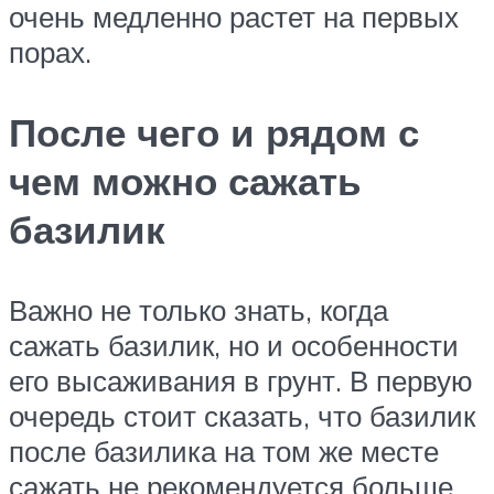
очень медленно растет на первых
порах.
После чего и рядом с
чем можно сажать
базилик
Важно не только знать, когда
сажать базилик, но и особенности
его высаживания в грунт. В первую
очередь стоит сказать, что базилик
после базилика на том же месте
сажать не рекомендуется больше