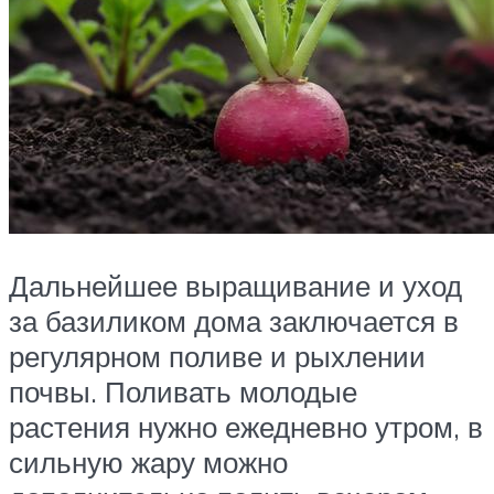
Дальнейшее выращивание и уход
за базиликом дома заключается в
регулярном поливе и рыхлении
почвы. Поливать молодые
растения нужно ежедневно утром, в
сильную жару можно