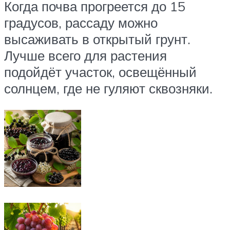
Когда почва прогреется до 15
градусов, рассаду можно
высаживать в открытый грунт.
Лучше всего для растения
подойдёт участок, освещённый
солнцем, где не гуляют сквозняки.