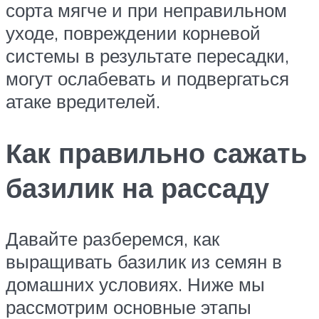
сорта мягче и при неправильном
уходе, повреждении корневой
системы в результате пересадки,
могут ослабевать и подвергаться
атаке вредителей.
Как правильно сажать
базилик на рассаду
Давайте разберемся, как
выращивать базилик из семян в
домашних условиях. Ниже мы
рассмотрим основные этапы