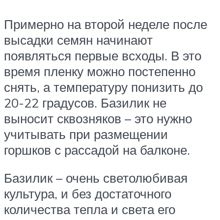
Примерно на второй неделе после
высадки семян начинают
появляться первые всходы. В это
время пленку можно постепенно
снять, а температуру понизить до
20-22 градусов. Базилик не
выносит сквозняков – это нужно
учитывать при размещении
горшков с рассадой на балконе.
Базилик – очень светолюбивая
культура, и без достаточного
количества тепла и света его