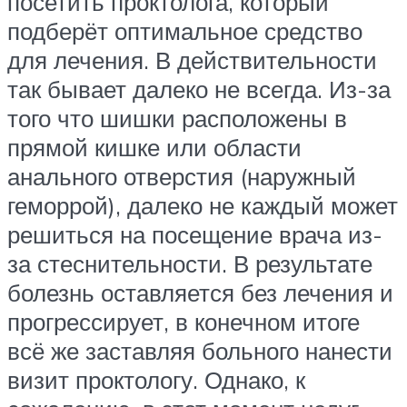
посетить проктолога, который
подберёт оптимальное средство
для лечения. В действительности
так бывает далеко не всегда. Из-за
того что шишки расположены в
прямой кишке или области
анального отверстия (наружный
геморрой), далеко не каждый может
решиться на посещение врача из-
за стеснительности. В результате
болезнь оставляется без лечения и
прогрессирует, в конечном итоге
всё же заставляя больного нанести
визит проктологу. Однако, к