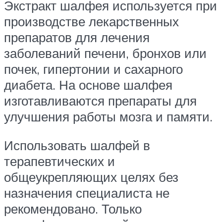
Экстракт шалфея используется при
производстве лекарственных
препаратов для лечения
заболеваний печени, бронхов или
почек, гипертонии и сахарного
диабета. На основе шалфея
изготавливаются препараты для
улучшения работы мозга и памяти.
Использовать шалфей в
терапевтических и
общеукрепляющих целях без
назначения специалиста не
рекомендовано. Только