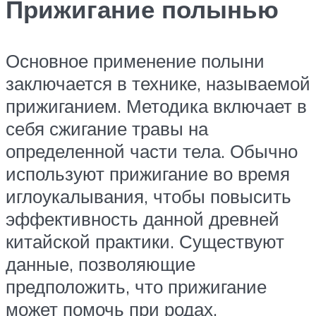
Прижигание полынью
Основное применение полыни
заключается в технике, называемой
прижиганием. Методика включает в
себя сжигание травы на
определенной части тела. Обычно
используют прижигание во время
иглоукалывания, чтобы повысить
эффективность данной древней
китайской практики. Существуют
данные, позволяющие
предположить, что прижигание
может помочь при родах.