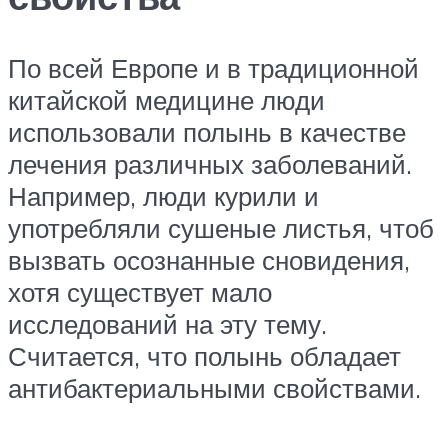
По всей Европе и в традиционной
китайской медицине люди
использовали полынь в качестве
лечения различных заболеваний.
Например, люди курили и
употребляли сушеные листья, чтоб
вызвать осознанные сновидения,
хотя существует мало
исследований на эту тему.
Считается, что полынь обладает
антибактериальными свойствами.