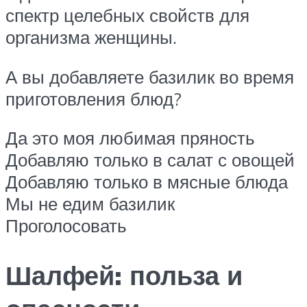
спектр целебных свойств для
организма женщины.
А вы добавляете базилик во время
приготовления блюд?
Да это моя любимая пряность
Добавляю только в салат с овощей
Добавляю только в мясные блюда
Мы не едим базилик
Проголосовать
Шалфей: польза и