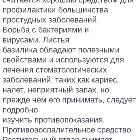
профилактики большинства
простудных заболеваний.
Борьба с бактериями и
вирусами. Листья
базилика обладают полезными
свойствами и используются для
лечения стоматологических
заболеваний, таких как кариес,
налет, неприятный запах, но
прежде чем его принимать, следует
подробно
изучить противопоказания.
Противовоспалительное средство.
Растительный отвар снимает