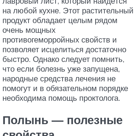
лавровый лист, который найдётся
на любой кухне. Этот растительный
продукт обладает целым рядом
очень мощных
противогеморройных свойств и
позволяет исцелиться достаточно
быстро. Однако следует помнить,
что если болезнь уже запущена,
народные средства лечения не
помогут и в обязательном порядке
необходима помощь проктолога.
Полынь — полезные
свойства