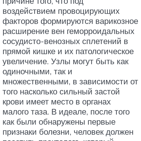
причине того, что под
воздействием провоцирующих
факторов формируются варикозное
расширение вен геморроидальных
сосудисто-венозных сплетений в
прямой кишке и их патологическое
увеличение. Узлы могут быть как
одиночными, так и
множественными, в зависимости от
того насколько сильный застой
крови имеет место в органах
малого таза. В идеале, после того
как были обнаружены первые
признаки болезни, человек должен