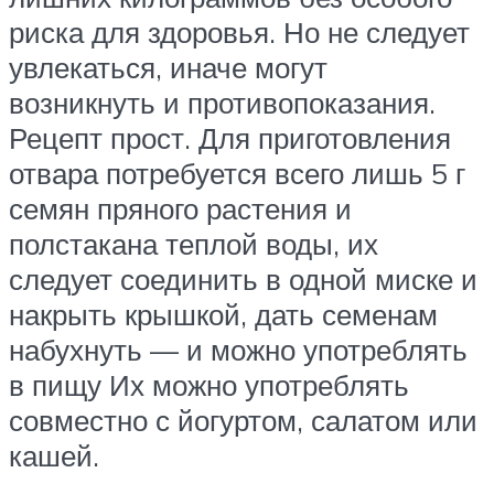
риска для здоровья. Но не следует
увлекаться, иначе могут
возникнуть и противопоказания.
Рецепт прост. Для приготовления
отвара потребуется всего лишь 5 г
семян пряного растения и
полстакана теплой воды, их
следует соединить в одной миске и
накрыть крышкой, дать семенам
набухнуть — и можно употреблять
в пищу Их можно употреблять
совместно с йогуртом, салатом или
кашей.