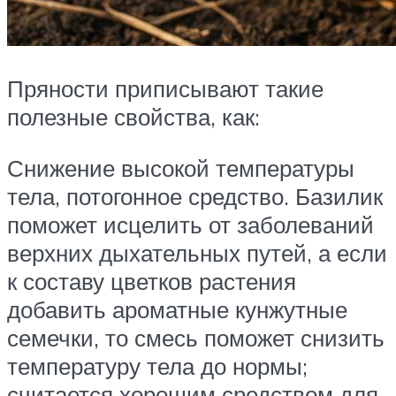
Пряности приписывают такие
полезные свойства, как:
Снижение высокой температуры
тела, потогонное средство. Базилик
поможет исцелить от заболеваний
верхних дыхательных путей, а если
к составу цветков растения
добавить ароматные кунжутные
семечки, то смесь поможет снизить
температуру тела до нормы;
считается хорошим средством для