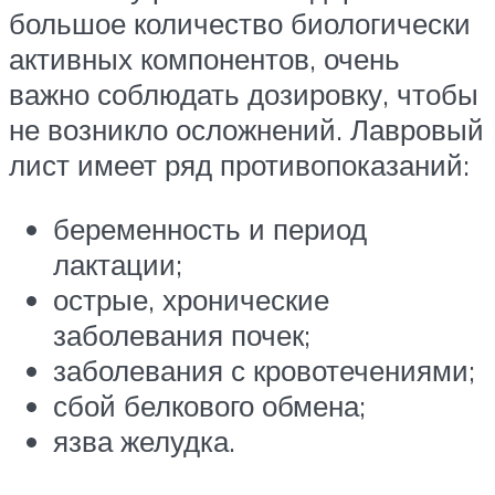
большое количество биологически
активных компонентов, очень
важно соблюдать дозировку, чтобы
не возникло осложнений. Лавровый
лист имеет ряд противопоказаний:
беременность и период
лактации;
острые, хронические
заболевания почек;
заболевания с кровотечениями;
сбой белкового обмена;
язва желудка.