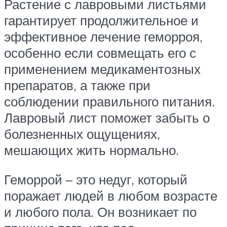
Растение с лавровыми листьями
гарантирует продолжительное и
эффективное лечение геморроя,
особенно если совмещать его с
применением медикаментозных
препаратов, а также при
соблюдении правильного питания.
Лавровый лист поможет забыть о
болезненных ощущениях,
мешающих жить нормально.
Геморрой – это недуг, который
поражает людей в любом возрасте
и любого пола. Он возникает по