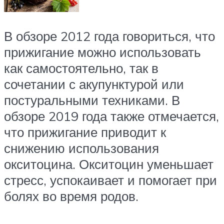
В обзоре 2012 года говориться, что
прижигание можно использовать
как самостоятельно, так в
сочетании с акупунктурой или
постуральными техниками. В
обзоре 2019 года также отмечается,
что прижигание приводит к
снижению использования
окситоцина. Окситоцин уменьшает
стресс, успокаивает и помогает при
болях во время родов.