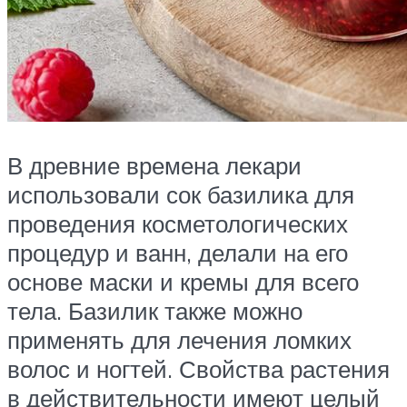
В древние времена лекари
использовали сок базилика для
проведения косметологических
процедур и ванн, делали на его
основе маски и кремы для всего
тела. Базилик также можно
применять для лечения ломких
волос и ногтей. Свойства растения
в действительности имеют целый