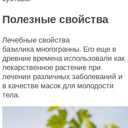
Полезные свойства
Лечебные свойства
базилика многогранны. Его еще в
древние времена использовали как
лекарственное растение при
лечении различных заболеваний и
в качестве масок для молодости
тела.