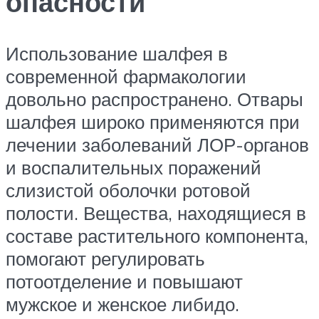
опасности
Использование шалфея в
современной фармакологии
довольно распространено. Отвары
шалфея широко применяются при
лечении заболеваний ЛОР-органов
и воспалительных поражений
слизистой оболочки ротовой
полости. Вещества, находящиеся в
составе растительного компонента,
помогают регулировать
потоотделение и повышают
мужское и женское либидо.