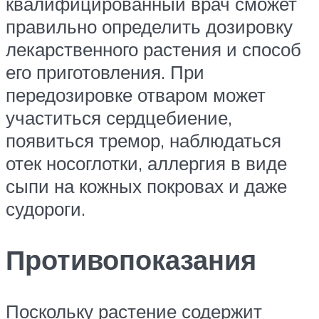
квалифицированный врач сможет
правильно определить дозировку
лекарственного растения и способ
его приготовления. При
передозировке отваром может
участиться сердцебиение,
появиться тремор, наблюдаться
отек носоглотки, аллергия в виде
сыпи на кожных покровах и даже
судороги.
Противопоказания
Поскольку растение содержит