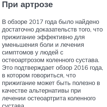
При артрозе
В обзоре 2017 года было найдено
достаточно доказательств того, что
прижигание эффективно для
уменьшения боли и лечения
симптомов у людей с
остеоартрозом коленного сустава.
Это подтверждает обзор 2016 года,
в котором говориться, что
прижигание может быть полезно в
качестве альтернативы при
лечении остеоартрита коленного
сустава.