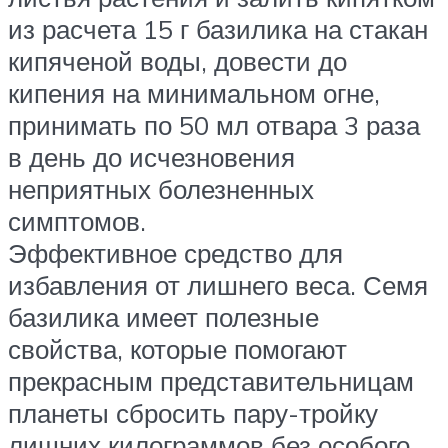
из расчета 15 г базилика на стакан
кипяченой воды, довести до
кипения на минимальном огне,
принимать по 50 мл отвара 3 раза
в день до исчезновения
неприятных болезненных
симптомов.
Эффективное средство для
избавления от лишнего веса. Семя
базилика имеет полезные
свойства, которые помогают
прекрасным представительницам
планеты сбросить пару-тройку
лишних килограммов без особого