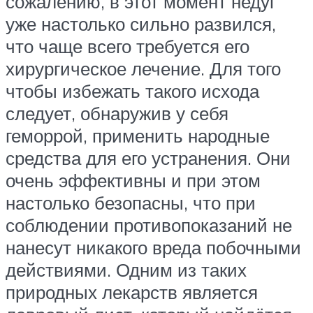
сожалению, в этот момент недуг
уже настолько сильно развился,
что чаще всего требуется его
хирургическое лечение. Для того
чтобы избежать такого исхода
следует, обнаружив у себя
геморрой, применить народные
средства для его устранения. Они
очень эффективны и при этом
настолько безопасны, что при
соблюдении противопоказаний не
нанесут никакого вреда побочными
действиями. Одним из таких
природных лекарств является