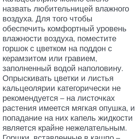
назвать любительницей влажного
воздуха. Для того чтобы
обеспечить комфортный уровень
влажности воздуха, поместите
горшок с цветком на поддон с
керамзитом или гравием,
заполненный водой наполовину.
Опрыскивать цветки и листья
кальцеолярии категорически не
рекомендуется – на листочках
растения имеется мягкая опушка, и
попадание на них капель жидкости
является крайне нежелательным.
Горшки, вставленные в кашпо –