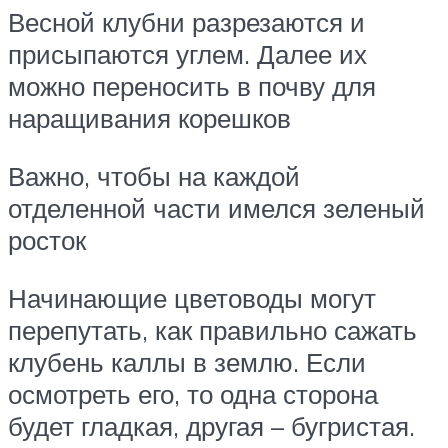
Весной клубни разрезаются и
присыпаются углем. Далее их
можно переносить в почву для
наращивания корешков
Важно, чтобы на каждой
отделенной части имелся зеленый
росток
Начинающие цветоводы могут
перепутать, как правильно сажать
клубень каллы в землю. Если
осмотреть его, то одна сторона
будет гладкая, другая – бугристая.