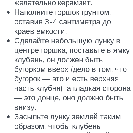
желательно керамзит.
Наполните горшок грунтом,
оставив 3-4 сантиметра до
краев емкости.
Сделайте небольшую лунку в
центре горшка, поставьте в ямку
клубень, он должен быть
бугорком вверх (дело в том, что
бугорок — это и есть верхняя
часть клубня), а гладкая сторона
— это донце, оно должно быть
внизу.
Засыпьте лунку землей таким
образом, чтобы клубень