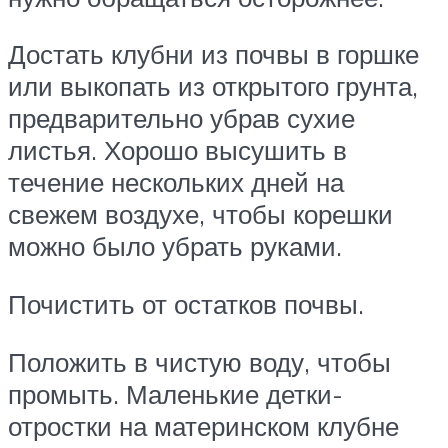
Достать клубни из почвы в горшке
или выкопать из открытого грунта,
предварительно убрав сухие
листья. Хорошо высушить в
течение нескольких дней на
свежем воздухе, чтобы корешки
можно было убрать руками.
Почистить от остатков почвы.
Положить в чистую воду, чтобы
промыть. Маленькие детки-
отростки на материнском клубне