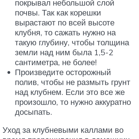
покрывал небольшой слой
почвы. Так как корешки
вырастают по всей высоте
клубня, то сажать нужно на
такую глубину, чтобы толщина
земли над ним была 1,5-2
сантиметра, не более!
Произведите осторожный
полив, чтобы не размыть грунт
над клубнем. Если это все же
произошло, то нужно аккуратно
досыпать.
Уход за клубневыми каллами во