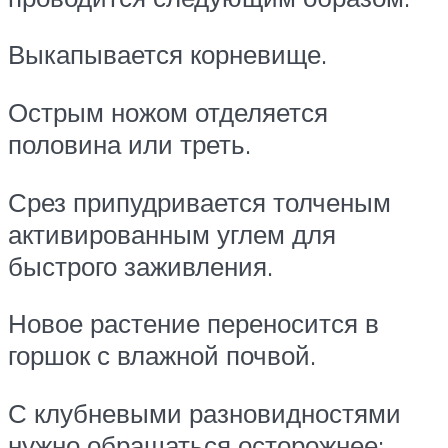
Выкапывается корневище.
Острым ножом отделяется
половина или треть.
Срез припудривается толченым
активированным углем для
быстрого заживления.
Новое растение переносится в
горшок с влажной почвой.
С клубневыми разновидностями
нужно обращаться осторожнее: