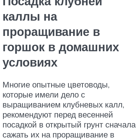
Посадка клубней
каллы на
проращивание в
горшок в домашних
условиях
Многие опытные цветоводы,
которые имели дело с
выращиванием клубневых калл,
рекомендуют перед весенней
посадкой в открытый грунт сначала
сажать их на проращивание в