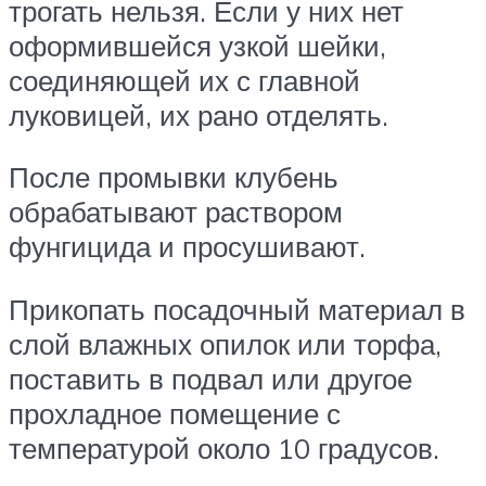
трогать нельзя. Если у них нет
оформившейся узкой шейки,
соединяющей их с главной
луковицей, их рано отделять.
После промывки клубень
обрабатывают раствором
фунгицида и просушивают.
Прикопать посадочный материал в
слой влажных опилок или торфа,
поставить в подвал или другое
прохладное помещение с
температурой около 10 градусов.