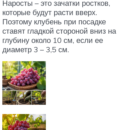
Наросты – это зачатки ростков,
которые будут расти вверх.
Поэтому клубень при посадке
ставят гладкой стороной вниз на
глубину около 10 см, если ее
диаметр 3 – 3,5 см.