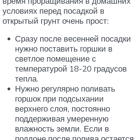
время проращивания в домашних
условиях перед посадкой в
открытый грунт очень прост:
Сразу после весенней посадки
нужно поставить горшки в
светлое помещение с
температурой 18-20 градусов
тепла.
Нужно регулярно поливать
горшок при подсыхании
верхнего слоя, постоянно
поддерживая умеренную
влажность земли. Если в
поддоне после полива остается