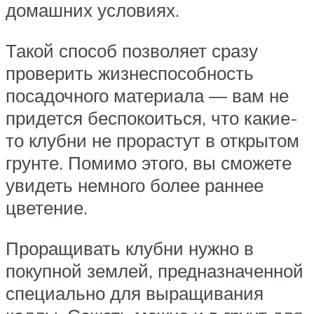
домашних условиях.
Такой способ позволяет сразу
проверить жизнеспособность
посадочного материала — вам не
придется беспокоиться, что какие-
то клубни не прорастут в открытом
грунте. Помимо этого, вы сможете
увидеть немного более раннее
цветение.
Проращивать клубни нужно в
покупной землей, предназначенной
специально для выращивания