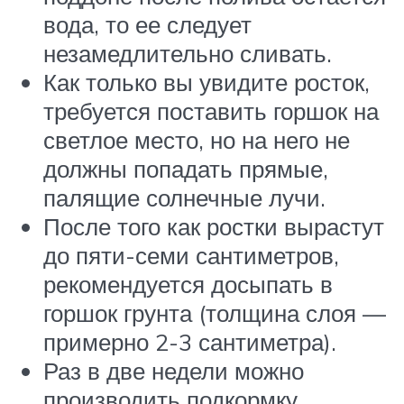
вода, то ее следует
незамедлительно сливать.
Как только вы увидите росток,
требуется поставить горшок на
светлое место, но на него не
должны попадать прямые,
палящие солнечные лучи.
После того как ростки вырастут
до пяти-семи сантиметров,
рекомендуется досыпать в
горшок грунта (толщина слоя —
примерно 2-3 сантиметра).
Раз в две недели можно
производить подкормку