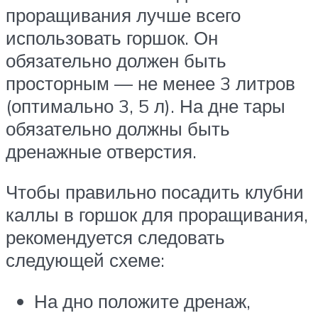
проращивания лучше всего
использовать горшок. Он
обязательно должен быть
просторным — не менее 3 литров
(оптимально 3, 5 л). На дне тары
обязательно должны быть
дренажные отверстия.
Чтобы правильно посадить клубни
каллы в горшок для проращивания,
рекомендуется следовать
следующей схеме:
На дно положите дренаж,