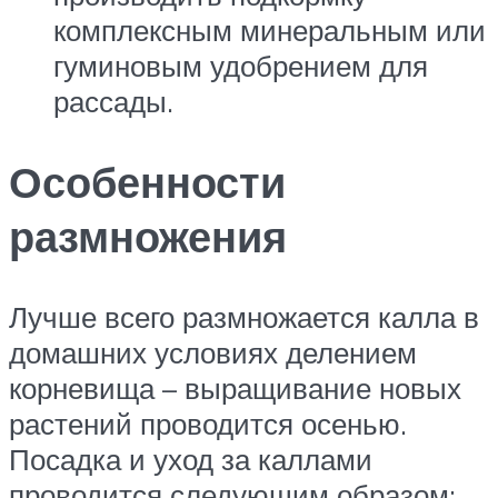
комплексным минеральным или
гуминовым удобрением для
рассады.
Особенности
размножения
Лучше всего размножается калла в
домашних условиях делением
корневища – выращивание новых
растений проводится осенью.
Посадка и уход за каллами
проводится следующим образом: