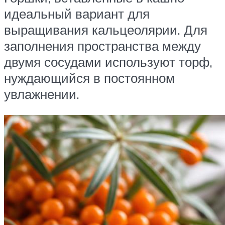
идеальный вариант для
выращивания кальцеолярии. Для
заполнения пространства между
двумя сосудами используют торф,
нуждающийся в постоянном
увлажнении.