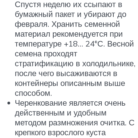
Спустя неделю их ссыпают в
бумажный пакет и убирают до
февраля. Хранить семенной
материал рекомендуется при
температуре +18… 24°С. Весной
семена проходят
стратификацию в холодильнике,
после чего высаживаются в
контейнеры описанным выше
способом.
Черенкование является очень
действенным и удобным
методом размножения очитка. С
крепкого взрослого куста