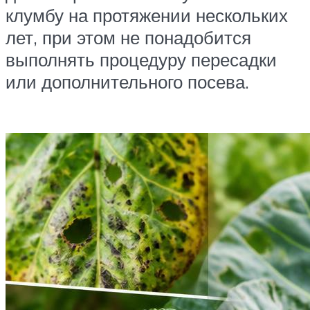
клумбу на протяжении нескольких
лет, при этом не понадобится
выполнять процедуру пересадки
или дополнительного посева.