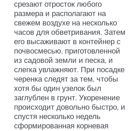
срезают отросток любого
размера и располагают на
свежем воздухе на несколько
часов для обветривания. Затем
его высаживают в контейнер с
почвосмесью, приготовленной
из садовой земли и песка, и
слегка увлажняют. При посадке
черенка следят за тем, чтобы
хотя бы один узелок был
заглублен в грунт. Укоренение
происходит довольно быстро, и
спустя несколько недель
сформированная корневая