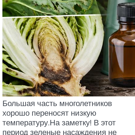
Большая часть многолетников
хорошо переносят низкую
температуру.На заметку! В этот
период зеленые насаждения не