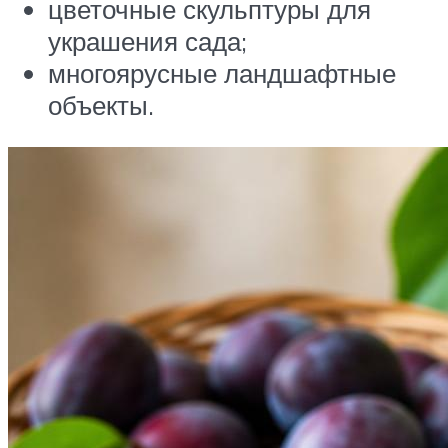
цветочные скульптуры для
украшения сада;
многоярусные ландшафтные
объекты.