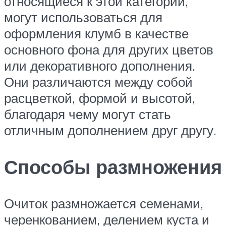
относящиеся к этой категории,
могут использоваться для
оформления клумб в качестве
основного фона для других цветов
или декоративного дополнения.
Они различаются между собой
расцветкой, формой и высотой,
благодаря чему могут стать
отличным дополнением друг другу.
Способы размножения
Очиток размножается семенами,
черенкованием, делением куста и