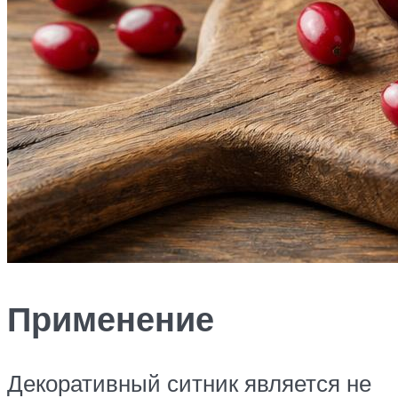
Применение
Декоративный ситник является не