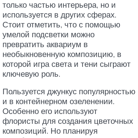
только частью интерьера, но и
используется в других сферах.
Стоит отметить, что с помощью
умелой подсветки можно
превратить аквариум в
необыкновенную композицию, в
которой игра света и тени сыграют
ключевую роль.
Пользуется джункус популярностью
и в контейнерном озеленении.
Особенно его используют
флористы для создания цветочных
композиций. Но планируя