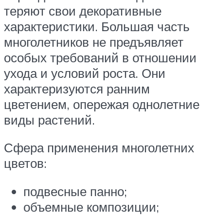
теряют свои декоративные
характеристики. Большая часть
многолетников не предъявляет
особых требований в отношении
ухода и условий роста. Они
характеризуются ранним
цветением, опережая однолетние
виды растений.
Сфера применения многолетних
цветов:
подвесные панно;
объемные композиции;