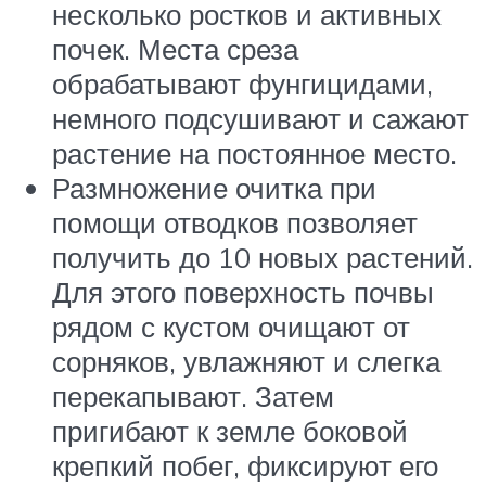
несколько ростков и активных
почек. Места среза
обрабатывают фунгицидами,
немного подсушивают и сажают
растение на постоянное место.
Размножение очитка при
помощи отводков позволяет
получить до 10 новых растений.
Для этого поверхность почвы
рядом с кустом очищают от
сорняков, увлажняют и слегка
перекапывают. Затем
пригибают к земле боковой
крепкий побег, фиксируют его