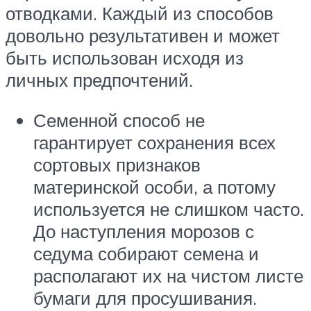
отводками. Каждый из способов
довольно результативен и может
быть использован исходя из
личных предпочтений.
Семенной способ не
гарантирует сохранения всех
сортовых признаков
материнской особи, а потому
используется не слишком часто.
До наступления морозов с
седума собирают семена и
располагают их на чистом листе
бумаги для просушивания.