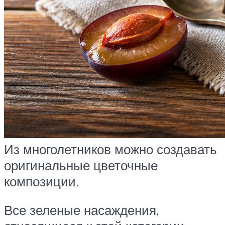
Из многолетников можно создавать
оригинальные цветочные
композиции.
Все зеленые насаждения,