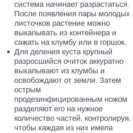
система начинает разрастаться.
После появления пары молодых
листочков растение можно
выкапывать из контейнера и
сажать на клумбу или в горшок.
Для деления куста крупный
разросшийся очиток аккуратно
выкапывают из клумбы и
освобождают от земли. Затем
острым
продезинфицированным ножом
разделяют его на нужное
количество частей, контролируя,
чтобы каждая из них имела