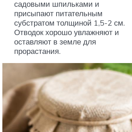
садовыми шпильками и
присыпают питательным
субстратом толщиной 1,5-2 см.
Отводок хорошо увлажняют и
оставляют в земле для
прорастания.