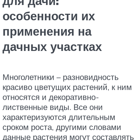
для дачи:
особенности их
применения на
дачных участках
Многолетники – разновидность
красиво цветущих растений, к ним
относятся и декоративно-
лиственные виды. Все они
характеризуются длительным
сроком роста, другими словами
данные растения могут составлять