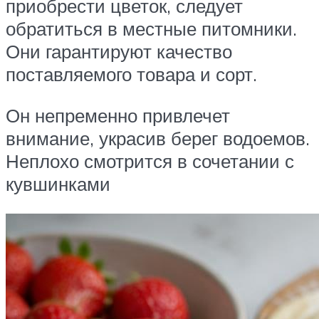
приобрести цветок, следует
обратиться в местные питомники.
Они гарантируют качество
поставляемого товара и сорт.
Он непременно привлечет
внимание, украсив берег водоемов.
Неплохо смотрится в сочетании с
кувшинками