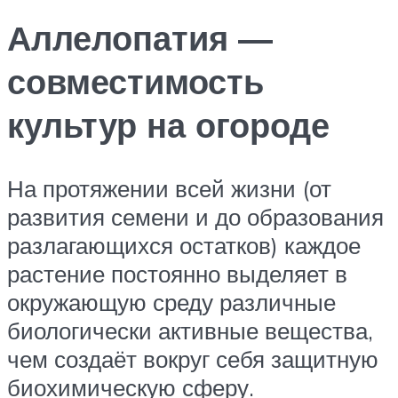
Аллелопатия —
совместимость
культур на огороде
На протяжении всей жизни (от
развития семени и до образования
разлагающихся остатков) каждое
растение постоянно выделяет в
окружающую среду различные
биологически активные вещества,
чем создаёт вокруг себя защитную
биохимическую сферу.