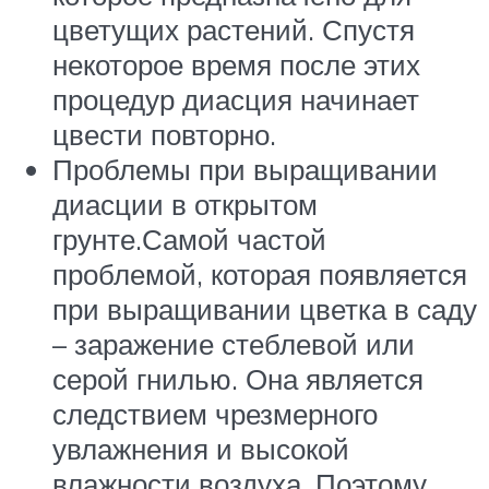
цветущих растений. Спустя
некоторое время после этих
процедур диасция начинает
цвести повторно.
Проблемы при выращивании
диасции в открытом
грунте.Самой частой
проблемой, которая появляется
при выращивании цветка в саду
– заражение стеблевой или
серой гнилью. Она является
следствием чрезмерного
увлажнения и высокой
влажности воздуха. Поэтому