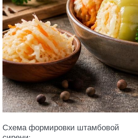
Схема формировки штамбовой
сирени: