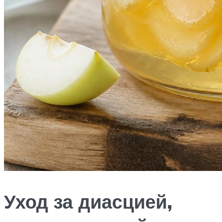
Уход за диасцией,