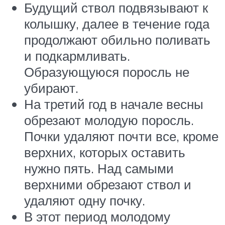
Будущий ствол подвязывают к
колышку, далее в течение года
продолжают обильно поливать
и подкармливать.
Образующуюся поросль не
убирают.
На третий год в начале весны
обрезают молодую поросль.
Почки удаляют почти все, кроме
верхних, которых оставить
нужно пять. Над самыми
верхними обрезают ствол и
удаляют одну почку.
В этот период молодому