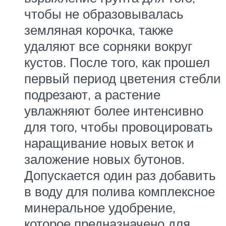
чтобы не образовывалась
земляная корочка, также
удаляют все сорняки вокруг
кустов. После того, как прошел
первый период цветения стебли
подрезают, а растение
увлажняют более интенсивно
для того, чтобы провоцировать
наращивание новых веток и
заложение новых бутонов.
Допускается один раз добавить
в воду для полива комплексное
минеральное удобрение,
которое предназначено для