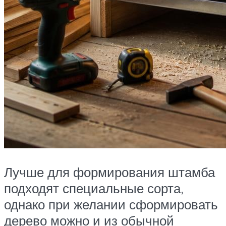
Лучше для формирования штамба
подходят специальные сорта,
однако при желании сформировать
дерево можно и из обычной