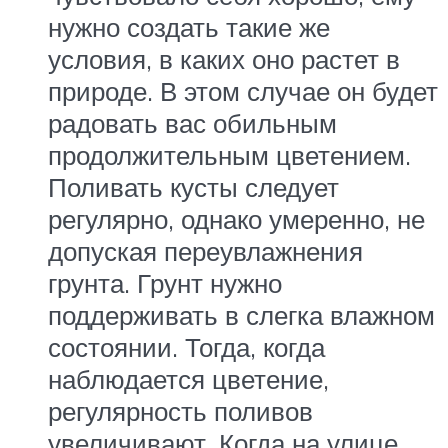
нужно создать такие же
условия, в каких оно растет в
природе. В этом случае он будет
радовать вас обильным
продолжительным цветением.
Поливать кусты следует
регулярно, однако умеренно, не
допуская переувлажнения
грунта. Грунт нужно
поддерживать в слегка влажном
состоянии. Тогда, когда
наблюдается цветение,
регулярность поливов
увеличивают. Когда на улице