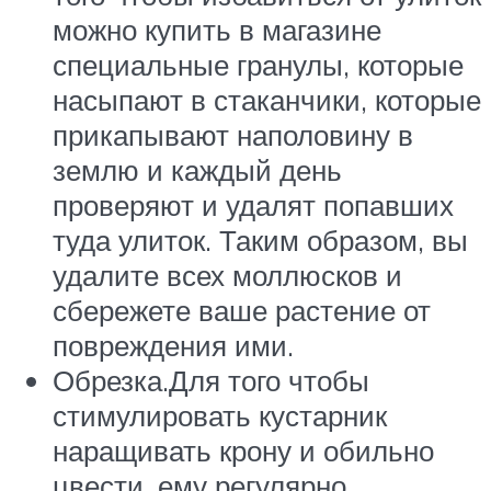
можно купить в магазине
специальные гранулы, которые
насыпают в стаканчики, которые
прикапывают наполовину в
землю и каждый день
проверяют и удалят попавших
туда улиток. Таким образом, вы
удалите всех моллюсков и
сбережете ваше растение от
повреждения ими.
Обрезка.Для того чтобы
стимулировать кустарник
наращивать крону и обильно
цвести, ему регулярно