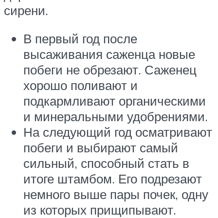
сирени.
В первый год после
высаживания саженца новые
побеги не обрезают. Саженец
хорошо поливают и
подкармливают органическими
и минеральными удобрениями.
На следующий год осматривают
побеги и выбирают самый
сильный, способный стать в
итоге штамбом. Его подрезают
немного выше пары почек, одну
из которых прищипывают.