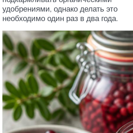
удобрениями, однако делать это
необходимо один раз в два года.