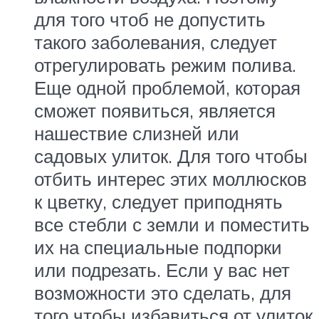
для того чтоб не допустить
такого заболевания, следует
отрегулировать режим полива.
Еще одной проблемой, которая
сможет появиться, является
нашествие слизней или
садовых улиток. Для того чтобы
отбить интерес этих моллюсков
к цветку, следует приподнять
все стебли с земли и поместить
их на специальные подпорки
или подрезать. Если у вас нет
возможности это сделать, для
того чтобы избавиться от улиток