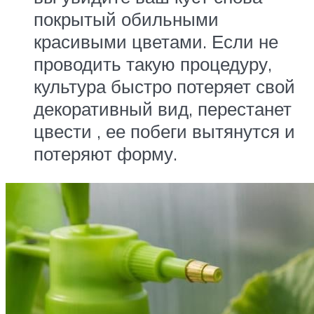
покрытый обильными
красивыми цветами. Если не
проводить такую процедуру,
культура быстро потеряет свой
декоративный вид, перестанет
цвести , ее побеги вытянутся и
потеряют форму.