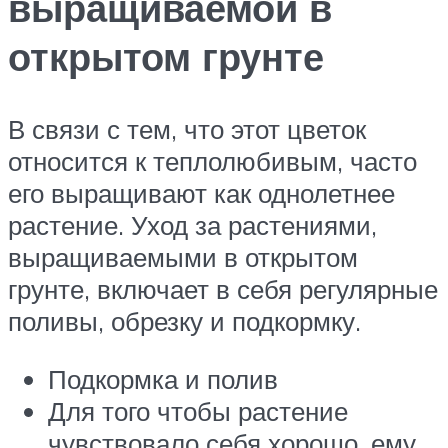
выращиваемой в
открытом грунте
В связи с тем, что этот цветок
относится к теплолюбивым, часто
его выращивают как однолетнее
растение. Уход за растениями,
выращиваемыми в открытом
грунте, включает в себя регулярные
поливы, обрезку и подкормку.
Подкормка и полив
Для того чтобы растение
чувствовало себя хорошо, ему