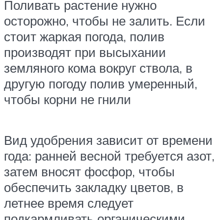
Поливать растение нужно
осторожно, чтобы не залить. Если
стоит жаркая погода, полив
производят при высыхании
земляного кома вокруг ствола, в
другую погоду полив умеренный,
чтобы корни не гнили
Вид удобрения зависит от времени
года: ранней весной требуется азот,
затем вносят фосфор, чтобы
обеспечить закладку цветов, в
летнее время следует
подкармливать органическими