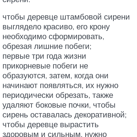
чтобы деревце штамбовой сирени
выглядело красиво, его крону
необходимо сформировать,
обрезая лишние побеги;
первые три года жизни
прикорневые побеги не
образуются, затем, когда они
начинают появляться, их нужно
периодически обрезать, также
удаляют боковые почки, чтобы
сирень оставалась декоративной;
чтобы деревце вырастить
здоровым и сильным, нужно