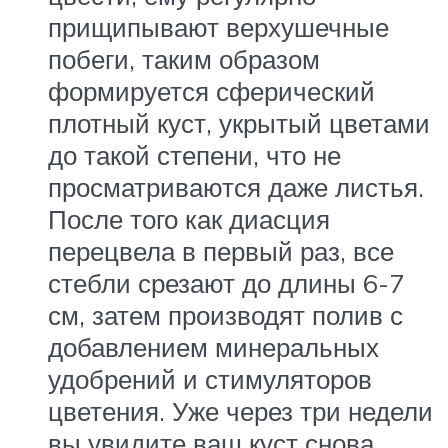
прищипывают верхушечные
побеги, таким образом
формируется сферический
плотный куст, укрытый цветами
до такой степени, что не
просматриваются даже листья.
После того как диасция
перецвела в первый раз, все
стебли срезают до длины 6-7
см, затем производят полив с
добавлением минеральных
удобрений и стимуляторов
цветения. Уже через три недели
вы увидите ваш куст снова