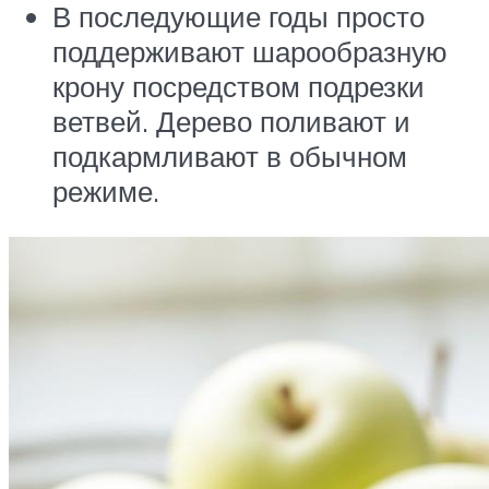
В последующие годы просто
поддерживают шарообразную
крону посредством подрезки
ветвей. Дерево поливают и
подкармливают в обычном
режиме.