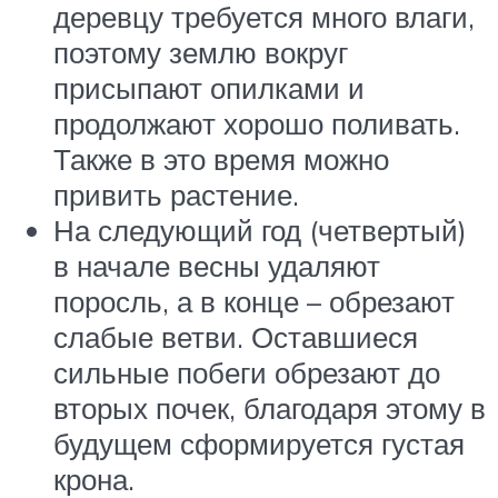
деревцу требуется много влаги,
поэтому землю вокруг
присыпают опилками и
продолжают хорошо поливать.
Также в это время можно
привить растение.
На следующий год (четвертый)
в начале весны удаляют
поросль, а в конце – обрезают
слабые ветви. Оставшиеся
сильные побеги обрезают до
вторых почек, благодаря этому в
будущем сформируется густая
крона.