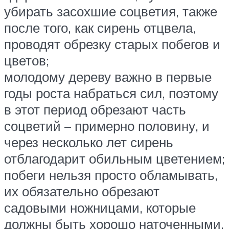
убирать засохшие соцветия, также
после того, как сирень отцвела,
проводят обрезку старых побегов и
цветов;
молодому дереву важно в первые
годы роста набраться сил, поэтому
в этот период обрезают часть
соцветий – примерно половину, и
через несколько лет сирень
отблагодарит обильным цветением;
побеги нельзя просто обламывать,
их обязательно обрезают
садовыми ножницами, которые
должны быть хорошо наточенными.