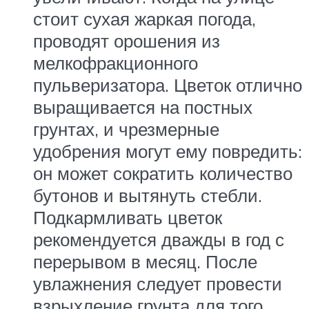
стоит сухая жаркая погода,
проводят орошения из
мелкофракционного
пульверизатора. Цветок отлично
выращивается на постных
грунтах, и чрезмерные
удобрения могут ему повредить:
он может сократить количество
бутонов и вытянуть стебли.
Подкармливать цветок
рекомендуется дважды в год с
перерывом в месяц. После
увлажнения следует провести
взрыхление грунта для того,