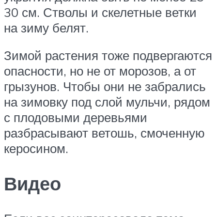
30 см. Стволы и скелетные ветки
на зиму белят.
Зимой растения тоже подвергаются
опасности, но не от морозов, а от
грызунов. Чтобы они не забрались
на зимовку под слой мульчи, рядом
с плодовыми деревьями
разбрасывают ветошь, смоченную
керосином.
Видео