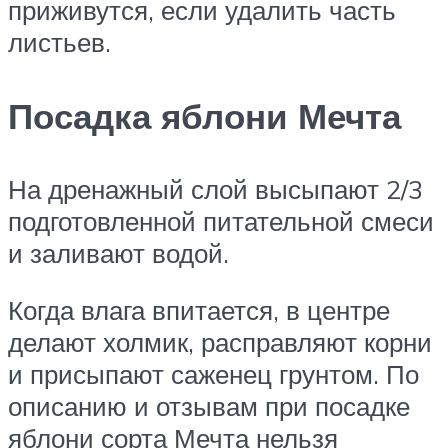
приживутся, если удалить часть
листьев.
Посадка яблони Мечта
На дренажный слой высыпают 2/3
подготовленной питательной смеси
и заливают водой.
Когда влага впитается, в центре
делают холмик, расправляют корни
и присыпают саженец грунтом. По
описанию и отзывам при посадке
яблони сорта Мечта нельзя