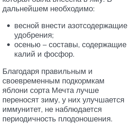
дальнейшем необходимо:
весной внести азотсодержащие
удобрения;
осенью – составы, содержащие
калий и фосфор.
Благодаря правильным и
своевременным подкормкам
яблони сорта Мечта лучше
переносят зиму, у них улучшается
иммунитет, не наблюдается
периодичность плодоношения.