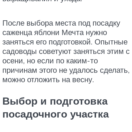
После выбора места под посадку
саженца яблони Мечта нужно
заняться его подготовкой. Опытные
садоводы советуют заняться этим с
осени, но если по каким-то
причинам этого не удалось сделать,
можно отложить на весну.
Выбор и подготовка
посадочного участка