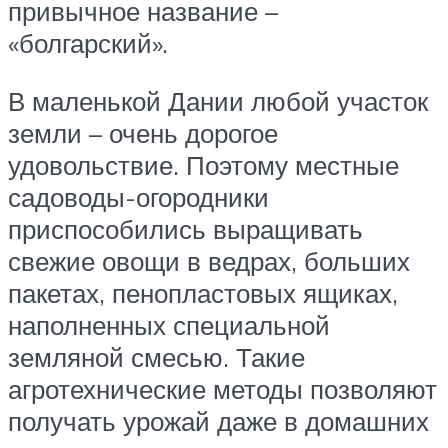
привычное название –
«болгарский».
В маленькой Дании любой участок
земли – очень дорогое
удовольствие. Поэтому местные
садоводы-огородники
приспособились выращивать
свежие овощи в ведрах, больших
пакетах, пенопластовых ящиках,
наполненных специальной
земляной смесью. Такие
агротехнические методы позволяют
получать урожай даже в домашних