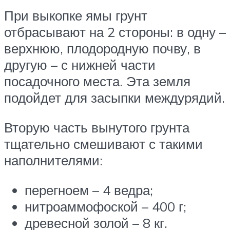
При выкопке ямы грунт
отбрасывают на 2 стороны: в одну –
верхнюю, плодородную почву, в
другую – с нижней части
посадочного места. Эта земля
подойдет для засыпки междурядий.
Вторую часть вынутого грунта
тщательно смешивают с такими
наполнителями:
перегноем – 4 ведра;
нитроаммофоской – 400 г;
древесной золой – 8 кг.