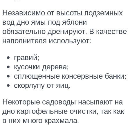
Независимо от высоты подземных
вод дно ямы под яблони
обязательно дренируют. В качестве
наполнителя используют:
гравий;
кусочки дерева;
сплющенные консервные банки;
скорлупу от яиц.
Некоторые садоводы насыпают на
дно картофельные очистки, так как
в них много крахмала.