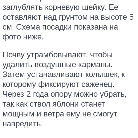
заглублять корневую шейку. Ее
оставляют над грунтом на высоте 5
см. Схема посадки показана на
фото ниже.
Почву утрамбовывают, чтобы
удалить воздушные карманы.
Затем устанавливают колышек, к
которому фиксируют саженец.
Через 2 года опору можно убрать,
так как ствол яблони станет
мощным и ветра ему не смогут
навредить.