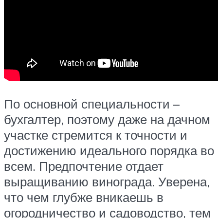
По основной специальности –
бухгалтер, поэтому даже на дачном
участке стремится к точности и
достижению идеального порядка во
всем. Предпочтение отдает
выращиванию винограда. Уверена,
что чем глубже вникаешь в
огородничество и садоводство, тем