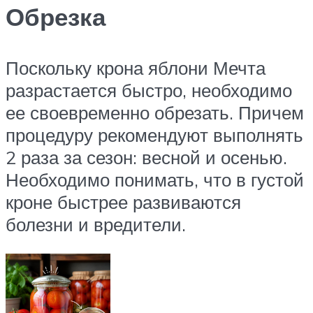
Обрезка
Поскольку крона яблони Мечта
разрастается быстро, необходимо
ее своевременно обрезать. Причем
процедуру рекомендуют выполнять
2 раза за сезон: весной и осенью.
Необходимо понимать, что в густой
кроне быстрее развиваются
болезни и вредители.