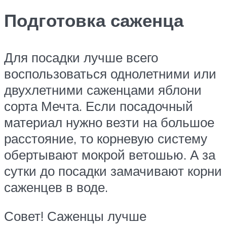
Подготовка саженца
Для посадки лучше всего
воспользоваться однолетними или
двухлетними саженцами яблони
сорта Мечта. Если посадочный
материал нужно везти на большое
расстояние, то корневую систему
обертывают мокрой ветошью. А за
сутки до посадки замачивают корни
саженцев в воде.
Совет! Саженцы лучше