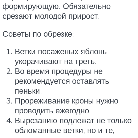
формирующую. Обязательно
срезают молодой прирост.
Советы по обрезке:
Ветки посаженых яблонь
укорачивают на треть.
Во время процедуры не
рекомендуется оставлять
пеньки.
Прореживание кроны нужно
проводить ежегодно.
Вырезанию подлежат не только
обломанные ветки, но и те,