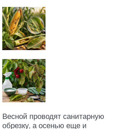
Весной проводят санитарную
обрезку, а осенью еще и