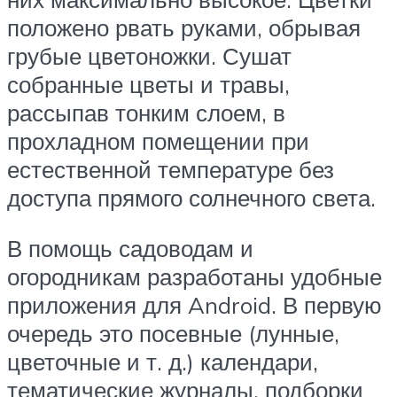
положено рвать руками, обрывая
грубые цветоножки. Сушат
собранные цветы и травы,
рассыпав тонким слоем, в
прохладном помещении при
естественной температуре без
доступа прямого солнечного света.
В помощь садоводам и
огородникам разработаны удобные
приложения для Android. В первую
очередь это посевные (лунные,
цветочные и т. д.) календари,
тематические журналы, подборки