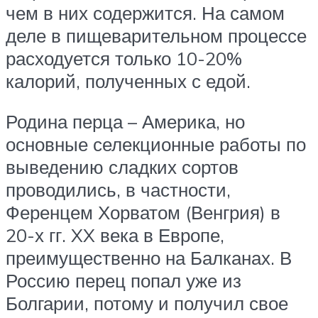
чем в них содержится. На самом
деле в пищеварительном процессе
расходуется только 10-20%
калорий, полученных с едой.
Родина перца – Америка, но
основные селекционные работы по
выведению сладких сортов
проводились, в частности,
Ференцем Хорватом (Венгрия) в
20-х гг. XX века в Европе,
преимущественно на Балканах. В
Россию перец попал уже из
Болгарии, потому и получил свое