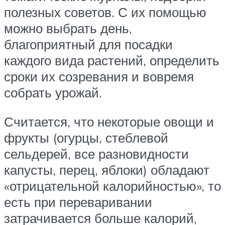
полезных советов. С их помощью
можно выбрать день,
благоприятный для посадки
каждого вида растений, определить
сроки их созревания и вовремя
собрать урожай.
Считается, что некоторые овощи и
фрукты (огурцы, стеблевой
сельдерей, все разновидности
капусты, перец, яблоки) обладают
«отрицательной калорийностью», то
есть при переваривании
затрачивается больше калорий,