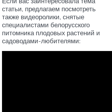
Если вас заинтересовала тема
статьи, предлагаем посмотреть
также видеоролики, снятые
специалистами белорусского
питомника плодовых растений и
садоводами-любителями: