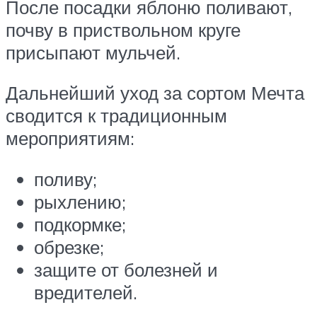
После посадки яблоню поливают,
почву в приствольном круге
присыпают мульчей.
Дальнейший уход за сортом Мечта
сводится к традиционным
мероприятиям:
поливу;
рыхлению;
подкормке;
обрезке;
защите от болезней и
вредителей.