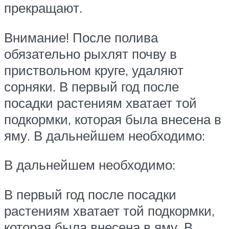
прекращают.
Внимание! После полива
обязательно рыхлят почву в
приствольном круге, удаляют
сорняки. В первый год после
посадки растениям хватает той
подкормки, которая была внесена в
яму. В дальнейшем необходимо:
В дальнейшем необходимо:
В первый год после посадки
растениям хватает той подкормки,
которая была внесена в яму. В