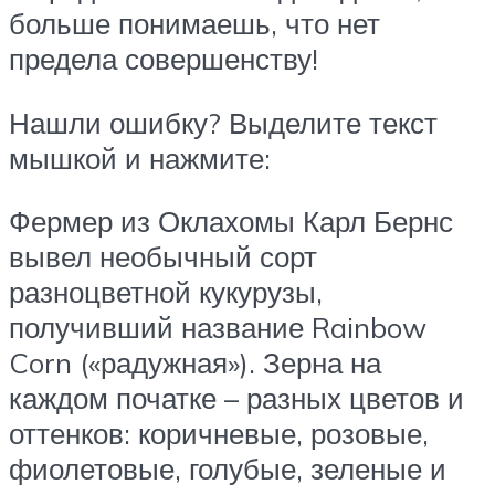
больше понимаешь, что нет
предела совершенству!
Нашли ошибку? Выделите текст
мышкой и нажмите:
Фермер из Оклахомы Карл Бернс
вывел необычный сорт
разноцветной кукурузы,
получивший название Rainbow
Corn («радужная»). Зерна на
каждом початке – разных цветов и
оттенков: коричневые, розовые,
фиолетовые, голубые, зеленые и