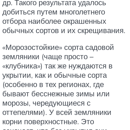
др. Такого результата удалось
добиться путем многолетнего
отбора наиболее окрашенных
обычных сортов и их скрещивания.
«Морозостойкие» сорта садовой
земляники (чаще просто –
«клубника») так же нуждаются в
укрытии, как и обычные сорта
(особенно в тех регионах, где
бывают бесснежные зимы или
морозы, чередующиеся с
оттепелями). У всей земляники
корни поверхностные. Это