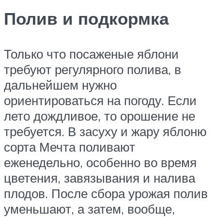
Полив и подкормка
Только что посаженые яблони
требуют регулярного полива, в
дальнейшем нужно
ориентироваться на погоду. Если
лето дождливое, то орошение не
требуется. В засуху и жару яблоню
сорта Мечта поливают
еженедельно, особенно во время
цветения, завязывания и налива
плодов. После сбора урожая полив
уменьшают, а затем, вообще,