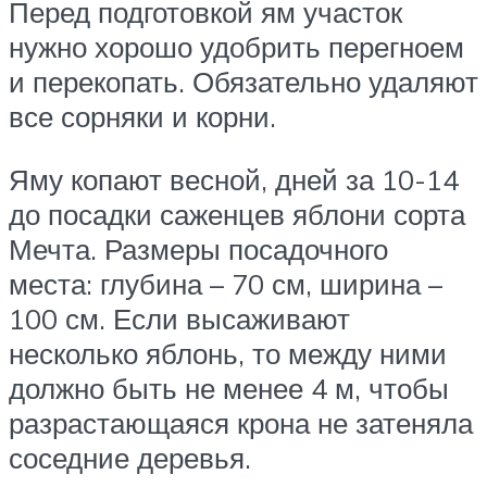
Перед подготовкой ям участок
нужно хорошо удобрить перегноем
и перекопать. Обязательно удаляют
все сорняки и корни.
Яму копают весной, дней за 10-14
до посадки саженцев яблони сорта
Мечта. Размеры посадочного
места: глубина – 70 см, ширина –
100 см. Если высаживают
несколько яблонь, то между ними
должно быть не менее 4 м, чтобы
разрастающаяся крона не затеняла
соседние деревья.