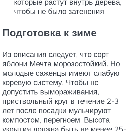
которые растут внутрь дерева,
чтобы не было затенения.
Подготовка к зиме
Из описания следует, что сорт
яблони Мечта морозостойкий. Но
молодые саженцы имеют слабую
коревую систему. Чтобы не
допустить вымораживания,
приствольный круг в течение 2-3
лет после посадки мульчируют
компостом, перегноем. Высота
укрытия должна быть не менее 25-