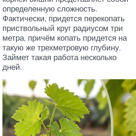
определенную сложность.
Фактически, придется перекопать
приствольный круг радиусом три
метра, причём копать придется на
такую же трехметровую глубину.
Займет такая работа несколько
дней.