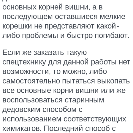
основных корней вишни, а в
последующем оставшиеся мелкие
корешки не представляют какой-
либо проблемы и быстро погибают.
Если же заказать такую
спецтехнику для данной работы нет
возможности, то можно, либо
самостоятельно пытаться выкопать
все основные корни вишни или же
воспользоваться старинным
дедовским способом с
использованием соответствующих
химикатов. Последний способ с