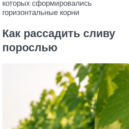
которых сформировались
горизонтальные корни
Как рассадить сливу
порослью