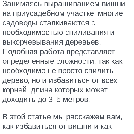
Занимаясь выращиванием вишни
на приусадебном участке, многие
садоводы сталкиваются с
необходимостью спиливания и
выкорчевывания деревьев.
Подобная работа представляет
определенные сложности, так как
необходимо не просто спилить
дерево, но и избавиться от всех
корней, длина которых может
доходить до 3-5 метров.
В этой статье мы расскажем вам,
как избавиться от вишни и как