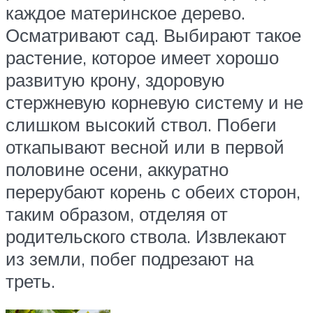
каждое материнское дерево.
Осматривают сад. Выбирают такое
растение, которое имеет хорошо
развитую крону, здоровую
стержневую корневую систему и не
слишком высокий ствол. Побеги
откапывают весной или в первой
половине осени, аккуратно
перерубают корень с обеих сторон,
таким образом, отделяя от
родительского ствола. Извлекают
из земли, побег подрезают на
треть.