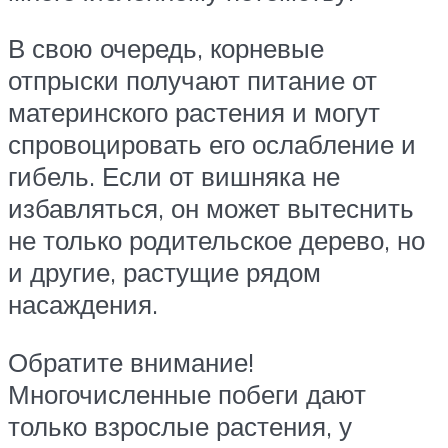
В свою очередь, корневые
отпрыски получают питание от
материнского растения и могут
спровоцировать его ослабление и
гибель. Если от вишняка не
избавляться, он может вытеснить
не только родительское дерево, но
и другие, растущие рядом
насаждения.
Обратите внимание!
Многочисленные побеги дают
только взрослые растения, у