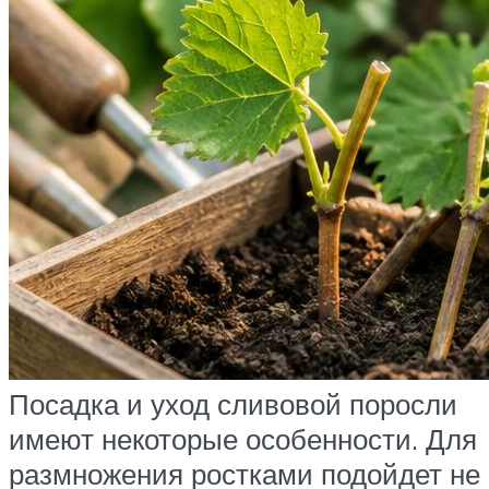
Посадка и уход сливовой поросли
имеют некоторые особенности. Для
размножения ростками подойдет не