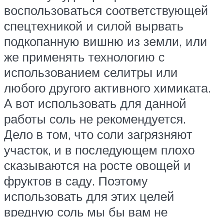
воспользоваться соответствующей
спецтехникой и силой вырвать
подкопанную вишню из земли, или
же применять технологию с
использованием селитры или
любого другого активного химиката.
А вот использовать для данной
работы соль не рекомендуется.
Дело в том, что соли загрязняют
участок, и в последующем плохо
сказываются на росте овощей и
фруктов в саду. Поэтому
использовать для этих целей
вредную соль мы бы вам не