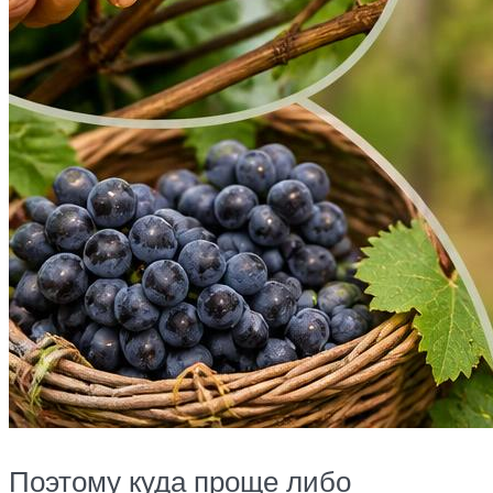
Поэтому куда проще либо