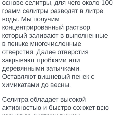
основе селитры, для чего около 100
грамм селитры разводят в литре
воды. Мы получим
концентрированный раствор,
который заливают в выполненные
в пеньке многочисленные
отверстия. Далее отверстия
закрывают пробками или
деревянными затычками.
Оставляют вишневый пенек с
химикатами до весны.
Селитра обладает высокой
активностью и быстро сожжет всю