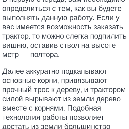
определиться с тем, как вы будете
выполнять данную работу. Если у
вас имеется возможность заказать
трактор, то можно слегка подпилить
вишню, оставив ствол на высоте
метр — полтора.
Далее аккуратно подкапывают
основные корни, привязывают
прочный трос к дереву, и трактором
силой вырывают из земли дерево
вместе с корнями. Подобная
технология работы позволяет
достать из земли большинство