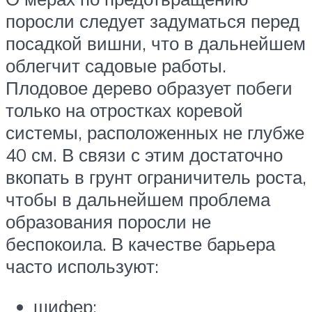
поросли следует задуматься перед
посадкой вишни, что в дальнейшем
облегчит садовые работы.
Плодовое дерево образует побеги
только на отростках коревой
системы, расположенных не глубже
40 см. В связи с этим достаточно
вкопать в грунт ограничитель роста,
чтобы в дальнейшем проблема
образования поросли не
беспокоила. В качестве барьера
часто используют:
шифер;