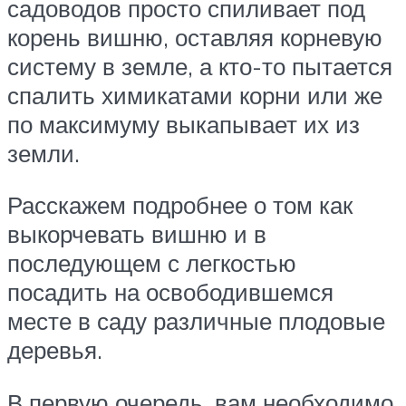
садоводов просто спиливает под
корень вишню, оставляя корневую
систему в земле, а кто-то пытается
спалить химикатами корни или же
по максимуму выкапывает их из
земли.
Расскажем подробнее о том как
выкорчевать вишню и в
последующем с легкостью
посадить на освободившемся
месте в саду различные плодовые
деревья.
В первую очередь, вам необходимо