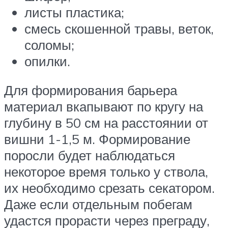
листы пластика;
смесь скошенной травы, веток,
соломы;
опилки.
Для формирования барьера
материал вкапывают по кругу на
глубину в 50 см на расстоянии от
вишни 1-1,5 м. Формирование
поросли будет наблюдаться
некоторое время только у ствола,
их необходимо срезать секатором.
Даже если отдельным побегам
удастся прорасти через преграду,