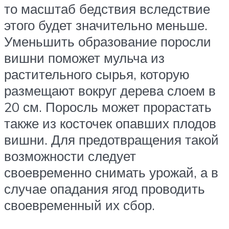
то масштаб бедствия вследствие
этого будет значительно меньше.
Уменьшить образование поросли
вишни поможет мульча из
растительного сырья, которую
размещают вокруг дерева слоем в
20 см. Поросль может прорастать
также из косточек опавших плодов
вишни. Для предотвращения такой
возможности следует
своевременно снимать урожай, а в
случае опадания ягод проводить
своевременный их сбор.