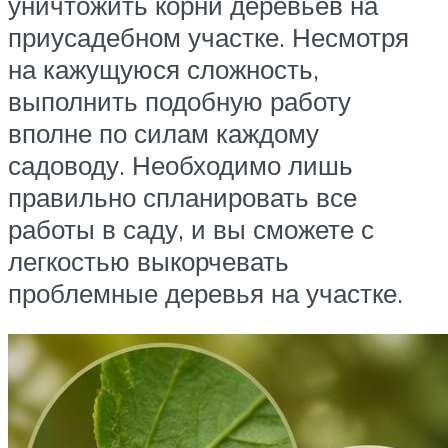
уничтожить корни деревьев на
приусадебном участке. Несмотря
на кажущуюся сложность,
выполнить подобную работу
вполне по силам каждому
садоводу. Необходимо лишь
правильно спланировать все
работы в саду, и вы сможете с
легкостью выкорчевать
проблемные деревья на участке.