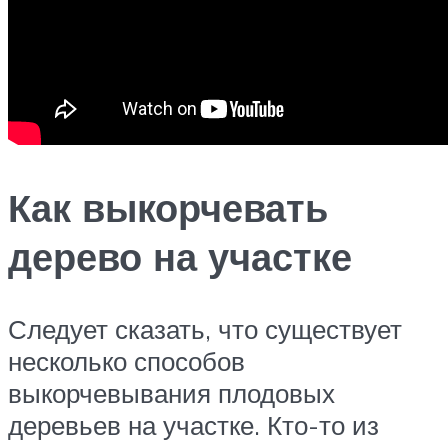
Как выкорчевать
дерево на участке
Следует сказать, что существует
несколько способов
выкорчевывания плодовых
деревьев на участке. Кто-то из