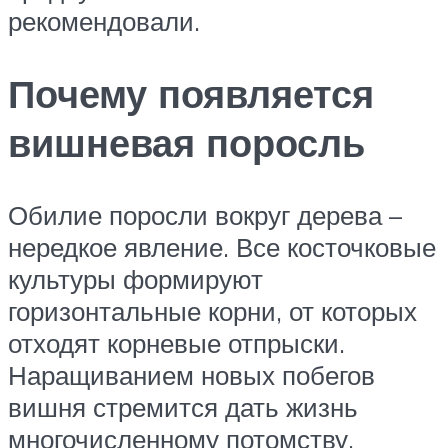
рекомендовали.
Почему появляется
вишневая поросль
Обилие поросли вокруг дерева –
нередкое явление. Все косточковые
культуры формируют
горизонтальные корни, от которых
отходят корневые отпрыски.
Наращиванием новых побегов
вишня стремится дать жизнь
многочисленному потомству.