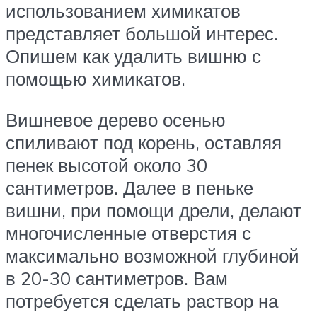
использованием химикатов
представляет большой интерес.
Опишем как удалить вишню с
помощью химикатов.
Вишневое дерево осенью
спиливают под корень, оставляя
пенек высотой около 30
сантиметров. Далее в пеньке
вишни, при помощи дрели, делают
многочисленные отверстия с
максимально возможной глубиной
в 20-30 сантиметров. Вам
потребуется сделать раствор на