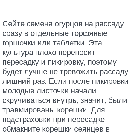
Сейте семена огурцов на рассаду
сразу в отдельные торфяные
горшочки или таблетки. Эта
культура плохо переносит
пересадку и пикировку, поэтому
будет лучше не тревожить рассаду
лишний раз. Если после пикировки
молодые листочки начали
скручиваться внутрь, значит, были
травмированы корешки. Для
подстраховки при пересадке
обмакните корешки сеянцев в