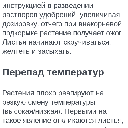
инструкцией в разведении
растворов удобрений, увеличивая
дозировку, отчего при внекорневой
подкормке растение получает ожог.
Листья начинают скручиваться,
желтеть и засыхать.
Перепад температур
Растения плохо реагируют на
резкую смену температуры
(высокая/низкая). Первыми на
такое явление откликаются листья,