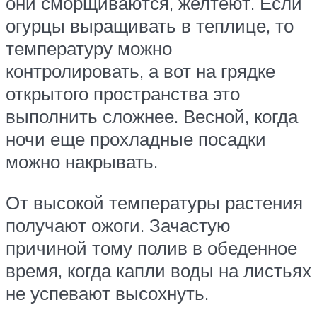
они сморщиваются, желтеют. Если
огурцы выращивать в теплице, то
температуру можно
контролировать, а вот на грядке
открытого пространства это
выполнить сложнее. Весной, когда
ночи еще прохладные посадки
можно накрывать.
От высокой температуры растения
получают ожоги. Зачастую
причиной тому полив в обеденное
время, когда капли воды на листьях
не успевают высохнуть.