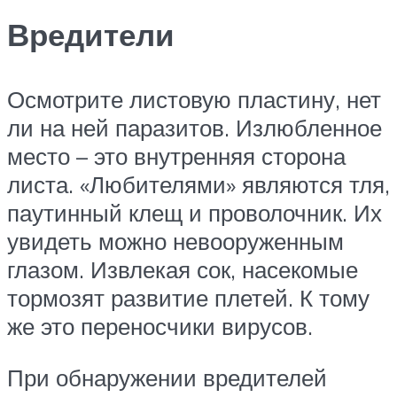
Вредители
Осмотрите листовую пластину, нет
ли на ней паразитов. Излюбленное
место – это внутренняя сторона
листа. «Любителями» являются тля,
паутинный клещ и проволочник. Их
увидеть можно невооруженным
глазом. Извлекая сок, насекомые
тормозят развитие плетей. К тому
же это переносчики вирусов.
При обнаружении вредителей