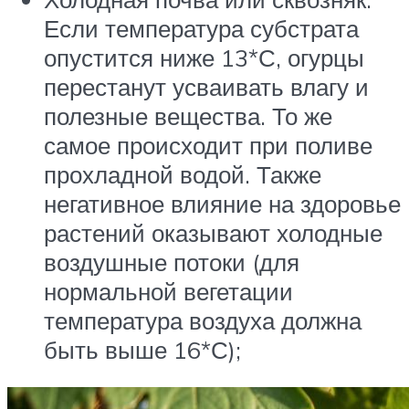
Если температура субстрата
опустится ниже 13*С, огурцы
перестанут усваивать влагу и
полезные вещества. То же
самое происходит при поливе
прохладной водой. Также
негативное влияние на здоровье
растений оказывают холодные
воздушные потоки (для
нормальной вегетации
температура воздуха должна
быть выше 16*С);