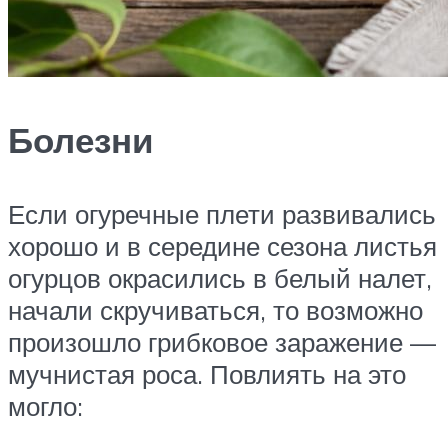
Болезни
Если огуречные плети развивались
хорошо и в середине сезона листья
огурцов окрасились в белый налет,
начали скручиваться, то возможно
произошло грибковое заражение —
мучнистая роса. Повлиять на это
могло: