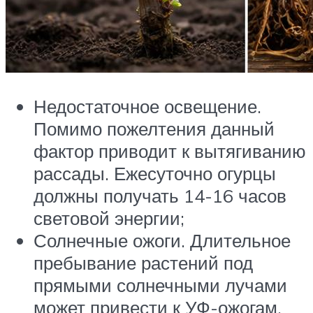
Недостаточное освещение.
Помимо пожелтения данный
фактор приводит к вытягиванию
рассады. Ежесуточно огурцы
должны получать 14-16 часов
световой энергии;
Солнечные ожоги. Длительное
пребывание растений под
прямыми солнечными лучами
может привести к УФ-ожогам,