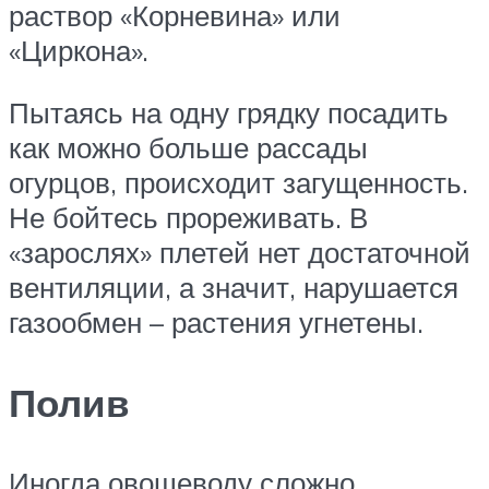
раствор «Корневина» или
«Циркона».
Пытаясь на одну грядку посадить
как можно больше рассады
огурцов, происходит загущенность.
Не бойтесь прореживать. В
«зарослях» плетей нет достаточной
вентиляции, а значит, нарушается
газообмен – растения угнетены.
Полив
Иногда овощеводу сложно