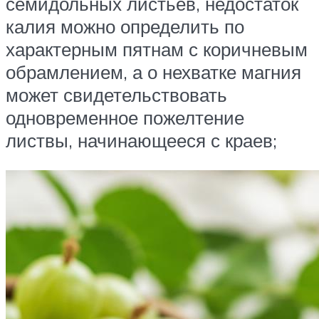
семидольных листьев, недостаток
калия можно определить по
характерным пятнам с коричневым
обрамлением, а о нехватке магния
может свидетельствовать
одновременное пожелтение
листвы, начинающееся с краев;