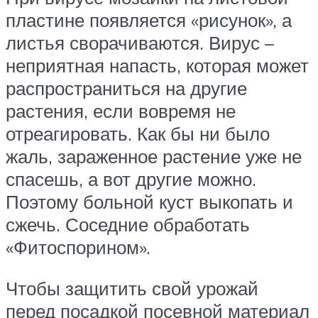
пластине появляется «рисунок», а
листья сворачиваются. Вирус –
неприятная напасть, которая может
распространиться на другие
растения, если вовремя не
отреагировать. Как бы ни было
жаль, зараженное растение уже не
спасешь, а вот другие можно.
Поэтому больной куст выкопать и
сжечь. Соседние обработать
«Фитоспорином».
Чтобы защитить свой урожай
перед посадкой посевной материал