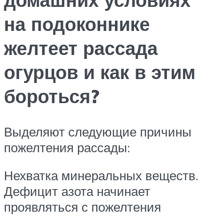
на подоконнике
желтеет рассада
огурцов и как в этим
бороться?
Выделяют следующие причины
пожелтения рассады:
Нехватка минеральных веществ.
Дефицит азота начинает
проявляться с пожелтения