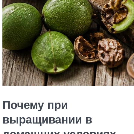
Почему при
выращивании в
домашних условиях