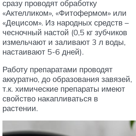
сразу проводят обработку
«Актелликом», «Фитофермом» или
«Децисом». Из народных средств –
чесночный настой (0,5 кг зубчиков
измельчают и заливают 3 л воды,
настаивают 5-6 дней).
Работу препаратами проводят
аккуратно, до образования завязей,
т.к. химические препараты имеют
свойство накапливаться в
растении.