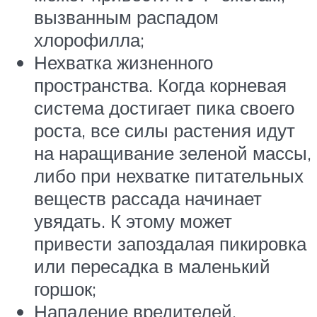
вызванным распадом
хлорофилла;
Нехватка жизненного
пространства. Когда корневая
система достигает пика своего
роста, все силы растения идут
на наращивание зеленой массы,
либо при нехватке питательных
веществ рассада начинает
увядать. К этому может
привести запоздалая пикировка
или пересадка в маленький
горшок;
Нападение вредителей.