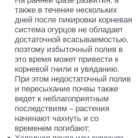
также в течение нескольких
дней после пикировки корневая
система огурцов не обладает
достаточной всасываемостью,
поэтому избыточный полив в
это время может привести к
корневой гнили и увяданию.
При этом недостаточный полив
и пересыхание почвы также
ведет к неблагоприятным
последствиям – растения
начинают чахнуть и со
временем погибают;
Холодная почва или сквозняк.