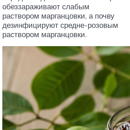
обеззараживают слабым
раствором марганцовки, а почву
дезинфицируют средне-розовым
раствором марганцовки.