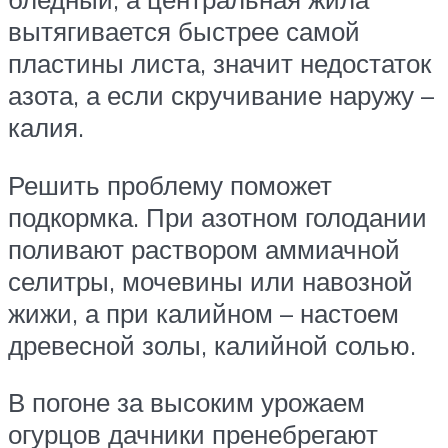
вытягивается быстрее самой
пластины листа, значит недостаток
азота, а если скручивание наружу –
калия.
Решить проблему поможет
подкормка. При азотном голодании
поливают раствором аммиачной
селитры, мочевины или навозной
жижи, а при калийном – настоем
древесной золы, калийной солью.
В погоне за высоким урожаем
огурцов дачники пренебрегают