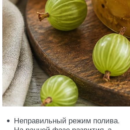
Неправильный режим полива.
На ранней фазе развития, а