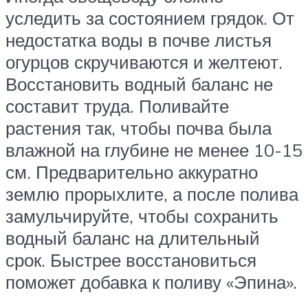
уследить за состоянием грядок. От
недостатка воды в почве листья
огурцов скручиваются и желтеют.
Восстановить водный баланс не
составит труда. Поливайте
растения так, чтобы почва была
влажной на глубине не менее 10-15
см. Предварительно аккуратно
землю прорыхлите, а после полива
замульчируйте, чтобы сохранить
водный баланс на длительный
срок. Быстрее восстановиться
поможет добавка к поливу «Эпина».