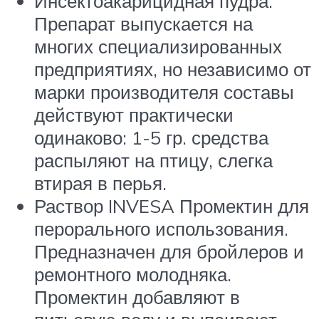
Инсектоакарицидная пудра.
Препарат выпускается на
многих специализированных
предприятиях, но независимо от
марки производителя составы
действуют практически
одинаково: 1-5 гр. средства
распыляют на птицу, слегка
втирая в перья.
Раствор INVESA Промектин для
перорального использования.
Предназначен для бройлеров и
ремонтного молодняка.
Промектин добавляют в