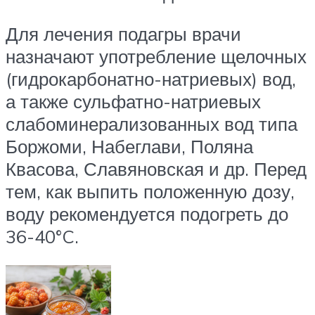
Для лечения подагры врачи
назначают употребление щелочных
(гидрокарбонатно-натриевых) вод,
а также сульфатно-натриевых
слабоминерализованных вод типа
Боржоми, Набеглави, Поляна
Квасова, Славяновская и др. Перед
тем, как выпить положенную дозу,
воду рекомендуется подогреть до
36-40°C.