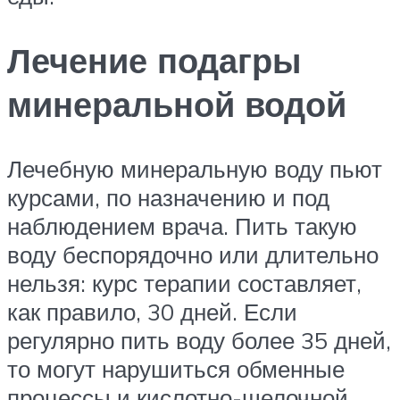
Лечение подагры
минеральной водой
Лечебную минеральную воду пьют
курсами, по назначению и под
наблюдением врача. Пить такую
воду беспорядочно или длительно
нельзя: курс терапии составляет,
как правило, 30 дней. Если
регулярно пить воду более 35 дней,
то могут нарушиться обменные
процессы и кислотно-щелочной