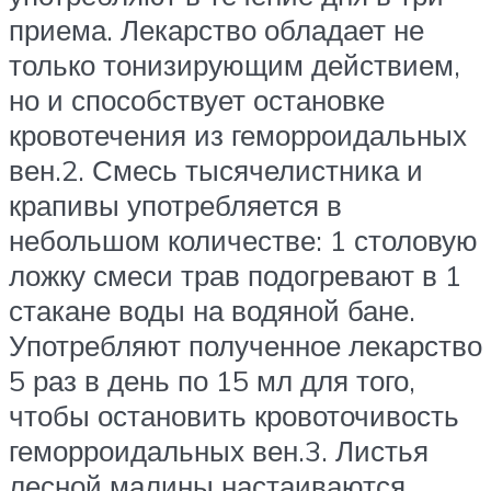
приема. Лекарство обладает не
только тонизирующим действием,
но и способствует остановке
кровотечения из геморроидальных
вен.2. Смесь тысячелистника и
крапивы употребляется в
небольшом количестве: 1 столовую
ложку смеси трав подогревают в 1
стакане воды на водяной бане.
Употребляют полученное лекарство
5 раз в день по 15 мл для того,
чтобы остановить кровоточивость
геморроидальных вен.3. Листья
лесной малины настаиваются