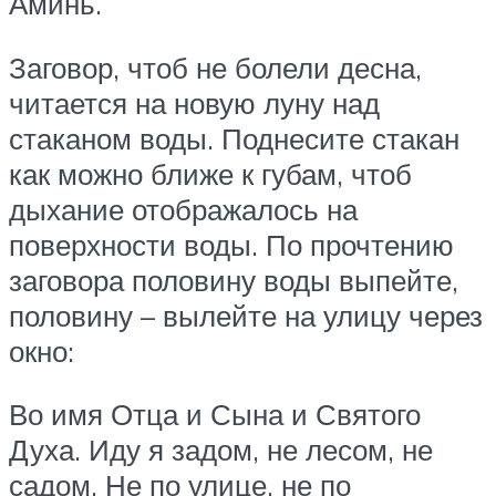
Аминь.
Заговор, чтоб не болели десна,
читается на новую луну над
стаканом воды. Поднесите стакан
как можно ближе к губам, чтоб
дыхание отображалось на
поверхности воды. По прочтению
заговора половину воды выпейте,
половину – вылейте на улицу через
окно:
Во имя Отца и Сына и Святого
Духа. Иду я задом, не лесом, не
садом, Не по улице, не по