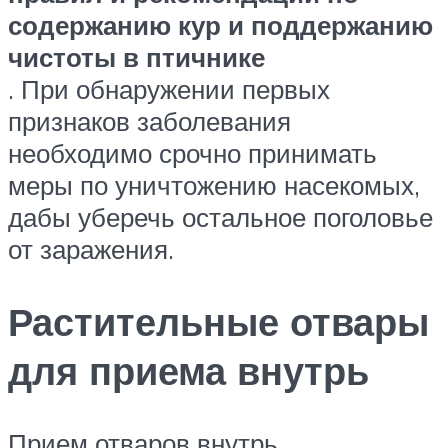
содержанию кур и поддержанию
чистоты в птичнике
. При обнаружении первых
признаков заболевания
необходимо срочно принимать
меры по уничтожению насекомых,
дабы уберечь остальное поголовье
от заражения.
Растительные отвары
для приема внутрь
Прием отваров внутрь