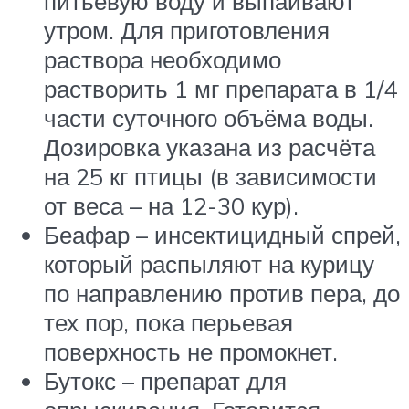
питьевую воду и выпаивают
утром. Для приготовления
раствора необходимо
растворить 1 мг препарата в 1/4
части суточного объёма воды.
Дозировка указана из расчёта
на 25 кг птицы (в зависимости
от веса – на 12-30 кур).
Беафар – инсектицидный спрей,
который распыляют на курицу
по направлению против пера, до
тех пор, пока перьевая
поверхность не промокнет.
Бутокс – препарат для