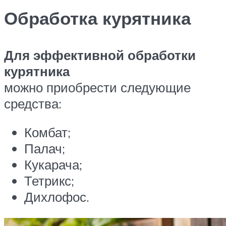
Обработка курятника
Для эффективной обработки
курятника
можно приобрести следующие
средства:
Комбат;
Палач;
Кукарача;
Тетрикс;
Дихлофос.