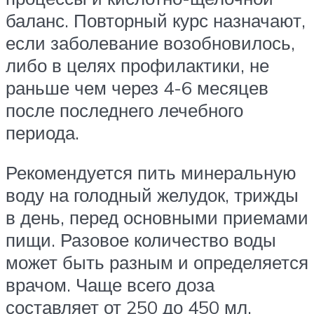
баланс. Повторный курс назначают,
если заболевание возобновилось,
либо в целях профилактики, не
раньше чем через 4-6 месяцев
после последнего лечебного
периода.
Рекомендуется пить минеральную
воду на голодный желудок, трижды
в день, перед основными приемами
пищи. Разовое количество воды
может быть разным и определяется
врачом. Чаще всего доза
составляет от 250 до 450 мл.