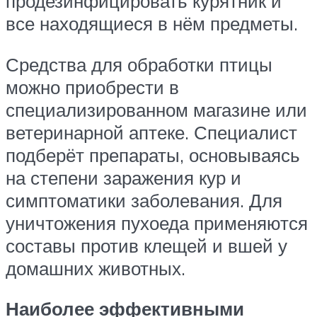
продезинфицировать курятник и
все находящиеся в нём предметы.
Средства для обработки птицы
можно приобрести в
специализированном магазине или
ветеринарной аптеке. Специалист
подберёт препараты, основываясь
на степени заражения кур и
симптоматики заболевания. Для
уничтожения пухоеда применяются
составы против клещей и вшей у
домашних животных.
Наиболее эффективными