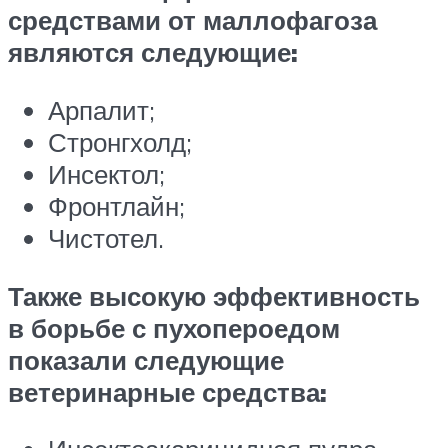
средствами от маллофагоза
являются следующие:
Арпалит;
Стронгхолд;
Инсектол;
Фронтлайн;
Чистотел.
Также высокую эффективность
в борьбе с пухопероедом
показали следующие
ветеринарные средства: