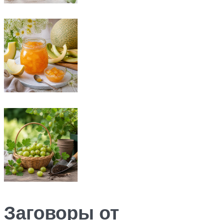
Заговоры от