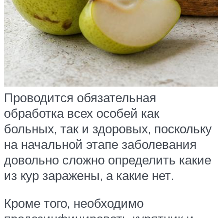
Проводится обязательная
обработка всех особей как
больных, так и здоровых, поскольку
на начальной этапе заболевания
довольно сложно определить какие
из кур заражены, а какие нет.
Кроме того, необходимо