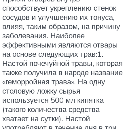
способствует укреплению стенок
сосудов и улучшению их тонуса,
влияя, таким образом, на причину
заболевания. Наиболее
эффективными являются отвары
на основе следующих трав:1.
Настой почечуйной травы, которая
также получила в народе название
«геморройная трава». На одну
столовую ложку сырья
используется 500 мл кипятка
(такого количества средства
хватает на сутки). Настой
употребляют в течение дня в три