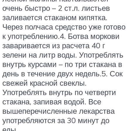
очень быстро – 2 ст.л. листьев
заливается стаканом кипятка.
Через полчаса средство уже готово
к употреблению.4. Ботва моркови
заваривается из расчета 40 г
зелени на литр воды. Употреблять
внутрь курсами – по три стакана в
день в течение двух недель.5. Сок
свежей красной свеклы.
Употреблять внутрь по четверти
стакана, запивая водой. Все
вышеперечисленные лекарства
употребляются за 30 минут до
еды.