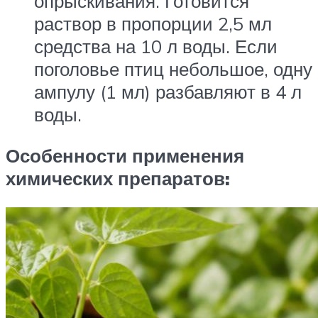
опрыскивания. Готовится
раствор в пропорции 2,5 мл
средства на 10 л воды. Если
поголовье птиц небольшое, одну
ампулу (1 мл) разбавляют в 4 л
воды.
Особенности применения
химических препаратов: