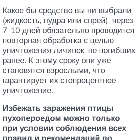
Какое бы средство вы ни выбрали
(жидкость, пудра или спрей), через
7-10 дней обязательно проводится
повторная обработка с целью
уничтожения личинок, не погибших
ранее. К этому сроку они уже
становятся взрослыми, что
гарантирует их стопроцентное
уничтожение.
Избежать заражения птицы
пухопероедом можно только
при условии соблюдения всех
правил и рекомендаций по