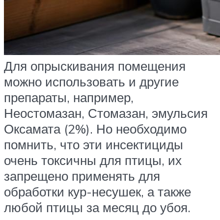
Для опрыскивания помещения
можно использовать и другие
препараты, например,
Неостомазан, Стомазан, эмульсия
Оксамата (2%). Но необходимо
помнить, что эти инсектициды
очень токсичны для птицы, их
запрещено применять для
обработки кур-несушек, а также
любой птицы за месяц до убоя.