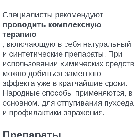
Специалисты рекомендуют
проводить комплексную
терапию
, включающую в себя натуральный
и синтетические препараты. При
использовании химических средств
можно добиться заметного
эффекта уже в кратчайшие сроки.
Народные способы применяются, в
основном, для отпугивания пухоеда
и профилактики заражения.
Препараты