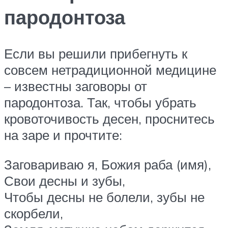
пародонтоза
Если вы решили прибегнуть к
совсем нетрадиционной медицине
– известны заговоры от
пародонтоза. Так, чтобы убрать
кровоточивость десен, проснитесь
на заре и прочтите:
Заговариваю я, Божия раба (имя),
Свои десны и зубы,
Чтобы десны не болели, зубы не
скорбели,