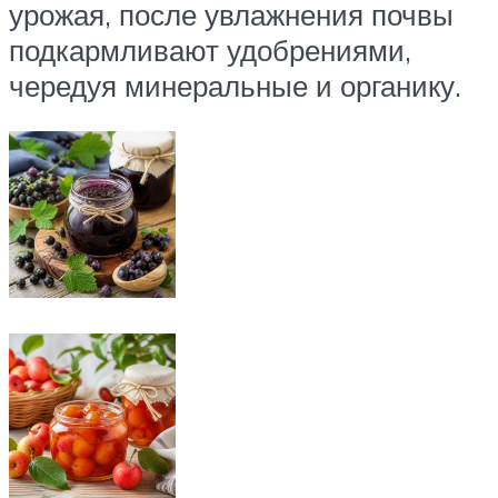
урожая, после увлажнения почвы
подкармливают удобрениями,
чередуя минеральные и органику.