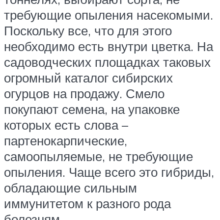
требующие опыления насекомыми.
Поскольку все, что для этого
необходимо есть внутри цветка. На
садоводческих площадках таковых
огромный каталог сибирских
огурцов на продажу. Смело
покупают семена, на упаковке
которых есть слова –
партенокарпические,
самоопыляемые, не требующие
опыления. Чаще всего это гибриды,
обладающие сильным
иммунитетом к разного рода
болезням.