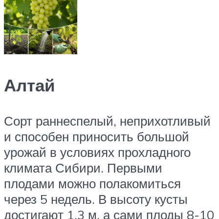
Алтай
Сорт раннеспелый, неприхотливый
и способен приносить большой
урожай в условиях прохладного
климата Сибири. Первыми
плодами можно полакомиться
через 5 недель. В высоту кусты
достигают 1,3 м, а сами плоды 8-10