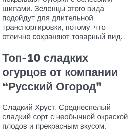
шипами. Зеленцы этого вида
подойдут для длительной
транспортировки, потому, что
отлично сохраняют товарный вид.
Топ-10 сладких
огурцов от компании
“Русский Огород”
Сладкий Хруст. Среднеспелый
сладкий сорт с необычной окраской
плодов и прекрасным вкусом.