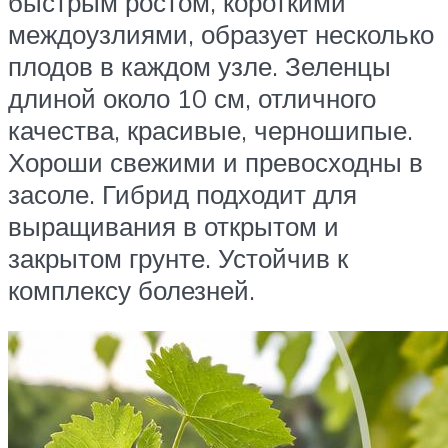
быстрым ростом, короткими
междоузлиями, образует несколько
плодов в каждом узле. Зеленцы
длиной около 10 см, отличного
качества, красивые, черношипые.
Хороши свежими и превосходны в
засоле. Гибрид подходит для
выращивания в открытом и
закрытом грунте. Устойчив к
комплексу болезней.