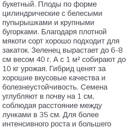
букетный. Плоды по форме
цилиндрические с белесыми
пупырышками и крупными
бугорками. Благодаря плотной
мякоти сорт хорошо подходит для
закаток. Зеленец вырастает до 6-8
см весом 40 г. А с 1 м² собирают до
10 кг урожая. Гибрид ценят за
хорошие вкусовые качества и
болезнеустойчивость. Семена
углубляют в почву на 1 см,
соблюдая расстояние между
лунками в 35 см. Для более
интенсивного роста и большего