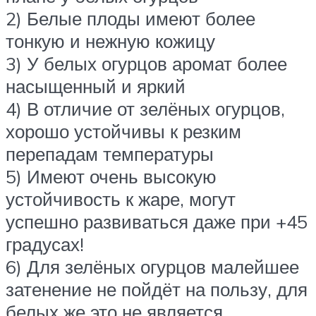
2) Белые плоды имеют более
тонкую и нежную кожицу
3) У белых огурцов аромат более
насыщенный и яркий
4) В отличие от зелёных огурцов,
хорошо устойчивы к резким
перепадам температуры
5) Имеют очень высокую
устойчивость к жаре, могут
успешно развиваться даже при +45
градусах!
6) Для зелёных огурцов малейшее
затенение не пойдёт на пользу, для
белых же это не является