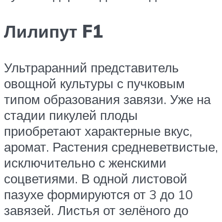
Лилипут F1
Ультраранний представитель
овощной культуры с пучковым
типом образования завязи. Уже на
стадии пикулей плоды
приобретают характерные вкус,
аромат. Растения средневетвистые,
исключительно с женскими
соцветиями. В одной листовой
пазухе формируются от 3 до 10
завязей. Листья от зелёного до