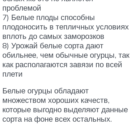
проблемой
7) Белые плоды способны
плодоносить в тепличных условиях
вплоть до самых заморозков
8) Урожай белые сорта дают
обильнее, чем обычные огурцы, так
как располагаются завязи по всей
плети
Белые огурцы обладают
множеством хороших качеств,
которые выгодно выделяют данные
сорта на фоне всех остальных.