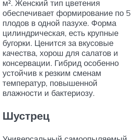
м². Женский тип цветения
обеспечивает формирование по 5
плодов в одной пазухе. Форма
цилиндрическая, есть крупные
бугорки. Ценится за вкусовые
качества, хорош для салатов и
консервации. Гибрид особенно
устойчив к резким сменам
температур, повышенной
влажности и бактериозу.
Шустрец
Универсальный самоопыляемый