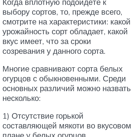
Когда вплотную подойдёте к
выбору сортов, то, прежде всего,
смотрите на характеристики: какой
урожайность сорт обладает, какой
вкус имеет, что за сроки
созревания у данного сорта.
Многие сравнивают сорта белых
огурцов с обыкновенными. Среди
основных различий можно назвать
несколько:
1) Отсутствие горькой
составляющей мякоти во вкусовом
плане у белых огурцов