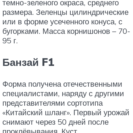
темно-зеленого окраса, среднего
размера. Зеленцы цилиндрические
или в форме усеченного конуса, с
бугорками. Масса корнишонов – 70-
95 г.
Банзай F1
Форма получена отечественными
специалистами, наряду с другими
представителями сортотипа
«Китайский шланг». Первый урожай
снимают через 50 дней после
проклёвывания. Куст