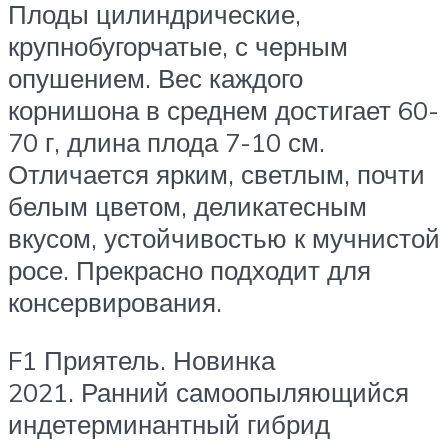
Плоды цилиндрические,
крупнобугорчатые, с черным
опушением. Вес каждого
корнишона в среднем достигает 60-
70 г, длина плода 7-10 см.
Отличается ярким, светлым, почти
белым цветом, деликатесным
вкусом, устойчивостью к мучнистой
росе. Прекрасно подходит для
консервирования.
F1 Приятель. Новинка
2021. Ранний самоопыляющийся
индетерминантный гибрид