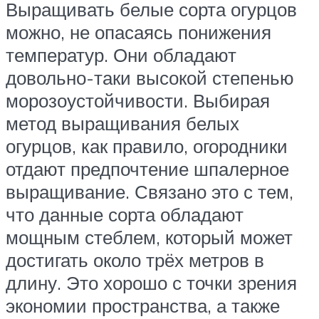
Выращивать белые сорта огурцов
можно, не опасаясь понижения
температур. Они обладают
довольно-таки высокой степенью
морозоустойчивости. Выбирая
метод выращивания белых
огурцов, как правило, огородники
отдают предпочтение шпалерное
выращивание. Связано это с тем,
что данные сорта обладают
мощным стеблем, который может
достигать около трёх метров в
длину. Это хорошо с точки зрения
экономии пространства, а также