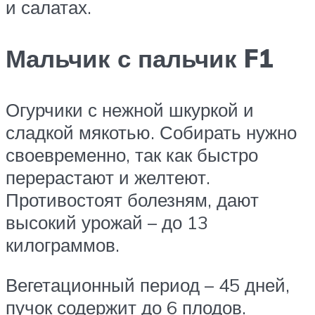
и салатах.
Мальчик с пальчик F1
Огурчики с нежной шкуркой и
сладкой мякотью. Собирать нужно
своевременно, так как быстро
перерастают и желтеют.
Противостоят болезням, дают
высокий урожай – до 13
килограммов.
Вегетационный период – 45 дней,
пучок содержит до 6 плодов.