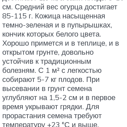
см. Средний вес огурца достигает
85-115 г. Кожица насыщенная
темно-зеленая и в пупырышках,
кончик которых белого цвета.
Хорошо примется и в теплице, и в
открытом грунте, довольно
устойчив к традиционным
болезням. С 1 м² с легкостью
собирают 5-7 кг плодов. При
высевании в грунт семена
углубляют на 1,5-2 см и в первое
время укрывают грядки. Для
прорастания семена требуют
температуру +23 °С и выше.