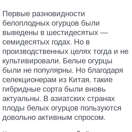
Первые разновидности
белоплодных огурцов были
выведены в шестидесятых —
семидесятых годах. Но в
производственных целях тогда и не
культивировали. Белые огурцы
были не популярны. Но благодаря
селекционерам из Китая, такие
гибридные сорта были вновь
актуальны. В азиатских странах
плоды белых огурцов пользуются
довольно активным спросом.