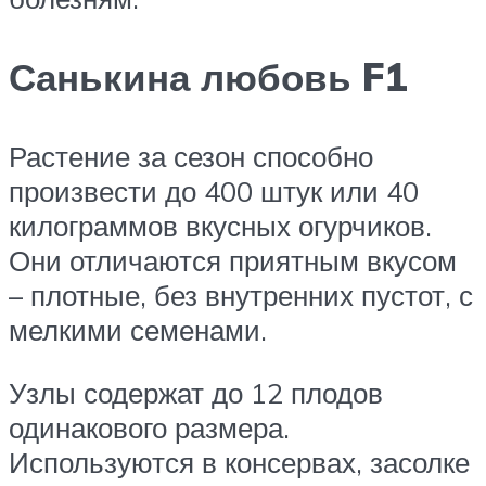
Санькина любовь F1
Растение за сезон способно
произвести до 400 штук или 40
килограммов вкусных огурчиков.
Они отличаются приятным вкусом
– плотные, без внутренних пустот, с
мелкими семенами.
Узлы содержат до 12 плодов
одинакового размера.
Используются в консервах, засолке