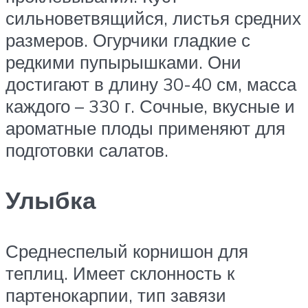
сильноветвящийся, листья средних
размеров. Огурчики гладкие с
редкими пупырышками. Они
достигают в длину 30-40 см, масса
каждого – 330 г. Сочные, вкусные и
ароматные плоды применяют для
подготовки салатов.
Улыбка
Среднеспелый корнишон для
теплиц. Имеет склонность к
партенокарпии, тип завязи