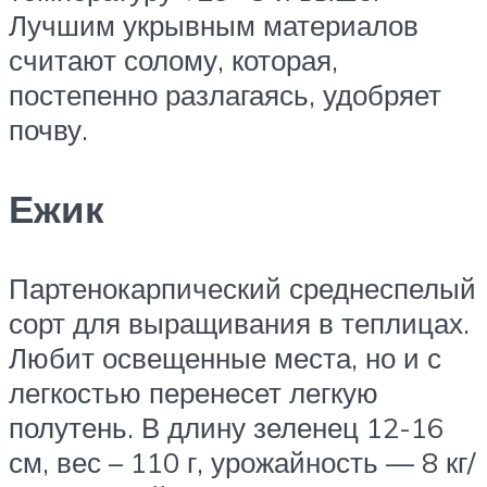
Лучшим укрывным материалов
считают солому, которая,
постепенно разлагаясь, удобряет
почву.
Ежик
Партенокарпический среднеспелый
сорт для выращивания в теплицах.
Любит освещенные места, но и с
легкостью перенесет легкую
полутень. В длину зеленец 12-16
см, вес – 110 г, урожайность — 8 кг/