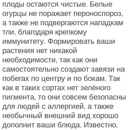
плоды остаются чистые. Белые
огурцы не поражает пероноспороз,
а также не подвергаются нападкам
тли, благодаря крепкому
иммунитету. Формировать ваши
растения нет никакой
необходимости, так как они
самостоятельно создают завязи на
побегах по центру и по бокам. Так
как в таких сортах нет зелёного
пигмента, то они совсем безопасны
для людей с аллергией, а также
необычный внешний вид хорошо
дополнит ваши блюда. Известно,