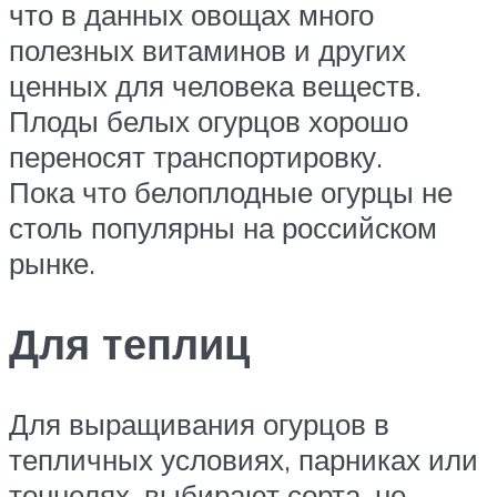
что в данных овощах много
полезных витаминов и других
ценных для человека веществ.
Плоды белых огурцов хорошо
переносят транспортировку.
Пока что белоплодные огурцы не
столь популярны на российском
рынке.
Для теплиц
Для выращивания огурцов в
тепличных условиях, парниках или
тоннелях, выбирают сорта, не