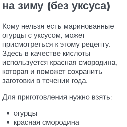
на зиму (без уксуса)
Кому нельзя есть маринованные
огурцы с уксусом, может
присмотреться к этому рецепту.
Здесь в качестве кислоты
используется красная смородина,
которая и поможет сохранить
заготовки в течении года.
Для приготовления нужно взять:
огурцы
красная смородина