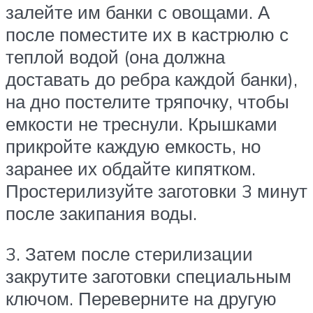
залейте им банки с овощами. А
после поместите их в кастрюлю с
теплой водой (она должна
доставать до ребра каждой банки),
на дно постелите тряпочку, чтобы
емкости не треснули. Крышками
прикройте каждую емкость, но
заранее их обдайте кипятком.
Простерилизуйте заготовки 3 минут
после закипания воды.
3. Затем после стерилизации
закрутите заготовки специальным
ключом. Переверните на другую