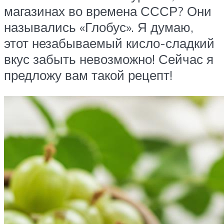
магазинах во времена СССР? Они
назывались «Глобус». Я думаю,
этот незабываемый кисло-сладкий
вкус забыть невозможно! Сейчас я
предложу вам такой рецепт!