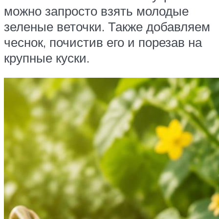
можно запросто взять молодые
зеленые веточки. Также добавляем
чеснок, почистив его и порезав на
крупные куски.