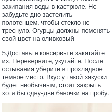
закипания воды в кастрюле. Не
забудьте дно застелить
полотенцем, чтобы стекло не
треснуло. Огурцы должны поменять
свой цвет на оливковый.
5.Доставьте консервы и закатайте
их. Переверните, укутайте. После
остывания уберите в прохладное
темное место. Вкус у такой закуски
будет необычным, стоит закрыть
хотя бы одну-две баночки на пробу.