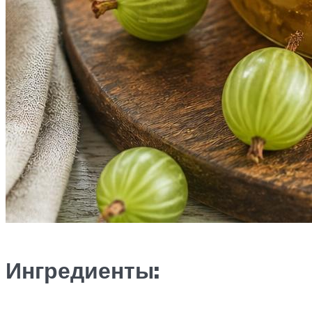
Ингредиенты: