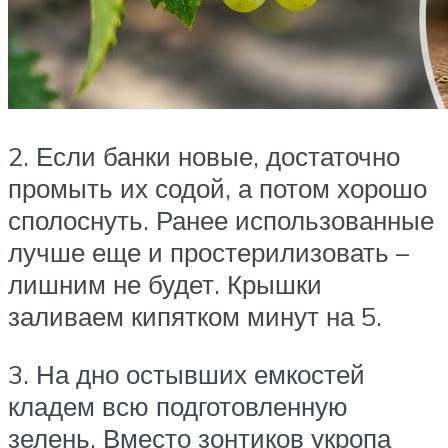
2. Если банки новые, достаточно
промыть их содой, а потом хорошо
сполоснуть. Ранее использованные
лучше еще и простерилизовать –
лишним не будет. Крышки
заливаем кипятком минут на 5.
3. На дно остывших емкостей
кладем всю подготовленную
зелень. Вместо зонтиков укропа