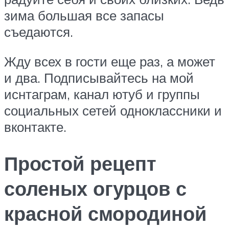
зима большая все запасы
съедаются.
Жду всех в гости еще раз, а может
и два. Подписывайтесь на мой
иснтаграм, канал ютуб и группы
социальных сетей одноклассники и
вконтакте.
Простой рецепт
соленых огурцов с
красной смородиной