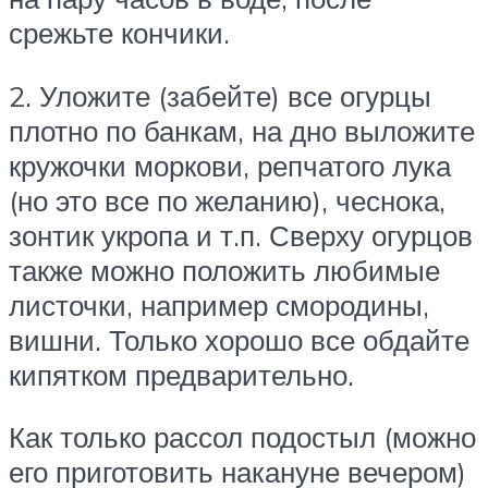
срежьте кончики.
2. Уложите (забейте) все огурцы
плотно по банкам, на дно выложите
кружочки моркови, репчатого лука
(но это все по желанию), чеснока,
зонтик укропа и т.п. Сверху огурцов
также можно положить любимые
листочки, например смородины,
вишни. Только хорошо все обдайте
кипятком предварительно.
Как только рассол подостыл (можно
его приготовить накануне вечером)