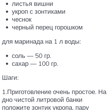
листья вишни
укроп с зонтиками
чеснок
черный перец горошком
для маринада на 1 л воды:
соль — 50 гр.
сахар — 100 гр.
Шаги:
1.Приготовление очень простое. На
дно чистой литровой банки
положите зонтик укропа, пару