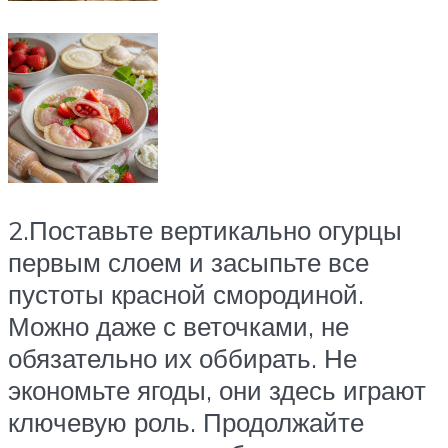
2.Поставьте вертикально огурцы
первым слоем и засыпьте все
пустоты красной смородиной.
Можно даже с веточками, не
обязательно их оббирать. Не
экономьте ягоды, они здесь играют
ключевую роль. Продолжайте