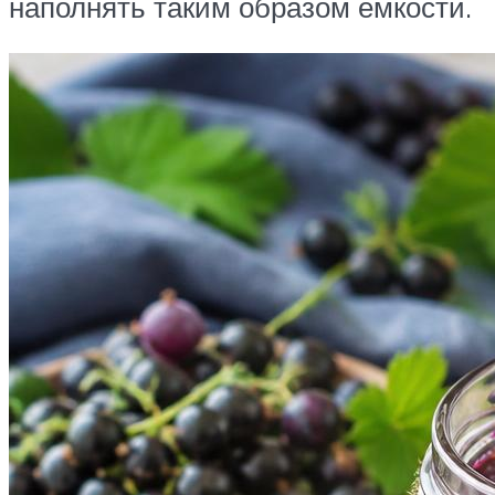
наполнять таким образом емкости.