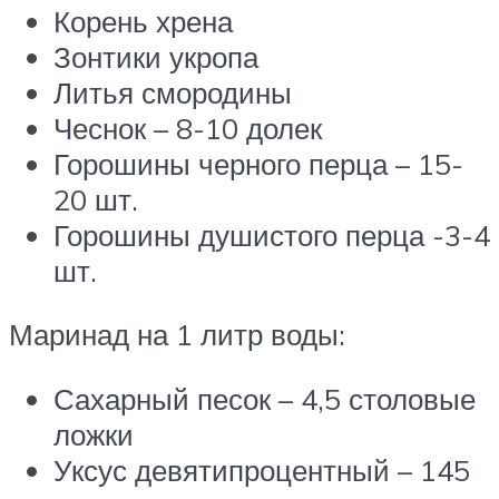
Корень хрена
Зонтики укропа
Литья смородины
Чеснок – 8-10 долек
Горошины черного перца – 15-
20 шт.
Горошины душистого перца -3-4
шт.
Маринад на 1 литр воды:
Сахарный песок – 4,5 столовые
ложки
Уксус девятипроцентный – 145