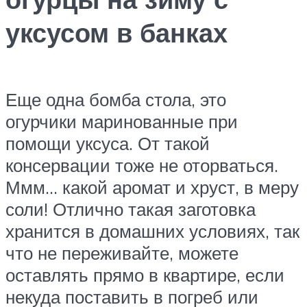
уксусом в банках
Еще одна бомба стола, это
огурчики маринованные при
помощи уксуса. От такой
консервации тоже не оторваться.
Ммм… какой аромат и хруст, в меру
соли! Отлично такая заготовка
хранится в домашних условиях, так
что не переживайте, можете
оставлять прямо в квартире, если
некуда поставить в погреб или