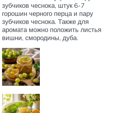
зубчиков чеснока, штук 6-7
горошин черного перца и пару
зубчиков чеснока. Также для
аромата можно положить листья
вишни, смородины, дуба.