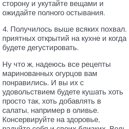
сторону и укутайте вещами и
ожидайте полного остывания.
4. Получилось выше всяких похвал.
приятных открытий на кухне и когда
будете дегустировать.
Ну что ж, надеюсь все рецепты
маринованных огурцов вам
понравились. И вы их с
удовольствием будете кушать хоть
просто так, хоть добавлять в
салаты, например в оливье.
Консервируйте на здоровье,
радуйте себя и своих близких. Ведь