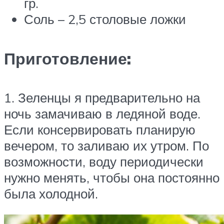
гр.
Соль – 2,5 столовые ложки
Приготовление:
1. Зеленцы я предварительно на
ночь замачиваю в ледяной воде.
Если консервировать планирую
вечером, то заливаю их утром. По
возможности, воду периодически
нужно менять, чтобы она постоянно
была холодной.