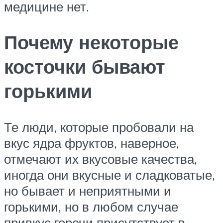
медицине нет.
Почему некоторые
косточки бывают
горькими
Те люди, которые пробовали на
вкус ядра фруктов, наверное,
отмечают их вкусовые качества,
иногда они вкусные и сладковатые,
но бывает и неприятными и
горькими, но в любом случае
привкус горечи присутствует в