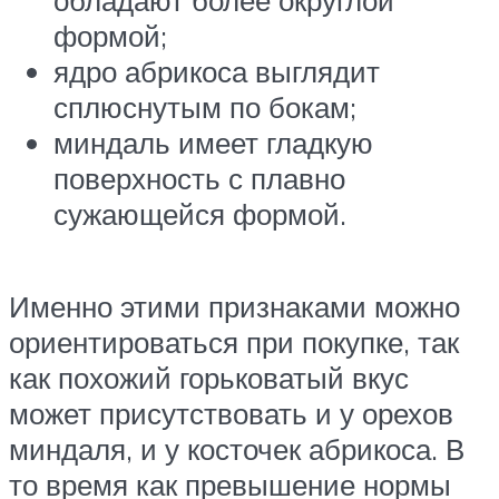
обладают более округлой
формой;
ядро абрикоса выглядит
сплюснутым по бокам;
миндаль имеет гладкую
поверхность с плавно
сужающейся формой.
Именно этими признаками можно
ориентироваться при покупке, так
как похожий горьковатый вкус
может присутствовать и у орехов
миндаля, и у косточек абрикоса. В
то время как превышение нормы