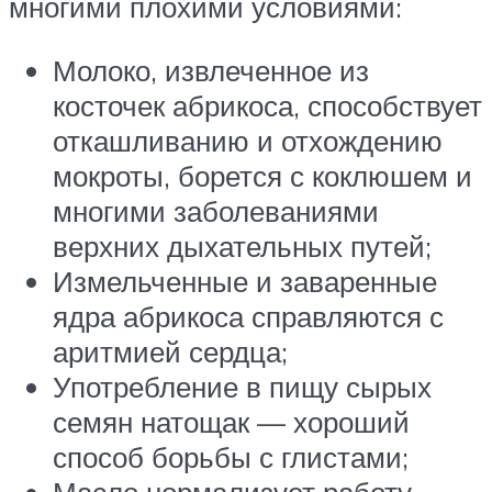
многими плохими условиями:
Молоко, извлеченное из
косточек абрикоса, способствует
откашливанию и отхождению
мокроты, борется с коклюшем и
многими заболеваниями
верхних дыхательных путей;
Измельченные и заваренные
ядра абрикоса справляются с
аритмией сердца;
Употребление в пищу сырых
семян натощак — хороший
способ борьбы с глистами;
Масло нормализует работу