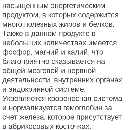
насыщенным энергетическим
продуктом, в которых содержится
много полезных жиров и белков.
Также в данном продукте в
небольших количествах имеется
фосфор, магний и калий, что
благоприятно сказывается на
общей мозговой и нервной
деятельности, внутренних органах
и эндокринной системе.
Укрепляется кровеносная система
и нормализуется гемоглобин за
счет железа, которое присутствует
в абрикосовых косточках.