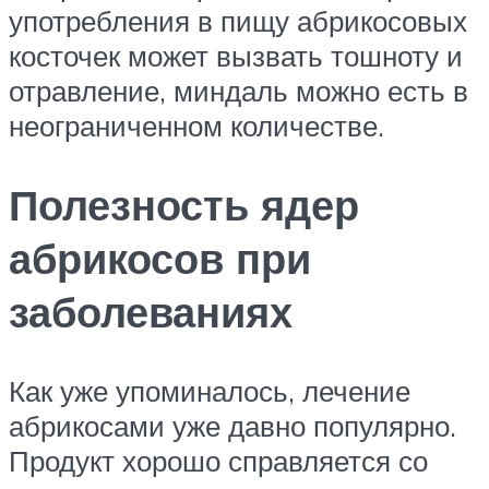
употребления в пищу абрикосовых
косточек может вызвать тошноту и
отравление, миндаль можно есть в
неограниченном количестве.
Полезность ядер
абрикосов при
заболеваниях
Как уже упоминалось, лечение
абрикосами уже давно популярно.
Продукт хорошо справляется со