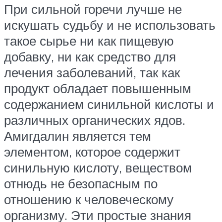
При сильной горечи лучше не
искушать судьбу и не использовать
такое сырье ни как пищевую
добавку, ни как средство для
лечения заболеваний, так как
продукт обладает повышенным
содержанием синильной кислоты и
различных органических ядов.
Амигдалин является тем
элементом, которое содержит
синильную кислоту, веществом
отнюдь не безопасным по
отношению к человеческому
организму. Эти простые знания