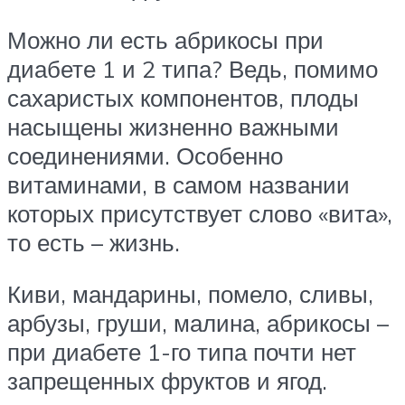
Можно ли есть абрикосы при
диабете 1 и 2 типа? Ведь, помимо
сахаристых компонентов, плоды
насыщены жизненно важными
соединениями. Особенно
витаминами, в самом названии
которых присутствует слово «вита»,
то есть – жизнь.
Киви, мандарины, помело, сливы,
арбузы, груши, малина, абрикосы –
при диабете 1-го типа почти нет
запрещенных фруктов и ягод.