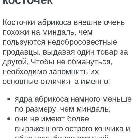
Косточки абрикоса внешне очень
похожи на миндаль, чем
пользуются недобросовестные
продавцы, выдавая один товар за
другой. Чтобы не обмануться,
необходимо запомнить их
основные отличия, а именно:
ядра абрикоса намного меньше
по размеру, чем миндаль;
они не имеют более
выраженного острого кончика и