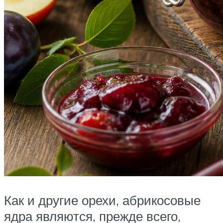
Как и другие орехи, абрикосовые
ядра являются, прежде всего,