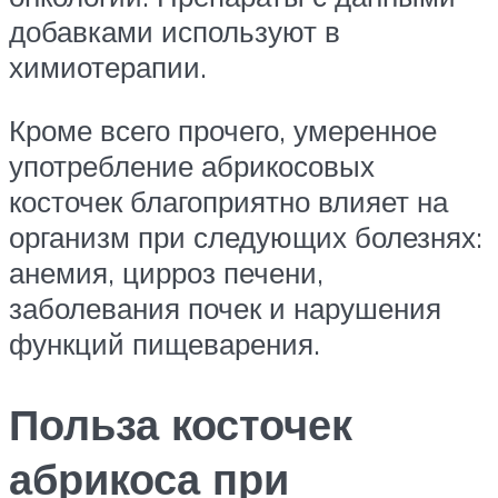
добавками используют в
химиотерапии.
Кроме всего прочего, умеренное
употребление абрикосовых
косточек благоприятно влияет на
организм при следующих болезнях:
анемия, цирроз печени,
заболевания почек и нарушения
функций пищеварения.
Польза косточек
абрикоса при