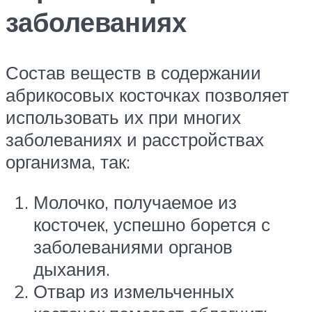
заболеваниях
Состав веществ в содержании
абрикосовых косточках позволяет
использовать их при многих
заболеваниях и расстройствах
организма, так:
Молочко, получаемое из
косточек, успешно борется с
заболеваниями органов
дыхания.
Отвар из измельченных