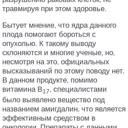
травмируя при этом здоровье.
Бытует мнение, что ядра данного
плода помогают бороться с
опухолью. К такому выводу
склоняются и многие ученые, но,
несмотря на это, официальных
высказываний по этому поводу нет.
В данном продукте, помимо
витамина В
, специалистами
17
было выявлено вещество под
названием амигдалин, что является
эффективным средством в
онкологии. Препараты с данными