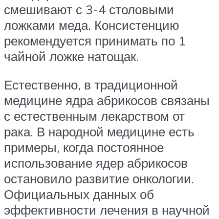
смешивают с 3-4 столовыми
ложками меда. Консистенцию
рекомендуется принимать по 1
чайной ложке натощак.
Естественно, в традиционной
медицине ядра абрикосов связаны
с естественным лекарством от
рака. В народной медицине есть
примеры, когда постоянное
использование ядер абрикосов
остановило развитие онкологии.
Официальных данных об
эффективности лечения в научной