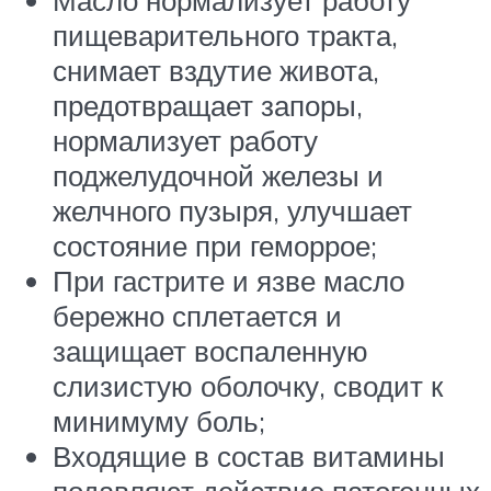
пищеварительного тракта,
снимает вздутие живота,
предотвращает запоры,
нормализует работу
поджелудочной железы и
желчного пузыря, улучшает
состояние при геморрое;
При гастрите и язве масло
бережно сплетается и
защищает воспаленную
слизистую оболочку, сводит к
минимуму боль;
Входящие в состав витамины
подавляют действие патогенных