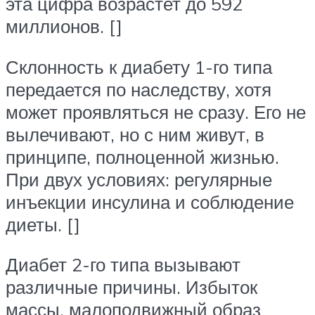
эта цифра возрастет до 592
миллионов. []
Склонность к диабету 1-го типа
передается по наследству, хотя
может проявляться не сразу. Его не
вылечивают, но с ним живут, в
принципе, полноценной жизнью.
При двух условиях: регулярные
инъекции инсулина и соблюдение
диеты. []
Диабет 2-го типа вызывают
различные причины. Избыток
массы, малоподвижный образ