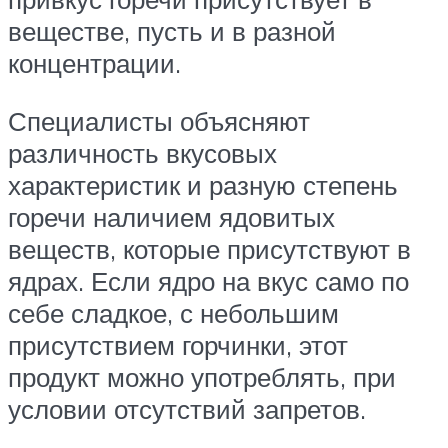
веществе, пусть и в разной
концентрации.
Специалисты объясняют
различность вкусовых
характеристик и разную степень
горечи наличием ядовитых
веществ, которые присутствуют в
ядрах. Если ядро на вкус само по
себе сладкое, с небольшим
присутствием горчинки, этот
продукт можно употреблять, при
условии отсутствий запретов.