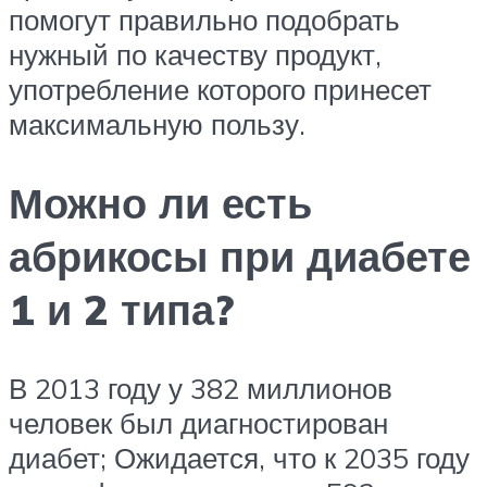
помогут правильно подобрать
нужный по качеству продукт,
употребление которого принесет
максимальную пользу.
Можно ли есть
абрикосы при диабете
1 и 2 типа?
В 2013 году у 382 миллионов
человек был диагностирован
диабет; Ожидается, что к 2035 году