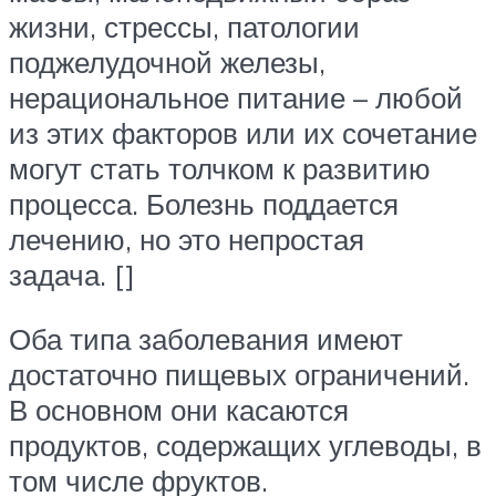
жизни, стрессы, патологии
поджелудочной железы,
нерациональное питание – любой
из этих факторов или их сочетание
могут стать толчком к развитию
процесса. Болезнь поддается
лечению, но это непростая
задача. []
Оба типа заболевания имеют
достаточно пищевых ограничений.
В основном они касаются
продуктов, содержащих углеводы, в
том числе фруктов.