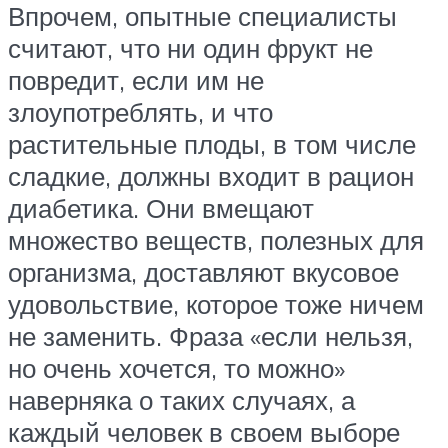
Впрочем, опытные специалисты
считают, что ни один фрукт не
повредит, если им не
злоупотреблять, и что
растительные плоды, в том числе
сладкие, должны входит в рацион
диабетика. Они вмещают
множество веществ, полезных для
организма, доставляют вкусовое
удовольствие, которое тоже ничем
не заменить. Фраза «если нельзя,
но очень хочется, то можно»
наверняка о таких случаях, а
каждый человек в своем выборе