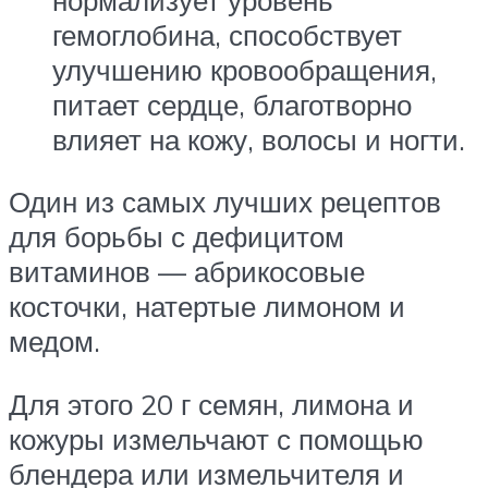
гемоглобина, способствует
улучшению кровообращения,
питает сердце, благотворно
влияет на кожу, волосы и ногти.
Один из самых лучших рецептов
для борьбы с дефицитом
витаминов — абрикосовые
косточки, натертые лимоном и
медом.
Для этого 20 г семян, лимона и
кожуры измельчают с помощью
блендера или измельчителя и