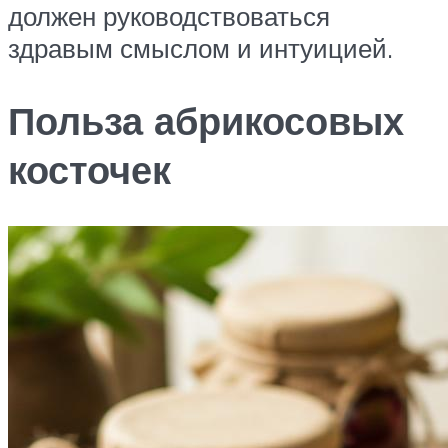
должен руководствоваться
здравым смыслом и интуицией.
Польза абрикосовых
косточек