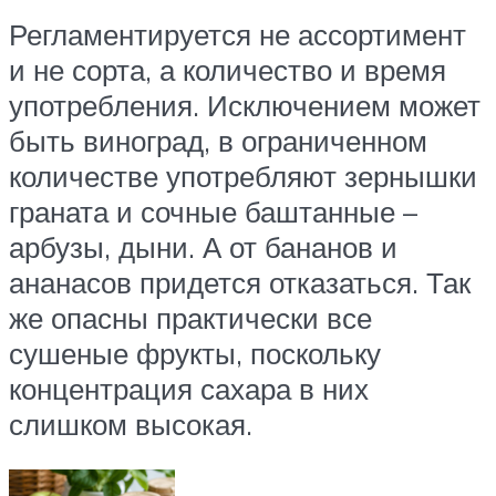
Регламентируется не ассортимент
и не сорта, а количество и время
употребления. Исключением может
быть виноград, в ограниченном
количестве употребляют зернышки
граната и сочные баштанные –
арбузы, дыни. А от бананов и
ананасов придется отказаться. Так
же опасны практически все
сушеные фрукты, поскольку
концентрация сахара в них
слишком высокая.