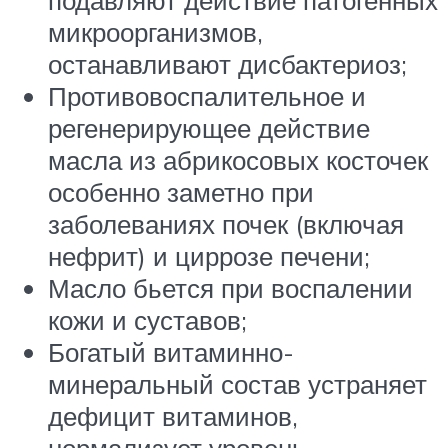
микроорганизмов,
останавливают дисбактериоз;
Противовоспалительное и
регенерирующее действие
масла из абрикосовых косточек
особенно заметно при
заболеваниях почек (включая
нефрит) и циррозе печени;
Масло бьется при воспалении
кожи и суставов;
Богатый витаминно-
минеральный состав устраняет
дефицит витаминов,
нормализует уровень