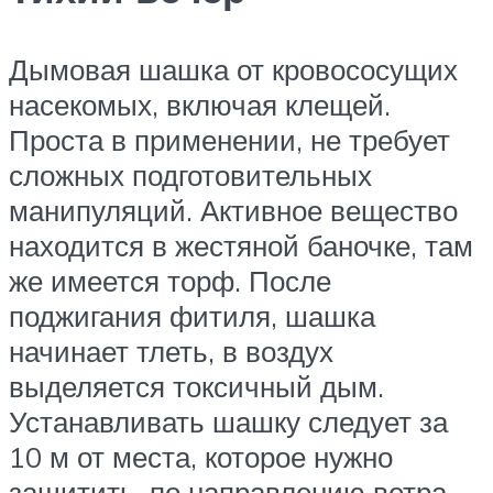
Дымовая шашка от кровососущих
насекомых, включая клещей.
Проста в применении, не требует
сложных подготовительных
манипуляций. Активное вещество
находится в жестяной баночке, там
же имеется торф. После
поджигания фитиля, шашка
начинает тлеть, в воздух
выделяется токсичный дым.
Устанавливать шашку следует за
10 м от места, которое нужно
защитить, по направлению ветра.