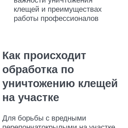
клещей и преимуществах
работы профессионалов
Как происходит
обработка по
уничтожению клещей
на участке
Для борьбы с вредными
перепончатокрылыми на участке