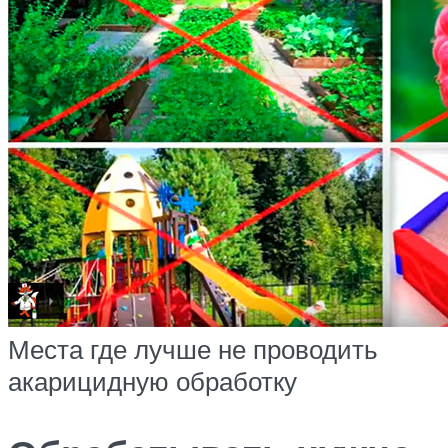
Места где лучше не проводить
акарицидную обработку