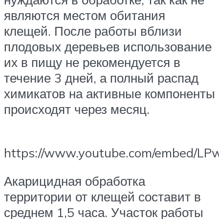
являются местом обитания
клещей. После работы вблизи
плодовых деревьев использование
их в пищу не рекомендуется в
течение 3 дней, а полный распад
химикатов на активные компоненты
происходят через месяц.
https://www.youtube.com/embed/LP
Акарицидная обработка
территории от клещей составит в
среднем 1,5 часа. Участок работы