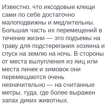
Известно, что иксодовые клещи
сами по себе достаточно
малоподвижны и медлительны.
Большая часть их перемещений в
течение жизни — это подъемы на
траву для подстерегания хозяина и
спуск на землю на ночь. В стороны
от места вылупления из яиц или
места линек и зимовок они
перемещаются очень
незначительно — на считанные
метры, туда, где более выражен
запах диких животных.