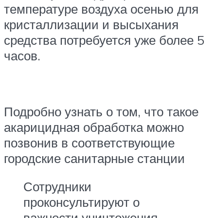
температуре воздуха осенью для
кристаллизации и высыхания
средства потребуется уже более 5
часов.
Подробно узнать о том, что такое
акарицидная обработка можно
позвонив в соответствующие
городские санитарные станции
Сотрудники
проконсультируют о
важности уничтожения