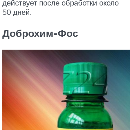
действует после обработки около
50 дней.
Доброхим-Фос