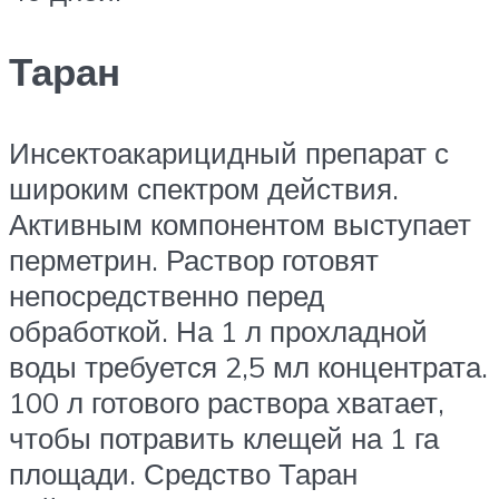
Таран
Инсектоакарицидный препарат с
широким спектром действия.
Активным компонентом выступает
перметрин. Раствор готовят
непосредственно перед
обработкой. На 1 л прохладной
воды требуется 2,5 мл концентрата.
100 л готового раствора хватает,
чтобы потравить клещей на 1 га
площади. Средство Таран