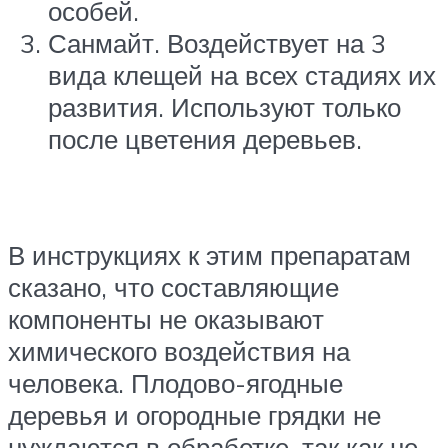
особей.
Санмайт. Воздействует на 3
вида клещей на всех стадиях их
развития. Используют только
после цветения деревьев.
В инструкциях к этим препаратам
сказано, что составляющие
компоненты не оказывают
химического воздействия на
человека. Плодово-ягодные
деревья и огородные грядки не
нуждаются в обработке, так как не