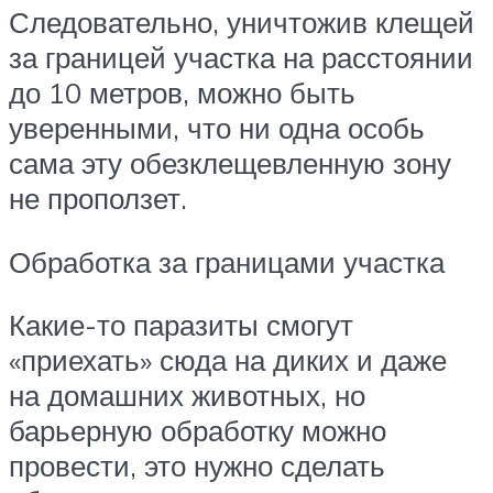
Следовательно, уничтожив клещей
за границей участка на расстоянии
до 10 метров, можно быть
уверенными, что ни одна особь
сама эту обезклещевленную зону
не проползет.
Обработка за границами участка
Какие-то паразиты смогут
«приехать» сюда на диких и даже
на домашних животных, но
барьерную обработку можно
провести, это нужно сделать