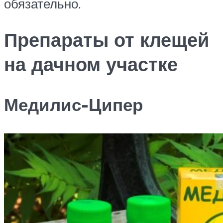
обязательно.
Препараты от клещей
на дачном участке
Медилис-Ципер