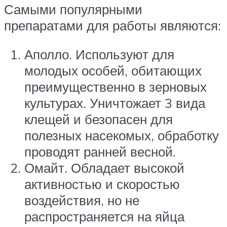
Самыми популярными
препаратами для работы являются:
Аполло. Используют для
молодых особей, обитающих
преимущественно в зерновых
культурах. Уничтожает 3 вида
клещей и безопасен для
полезных насекомых, обработку
проводят ранней весной.
Омайт. Обладает высокой
активностью и скоростью
воздействия, но не
распространяется на яйца