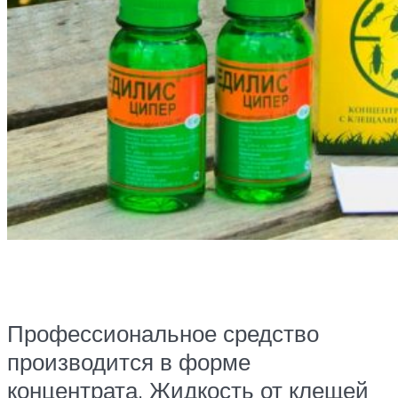
Профессиональное средство
производится в форме
концентрата. Жидкость от клещей