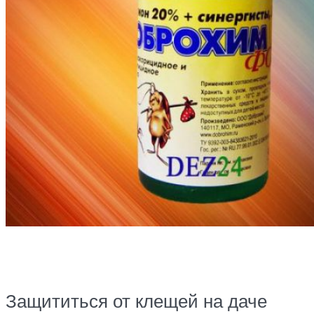
Защититься от клещей на даче