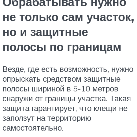
Обрабатывать нужно
не только сам участок,
но и защитные
полосы по границам
Везде, где есть возможность, нужно
опрыскать средством защитные
полосы шириной в 5-10 метров
снаружи от границы участка. Такая
защита гарантирует, что клещи не
заползут на территорию
самостоятельно.