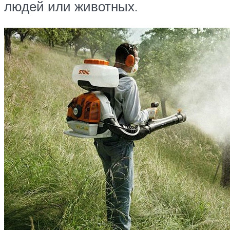
людей или животных.