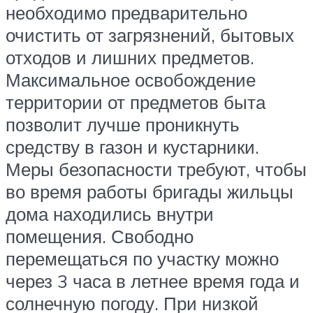
необходимо предварительно
очистить от загрязнений, бытовых
отходов и лишних предметов.
Максимальное освобождение
территории от предметов быта
позволит лучше проникнуть
средству в газон и кустарники.
Меры безопасности требуют, чтобы
во время работы бригады жильцы
дома находились внутри
помещения. Свободно
перемещаться по участку можно
через 3 часа в летнее время года и
солнечную погоду. При низкой