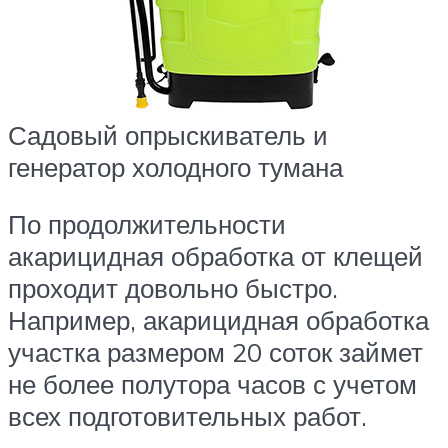
Садовый опрыскиватель и
генератор холодного тумана
По продолжительности
акарицидная обработка от клещей
проходит довольно быстро.
Например, акарицидная обработка
участка размером 20 соток займет
не более полутора часов с учетом
всех подготовительных работ.