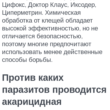
Цифокс, Доктор Клаус, Иксодер,
Циперметрин. Химическая
обработка от клещей обладает
высокой эффективностью, но не
отличается безопасностью,
поэтому многие предпочитают
использовать менее действенные
способы борьбы.
Против каких
паразитов проводится
акарицидная