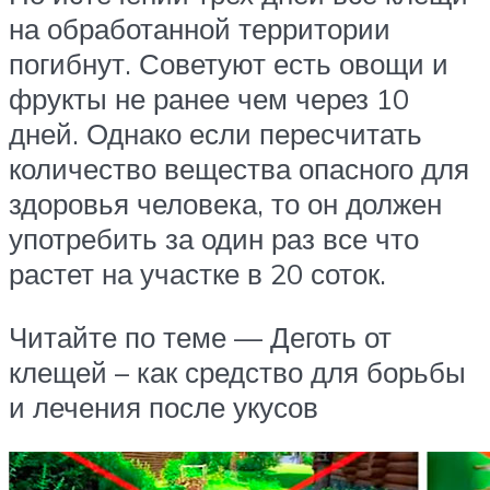
на обработанной территории
погибнут. Советуют есть овощи и
фрукты не ранее чем через 10
дней. Однако если пересчитать
количество вещества опасного для
здоровья человека, то он должен
употребить за один раз все что
растет на участке в 20 соток.
Читайте по теме — Деготь от
клещей – как средство для борьбы
и лечения после укусов