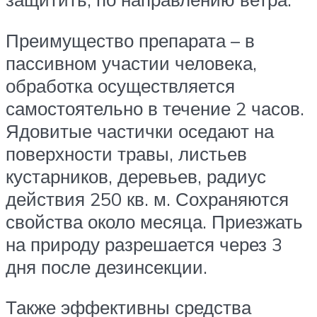
Преимущество препарата – в
пассивном участии человека,
обработка осуществляется
самостоятельно в течение 2 часов.
Ядовитые частички оседают на
поверхности травы, листьев
кустарников, деревьев, радиус
действия 250 кв. м. Сохраняются
свойства около месяца. Приезжать
на природу разрешается через 3
дня после дезинсекции.
Также эффективны средства