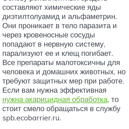
составляют химические яды
диэтилтолуамид и альфаметрин.
Они проникает в тело паразита и
через кровеносные сосуды
попадают в нервную систему,
парализуют ее и клещ погибает.
Все препараты малотоксичны для
человека и домашних животных, но
требуют защитных мер при работе.
Если вам нужна эффективная
нужна акарицидная обработка
, то
стоит смело обращаться в службу
spb.ecobarrier.ru.