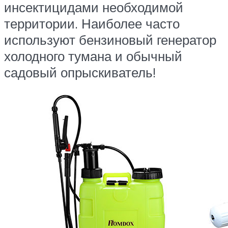
инсектицидами необходимой
территории. Наиболее часто
используют бензиновый генератор
холодного тумана и обычный
садовый опрыскиватель!