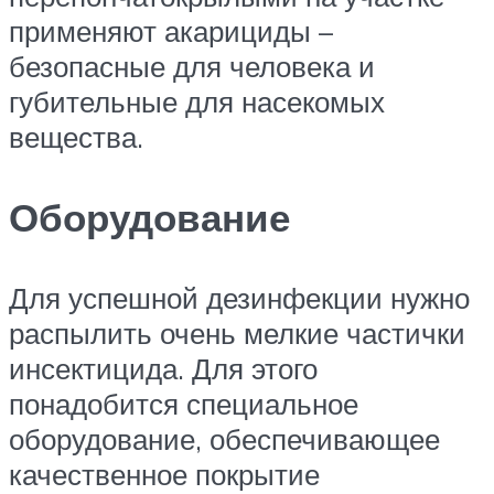
применяют акарициды –
безопасные для человека и
губительные для насекомых
вещества.
Оборудование
Для успешной дезинфекции нужно
распылить очень мелкие частички
инсектицида. Для этого
понадобится специальное
оборудование, обеспечивающее
качественное покрытие