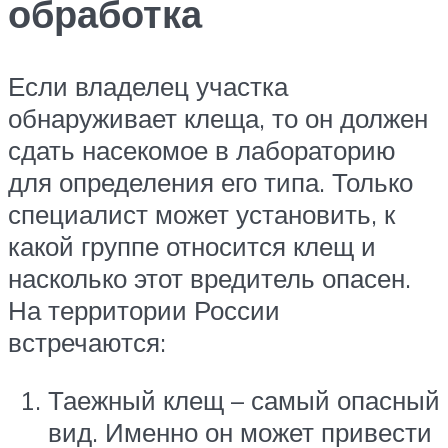
обработка
Если владелец участка
обнаруживает клеща, то он должен
сдать насекомое в лабораторию
для определения его типа. Только
специалист может установить, к
какой группе относится клещ и
насколько этот вредитель опасен.
На территории России
встречаются:
Таежный клещ – самый опасный
вид. Именно он может привести