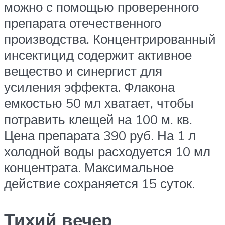
можно с помощью проверенного
препарата отечественного
производства. Концентрированный
инсектицид содержит активное
вещество и синергист для
усиления эффекта. Флакона
емкостью 50 мл хватает, чтобы
потравить клещей на 100 м. кв.
Цена препарата 390 руб. На 1 л
холодной воды расходуется 10 мл
концентрата. Максимальное
действие сохраняется 15 суток.
Тихий вечер