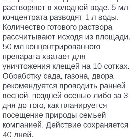
растворяют в холодной воде. 5 мл
концентрата разводят 1 л воды.
Количество готового раствора
рассчитывают исходя из площади.
50 мл концентрированного
препарата хватает для
уничтожения клещей на 10 сотках.
Обработку сада, газона, двора
рекомендуется проводить ранней
весной, поздней осенью либо за 3
дня до того, как планируется
посещение природы семьей,
компанией. Действие сохраняется
40 дней.