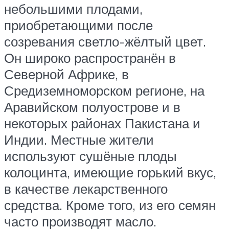
небольшими плодами,
приобретающими после
созревания светло-жёлтый цвет.
Он широко распространён в
Северной Африке, в
Средиземноморском регионе, на
Аравийском полуострове и в
некоторых районах Пакистана и
Индии. Местные жители
используют сушёные плоды
колоцинта, имеющие горький вкус,
в качестве лекарственного
средства. Кроме того, из его семян
часто производят масло.