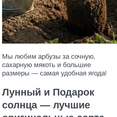
Мы любим арбузы за сочную,
сахарную мякоть и большие
размеры — самая удобная ягода!
Лунный и Подарок
солнца — лучшие