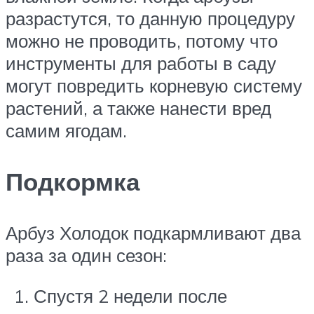
разрастутся, то данную процедуру
можно не проводить, потому что
инструменты для работы в саду
могут повредить корневую систему
растений, а также нанести вред
самим ягодам.
Подкормка
Арбуз Холодок подкармливают два
раза за один сезон:
Спустя 2 недели после