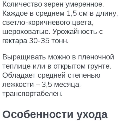
Количество зерен умеренное.
Каждое в среднем 1,5 см в длину,
светло-коричневого цвета,
шероховатые. Урожайность с
гектара 30-35 тонн.
Выращивать можно в пленочной
теплице или в открытом грунте.
Обладает средней степенью
лежкости – 3,5 месяца,
транспортабелен.
Особенности ухода