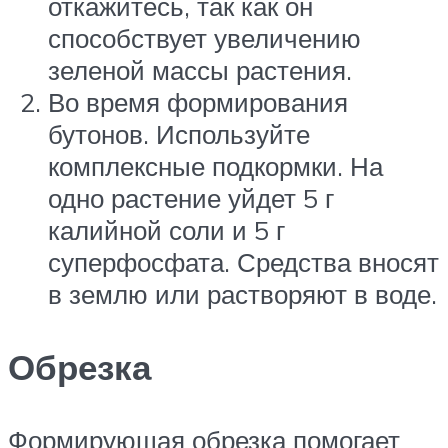
откажитесь, так как он
способствует увеличению
зеленой массы растения.
Во время формирования
бутонов. Используйте
комплексные подкормки. На
одно растение уйдет 5 г
калийной соли и 5 г
суперфосфата. Средства вносят
в землю или растворяют в воде.
Обрезка
Формирующая обрезка помогает