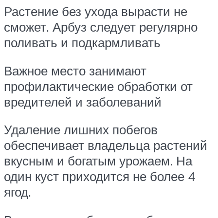
Растение без ухода вырасти не
сможет. Арбуз следует регулярно
поливать и подкармливать
Важное место занимают
профилактические обработки от
вредителей и заболеваний
Удаление лишних побегов
обеспечивает владельца растений
вкусным и богатым урожаем. На
один куст приходится не более 4
ягод.