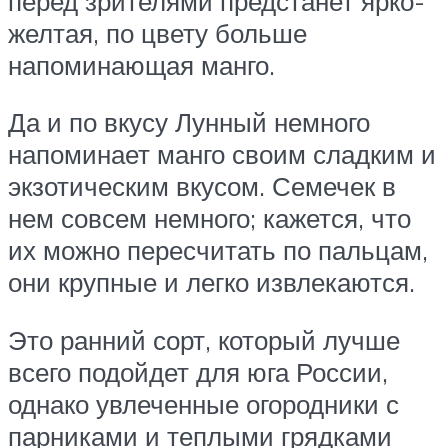
перед зрителями предстанет ярко-
желтая, по цвету больше
напоминающая манго.
Да и по вкусу Лунный немного
напоминает манго своим сладким и
экзотическим вкусом. Семечек в
нем совсем немного; кажется, что
их можно пересчитать по пальцам,
они крупные и легко извлекаются.
Это ранний сорт, который лучше
всего подойдет для юга России,
однако увлеченные огородники с
парниками и теплыми грядками