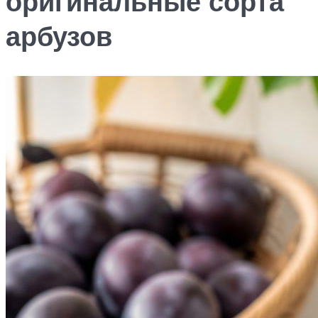
оригинальные сорта
арбузов