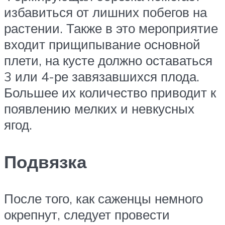
избавиться от лишних побегов на
растении. Также в это мероприятие
входит прищипывание основной
плети, на кусте должно оставаться
3 или 4-ре завязавшихся плода.
Большее их количество приводит к
появлению мелких и невкусных
ягод.
Подвязка
После того, как саженцы немного
окрепнут, следует провести