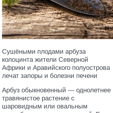
Сушёными плодами арбуза
колоцинта жители Северной
Африки и Аравийского полуострова
лечат запоры и болезни печени
Арбуз обыкновенный — однолетнее
травянистое растение с
шаровидным или овальным