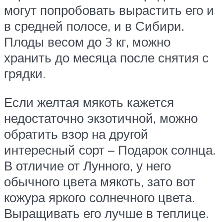
могут попробовать вырастить его и
в средней полосе, и в Сибири.
Плоды весом до 3 кг, можно
хранить до месяца после снятия с
грядки.
Если желтая мякоть кажется
недостаточно экзотичной, можно
обратить взор на другой
интересный сорт – Подарок солнца.
В отличие от Лунного, у него
обычного цвета мякоть, зато вот
кожура яркого солнечного цвета.
Выращивать его лучше в теплице.