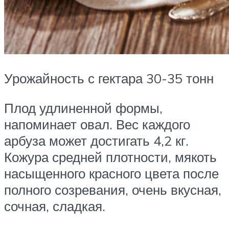
Урожайность с гектара 30-35 тонн
Плод удлиненной формы,
напоминает овал. Вес каждого
арбуза может достигать 4,2 кг.
Кожура средней плотности, мякоть
насыщенного красного цвета после
полного созревания, очень вкусная,
сочная, сладкая.