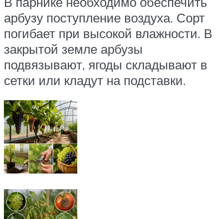
В парнике необходимо обеспечить
арбузу поступление воздуха. Сорт
погибает при высокой влажности. В
закрытой земле арбузы
подвязывают, ягоды складывают в
сетки или кладут на подставки.