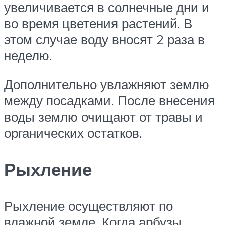
увеличивается в солнечные дни и
во время цветения растений. В
этом случае воду вносят 2 раза в
неделю.
Дополнительно увлажняют землю
между посадками. После внесения
воды землю очищают от травы и
органических остатков.
Рыхление
Рыхление осуществляют по
влажной земле. Когда арбузы