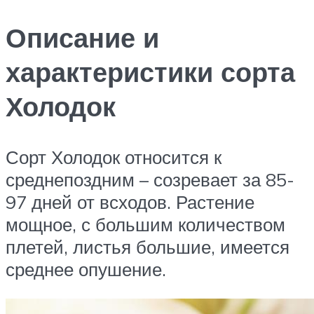
Описание и
характеристики сорта
Холодок
Сорт Холодок относится к
среднепоздним – созревает за 85-
97 дней от всходов. Растение
мощное, с большим количеством
плетей, листья большие, имеется
среднее опушение.