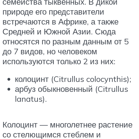
семейства тыквенных. В дикой
природе его представители
встречаются в Африке, а также
Средней и Южной Азии. Сюда
относятся по разным данным от 5
до 7 видов, но человеком
используются только 2 из них:
колоцинт (Citrullus colocynthis);
арбуз обыкновенный (Citrullus
lanatus).
Колоцинт — многолетнее растение
со стелющимся стеблем и