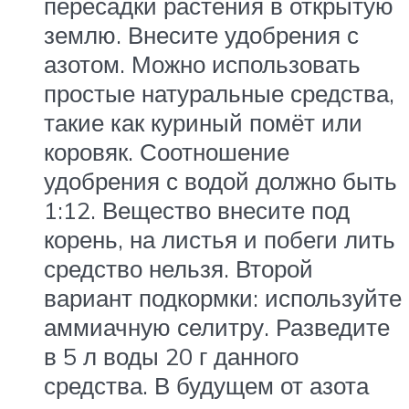
пересадки растения в открытую
землю. Внесите удобрения с
азотом. Можно использовать
простые натуральные средства,
такие как куриный помёт или
коровяк. Соотношение
удобрения с водой должно быть
1:12. Вещество внесите под
корень, на листья и побеги лить
средство нельзя. Второй
вариант подкормки: используйте
аммиачную селитру. Разведите
в 5 л воды 20 г данного
средства. В будущем от азота