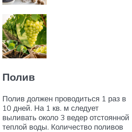
Полив
Полив должен проводиться 1 раз в
10 дней. На 1 кв. м следует
выливать около 3 ведер отстоянной
теплой воды. Количество поливов