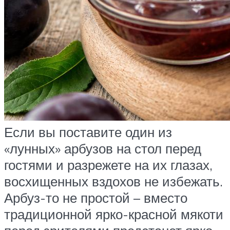
Если вы поставите один из
«лунных» арбузов на стол перед
гостями и разрежете на их глазах,
восхищенных вздохов не избежать.
Арбуз-то не простой – вместо
традиционной ярко-красной мякоти