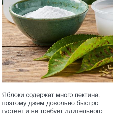
Яблоки содержат много пектина,
поэтому джем довольно быстро
густеет и не требует длительного