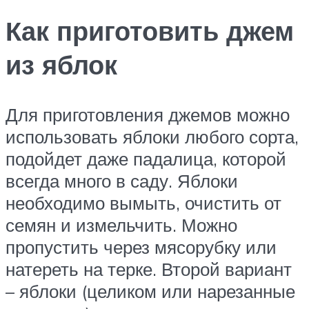
Как приготовить джем
из яблок
Для приготовления джемов можно
использовать яблоки любого сорта,
подойдет даже падалица, которой
всегда много в саду. Яблоки
необходимо вымыть, очистить от
семян и измельчить. Можно
пропустить через мясорубку или
натереть на терке. Второй вариант
– яблоки (целиком или нарезанные