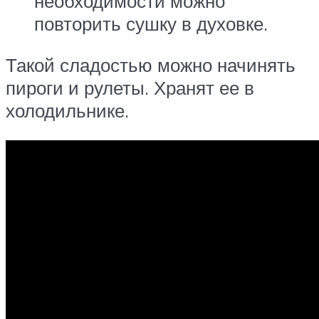
необходимости можно
повторить сушку в духовке.
Такой сладостью можно начинять
пироги и рулеты. Хранят ее в
холодильнике.