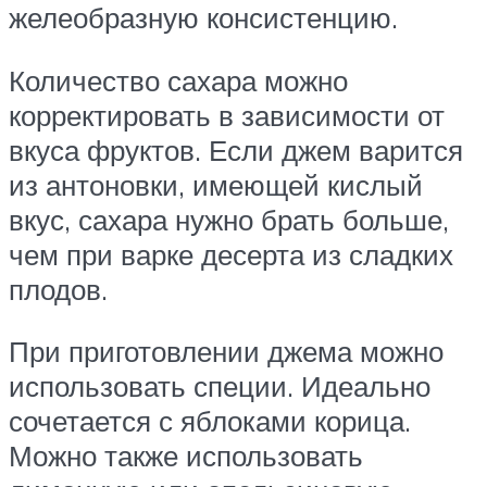
желеобразную консистенцию.
Количество сахара можно
корректировать в зависимости от
вкуса фруктов. Если джем варится
из антоновки, имеющей кислый
вкус, сахара нужно брать больше,
чем при варке десерта из сладких
плодов.
При приготовлении джема можно
использовать специи. Идеально
сочетается с яблоками корица.
Можно также использовать