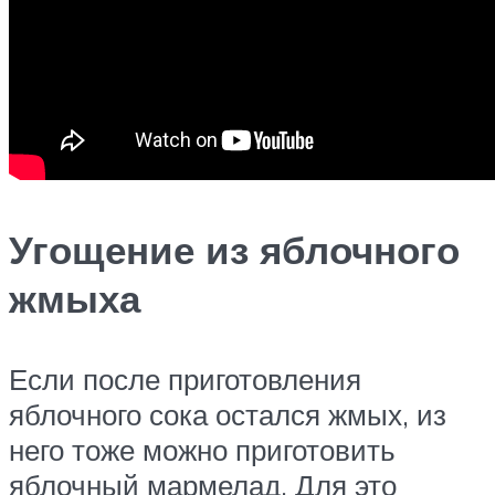
Угощение из яблочного
жмыха
Если после приготовления
яблочного сока остался жмых, из
него тоже можно приготовить
яблочный мармелад. Для это