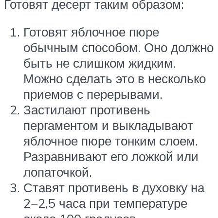
Готовят десерт таким образом:
Готовят яблочное пюре
обычным способом. Оно должно
быть не слишком жидким.
Можно сделать это в несколько
приемов с перерывами.
Застилают противень
пергаментом и выкладывают
яблочное пюре тонким слоем.
Разравнивают его ложкой или
лопаточкой.
Ставят противень в духовку на
2−2,5 часа при температуре