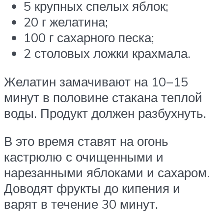
5 крупных спелых яблок;
20 г желатина;
100 г сахарного песка;
2 столовых ложки крахмала.
Желатин замачивают на 10−15
минут в половине стакана теплой
воды. Продукт должен разбухнуть.
В это время ставят на огонь
кастрюлю с очищенными и
нарезанными яблоками и сахаром.
Доводят фрукты до кипения и
варят в течение 30 минут.