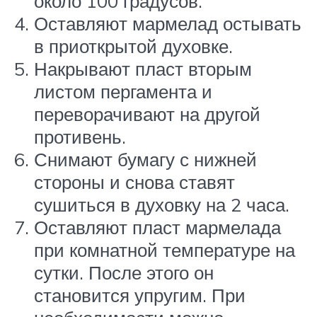
около 100 градусов.
Оставляют мармелад остывать
в приоткрытой духовке.
Накрывают пласт вторым
листом пергамента и
переворачивают на другой
противень.
Снимают бумагу с нижней
стороны и снова ставят
сушиться в духовку на 2 часа.
Оставляют пласт мармелада
при комнатной температуре на
сутки. После этого он
становится упругим. При