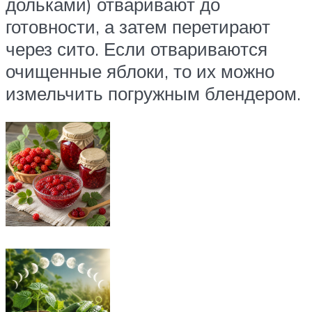
дольками) отваривают до
готовности, а затем перетирают
через сито. Если отвариваются
очищенные яблоки, то их можно
измельчить погружным блендером.