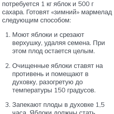
потребуется 1 кг яблок и 500 г
сахара. Готовят «зимний» мармелад
следующим способом:
Моют яблоки и срезают
верхушку, удаляя семена. При
этом плод остается целым.
Очищенные яблоки ставят на
противень и помещают в
духовку, разогретую до
температуры 150 градусов.
Запекают плоды в духовке 1,5
часа. Яблоки должны стать