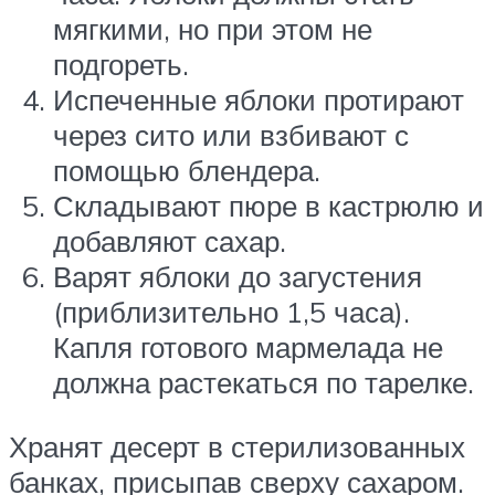
мягкими, но при этом не
подгореть.
Испеченные яблоки протирают
через сито или взбивают с
помощью блендера.
Складывают пюре в кастрюлю и
добавляют сахар.
Варят яблоки до загустения
(приблизительно 1,5 часа).
Капля готового мармелада не
должна растекаться по тарелке.
Хранят десерт в стерилизованных
банках, присыпав сверху сахаром.