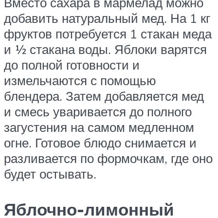
Вместо сахара в мармелад можно
добавить натуральный мед. На 1 кг
фруктов потребуется 1 стакан меда
и ½ стакана воды. Яблоки варятся
до полной готовности и
измельчаются с помощью
блендера. Затем добавляется мед
и смесь уваривается до полного
загустения на самом медленном
огне. Готовое блюдо снимается и
разливается по формочкам, где оно
будет остывать.
Яблочно-лимонный