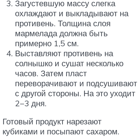
Загустевшую массу слегка
охлаждают и выкладывают на
противень. Толщина слоя
мармелада должна быть
примерно 1,5 см.
Выставляют противень на
солнышко и сушат несколько
часов. Затем пласт
переворачивают и подсушивают
с другой стороны. На это уходит
2−3 дня.
Готовый продукт нарезают
кубиками и посыпают сахаром.