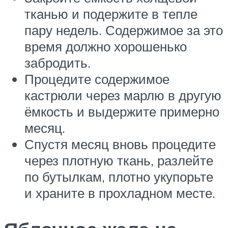
тканью и подержите в тепле
пару недель. Содержимое за это
время должно хорошенько
забродить.
Процедите содержимое
кастрюли через марлю в другую
ёмкость и выдержите примерно
месяц.
Спустя месяц вновь процедите
через плотную ткань, разлейте
по бутылкам, плотно укупорьте
и храните в прохладном месте.