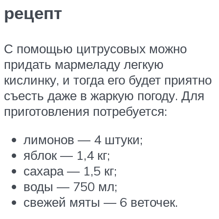
рецепт
С помощью цитрусовых можно
придать мармеладу легкую
кислинку, и тогда его будет приятно
съесть даже в жаркую погоду. Для
приготовления потребуется:
лимонов — 4 штуки;
яблок — 1,4 кг;
сахара — 1,5 кг;
воды — 750 мл;
свежей мяты — 6 веточек.