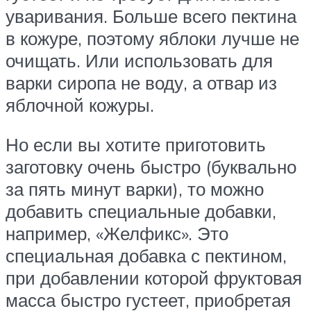
уваривания. Больше всего пектина
в кожуре, поэтому яблоки лучше не
очищать. Или использовать для
варки сиропа не воду, а отвар из
яблочной кожуры.
Но если вы хотите приготовить
заготовку очень быстро (буквально
за пять минут варки), то можно
добавить специальные добавки,
например, «Желфикс». Это
специальная добавка с пектином,
при добавлении которой фруктовая
масса быстро густеет, приобретая