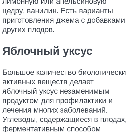
лимонную или апельсиновую
цедру, ванилин. Есть варианты
приготовления джема с добавками
других плодов.
Яблочный уксус
Большое количество биологически
активных веществ делает
яблочный уксус незаменимым
продуктом для профилактики и
лечения многих заболеваний.
Углеводы, содержащиеся в плодах,
ферментативным способом