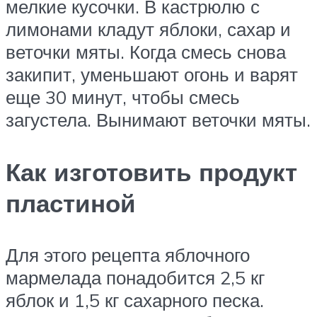
мелкие кусочки. В кастрюлю с
лимонами кладут яблоки, сахар и
веточки мяты. Когда смесь снова
закипит, уменьшают огонь и варят
еще 30 минут, чтобы смесь
загустела. Вынимают веточки мяты.
Как изготовить продукт
пластиной
Для этого рецепта яблочного
мармелада понадобится 2,5 кг
яблок и 1,5 кг сахарного песка.