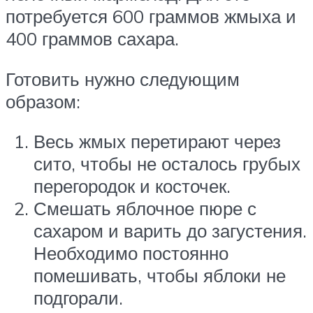
потребуется 600 граммов жмыха и
400 граммов сахара.
Готовить нужно следующим
образом:
Весь жмых перетирают через
сито, чтобы не осталось грубых
перегородок и косточек.
Смешать яблочное пюре с
сахаром и варить до загустения.
Необходимо постоянно
помешивать, чтобы яблоки не
подгорали.