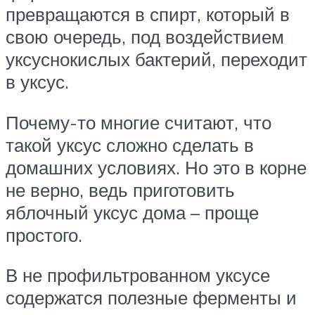
превращаются в спирт, который в
свою очередь, под воздействием
уксуснокислых бактерий, переходит
в уксус.
Почему-то многие считают, что
такой уксус сложно сделать в
домашних условиях. Но это в корне
не верно, ведь приготовить
яблочный уксус дома – проще
простого.
В не профильтрованном уксусе
содержатся полезные ферменты и