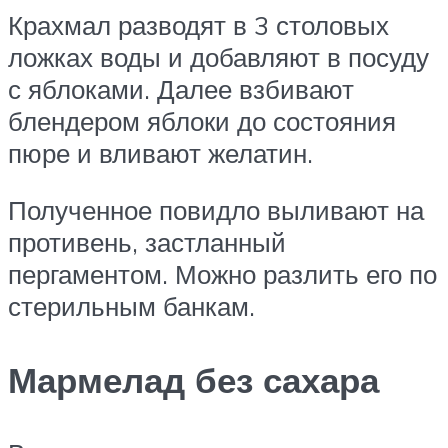
Крахмал разводят в 3 столовых
ложках воды и добавляют в посуду
с яблоками. Далее взбивают
блендером яблоки до состояния
пюре и вливают желатин.
Полученное повидло выливают на
противень, застланный
пергаментом. Можно разлить его по
стерильным банкам.
Мармелад без сахара