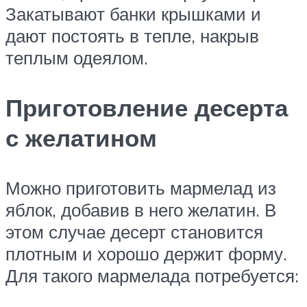
Закатывают банки крышками и
дают постоять в тепле, накрыв
теплым одеялом.
Приготовление десерта
с желатином
Можно приготовить мармелад из
яблок, добавив в него желатин. В
этом случае десерт становится
плотным и хорошо держит форму.
Для такого мармелада потребуется: