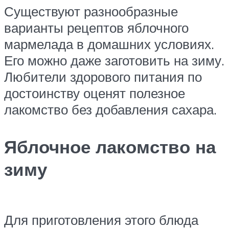
Существуют разнообразные
варианты рецептов яблочного
мармелада в домашних условиях.
Его можно даже заготовить на зиму.
Любители здорового питания по
достоинству оценят полезное
лакомство без добавления сахара.
Яблочное лакомство на
зиму
Для приготовления этого блюда