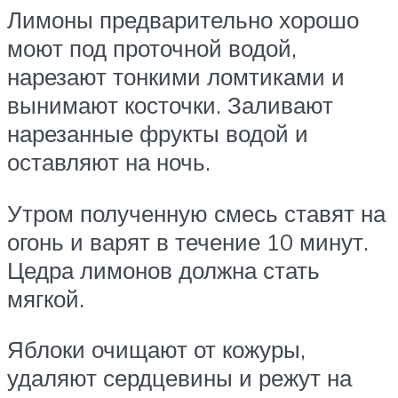
Лимоны предварительно хорошо
моют под проточной водой,
нарезают тонкими ломтиками и
вынимают косточки. Заливают
нарезанные фрукты водой и
оставляют на ночь.
Утром полученную смесь ставят на
огонь и варят в течение 10 минут.
Цедра лимонов должна стать
мягкой.
Яблоки очищают от кожуры,
удаляют сердцевины и режут на