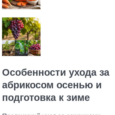
Особенности ухода за
абрикосом осенью и
подготовка к зиме