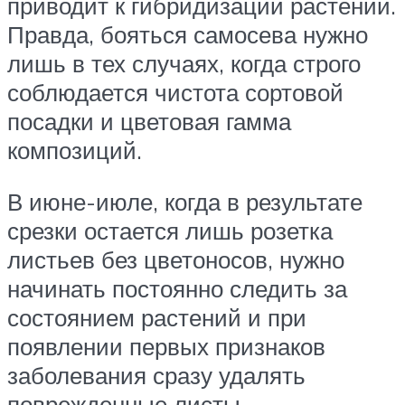
приводит к гибридизации растений.
Правда, бояться самосева нужно
лишь в тех случаях, когда строго
соблюдается чистота сортовой
посадки и цветовая гамма
композиций.
В июне-июле, когда в результате
срезки остается лишь розетка
листьев без цветоносов, нужно
начинать постоянно следить за
состоянием растений и при
появлении первых признаков
заболевания сразу удалять
поврежденные листы.