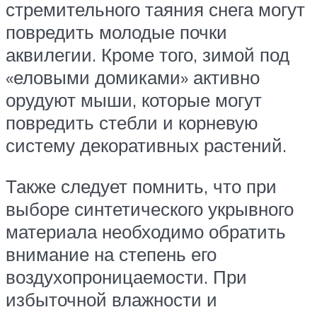
стремительного таяния снега могут
повредить молодые почки
аквилегии. Кроме того, зимой под
«еловыми домиками» активно
орудуют мыши, которые могут
повредить стебли и корневую
систему декоративных растений.
Также следует помнить, что при
выборе синтетического укрывного
материала необходимо обратить
внимание на степень его
воздухопроницаемости. При
избыточной влажности и