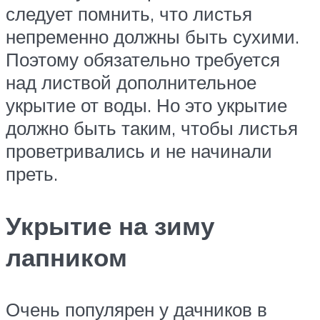
следует помнить, что листья
непременно должны быть сухими.
Поэтому обязательно требуется
над листвой дополнительное
укрытие от воды. Но это укрытие
должно быть таким, чтобы листья
проветривались и не начинали
преть.
Укрытие на зиму
лапником
Очень популярен у дачников в