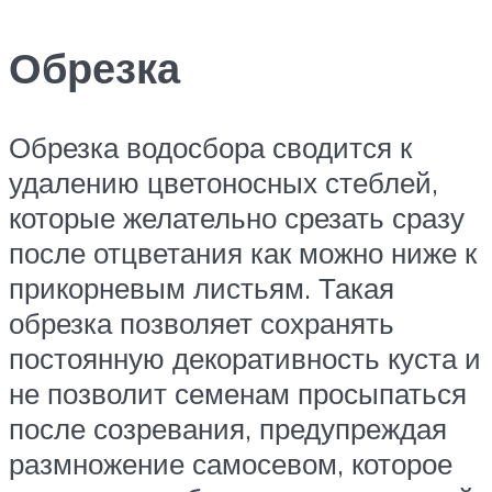
Обрезка
Обрезка водосбора сводится к
удалению цветоносных стеблей,
которые желательно срезать сразу
после отцветания как можно ниже к
прикорневым листьям. Такая
обрезка позволяет сохранять
постоянную декоративность куста и
не позволит семенам просыпаться
после созревания, предупреждая
размножение самосевом, которое