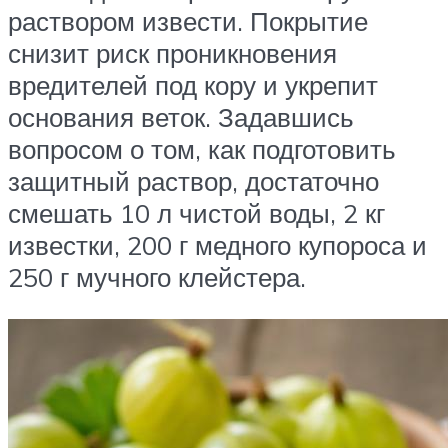
раствором извести. Покрытие
снизит риск проникновения
вредителей под кору и укрепит
основания веток. Задавшись
вопросом о том, как подготовить
защитный раствор, достаточно
смешать 10 л чистой воды, 2 кг
известки, 200 г медного купороса и
250 г мучного клейстера.