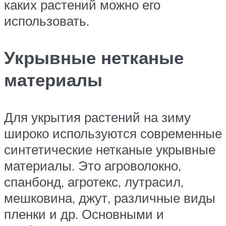
каких растений можно его
использовать.
Укрывные нетканые
материалы
Для укрытия растений на зиму
широко используются современные
синтетические нетканые укрывные
материалы. Это агроволокно,
спанбонд, агротекс, лутрасил,
мешковина, джут, различные виды
пленки и др. Основными и