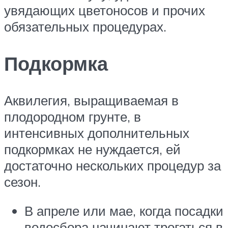
увядающих цветоносов и прочих
обязательных процедурах.
Подкормка
Аквилегия, выращиваемая в
плодородном грунте, в
интенсивных дополнительных
подкормках не нуждается, ей
достаточно нескольких процедур за
сезон.
В апреле или мае, когда посадки
водосбора начинают трогаться в