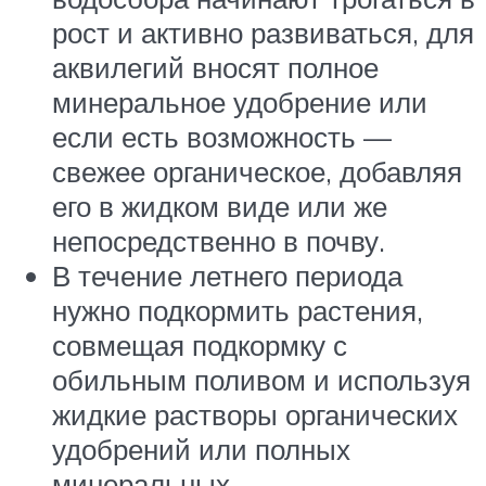
рост и активно развиваться, для
аквилегий вносят полное
минеральное удобрение или
если есть возможность —
свежее органическое, добавляя
его в жидком виде или же
непосредственно в почву.
В течение летнего периода
нужно подкормить растения,
совмещая подкормку с
обильным поливом и используя
жидкие растворы органических
удобрений или полных
минеральных.