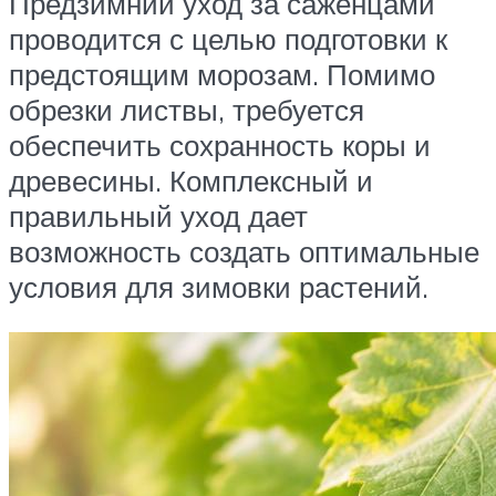
Предзимний уход за саженцами
проводится с целью подготовки к
предстоящим морозам. Помимо
обрезки листвы, требуется
обеспечить сохранность коры и
древесины. Комплексный и
правильный уход дает
возможность создать оптимальные
условия для зимовки растений.