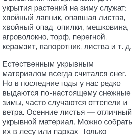
укрытия растений на зиму служат:
хвойный лапник, опавшая листва,
хвойный опад, опилки, мешковина,
агроволокно, торф, перегной,
керамзит, папоротник, листва и т. д.
Естественным укрывным
материалом всегда считался снег.
Но в последние годы у нас редко
выдаются по-настоящему снежные
зимы, часто случаются оттепели и
ветра. Осенние листья — отличный
укрывной материал. Можно собрать
их в лесу или парках. Только