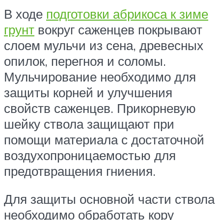
В ходе
подготовки абрикоса к зиме
грунт
вокруг саженцев покрывают
слоем мульчи из сена, древесных
опилок, перегноя и соломы.
Мульчирование необходимо для
защиты корней и улучшения
свойств саженцев. Прикорневую
шейку ствола защищают при
помощи материала с достаточной
воздухопроницаемостью для
предотвращения гниения.
Для защиты основной части ствола
необходимо обработать кору