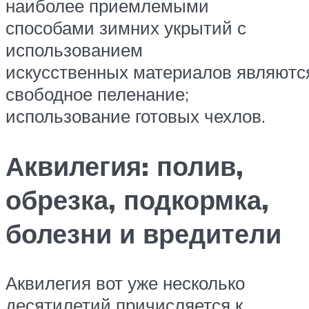
наиболее приемлемыми
способами зимних укрытий с
использованием
искусственных материалов являютс
свободное пеленание;
использование готовых чехлов.
Аквилегия: полив,
обрезка, подкормка,
болезни и вредители
Аквилегия вот уже несколько
десятилетий причисляется к