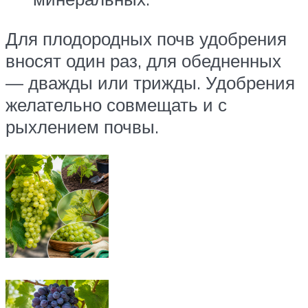
Для плодородных почв удобрения
вносят один раз, для обедненных
— дважды или трижды. Удобрения
желательно совмещать и с
рыхлением почвы.