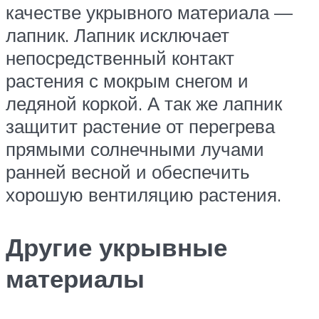
качестве укрывного материала —
лапник. Лапник исключает
непосредственный контакт
растения с мокрым снегом и
ледяной коркой. А так же лапник
защитит растение от перегрева
прямыми солнечными лучами
ранней весной и обеспечить
хорошую вентиляцию растения.
Другие укрывные
материалы