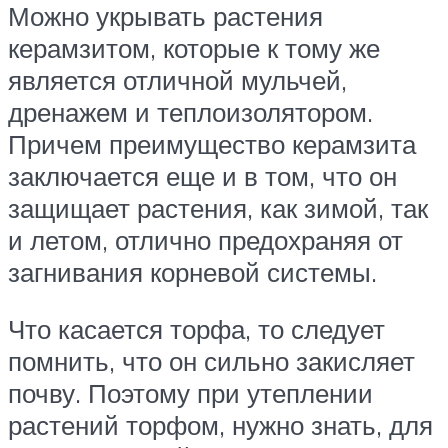
Можно укрывать растения
керамзитом, которые к тому же
является отличной мульчей,
дренажем и теплоизолятором.
Причем преимущество керамзита
заключается еще и в том, что он
защищает растения, как зимой, так
и летом, отлично предохраняя от
загнивания корневой системы.
Что касается торфа, то следует
помнить, что он сильно закисляет
почву. Поэтому при утеплении
растений торфом, нужно знать, для