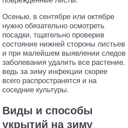
Осенью, в сентябре или октябре
нужно обязательно осмотреть
посадки, тщательно проверив
состояние нижней стороны листьев
и при малейшем выявлении следов
заболевания удалить все растение,
ведь за зиму инфекции скорее
всего распространятся и на
соседние культуры.
Виды и способы
укрытий на зиму