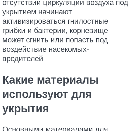
отсутствии циркуляции воздуха под
укрытием начинают
активизироваться гнилостные
грибки и бактерии, корневище
может сгнить или попасть под
воздействие насекомых-
вредителей
Какие материалы
используют для
укрытия
Основными материалами для