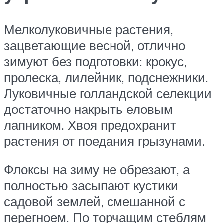
Мелколуковичные растения,
зацветающие весной, отлично
зимуют без подготовки: крокус,
пролеска, лилейник, подснежники.
Луковичные голландской селекции
достаточно накрыть еловым
лапником. Хвоя предохранит
растения от поедания грызунами.
Флоксы на зиму не обрезают, а
полностью засыпают кустики
садовой землей, смешанной с
перегноем. По торчащим стеблям