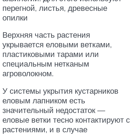
перегной, листья, древесные
опилки
Верхняя часть растения
укрывается еловыми ветками,
пластиковыми тарами или
специальным нетканым
агроволокном.
У системы укрытия кустарников
еловым лапником есть
значительный недостаток —
еловые ветки тесно контактируют с
растениями, и в случае