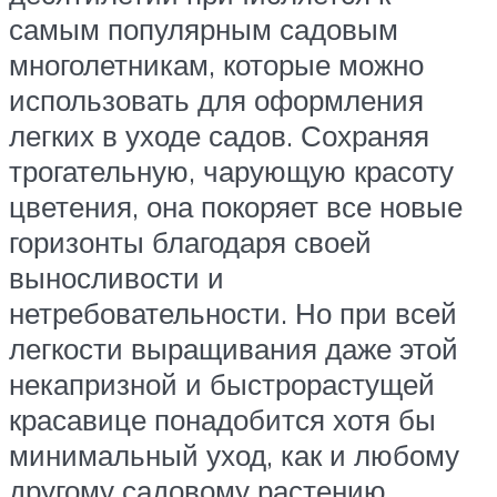
самым популярным садовым
многолетникам, которые можно
использовать для оформления
легких в уходе садов. Сохраняя
трогательную, чарующую красоту
цветения, она покоряет все новые
горизонты благодаря своей
выносливости и
нетребовательности. Но при всей
легкости выращивания даже этой
некапризной и быстрорастущей
красавице понадобится хотя бы
минимальный уход, как и любому
другому садовому растению.