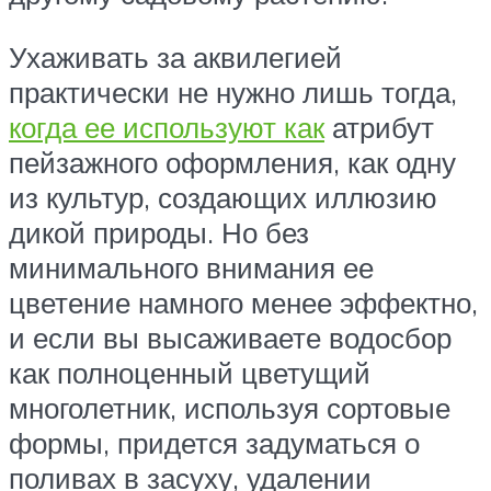
Ухаживать за аквилегией
практически не нужно лишь тогда,
когда ее используют как
атрибут
пейзажного оформления, как одну
из культур, создающих иллюзию
дикой природы. Но без
минимального внимания ее
цветение намного менее эффектно,
и если вы высаживаете водосбор
как полноценный цветущий
многолетник, используя сортовые
формы, придется задуматься о
поливах в засуху, удалении