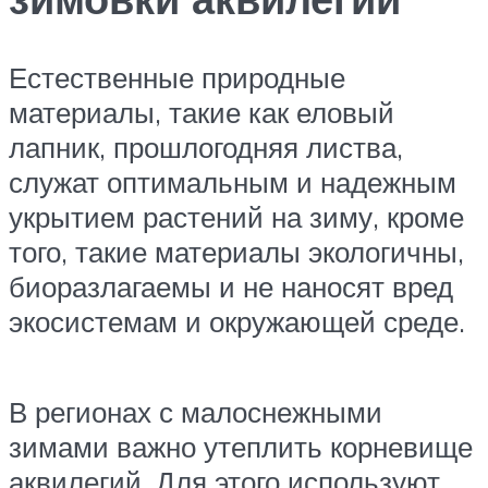
Естественные природные
материалы, такие как еловый
лапник, прошлогодняя листва,
служат оптимальным и надежным
укрытием растений на зиму, кроме
того, такие материалы экологичны,
биоразлагаемы и не наносят вред
экосистемам и окружающей среде.
В регионах с малоснежными
зимами важно утеплить корневище
аквилегий. Для этого используют