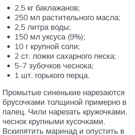
2,5 кг баклажанов;
250 мл растительного масла;
2,5 литра воды;
150 мл уксуса (9%);
10 г крупной соли;
2 ст. ложки сахарного песка;
5-7 зубочков чеснока;
1 шт. горького перца.
Промытые синенькие нарезаются
брусочками толщиной примерно в
палец. Чили нарезать кружочками,
чеснок крупными кусочками.
Вскипятить маринад и опустить в