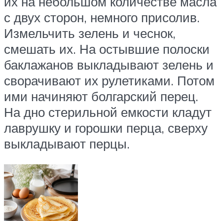
их на небольшом количестве масла
с двух сторон, немного присолив.
Измельчить зелень и чеснок,
смешать их. На остывшие полоски
баклажанов выкладывают зелень и
сворачивают их рулетиками. Потом
ими начиняют болгарский перец.
На дно стерильной емкости кладут
лаврушку и горошки перца, сверху
выкладывают перцы.