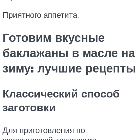
Приятного аппетита.
Готовим вкусные
баклажаны в масле на
зиму: лучшие рецепты
Классический способ
заготовки
Для приготовления по