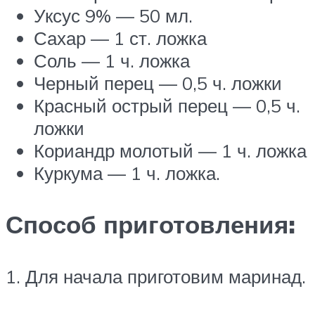
Уксус 9% — 50 мл.
Сахар — 1 ст. ложка
Соль — 1 ч. ложка
Черный перец — 0,5 ч. ложки
Красный острый перец — 0,5 ч.
ложки
Кориандр молотый — 1 ч. ложка
Куркума — 1 ч. ложка.
Способ приготовления:
1. Для начала приготовим маринад.