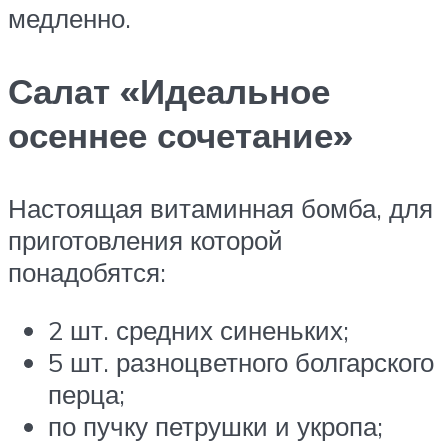
медленно.
Салат «Идеальное
осеннее сочетание»
Настоящая витаминная бомба, для
приготовления которой
понадобятся:
2 шт. средних синеньких;
5 шт. разноцветного болгарского
перца;
по пучку петрушки и укропа;