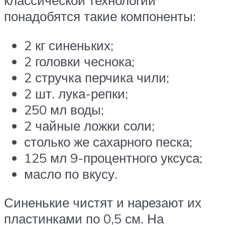
классической технологии
понадобятся такие компоненты:
2 кг синеньких;
2 головки чеснока;
2 стручка перчика чили;
2 шт. лука-репки;
250 мл воды;
2 чайные ложки соли;
столько же сахарного песка;
125 мл 9-процентного уксуса;
масло по вкусу.
Синенькие чистят и нарезают их
пластинками по 0,5 см. На