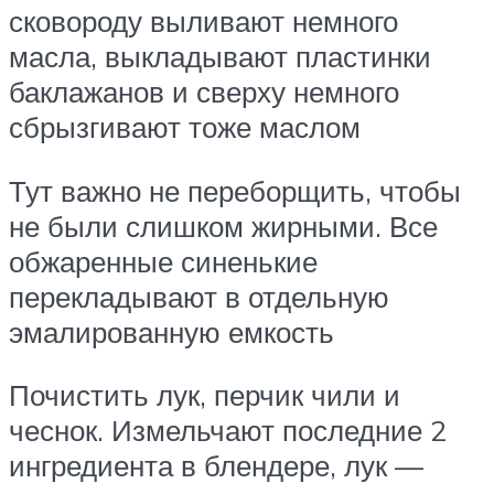
сковороду выливают немного
масла, выкладывают пластинки
баклажанов и сверху немного
сбрызгивают тоже маслом
Тут важно не переборщить, чтобы
не были слишком жирными. Все
обжаренные синенькие
перекладывают в отдельную
эмалированную емкость
Почистить лук, перчик чили и
чеснок. Измельчают последние 2
ингредиента в блендере, лук —