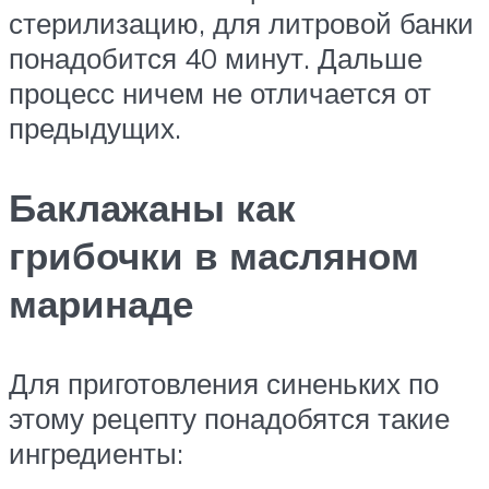
стерилизацию, для литровой банки
понадобится 40 минут. Дальше
процесс ничем не отличается от
предыдущих.
Баклажаны как
грибочки в масляном
маринаде
Для приготовления синеньких по
этому рецепту понадобятся такие
ингредиенты: