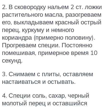
2. В сковородку нальем 2 ст. ложки
растительного масла, разогреваем
его, выкладываем красный острый
перец, куркуму и немного
кориандра (примерно половину).
Прогреваем специи. Постоянно
помешивая, примерное время 10
секунд.
3. Снимаем с плиты, оставляем
настаиваться и остывать.
4. Специи соль, сахар, черный
молотый перец и оставшийся