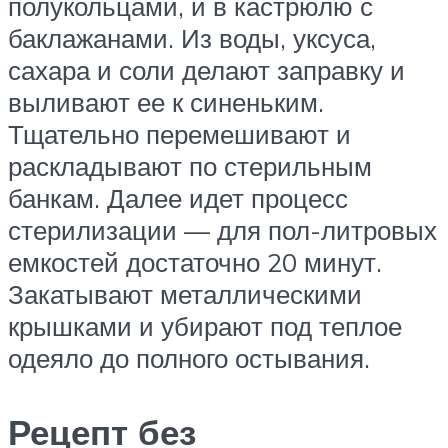
полукольцами, и в кастрюлю с
баклажанами. Из воды, уксуса,
сахара и соли делают заправку и
выливают ее к синеньким.
Тщательно перемешивают и
раскладывают по стерильным
банкам. Далее идет процесс
стерилизации — для пол-литровых
емкостей достаточно 20 минут.
Закатывают металлическими
крышками и убирают под теплое
одеяло до полного остывания.
Рецепт без