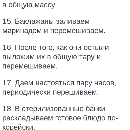
в общую массу.
15. Баклажаны заливаем
маринадом и перемешиваем.
16. После того, как они остыли,
выложим их в общую тару и
перемешиваем.
17. Даем настояться пару часов,
периодически перешиваем.
18. В стерилизованные банки
раскладываем готовое блюдо по-
корейски.