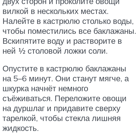
двух сторон и проколите овощи
вилкой в нескольких местах.
Налейте в кастрюлю столько воды,
чтобы поместились все баклажаны.
Вскипятите воду и растворите в
ней ½ столовой ложки соли.
Опустите в кастрюлю баклажаны
на 5–6 минут. Они станут мягче, а
шкурка начнёт немного
съёживаться. Переложите овощи
на дуршлаг и придавите сверху
тарелкой, чтобы стекла лишняя
жидкость.