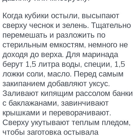
Когда кубики остыли, высыпают
сверху чеснок и зелень. Тщательно
перемешать и разложить по
стерильным емкостям, немного не
доходя до верха. Для маринада
берут 1,5 литра воды, специи, 1,5
ложки соли, масло. Перед самым
закипанием добавляют уксус.
Заливают кипящим рассолом банки
с баклажанами, завинчивают
крышками и переворачивают.
Сверху укутывают теплым пледом,
чтобы заготовка остывала