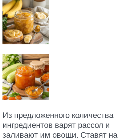
Из предложенного количества
ингредиентов варят рассол и
заливают им овощи. Ставят на