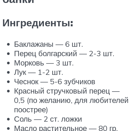
Ингредиенты:
Баклажаны — 6 шт.
Перец болгарский — 2-3 шт.
Морковь — 3 шт.
Лук — 1-2 шт.
Чеснок — 5-6 зубчиков
Красный стручковый перец —
0,5 (по желанию, для любителей
поострее)
Соль — 2 ст. ложки
Масло растительное — 80 гр.