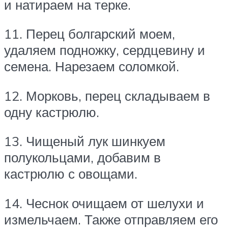
и натираем на терке.
11. Перец болгарский моем,
удаляем подножку, сердцевину и
семена. Нарезаем соломкой.
12. Морковь, перец складываем в
одну кастрюлю.
13. Чищеный лук шинкуем
полукольцами, добавим в
кастрюлю с овощами.
14. Чеснок очищаем от шелухи и
измельчаем. Также отправляем его