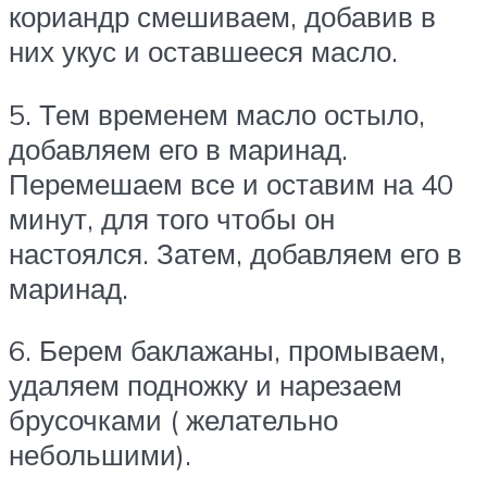
кориандр смешиваем, добавив в
них укус и оставшееся масло.
5. Тем временем масло остыло,
добавляем его в маринад.
Перемешаем все и оставим на 40
минут, для того чтобы он
настоялся. Затем, добавляем его в
маринад.
6. Берем баклажаны, промываем,
удаляем подножку и нарезаем
брусочками ( желательно
небольшими).