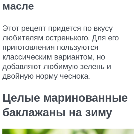
масле
Этот рецепт придется по вкусу
любителям остренького. Для его
приготовления пользуются
классическим вариантом, но
добавляют любимую зелень и
двойную норму чеснока.
Целые маринованные
баклажаны на зиму