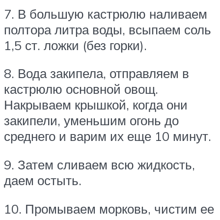
7. В большую кастрюлю наливаем
полтора литра воды, всыпаем соль
1,5 ст. ложки (без горки).
8. Вода закипела, отправляем в
кастрюлю основной овощ.
Накрываем крышкой, когда они
закипели, уменьшим огонь до
среднего и варим их еще 10 минут.
9. Затем сливаем всю жидкость,
даем остыть.
10. Промываем морковь, чистим ее