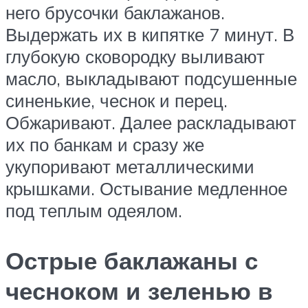
него брусочки баклажанов.
Выдержать их в кипятке 7 минут. В
глубокую сковородку выливают
масло, выкладывают подсушенные
синенькие, чеснок и перец.
Обжаривают. Далее раскладывают
их по банкам и сразу же
укупоривают металлическими
крышками. Остывание медленное
под теплым одеялом.
Острые баклажаны с
чесноком и зеленью в