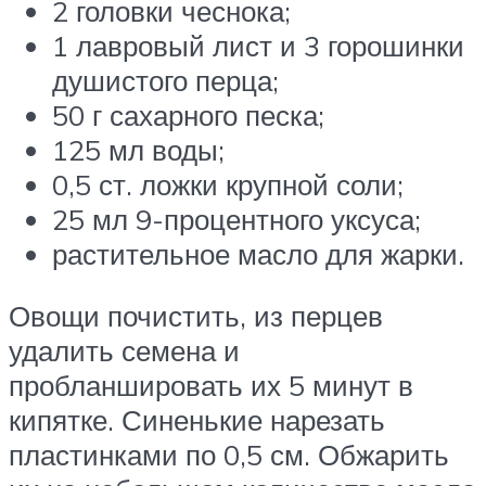
2 головки чеснока;
1 лавровый лист и 3 горошинки
душистого перца;
50 г сахарного песка;
125 мл воды;
0,5 ст. ложки крупной соли;
25 мл 9-процентного уксуса;
растительное масло для жарки.
Овощи почистить, из перцев
удалить семена и
пробланшировать их 5 минут в
кипятке. Синенькие нарезать
пластинками по 0,5 см. Обжарить