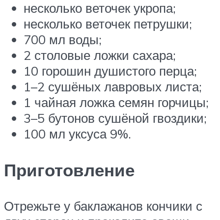
несколько веточек укропа;
несколько веточек петрушки;
700 мл воды;
2 столовые ложки сахара;
10 горошин душистого перца;
1–2 сушёных лавровых листа;
1 чайная ложка семян горчицы;
3–5 бутонов сушёной гвоздики;
100 мл уксуса 9%.
Приготовление
Отрежьте у баклажанов кончики с