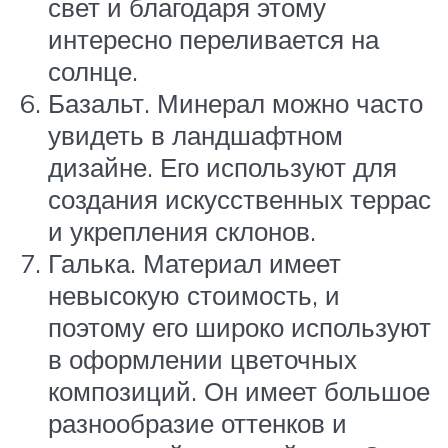
свет и благодаря этому
интересно переливается на
солнце.
Базальт. Минерал можно часто
увидеть в ландшафтном
дизайне. Его используют для
создания искусственных террас
и укрепления склонов.
Галька. Материал имеет
невысокую стоимость, и
поэтому его широко используют
в оформлении цветочных
композиций. Он имеет большое
разнообразие оттенков и