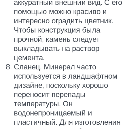
аккуратный внешний вид. С его
помощью можно красиво и
интересно оградить цветник.
Чтобы конструкция была
прочной, камень следует
выкладывать на раствор
цемента.
Сланец. Минерал часто
используется в ландшафтном
дизайне, поскольку хорошо
переносит перепады
температуры. Он
водонепроницаемый и
пластичный. Для изготовления