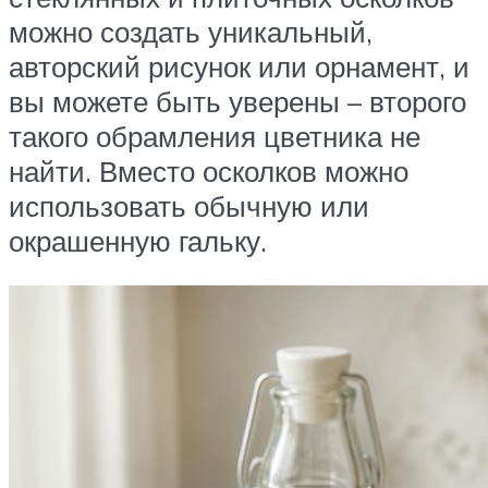
можно создать уникальный,
авторский рисунок или орнамент, и
вы можете быть уверены – второго
такого обрамления цветника не
найти. Вместо осколков можно
использовать обычную или
окрашенную гальку.