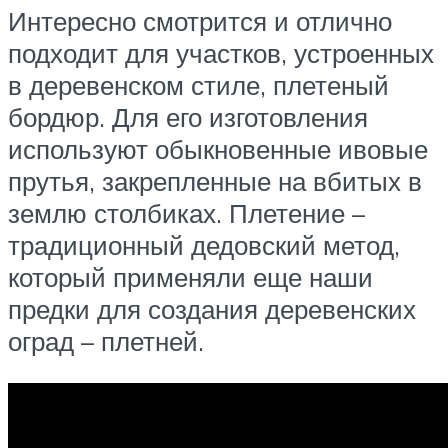
Интересно смотрится и отлично
подходит для участков, устроенных
в деревенском стиле, плетеный
бордюр. Для его изготовления
используют обыкновенные ивовые
прутья, закрепленные на вбитых в
землю столбиках. Плетение –
традиционный дедовский метод,
который применяли еще наши
предки для создания деревенских
оград – плетней.