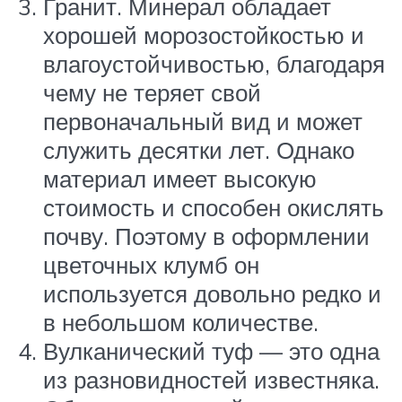
Гранит. Минерал обладает
хорошей морозостойкостью и
влагоустойчивостью, благодаря
чему не теряет свой
первоначальный вид и может
служить десятки лет. Однако
материал имеет высокую
стоимость и способен окислять
почву. Поэтому в оформлении
цветочных клумб он
используется довольно редко и
в небольшом количестве.
Вулканический туф — это одна
из разновидностей известняка.