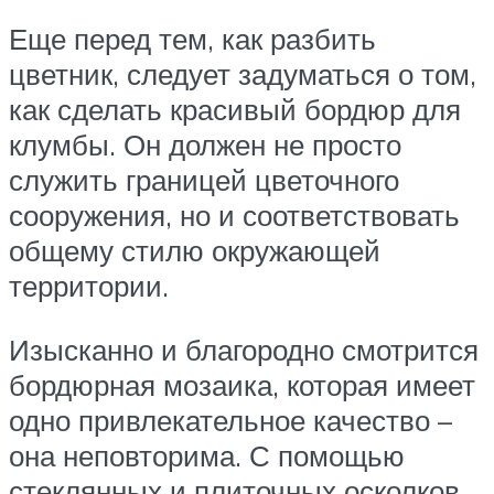
Еще перед тем, как разбить
цветник, следует задуматься о том,
как сделать красивый бордюр для
клумбы. Он должен не просто
служить границей цветочного
сооружения, но и соответствовать
общему стилю окружающей
территории.
Изысканно и благородно смотрится
бордюрная мозаика, которая имеет
одно привлекательное качество –
она неповторима. С помощью
стеклянных и плиточных осколков