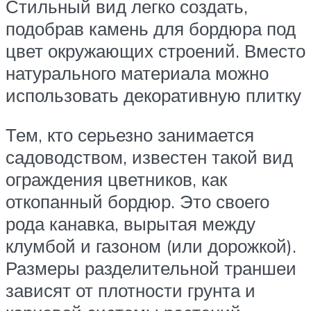
Стильный вид легко создать,
подобрав камень для бордюра под
цвет окружающих строений. Вместо
натурального материала можно
использовать декоративную плитку
Тем, кто серьезно занимается
садоводством, известен такой вид
ограждения цветников, как
откопанный бордюр. Это своего
рода канавка, вырытая между
клумбой и газоном (или дорожкой).
Размеры разделительной траншеи
зависят от плотности грунта и