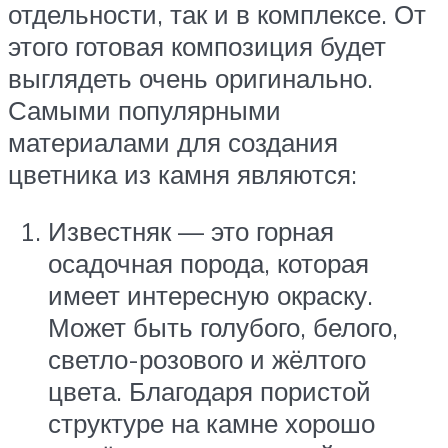
отдельности, так и в комплексе. От
этого готовая композиция будет
выглядеть очень оригинально.
Самыми популярными
материалами для создания
цветника из камня являются:
Известняк — это горная
осадочная порода, которая
имеет интересную окраску.
Может быть голубого, белого,
светло-розового и жёлтого
цвета. Благодаря пористой
структуре на камне хорошо