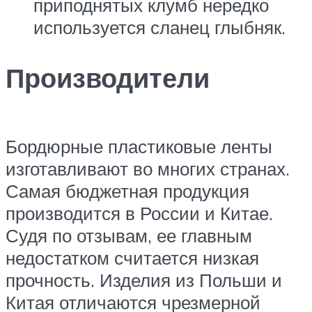
приподнятых клумб нередко
используется сланец глыбняк.
Производители
Бордюрные пластиковые ленты
изготавливают во многих странах.
Самая бюджетная продукция
производится в России и Китае.
Судя по отзывам, ее главным
недостатком считается низкая
прочность. Изделия из Польши и
Китая отличаются чрезмерной