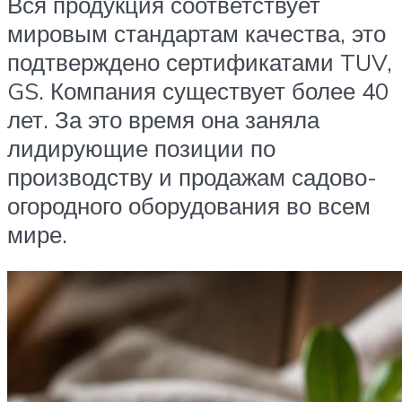
Вся продукция соответствует
мировым стандартам качества, это
подтверждено сертификатами TUV,
GS. Компания существует более 40
лет. За это время она заняла
лидирующие позиции по
производству и продажам садово-
огородного оборудования во всем
мире.