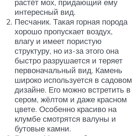
растёт мох, придающий ему
интересный вид.
Песчаник. Такая горная порода
хорошо пропускает воздух,
влагу и имеет пористую
структуру, но из-за этого она
быстро разрушается и теряет
первоначальный вид. Камень
широко используется в садовом
дизайне. Его можно встретить в
сером, жёлтом и даже красном
цвете. Особенно красиво на
клумбе смотрятся валуны и
бутовые камни.