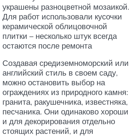
украшены разноцветной мозаикой.
Для работ использовали кусочки
керамической облицовочной
плитки – несколько штук всегда
остаются после ремонта
Создавая средиземноморский или
английский стиль в своем саду,
можно остановить выбор на
ограждениях из природного камня:
гранита, ракушечника, известняка,
песчаника. Они одинаково хороши
и для декорирования отдельно
стоящих растений, и для