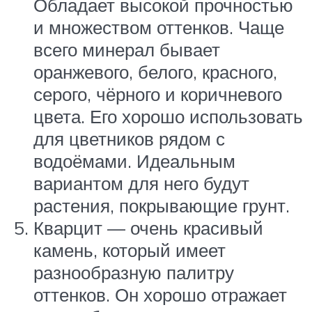
Обладает высокой прочностью
и множеством оттенков. Чаще
всего минерал бывает
оранжевого, белого, красного,
серого, чёрного и коричневого
цвета. Его хорошо использовать
для цветников рядом с
водоёмами. Идеальным
вариантом для него будут
растения, покрывающие грунт.
Кварцит — очень красивый
камень, который имеет
разнообразную палитру
оттенков. Он хорошо отражает