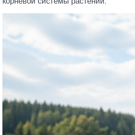
корневой системы растений.