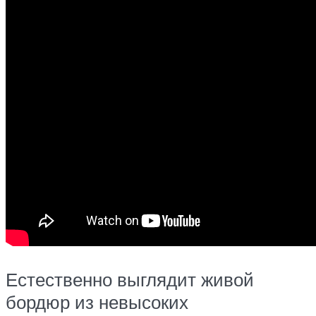
Естественно выглядит живой
бордюр из невысоких