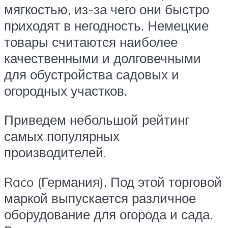
мягкостью, из-за чего они быстро
приходят в негодность. Немецкие
товары считаются наиболее
качественными и долговечными
для обустройства садовых и
огородных участков.
Приведем небольшой рейтинг
самых популярных
производителей.
Raco (Германия). Под этой торговой
маркой выпускается различное
оборудование для огорода и сада.