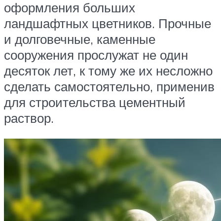
оформления больших
ландшафтных цветников. Прочные
и долговечные, каменные
сооружения прослужат не один
десяток лет, к тому же их несложно
сделать самостоятельно, применив
для строительства цементный
раствор.