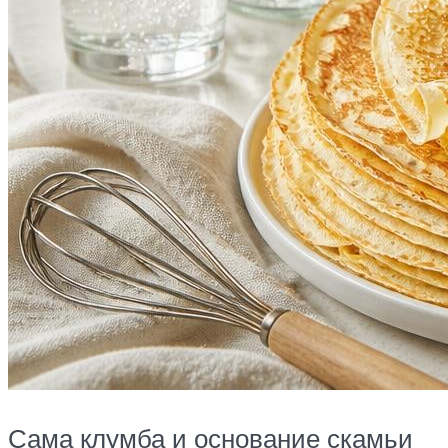
Сама клумба и основание скамьи