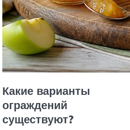
Какие варианты
ограждений
существуют?